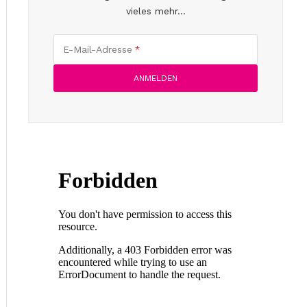
vieles mehr...
E-Mail-Adresse