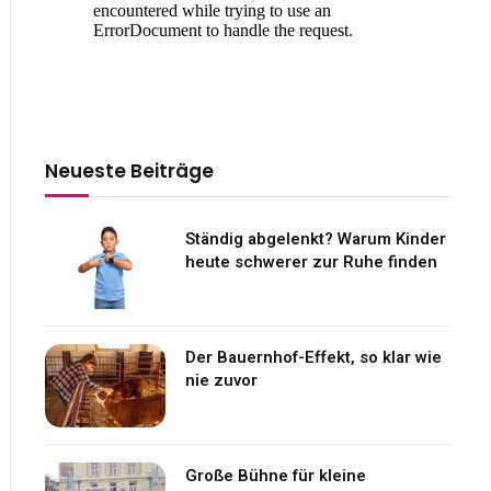
Neueste Beiträge
Ständig abgelenkt? Warum Kinder
heute schwerer zur Ruhe finden
Der Bauernhof-Effekt, so klar wie
nie zuvor
Große Bühne für kleine