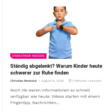
ERWACHSEN WERDEN
Ständig abgelenkt? Warum Kinder heute
schwerer zur Ruhe finden
Christian Neuhold
August 8, 2026
3 Minuten Lesezeit
Noch nie waren Informationen so schnell
verfügbar wie heute. Videos starten mit einem
Fingertipp, Nachrichten…