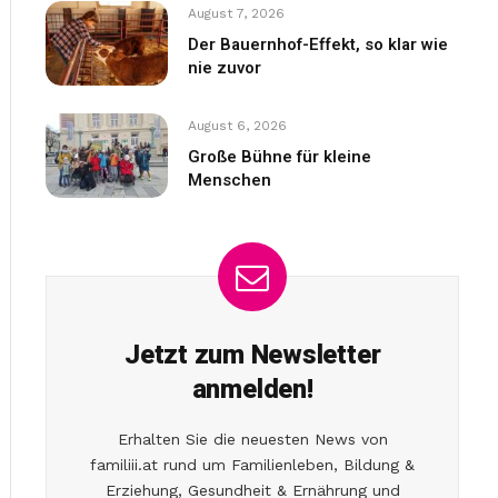
August 7, 2026
Der Bauernhof-Effekt, so klar wie
nie zuvor
August 6, 2026
Große Bühne für kleine
Menschen
Jetzt zum Newsletter
anmelden!
Erhalten Sie die neuesten News von
familiii.at rund um Familienleben, Bildung &
Erziehung, Gesundheit & Ernährung und