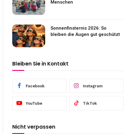
Menschen
Sonnenfinsternis 2026: So
bleiben die Augen gut geschützt
Bleiben Sie in Kontakt
Facebook
Instagram
YouTube
TikTok
Nicht verpassen