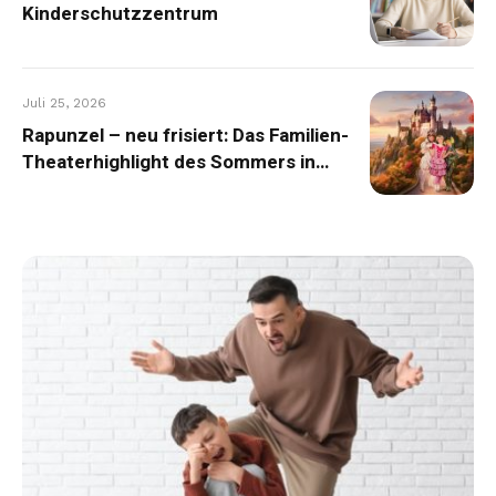
Kinderschutzzentrum
Juli 25, 2026
Rapunzel – neu frisiert: Das Familien-
Theaterhighlight des Sommers in
Graz