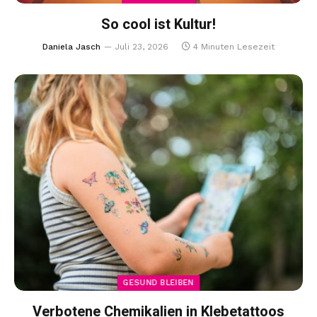
So cool ist Kultur!
Daniela Jasch
Juli 23, 2026
4 Minuten Lesezeit
GESUND BLEIBEN
Verbotene Chemikalien in Klebetattoos