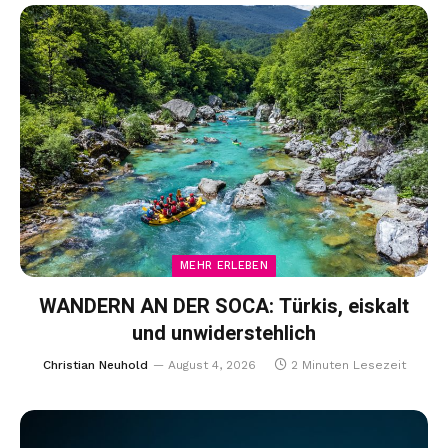
MEHR ERLEBEN
WANDERN AN DER SOCA: Türkis, eiskalt
und unwiderstehlich
Christian Neuhold
August 4, 2026
2 Minuten Lesezeit