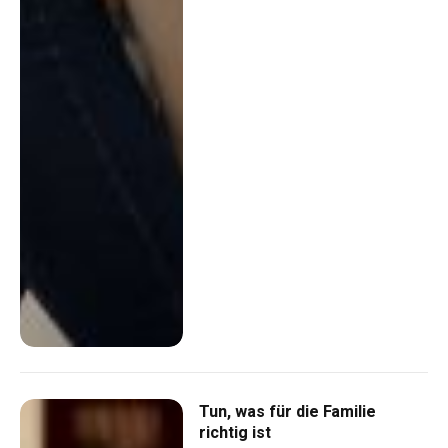
Tun, was für die Familie
richtig ist