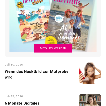
MITGLIED WERDEN
Juli 30, 2026
Wenn das Nacktbild zur Mutprobe
wird
Juli 29, 2026
6 Monate Digitales