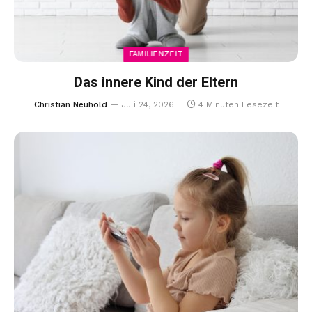
FAMILIENZEIT
Das innere Kind der Eltern
Christian Neuhold
Juli 24, 2026
4 Minuten Lesezeit