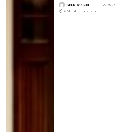
Malu Winkler
Juli 2, 2026
4 Minuten Lesezeit