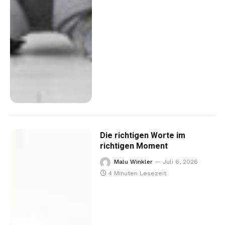
Die richtigen Worte im
richtigen Moment
Malu Winkler
Juli 6, 2026
4 Minuten Lesezeit