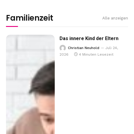
Familienzeit
Alle anzeigen
Das innere Kind der Eltern
Christian Neuhold
Juli 24,
2026
4 Minuten Lesezeit