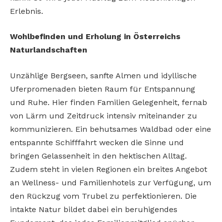
Erlebnis.
Wohlbefinden und Erholung in Österreichs
Naturlandschaften
Unzählige Bergseen, sanfte Almen und idyllische
Uferpromenaden bieten Raum für Entspannung
und Ruhe. Hier finden Familien Gelegenheit, fernab
von Lärm und Zeitdruck intensiv miteinander zu
kommunizieren. Ein behutsames Waldbad oder eine
entspannte Schifffahrt wecken die Sinne und
bringen Gelassenheit in den hektischen Alltag.
Zudem steht in vielen Regionen ein breites Angebot
an Wellness- und Familienhotels zur Verfügung, um
den Rückzug vom Trubel zu perfektionieren. Die
intakte Natur bildet dabei ein beruhigendes