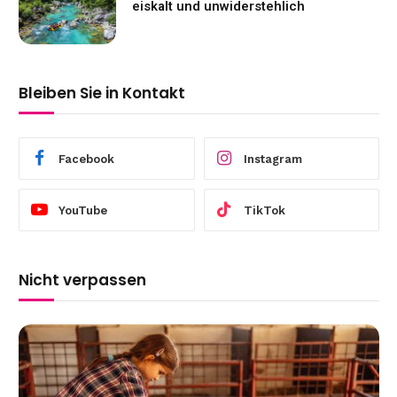
eiskalt und unwiderstehlich
Bleiben Sie in Kontakt
Facebook
Instagram
YouTube
TikTok
Nicht verpassen