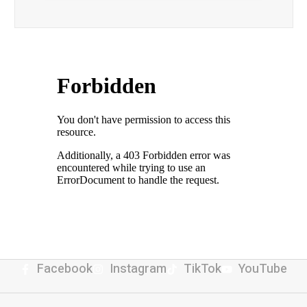
Facebook
Instagram
TikTok
YouTube