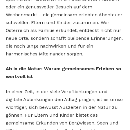
oder ein genussvoller Besuch auf dem
Wochenmarkt – die gemeinsam erlebten Abenteuer
schweißen Eltern und Kinder zusammen. Wer
Österreich als Familie erkundet, entdeckt nicht nur
neue Orte, sondern schafft bleibende Erinnerungen,
die noch lange nachwirken und für ein
harmonisches Miteinander sorgen.
Ab in die Natur: Warum gemeinsames Erleben so
wertvoll ist
In einer Zeit, in der viele Verpflichtungen und
digitale Ablenkungen den Alltag prägen, ist es umso
wichtiger, sich bewusst Auszeiten in der Natur zu
gönnen. Für Eltern und Kinder bietet das
gemeinsame Erkunden von Bergwiesen, Seen und