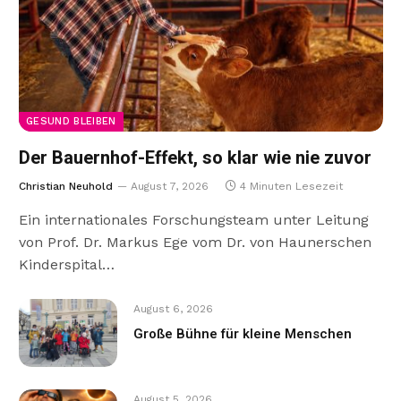
GESUND BLEIBEN
Der Bauernhof-Effekt, so klar wie nie zuvor
Christian Neuhold
August 7, 2026
4 Minuten Lesezeit
Ein internationales Forschungsteam unter Leitung
von Prof. Dr. Markus Ege vom Dr. von Haunerschen
Kinderspital…
August 6, 2026
Große Bühne für kleine Menschen
August 5, 2026