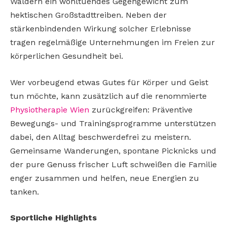
Wäldern ein wohltuendes Gegengewicht zum
hektischen Großstadttreiben. Neben der
stärkenbindenden Wirkung solcher Erlebnisse
tragen regelmäßige Unternehmungen im Freien zur
körperlichen Gesundheit bei.
Wer vorbeugend etwas Gutes für Körper und Geist
tun möchte, kann zusätzlich auf die renommierte
Physiotherapie Wien
zurückgreifen: Präventive
Bewegungs- und Trainingsprogramme unterstützen
dabei, den Alltag beschwerdefrei zu meistern.
Gemeinsame Wanderungen, spontane Picknicks und
der pure Genuss frischer Luft schweißen die Familie
enger zusammen und helfen, neue Energien zu
tanken.
Sportliche Highlights