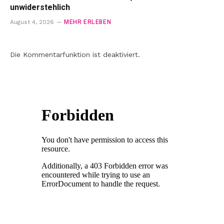
unwiderstehlich
MEHR ERLEBEN
August 4, 2026
Die Kommentarfunktion ist deaktiviert.