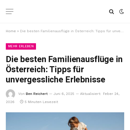
Home
»
Die besten Familienausflüge in Österreich: Tipps für unvergessliche Erlebnisse
MEHR ERLEBEN
Die besten Familienausflüge in
Österreich: Tipps für
unvergessliche Erlebnisse
Von
Ben Reichert
Juni 6, 2025
Aktualisiert:
Feber 24,
2026
5 Minuten Lesezeit