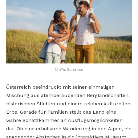
© Shutterstock
Österreich beeindruckt mit seiner einmaligen
Mischung aus atemberaubenden Berglandschaften,
historischen Städten und einem reichen kulturellen
Erbe. Gerade für Familien stellt das Land eine
wahre Schatzkammer an Ausflugsmöglichkeiten
dar. Ob eine erholsame Wanderung in den Alpen, ein
spannender Abstecher in ein interaktives Museum