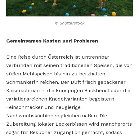
© Shutterstock
Gemeinsames Kosten und Probieren
Eine Reise durch Österreich ist untrennbar
verbunden mit seinen traditionellen Speisen, die von
süßen Mehlspeisen bis hin zu herzhaften
Schmankerln reichen. Der Duft frisch gebackener
Kaiserschmarrn, die knusprigen Backhendl oder die
variationsreichen Knödelvarianten begeistern
Feinschmecker und neugierige
Nachwuchsköchinnen gleichermaßen. Die
Zubereitung lokaler Leckerbissen wird mancherorts
sogar für Besucher zugänglich gemacht, sodass