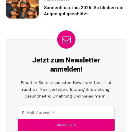
Sonnenfinsternis 2026: So bleiben die
Augen gut geschützt
Jetzt zum Newsletter
anmelden!
Erhalten Sie die neuesten News von familiii.at
rund um Familienleben, Bildung & Erziehung,
Gesundheit & Ernährung und vieles mehr...
E-Mail-Adresse