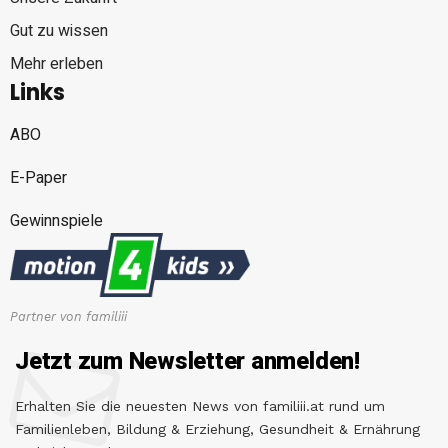
Gut zu wissen
Mehr erleben
Links
ABO
E-Paper
Gewinnspiele
Partner von familiii
Jetzt zum Newsletter anmelden!
Erhalten Sie die neuesten News von familiii.at rund um
Familienleben, Bildung & Erziehung, Gesundheit & Ernährung