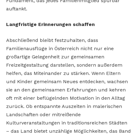
Fundament, das jedes Familienmitglied spürbar
auftankt.
Langfristige Erinnerungen schaffen
Abschließend bleibt festzuhalten, dass
Familienausflüge in Österreich nicht nur eine
großartige Gelegenheit zur gemeinsamen
Freizeitgestaltung darstellen, sondern außerdem
helfen, das Miteinander zu stärken. Wenn Eltern
und Kinder gemeinsam Neues entdecken, wachsen
sie an den gemeinsamen Erfahrungen und kehren
oft mit einer beflügelnden Motivation in den Alltag
zurück. Ob entspannte Auszeiten in malerischen
Landschaften oder mitreißende
Kulturveranstaltungen in traditionsreichen Städten
– das Land bietet unzählige Möglichkeiten, das Band