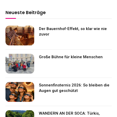
Neueste Beiträge
Der Bauernhof-Effekt, so klar wie nie
zuvor
Große Bühne für kleine Menschen
Sonnenfinsternis 2026: So bleiben die
Augen gut geschützt
WANDERN AN DER SOCA: Türkis,