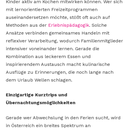
Kinder aktiv am Kochen mitwirken können. Wer sich
mit lernorientierten Freizeitprogrammen
auseinandersetzen möchte, stößt oft auch auf
Methoden aus der
Erlebnispädagogik
. Solche
Ansätze verbinden gemeinsames Handeln mit
reflexiver Verarbeitung, wodurch Familienmitglieder
intensiver voneinander lernen. Gerade die
Kombination aus leckerem Essen und
inspirierendem Austausch macht kulinarische
Ausflüge zu Erinnerungen, die noch lange nach
dem Urlaub Wellen schlagen.
Einzigartige Kurztrips und
Übernachtungsmöglichkeiten
Gerade wer Abwechslung in den Ferien sucht, wird
in Österreich ein breites Spektrum an