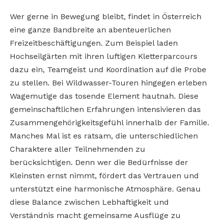
Wer gerne in Bewegung bleibt, findet in Österreich
eine ganze Bandbreite an abenteuerlichen
Freizeitbeschäftigungen. Zum Beispiel laden
Hochseilgärten mit ihren luftigen Kletterparcours
dazu ein, Teamgeist und Koordination auf die Probe
zu stellen. Bei Wildwasser-Touren hingegen erleben
Wagemutige das tosende Element hautnah. Diese
gemeinschaftlichen Erfahrungen intensivieren das
Zusammengehörigkeitsgefühl innerhalb der Familie.
Manches Mal ist es ratsam, die unterschiedlichen
Charaktere aller Teilnehmenden zu
berücksichtigen. Denn wer die Bedürfnisse der
Kleinsten ernst nimmt, fördert das Vertrauen und
unterstützt eine harmonische Atmosphäre. Genau
diese Balance zwischen Lebhaftigkeit und
Verständnis macht gemeinsame Ausflüge zu