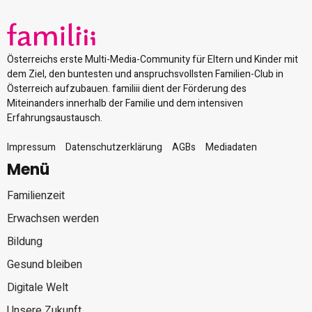
Österreichs erste Multi-Media-Community für Eltern und Kinder mit
dem Ziel, den buntesten und anspruchsvollsten Familien-Club in
Österreich aufzubauen. familiii dient der Förderung des
Miteinanders innerhalb der Familie und dem intensiven
Erfahrungsaustausch.
Impressum
Datenschutzerklärung
AGBs
Mediadaten
Menü
Familienzeit
Erwachsen werden
Bildung
Gesund bleiben
Digitale Welt
Unsere Zukunft