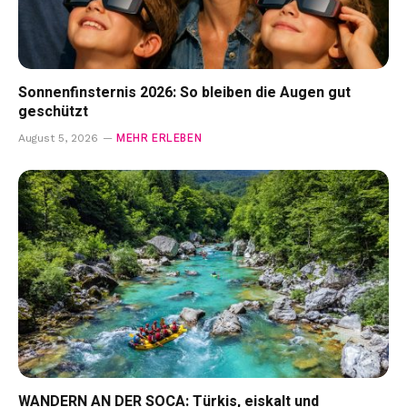
Sonnenfinsternis 2026: So bleiben die Augen gut
geschützt
MEHR ERLEBEN
August 5, 2026
WANDERN AN DER SOCA: Türkis, eiskalt und