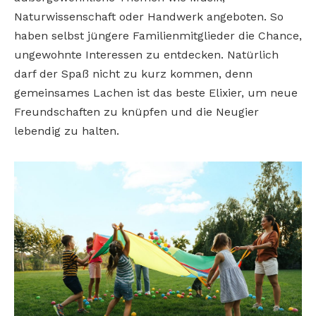
Naturwissenschaft oder Handwerk angeboten. So
haben selbst jüngere Familienmitglieder die Chance,
ungewohnte Interessen zu entdecken. Natürlich
darf der Spaß nicht zu kurz kommen, denn
gemeinsames Lachen ist das beste Elixier, um neue
Freundschaften zu knüpfen und die Neugier
lebendig zu halten.