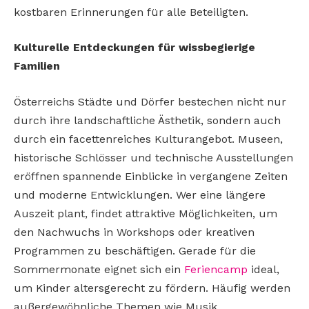
kostbaren Erinnerungen für alle Beteiligten.
Kulturelle Entdeckungen für wissbegierige
Familien
Österreichs Städte und Dörfer bestechen nicht nur
durch ihre landschaftliche Ästhetik, sondern auch
durch ein facettenreiches Kulturangebot. Museen,
historische Schlösser und technische Ausstellungen
eröffnen spannende Einblicke in vergangene Zeiten
und moderne Entwicklungen. Wer eine längere
Auszeit plant, findet attraktive Möglichkeiten, um
den Nachwuchs in Workshops oder kreativen
Programmen zu beschäftigen. Gerade für die
Sommermonate eignet sich ein
Feriencamp
ideal,
um Kinder altersgerecht zu fördern. Häufig werden
außergewöhnliche Themen wie Musik,