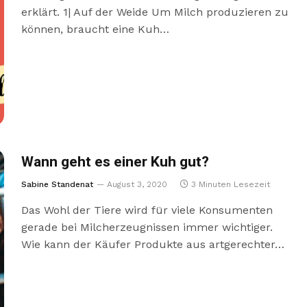
erklärt. 1| Auf der Weide Um Milch produzieren zu
können, braucht eine Kuh…
Wann geht es einer Kuh gut?
Sabine Standenat
August 3, 2020
3 Minuten Lesezeit
Das Wohl der Tiere wird für viele Konsumenten
gerade bei Milcherzeugnissen immer wichtiger.
Wie kann der Käufer Produkte aus artgerechter…