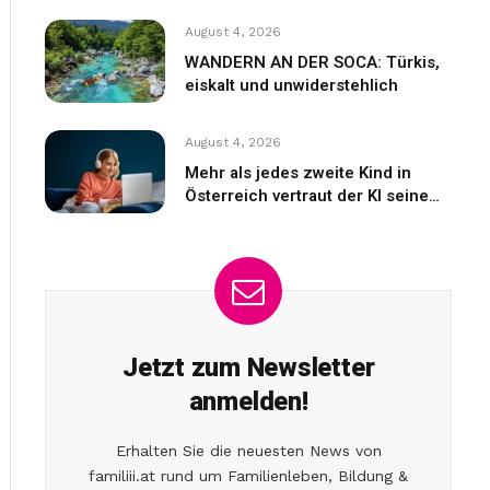
August 4, 2026
WANDERN AN DER SOCA: Türkis,
eiskalt und unwiderstehlich
August 4, 2026
Mehr als jedes zweite Kind in
Österreich vertraut der KI seine
Gefühle an
Jetzt zum Newsletter
anmelden!
Erhalten Sie die neuesten News von
familiii.at rund um Familienleben, Bildung &