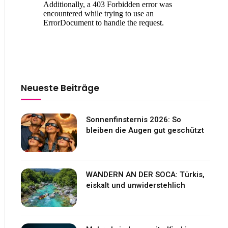
Neueste Beiträge
Sonnenfinsternis 2026: So
bleiben die Augen gut geschützt
WANDERN AN DER SOCA: Türkis,
eiskalt und unwiderstehlich