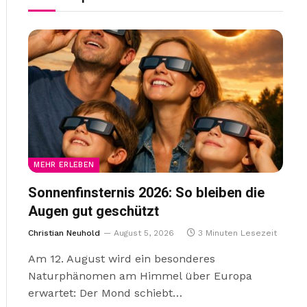
MEHR ERLEBEN
Sonnenfinsternis 2026: So bleiben die
Augen gut geschützt
Christian Neuhold
August 5, 2026
3 Minuten Lesezeit
Am 12. August wird ein besonderes
Naturphänomen am Himmel über Europa
erwartet: Der Mond schiebt…