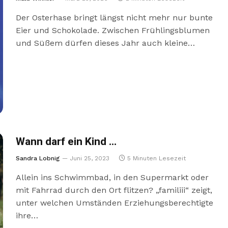
Der Osterhase bringt längst nicht mehr nur bunte
Eier und Schokolade. Zwischen Frühlingsblumen
und Süßem dürfen dieses Jahr auch kleine…
Wann darf ein Kind …
Sandra Lobnig
Juni 25, 2023
5 Minuten Lesezeit
Allein ins Schwimmbad, in den Supermarkt oder
mit Fahrrad durch den Ort flitzen? „familiii“ zeigt,
unter welchen Umständen Erziehungsberechtigte
ihre…