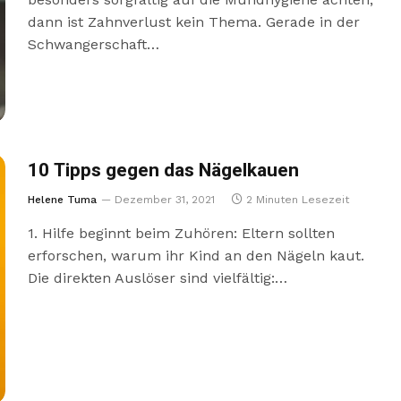
dann ist Zahnverlust kein Thema. Gerade in der
Schwangerschaft…
10 Tipps gegen das Nägelkauen
Helene Tuma
Dezember 31, 2021
2 Minuten Lesezeit
1. Hilfe beginnt beim Zuhören: Eltern sollten
erforschen, warum ihr Kind an den Nägeln kaut.
Die direkten Auslöser sind vielfältig:…