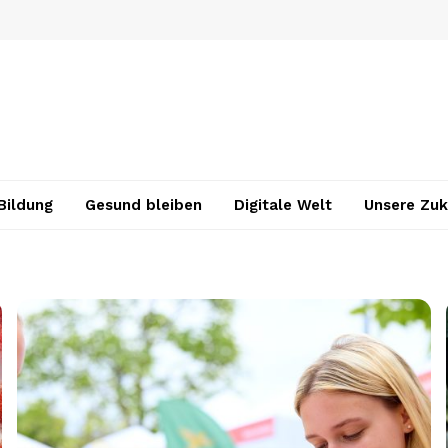
Bildung
Gesund bleiben
Digitale Welt
Unsere Zuk