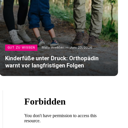
Malu Winkler
Juni 23, 2026
GUT ZU WISSEN
Kinderfüße unter Druck: Orthopädin
warnt vor langfristigen Folgen