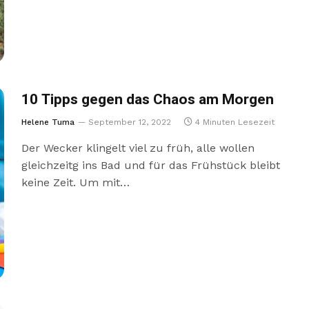
10 Tipps gegen das Chaos am Morgen
Helene Tuma
September 12, 2022
4 Minuten Lesezeit
Der Wecker klingelt viel zu früh, alle wollen
gleichzeitg ins Bad und für das Frühstück bleibt
keine Zeit. Um mit…