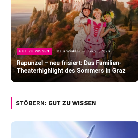
Malu Winkler
Juli 25, 2026
GUT ZU WISSEN
Rapunzel – neu frisiert: Das Familien-
Theaterhighlight des Sommers in Graz
STÖBERN:
GUT ZU WISSEN