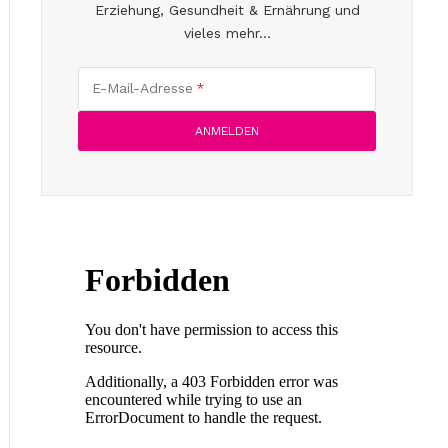
Erziehung, Gesundheit & Ernährung und
vieles mehr...
E-Mail-Adresse