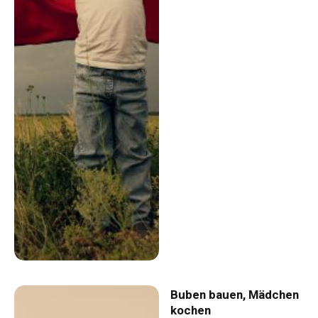
Buben bauen, Mädchen
kochen