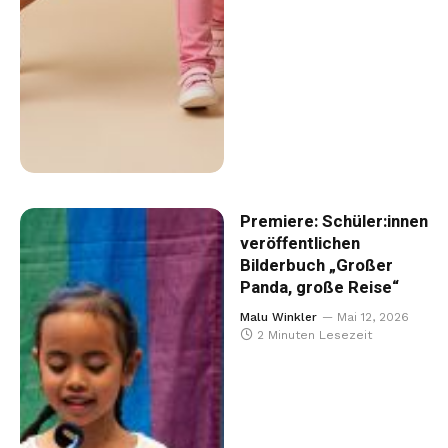
Premiere: Schüler:innen
veröffentlichen
Bilderbuch „Großer
Panda, große Reise“
Malu Winkler
Mai 12, 2026
2 Minuten Lesezeit