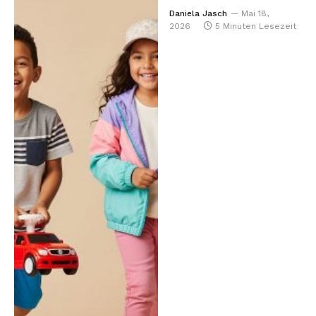
Daniela Jasch
Mai 18,
2026
5 Minuten Lesezeit