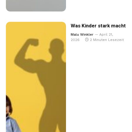
Was Kinder stark macht
Malu Winkler
April 21,
2026
2 Minuten Lesezeit