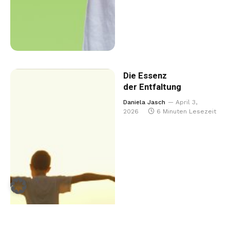
Die Essenz
der Entfaltung
Daniela Jasch
April 3,
2026
6 Minuten Lesezeit