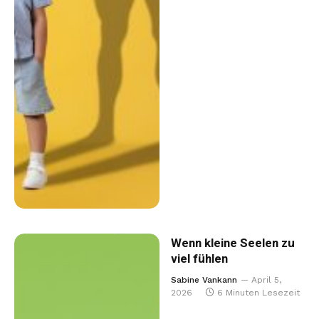
Wenn kleine Seelen zu
viel fühlen
Sabine Vankann
April 5,
2026
6 Minuten Lesezeit