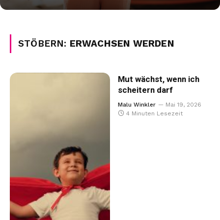
STÖBERN:
ERWACHSEN WERDEN
Mut wächst, wenn ich
scheitern darf
Malu Winkler
Mai 19, 2026
4 Minuten Lesezeit