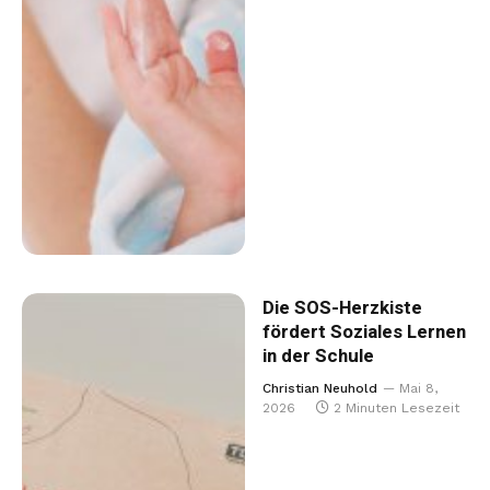
Die SOS-Herzkiste
fördert Soziales Lernen
in der Schule
Christian Neuhold
Mai 8,
2026
2 Minuten Lesezeit