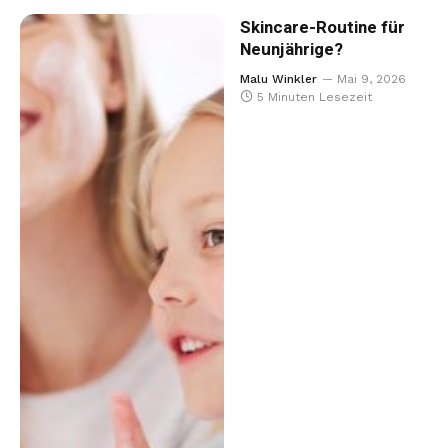
Skincare-Routine für
Neunjährige?
Malu Winkler
Mai 9, 2026
5 Minuten Lesezeit