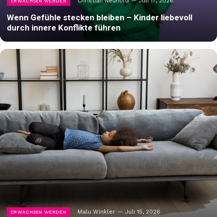
Christian Neuhold
Juli 17, 2026
ERWACHSEN WERDEN
Wenn Gefühle stecken bleiben – Kinder liebevoll
durch innere Konflikte führen
Malu Winkler
Juli 15, 2026
ERWACHSEN WERDEN