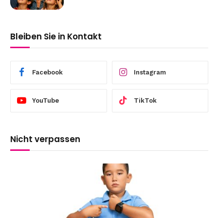
Bleiben Sie in Kontakt
Facebook
Instagram
YouTube
TikTok
Nicht verpassen