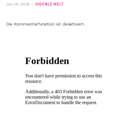
DIGITALE WELT
Juli 29, 2026
Die Kommentarfunktion ist deaktiviert.