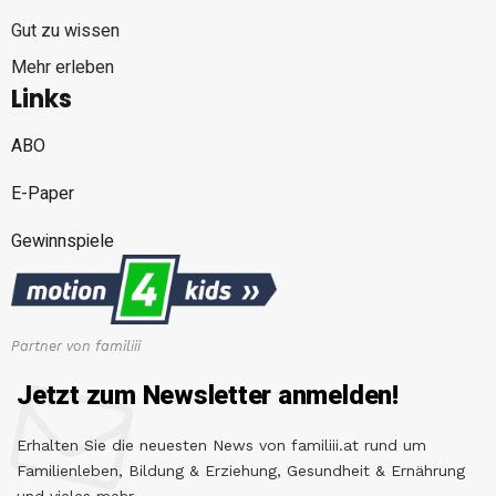
Gut zu wissen
Mehr erleben
Links
ABO
E-Paper
Gewinnspiele
Partner von familiii
Jetzt zum Newsletter anmelden!
Erhalten Sie die neuesten News von familiii.at rund um
Familienleben, Bildung & Erziehung, Gesundheit & Ernährung