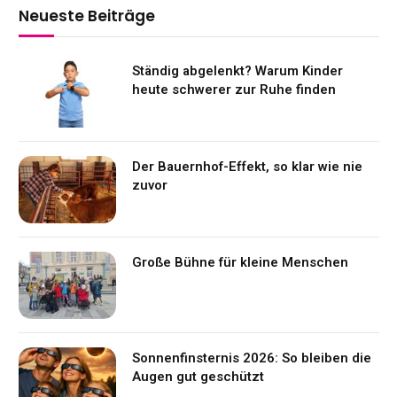
Neueste Beiträge
Ständig abgelenkt? Warum Kinder
heute schwerer zur Ruhe finden
Der Bauernhof-Effekt, so klar wie nie
zuvor
Große Bühne für kleine Menschen
Sonnenfinsternis 2026: So bleiben die
Augen gut geschützt