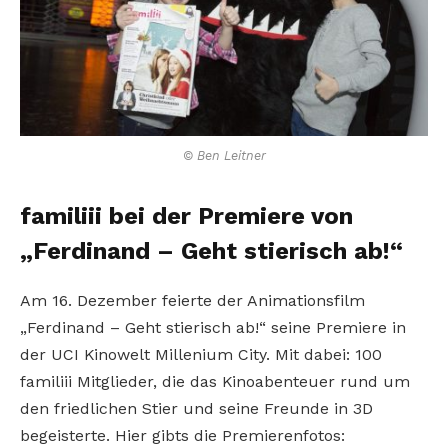
© Ben Leitner
familiii bei der Premiere von
„Ferdinand – Geht stierisch ab!“
Am 16. Dezember feierte der Animationsfilm
„Ferdinand – Geht stierisch ab!“ seine Premiere in
der UCI Kinowelt Millenium City. Mit dabei: 100
familiii Mitglieder, die das Kinoabenteuer rund um
den friedlichen Stier und seine Freunde in 3D
begeisterte. Hier gibts die Premierenfotos: