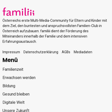
Österreichs erste Multi-Media-Community für Eltern und Kinder mit
dem Ziel, den buntesten und anspruchsvollsten Familien-Club in
Österreich aufzubauen. familiii dient der Förderung des
Miteinanders innerhalb der Familie und dem intensiven
Erfahrungsaustausch.
Impressum
Datenschutzerklärung
AGBs
Mediadaten
Menü
Familienzeit
Erwachsen werden
Bildung
Gesund bleiben
Digitale Welt
Unsere Zukunft