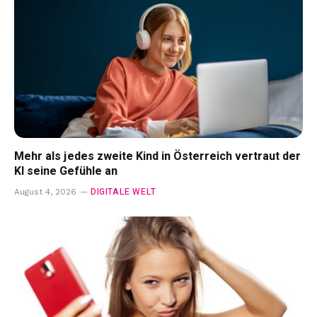
Mehr als jedes zweite Kind in Österreich vertraut der
KI seine Gefühle an
DIGITALE WELT
August 4, 2026