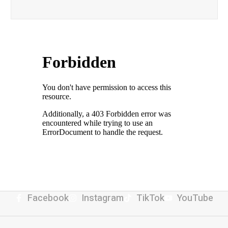
Facebook
Instagram
TikTok
YouTube