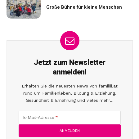
Große Bühne für kleine Menschen
Jetzt zum Newsletter
anmelden!
Erhalten Sie die neuesten News von familiii.at
rund um Familienleben, Bildung & Erziehung,
Gesundheit & Ernährung und vieles mehr...
E-Mail-Adresse