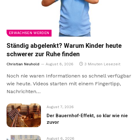
ERWACHSEN WERDEN
Ständig abgelenkt? Warum Kinder heute
schwerer zur Ruhe finden
Christian Neuhold
August 8, 2026
3 Minuten Lesezeit
Noch nie waren Informationen so schnell verfügbar
wie heute. Videos starten mit einem Fingertipp,
Nachrichten…
August 7, 2026
Der Bauernhof-Effekt, so klar wie nie
zuvor
August 6, 2026