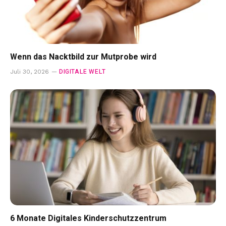
Wenn das Nacktbild zur Mutprobe wird
DIGITALE WELT
Juli 30, 2026
6 Monate Digitales Kinderschutzzentrum