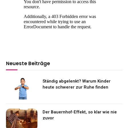
Neueste Beiträge
Ständig abgelenkt? Warum Kinder
heute schwerer zur Ruhe finden
Der Bauernhof-Effekt, so klar wie nie
zuvor