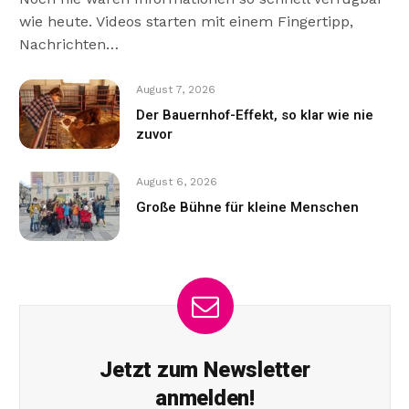
wie heute. Videos starten mit einem Fingertipp,
Nachrichten…
August 7, 2026
Der Bauernhof-Effekt, so klar wie nie
zuvor
August 6, 2026
Große Bühne für kleine Menschen
Jetzt zum Newsletter
anmelden!