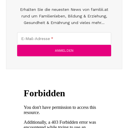
Erhalten Sie die neuesten News von familiii.at
rund um Familienleben, Bildung & Erziehung,
Gesundheit & Ernährung und vieles mehr...
E-Mail-Adresse