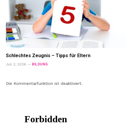
Schlechtes Zeugnis – Tipps für Eltern
BILDUNG
Juli 2, 2026
Die Kommentarfunktion ist deaktiviert.