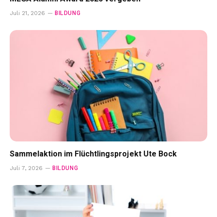
BILDUNG
Juli 21, 2026
Sammelaktion im Flüchtlingsprojekt Ute Bock
BILDUNG
Juli 7, 2026