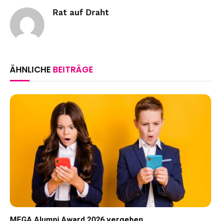
Rat auf Draht
ÄHNLICHE
BEITRÄGE
MEGA Alumni Award 2026 vergeben