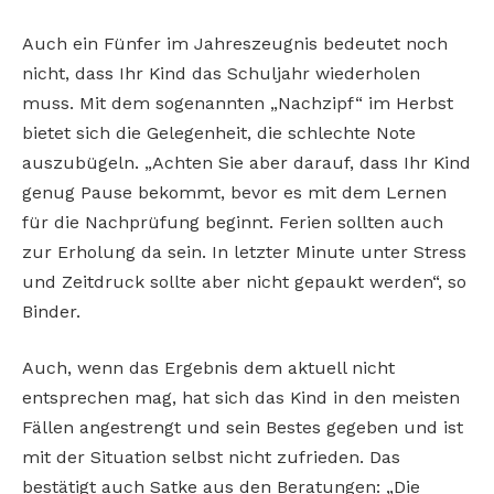
Auch ein Fünfer im Jahreszeugnis bedeutet noch
nicht, dass Ihr Kind das Schuljahr wiederholen
muss. Mit dem sogenannten „Nachzipf“ im Herbst
bietet sich die Gelegenheit, die schlechte Note
auszubügeln. „Achten Sie aber darauf, dass Ihr Kind
genug Pause bekommt, bevor es mit dem Lernen
für die Nachprüfung beginnt. Ferien sollten auch
zur Erholung da sein. In letzter Minute unter Stress
und Zeitdruck sollte aber nicht gepaukt werden“, so
Binder.
Auch, wenn das Ergebnis dem aktuell nicht
entsprechen mag, hat sich das Kind in den meisten
Fällen angestrengt und sein Bestes gegeben und ist
mit der Situation selbst nicht zufrieden. Das
bestätigt auch Satke aus den Beratungen: „Die