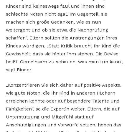
Kinder sind keineswegs faul und ihnen sind
schlechte Noten nicht egal. Im Gegenteil, sie
machen sich große Gedanken, wie es nun
weitergeht und ob sie etwa die Nachprüfung
schaffen“. Eltern sollten die Anstrengungen ihres
Kindes würdigen. „Statt Kritik braucht Ihr Kind die
Gewissheit, dass sie hinter ihm stehen. Die Devise
heißt: Gemeinsam zu schauen, was man tun kann“,
sagt Binder.
„Konzentrieren Sie sich daher auf positive Aspekte,
wie gute Noten, die Ihr Kind in anderen Fächern
erreichen konnte oder auf besondere Talente und
Fähigkeiten“, so die Expertin weiter. Eltern, die auf
Unterstützung und Mitgefühl statt auf
Anschuldigungen und Vorwürfe setzen, heben das