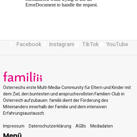
Facebook
Instagram
TikTok
YouTube
Österreichs erste Multi-Media-Community für Eltern und Kinder mit
dem Ziel, den buntesten und anspruchsvollsten Familien-Club in
Österreich aufzubauen. familiii dient der Förderung des
Miteinanders innerhalb der Familie und dem intensiven
Erfahrungsaustausch.
Impressum
Datenschutzerklärung
AGBs
Mediadaten
Menü