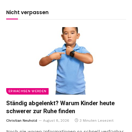
Nicht verpassen
ERWACHSEN WERDEN
Ständig abgelenkt? Warum Kinder heute
schwerer zur Ruhe finden
Christian Neuhold
August 8, 2026
3 Minuten Lesezeit
Noch nie waren Informationen so schnell verfügbar