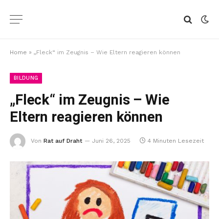
Home
»
„Fleck“ im Zeugnis – Wie Eltern reagieren können
BILDUNG
„Fleck“ im Zeugnis – Wie
Eltern reagieren können
Von
Rat auf Draht
Juni 26, 2025
4 Minuten Lesezeit