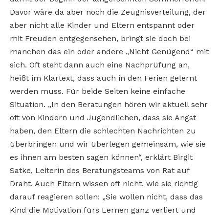
Davor wäre da aber noch die Zeugnisverteilung, der
aber nicht alle Kinder und Eltern entspannt oder
mit Freuden entgegensehen, bringt sie doch bei
manchen das ein oder andere „Nicht Genügend“ mit
sich. Oft steht dann auch eine Nachprüfung an,
heißt im Klartext, dass auch in den Ferien gelernt
werden muss. Für beide Seiten keine einfache
Situation. „In den Beratungen hören wir aktuell sehr
oft von Kindern und Jugendlichen, dass sie Angst
haben, den Eltern die schlechten Nachrichten zu
überbringen und wir überlegen gemeinsam, wie sie
es ihnen am besten sagen können“, erklärt Birgit
Satke, Leiterin des Beratungsteams von Rat auf
Draht. Auch Eltern wissen oft nicht, wie sie richtig
darauf reagieren sollen: „Sie wollen nicht, dass das
Kind die Motivation fürs Lernen ganz verliert und