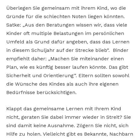
Überlegen Sie gemeinsam mit ihrem Kind, wo die
Gründe für die schlechten Noten liegen könnten.
Satke: „Aus den Beratungen wissen wir, dass viele
Kinder oft multiple Belastungen im persönlichen
Umfeld als Grund dafür angeben, dass das Lernen
in diesem Schuljahr auf der Strecke blieb“. Binder
empfiehlt daher: „Machen Sie miteinander einen
Plan, wie es künftig besser laufen könnte. Das gibt
Sicherheit und Orientierung“. Eltern sollten sowohl
die Wünsche des Kindes als auch ihre eigenen
Bedürfnisse berücksichtigen.
Klappt das gemeinsame Lernen mit Ihrem Kind
nicht, geraten Sie dabei immer wieder in Streit? Sie
sind damit keine Ausnahme. Zögern Sie nicht, sich
Hilfe zu holen. Vielleicht gibt es Bekannte, Nachbarn