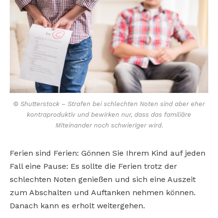
© Shutterstock – Strafen bei schlechten Noten sind aber eher
kontraproduktiv und bewirken nur, dass das familiäre
Miteinander noch schwieriger wird.
Ferien sind Ferien: Gönnen Sie Ihrem Kind auf jeden
Fall eine Pause: Es sollte die Ferien trotz der
schlechten Noten genießen und sich eine Auszeit
zum Abschalten und Auftanken nehmen können.
Danach kann es erholt weitergehen.