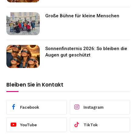
Große Bühne für kleine Menschen
Sonnenfinsternis 2026: So bleiben die
Augen gut geschützt
Bleiben Sie in Kontakt
Facebook
Instagram
YouTube
TikTok