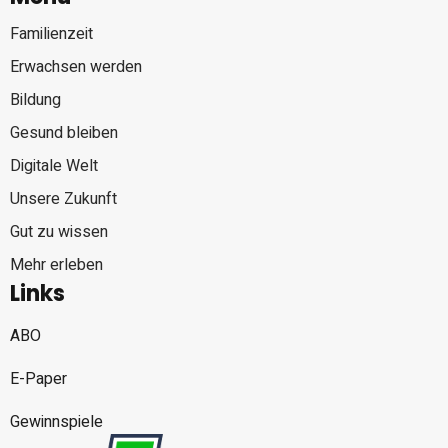
Familienzeit
Erwachsen werden
Bildung
Gesund bleiben
Digitale Welt
Unsere Zukunft
Gut zu wissen
Mehr erleben
Links
ABO
E-Paper
Gewinnspiele