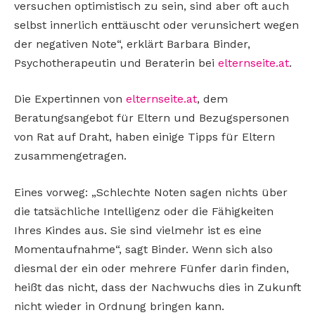
versuchen optimistisch zu sein, sind aber oft auch
selbst innerlich enttäuscht oder verunsichert wegen
der negativen Note“, erklärt Barbara Binder,
Psychotherapeutin und Beraterin bei
elternseite.at
.
Die Expertinnen von
elternseite.at
, dem
Beratungsangebot für Eltern und Bezugspersonen
von Rat auf Draht, haben einige Tipps für Eltern
zusammengetragen.
Eines vorweg: „Schlechte Noten sagen nichts über
die tatsächliche Intelligenz oder die Fähigkeiten
Ihres Kindes aus. Sie sind vielmehr ist es eine
Momentaufnahme“, sagt Binder. Wenn sich also
diesmal der ein oder mehrere Fünfer darin finden,
heißt das nicht, dass der Nachwuchs dies in Zukunft
nicht wieder in Ordnung bringen kann.