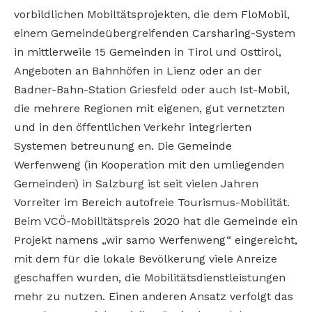
vorbildlichen Mobiltätsprojekten, die dem FloMobil,
einem Gemeindeübergreifenden Carsharing-System
in mittlerweile 15 Gemeinden in Tirol und Osttirol,
Angeboten an Bahnhöfen in Lienz oder an der
Badner-Bahn-Station Griesfeld oder auch Ist-Mobil,
die mehrere Regionen mit eigenen, gut vernetzten
und in den öffentlichen Verkehr integrierten
Systemen betreunung en. Die Gemeinde
Werfenweng (in Kooperation mit den umliegenden
Gemeinden) in Salzburg ist seit vielen Jahren
Vorreiter im Bereich autofreie Tourismus-Mobilität.
Beim VCÖ-Mobilitätspreis 2020 hat die Gemeinde ein
Projekt namens „wir samo Werfenweng“ eingereicht,
mit dem für die lokale Bevölkerung viele Anreize
geschaffen wurden, die Mobilitätsdienstleistungen
mehr zu nutzen. Einen anderen Ansatz verfolgt das