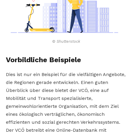
© Shutterstock
Vorbildliche Beispiele
Dies ist nur ein Beispiel für die vielfältigen Angebote,
die Regionen gerade entwickeln. Einen guten
Überblick über diese bietet der VCÖ, eine auf
Mobilität und Transport spezialisierte,
gemeinwohlorientierte Organisation, mit dem Ziel
eines ökologisch verträglichen, ökonomisch
effizienten und sozial gerechten Verkehrssystems.
Der VCÖ betreibt eine Online-Datenbank mit