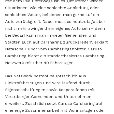
mit dem Rad unterwegs ist, es gibt immer wieder
Situationen, wie eine schlechte Anbindung oder
schlechtes Wetter, bei denen man gerne auf ein
Auto zurückgreift. Dabei muss es heutzutage aber
nicht mehr zwingend ein eigenes Auto sein – denn
bei Bedarf kann man in vielen Gemeinden und
Städten auch auf Carsharing zurückgreifen“, erklärt
Natascha Huber vom Carsharinganbieter. Caruso
Carsharing bietet ein standortbasiertes Carsharing-
Netzwerk mit über 40 Fahrzeugen.
Das Netzwerk besteht hauptsächlich aus
Elektrofahrzeugen und wird laufend durch
Eigenanschaffungen sowie Kooperationen mit
Vorarlberger Gemeinden und Unternehmen
erweitert. Zusätzlich setzt Caruso Carsharing auf
eine enge Zusammenarbeit mit Wohnanlagen oder