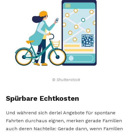
© Shutterstock
Spürbare Echtkosten
Und während sich derlei Angebote für spontane
Fahrten durchaus eignen, merken gerade Familien
auch deren Nachteile: Gerade dann, wenn Familien