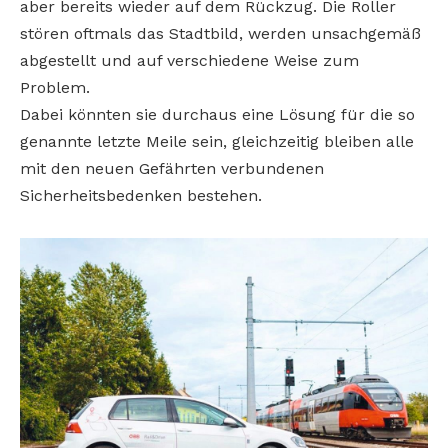
aber bereits wieder auf dem Rückzug. Die Roller
stören oftmals das Stadtbild, werden unsachgemäß
abgestellt und auf verschiedene Weise zum
Problem.
Dabei könnten sie durchaus eine Lösung für die so
genannte letzte Meile sein, gleichzeitig bleiben alle
mit den neuen Gefährten verbundenen
Sicherheitsbedenken bestehen.