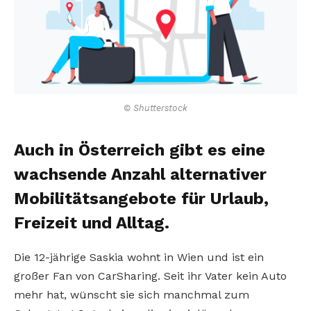
© Shutterstock
Auch in Österreich gibt es eine
wachsende Anzahl alternativer
Mobilitätsangebote für Urlaub,
Freizeit und Alltag.
Die 12-jährige Saskia wohnt in Wien und ist ein
großer Fan von CarSharing. Seit ihr Vater kein Auto
mehr hat, wünscht sie sich manchmal zum