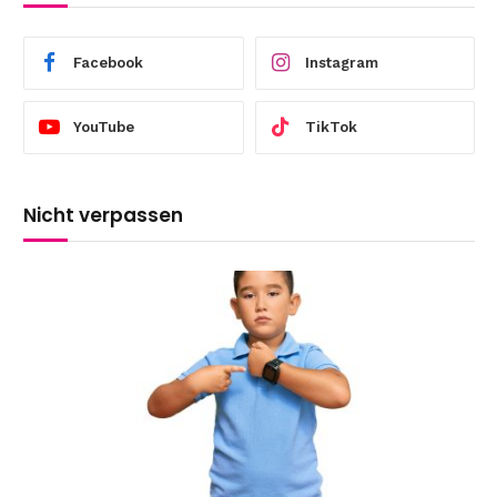
Facebook
Instagram
YouTube
TikTok
Nicht verpassen