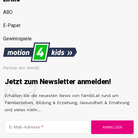
ABO
E-Paper
Gewinnspiele
Partner von familiii
Jetzt zum Newsletter anmelden!
Erhalten Sie die neuesten News von familiii.at rund um
Familienleben, Bildung & Erziehung, Gesundheit & Ernährung
und vieles mehr...
E-Mail-Adresse