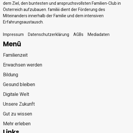
dem Ziel, den buntesten und anspruchsvollsten Familien-Club in
Österreich aufzubauen. familiii dient der Förderung des
Miteinanders innerhalb der Familie und dem intensiven
Erfahrungsaustausch.
Impressum
Datenschutzerklärung
AGBs
Mediadaten
Menü
Familienzeit
Erwachsen werden
Bildung
Gesund bleiben
Digitale Welt
Unsere Zukunft
Gut zu wissen
Mehr erleben
Links