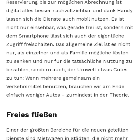
Reservierung bis zur möglichen Abrechnung ist
digital alles besser nachvollziehbar und dank Handy
lassen sich die Dienste auch mobil nutzen. Es ist
nicht nur einsehbar, was gerade frei ist, sondern mit
dem Smartphone lässt sich auch der eigentliche
Zugriff freischalten. Das allgemeine Ziel ist es nicht
nur, als einzelner und als Familie mögliche Kosten
zu senken und nur für die tatsächliche Nutzung zu
bezahlen, sondern auch, der Umwelt etwas Gutes
zu tun: Wenn mehrere gemeinsam ein
Verkehrsmittel benutzen, brauchen wir am Ende
einfach weniger Autos – zumindest in der Theorie.
Freies fließen
Einer der größten Bereiche für die neuen geteilten
Dienste sind Mietwagen in Städten, die nicht mehr