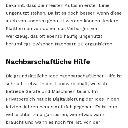
bekannt, dass die meisten Autos in erster Linie
ungenützt stehen. Da ist es doch besser, wenn diese
auch von anderen genützt werden können. Andere
Plattformen versuchen das Verborgen von
Werkzeug, das oft ebenso häufig ungenutzt
herumliegt, zwischen Nachbarn zu organisieren.
Nachbarschaftliche Hilfe
Die grundsätzliche Idee nachbarschaftlicher Hilfe ist
sehr alt – etwa in der Landwirtschaft, wo sich
Betriebe Geräte und Maschinen teilen. Im
Privatbereich hat die Digitalisierung der Idee in den
letzten Jahren neuen Auftrieb gegeben: Es ist nun
viel leichter zu organisieren, wer etwas wann
braucht und wann es noch frei ist. Von der