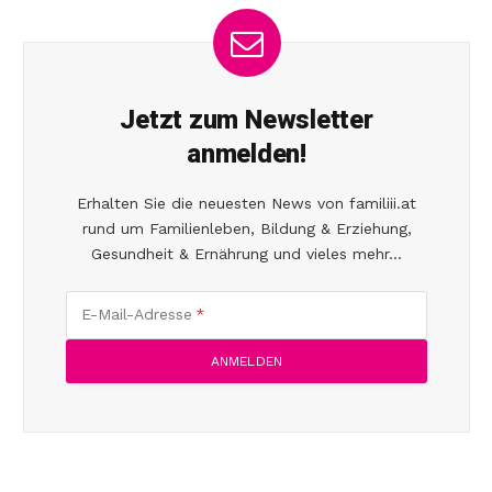
Jetzt zum Newsletter
anmelden!
Erhalten Sie die neuesten News von familiii.at
rund um Familienleben, Bildung & Erziehung,
Gesundheit & Ernährung und vieles mehr...
E-Mail-Adresse