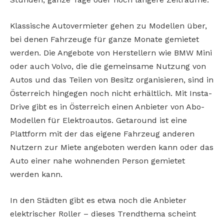
Klassische Autovermieter gehen zu Modellen über,
bei denen Fahrzeuge für ganze Monate gemietet
werden. Die Angebote von Herstellern wie BMW Mini
oder auch Volvo, die die gemeinsame Nutzung von
Autos und das Teilen von Besitz organisieren, sind in
Österreich hingegen noch nicht erhältlich. Mit Insta-
Drive gibt es in Österreich einen Anbieter von Abo-
Modellen für Elektroautos. Getaround ist eine
Plattform mit der das eigene Fahrzeug anderen
Nutzern zur Miete angeboten werden kann oder das
Auto einer nahe wohnenden Person gemietet
werden kann.
In den Städten gibt es etwa noch die Anbieter
elektrischer Roller – dieses Trendthema scheint