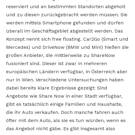
reserviert und an bestimmten Standorten abgeholt
und zu diesen zurückgebracht werden müssen. Sie
werden mittels Smartphone gefunden und dürfen
überall im Geschäftsgebiet abgestellt werden. Das
Konzept nennt sich free floating. Car2Go (Smart und
Mercedes) und DriveNow (BMW und Mini) hießen die
großen Anbieter, die mittlerweile zu ShareNow
fusioniert sind. Dieser ist zwar in mehreren
europäischen Ländern verfügbar, in Österreich aber
nur in Wien. Verschiedene Untersuchungen haben
dabei bereits klare Ergebnisse gezeigt: Sind
Angebote wie Share Now in einer Stadt verfügbar,
gibt es tatsächlich einige Familien und Haushalte,
die ihr Auto verkaufen. Doch manche fahren auch
öfter mit dem Auto, als sie es tun würden, wenn es
das Angebot nicht gäbe. Es gibt insgesamt also