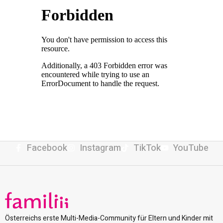
Facebook
Instagram
TikTok
YouTube
Österreichs erste Multi-Media-Community für Eltern und Kinder mit