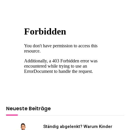
Neueste Beiträge
Ständig abgelenkt? Warum Kinder