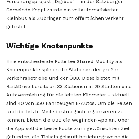
Forschungsprojekt „Digibus“ – in der Salzburger
Gemeinde Koppl wurde ein vollautomatisierter
Kleinbus als Zubringer zum öffentlichen Verkehr
getestet.
Wichtige Knotenpunkte
Eine entscheidende Rolle bei Shared Mobility als
Knotenpunkte spielen die Stationen der großen
Verkehrsbetriebe und der ÖBB. Diese bietet mit
Rail&Drive bereits an 33 Stationen in 29 Städten eine
Autovermietung für die letzten Kilometer – aktuell
sind 40 von 350 Fahrzeugen E-Autos. Um die Reisen
und die letzte Meile bestmöglich organisieren zu
können, bieten die ÖBB die Wegfinder-App an. Über
die App soll die beste Route zum gewünschten Ziel
gefunden, die Tickets gekauft beziehungsweise die