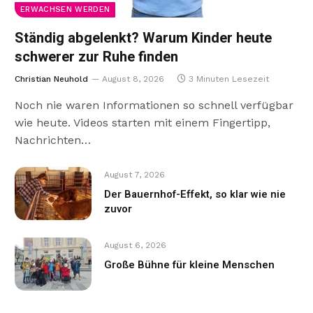
ERWACHSEN WERDEN
Ständig abgelenkt? Warum Kinder heute
schwerer zur Ruhe finden
Christian Neuhold
August 8, 2026
3 Minuten Lesezeit
Noch nie waren Informationen so schnell verfügbar
wie heute. Videos starten mit einem Fingertipp,
Nachrichten…
August 7, 2026
Der Bauernhof-Effekt, so klar wie nie
zuvor
August 6, 2026
Große Bühne für kleine Menschen