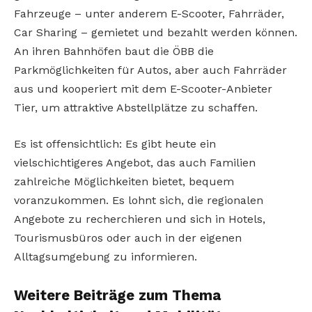
Fahrzeuge – unter anderem E-Scooter, Fahrräder,
Car Sharing – gemietet und bezahlt werden können.
An ihren Bahnhöfen baut die ÖBB die
Parkmöglichkeiten für Autos, aber auch Fahrräder
aus und kooperiert mit dem E-Scooter-Anbieter
Tier, um attraktive Abstellplätze zu schaffen.
Es ist offensichtlich: Es gibt heute ein
vielschichtigeres Angebot, das auch Familien
zahlreiche Möglichkeiten bietet, bequem
voranzukommen. Es lohnt sich, die regionalen
Angebote zu recherchieren und sich in Hotels,
Tourismusbüros oder auch in der eigenen
Alltagsumgebung zu informieren.
Weitere Beiträge zum Thema