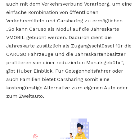
auch mit dem Verkehrsverbund Vorarlberg, um eine
einfache Kombination von öffentlichen
Verkehrsmitteln und Carsharing zu ermöglichen.
„So kann Caruso als Modul auf die Jahreskarte
VMOBIL gebucht werden. Dadurch dient die
Jahreskarte zusätzlich als Zugangsschlüssel für die
CARUSO Fahrzeuge und die Jahreskartenbesitzer
profitieren von einer reduzierten Monatsgebühr“,
gibt Huber Einblick. Für Gelegenheitsfahrer oder
auch Familien bietet Carsharing somit eine
kostengünstige Alternative zum eigenen Auto oder
zum Zweitauto.