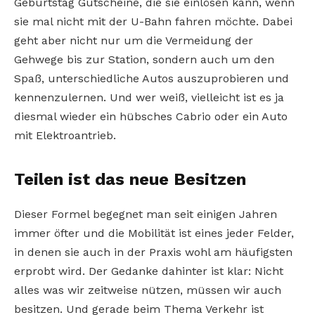
Geburtstag Gutscheine, die sie einlösen kann, wenn
sie mal nicht mit der U-Bahn fahren möchte. Dabei
geht aber nicht nur um die Vermeidung der
Gehwege bis zur Station, sondern auch um den
Spaß, unterschiedliche Autos auszuprobieren und
kennenzulernen. Und wer weiß, vielleicht ist es ja
diesmal wieder ein hübsches Cabrio oder ein Auto
mit Elektroantrieb.
Teilen ist das neue Besitzen
Dieser Formel begegnet man seit einigen Jahren
immer öfter und die Mobilität ist eines jeder Felder,
in denen sie auch in der Praxis wohl am häufigsten
erprobt wird. Der Gedanke dahinter ist klar: Nicht
alles was wir zeitweise nützen, müssen wir auch
besitzen. Und gerade beim Thema Verkehr ist