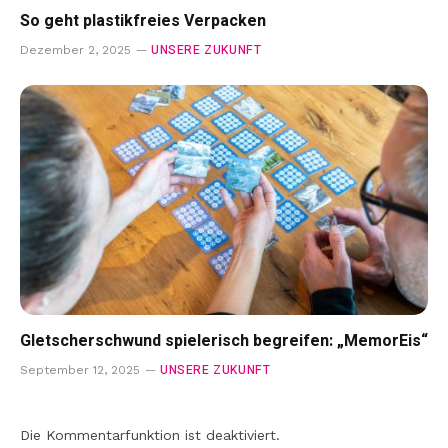
So geht plastikfreies Verpacken
UNSERE ZUKUNFT
Dezember 2, 2025
Gletscherschwund spielerisch begreifen: „MemorEis“
UNSERE ZUKUNFT
September 12, 2025
Die Kommentarfunktion ist deaktiviert.