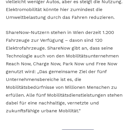
vielleicht weniger Autos, aber es steigt die Nutzung.
Elektromobilität könnte hier zumindest die
Umweltbelastung durch das Fahren reduzieren.
ShareNow-Nutzern stehen in Wien derzeit 1.200
Fahrzeuge zur Verfügung – davon sind 120
Elektrofahrzeuge. ShareNow gibt an, dass seine
Technologie auch von den Mobilitätsunternehmen
Reach Now, Charge Now, Park Now und Free Now
genutzt wird: „Das gemeinsame Ziel der fünf
Unternehmensbereiche ist es, die
Mobilitätsbedürfnisse von Millionen Menschen zu
erfüllen. Alle fünf Mobilitätsdienstleistungen stehen
dabei für eine nachhaltige, vernetzte und
zukunftsfähige urbane Mobilität.“