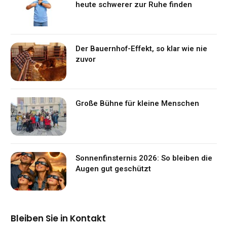
heute schwerer zur Ruhe finden
Der Bauernhof-Effekt, so klar wie nie
zuvor
Große Bühne für kleine Menschen
Sonnenfinsternis 2026: So bleiben die
Augen gut geschützt
Bleiben Sie in Kontakt