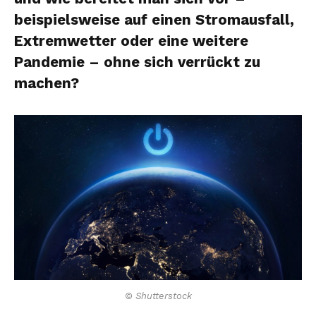
beispielsweise auf einen Stromausfall,
Extremwetter oder eine weitere
Pandemie – ohne sich verrückt zu
machen?
© Shutterstock