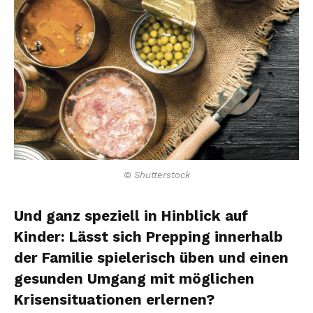
© Shutterstock
Und ganz speziell in Hinblick auf
Kinder: Lässt sich Prepping innerhalb
der Familie spielerisch üben und einen
gesunden Umgang mit möglichen
Krisensituationen erlernen?