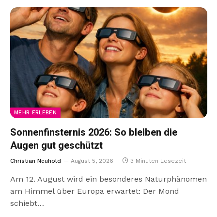
MEHR ERLEBEN
Sonnenfinsternis 2026: So bleiben die
Augen gut geschützt
Christian Neuhold
August 5, 2026
3 Minuten Lesezeit
Am 12. August wird ein besonderes Naturphänomen
am Himmel über Europa erwartet: Der Mond
schiebt…