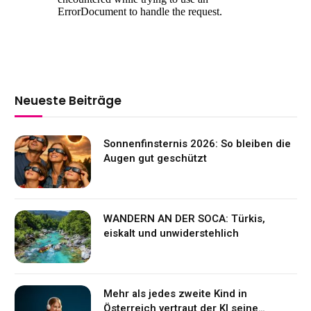
Neueste Beiträge
Sonnenfinsternis 2026: So bleiben die
Augen gut geschützt
WANDERN AN DER SOCA: Türkis,
eiskalt und unwiderstehlich
Mehr als jedes zweite Kind in
Österreich vertraut der KI seine