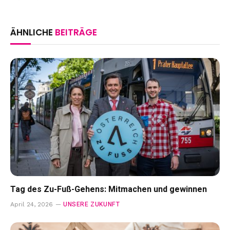
ÄHNLICHE
BEITRÄGE
Tag des Zu-Fuß-Gehens: Mitmachen und gewinnen
UNSERE ZUKUNFT
April 24, 2026