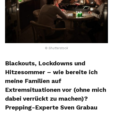
© Shutterstock
Blackouts, Lockdowns und
Hitzesommer – wie bereite ich
meine Familien auf
Extremsituationen vor (ohne mich
dabei verrückt zu machen)?
Prepping-Experte Sven Grabau