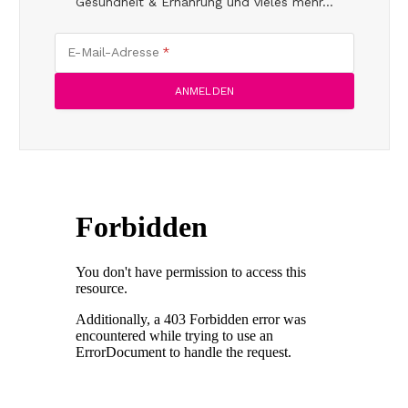
Gesundheit & Ernährung und vieles mehr...
E-Mail-Adresse