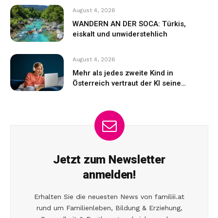
August 4, 2026
WANDERN AN DER SOCA: Türkis,
eiskalt und unwiderstehlich
August 4, 2026
Mehr als jedes zweite Kind in
Österreich vertraut der KI seine
Gefühle an
Jetzt zum Newsletter
anmelden!
Erhalten Sie die neuesten News von familiii.at
rund um Familienleben, Bildung & Erziehung,