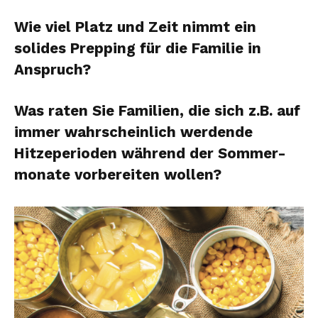
Wie viel Platz und Zeit nimmt ein
solides Prepping für die Familie in
Anspruch?
Was raten Sie Familien, die sich z.B. auf
immer wahrscheinlich werdende
Hitzeperioden während der Sommer-
monate vorbereiten wollen?