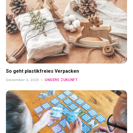
So geht plastikfreies Verpacken
UNSERE ZUKUNFT
Dezember 2, 2025