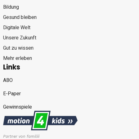
Bildung
Gesund bleiben
Digitale Welt
Unsere Zukunft
Gut zu wissen
Mehr erleben
Links
ABO
E-Paper
Gewinnspiele
Partner von familiii