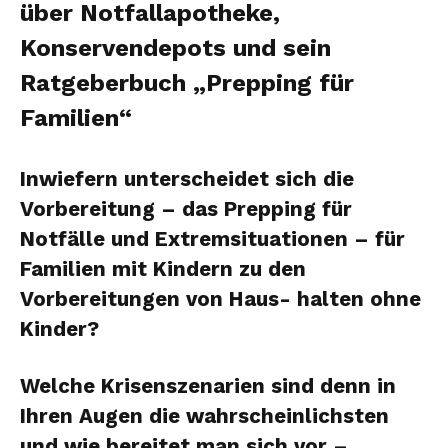
über Notfallapotheke,
Konservendepots und sein
Ratgeberbuch „Prepping für
Familien“
Inwiefern unterscheidet sich die
Vorbereitung – das Prepping für
Notfälle und Extremsituationen – für
Familien mit Kindern zu den
Vorbereitungen von Haus- halten ohne
Kinder?
Welche Krisenszenarien sind denn in
Ihren Augen die wahrscheinlichsten
und wie bereitet man sich vor –