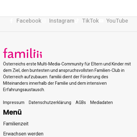
Facebook
Instagram
TikTok
YouTube
Österreichs erste Multi-Media-Community für Eltern und Kinder mit
dem Ziel, den buntesten und anspruchsvollsten Familien-Club in
Österreich aufzubauen. familiii dient der Förderung des
Miteinanders innerhalb der Familie und dem intensiven
Erfahrungsaustausch.
Impressum
Datenschutzerklärung
AGBs
Mediadaten
Menü
Familienzeit
Erwachsen werden