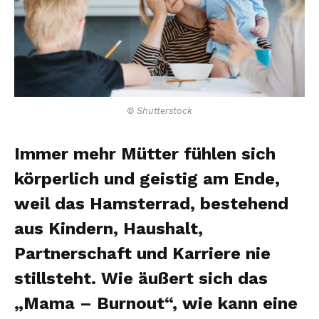
© Shutterstock
Immer mehr Mütter fühlen sich
körperlich und geistig am Ende,
weil das Hamsterrad, bestehend
aus Kindern, Haushalt,
Partnerschaft und Karriere nie
stillsteht. Wie äußert sich das
„Mama – Burnout“, wie kann eine