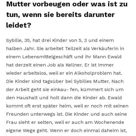
Mutter vorbeugen oder was ist zu
tun, wenn sie bereits darunter
leidet?
Sybille, 35, hat drei Kinder von 5, 3 und einem
halben Jahr. Sie arbeitet Teilzeit als Verkäuferin in
einem Lebensmittelgeschäft und ihr Mann Ewald
hat derzeit einen Job als Kellner. Er ist immer
wieder arbeitslos, weil er ein Alkoholproblem hat.
Die Kinder sind tagsüber bei Sybilles Mutter. Nach
der Arbeit geht sie einkau- fen, kümmert sich um
den Haushalt und holt dann die Kinder ab. Ewald
kommt oft erst später heim, weil er noch mit seinen
Freunden unterwegs ist. Die Kinder und auch seine
Frau sieht er selten, weil er auch am Wochenende
eigene Wege geht. Wenn er doch einmal daheim ist,