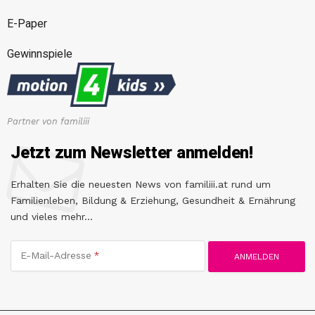
E-Paper
Gewinnspiele
Partner von familiii
Jetzt zum Newsletter anmelden!
Erhalten Sie die neuesten News von familiii.at rund um
Familienleben, Bildung & Erziehung, Gesundheit & Ernährung
und vieles mehr...
E-Mail-Adresse