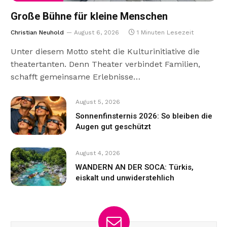
Große Bühne für kleine Menschen
Christian Neuhold
August 6, 2026
1 Minuten Lesezeit
Unter diesem Motto steht die Kulturinitiative die
theatertanten. Denn Theater verbindet Familien,
schafft gemeinsame Erlebnisse…
August 5, 2026
Sonnenfinsternis 2026: So bleiben die
Augen gut geschützt
August 4, 2026
WANDERN AN DER SOCA: Türkis,
eiskalt und unwiderstehlich