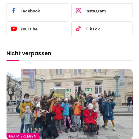
Facebook
Instagram
YouTube
TikTok
Nicht verpassen
MEHR ERLEBEN