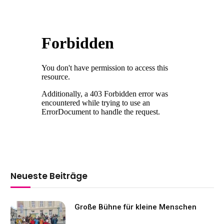
Neueste Beiträge
Große Bühne für kleine Menschen