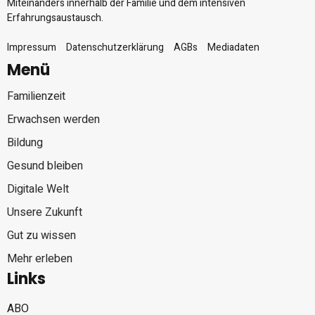
Miteinanders innerhalb der Familie und dem intensiven
Erfahrungsaustausch.
Impressum
Datenschutzerklärung
AGBs
Mediadaten
Menü
Familienzeit
Erwachsen werden
Bildung
Gesund bleiben
Digitale Welt
Unsere Zukunft
Gut zu wissen
Mehr erleben
Links
ABO