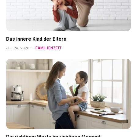
Das innere Kind der Eltern
FAMILIENZEIT
Juli 24, 2026
Die richtigen Worte im richtigen Moment