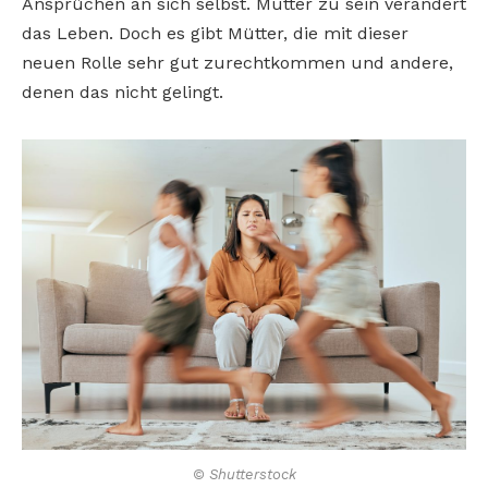
Ansprüchen an sich selbst. Mutter zu sein verändert
das Leben. Doch es gibt Mütter, die mit dieser
neuen Rolle sehr gut zurechtkommen und andere,
denen das nicht gelingt.
© Shutterstock