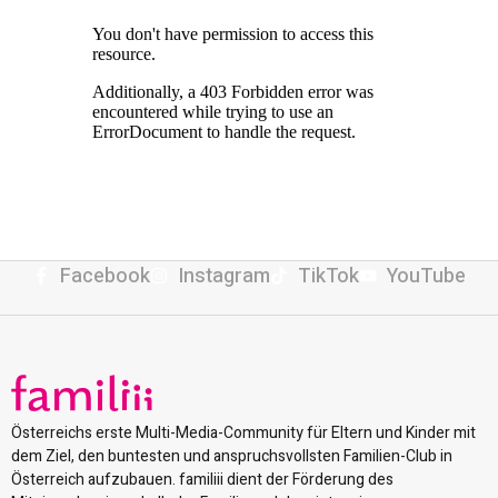
Facebook
Instagram
TikTok
YouTube
Österreichs erste Multi-Media-Community für Eltern und Kinder mit
dem Ziel, den buntesten und anspruchsvollsten Familien-Club in
Österreich aufzubauen. familiii dient der Förderung des