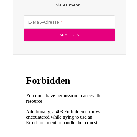
vieles mehr...
E-Mail-Adresse