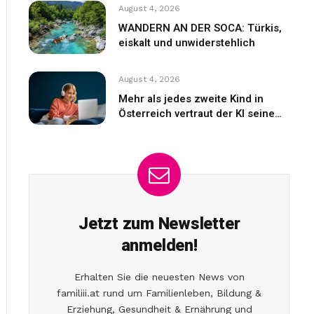
August 4, 2026
WANDERN AN DER SOCA: Türkis,
eiskalt und unwiderstehlich
August 4, 2026
Mehr als jedes zweite Kind in
Österreich vertraut der KI seine
Gefühle an
Jetzt zum Newsletter
anmelden!
Erhalten Sie die neuesten News von
familiii.at rund um Familienleben, Bildung &
Erziehung, Gesundheit & Ernährung und