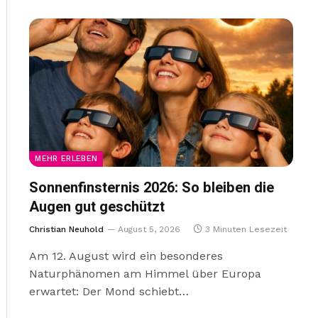
MEHR ERLEBEN
Sonnenfinsternis 2026: So bleiben die
Augen gut geschützt
Christian Neuhold
August 5, 2026
3 Minuten Lesezeit
Am 12. August wird ein besonderes
Naturphänomen am Himmel über Europa
erwartet: Der Mond schiebt…