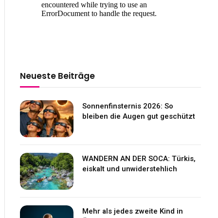
Neueste Beiträge
Sonnenfinsternis 2026: So
bleiben die Augen gut geschützt
WANDERN AN DER SOCA: Türkis,
eiskalt und unwiderstehlich
Mehr als jedes zweite Kind in