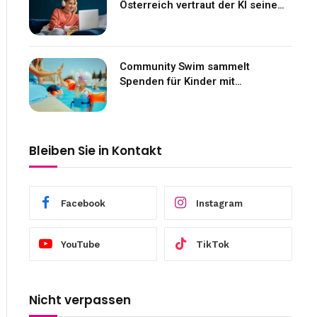
Österreich vertraut der KI seine
Gefühle an
Community Swim sammelt
Spenden für Kinder mit
Neurofibromatose
Bleiben Sie in Kontakt
Facebook
Instagram
YouTube
TikTok
Nicht verpassen