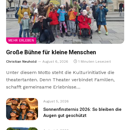
MEHR ERLEBEN
Große Bühne für kleine Menschen
Christian Neuhold
August 6, 2026
1 Minuten Lesezeit
Unter diesem Motto steht die Kulturinitiative die
theatertanten. Denn Theater verbindet Familien,
schafft gemeinsame Erlebnisse…
August 5, 2026
Sonnenfinsternis 2026: So bleiben die
Augen gut geschützt