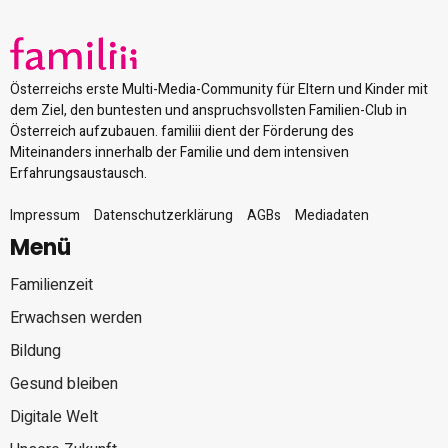
Österreichs erste Multi-Media-Community für Eltern und Kinder mit
dem Ziel, den buntesten und anspruchsvollsten Familien-Club in
Österreich aufzubauen. familiii dient der Förderung des
Miteinanders innerhalb der Familie und dem intensiven
Erfahrungsaustausch.
Impressum
Datenschutzerklärung
AGBs
Mediadaten
Menü
Familienzeit
Erwachsen werden
Bildung
Gesund bleiben
Digitale Welt