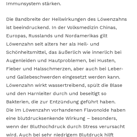
Immunsystem stärken.
Die Bandbreite der Heilwirkungen des Löwenzahns
ist beeindruckend. In der Volksmedizin Chinas,
Europas, Russlands und Nordamerikas gilt
Löwenzahn seit alters her als Heil- und
Schönheitsmittel, das äußerlich wie innerlich bei
Augenleiden und Hautproblemen, bei Husten,
Fieber und Halsschmerzen, aber auch bei Leber-
und Gallebeschwerden eingesetzt werden kann.
Löwenzahn wirkt wassertreibend, spült die Blase
und den Harnleiter durch und beseitigt so
Bakterien, die zur Entzündung geführt haben.
Die im Löwenzahn vorhandenen Flavonoide haben
eine blutdrucksenkende Wirkung – besonders,
wenn der Bluthochdruck durch Stress verursacht
wird. Auch bei sehr niedrigem Blutdruck hilft