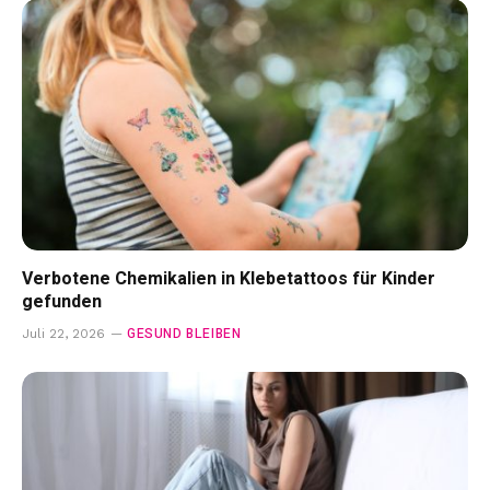
Verbotene Chemikalien in Klebetattoos für Kinder
gefunden
GESUND BLEIBEN
Juli 22, 2026