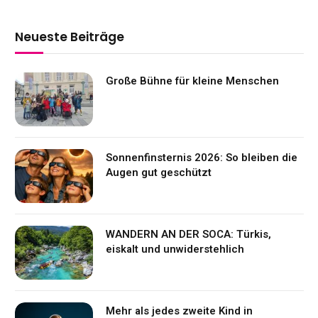
Neueste Beiträge
Große Bühne für kleine Menschen
Sonnenfinsternis 2026: So bleiben die
Augen gut geschützt
WANDERN AN DER SOCA: Türkis,
eiskalt und unwiderstehlich
Mehr als jedes zweite Kind in