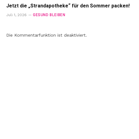
Jetzt die „Strandapotheke“ für den Sommer packen!
GESUND BLEIBEN
Juli 1, 2026
Die Kommentarfunktion ist deaktiviert.