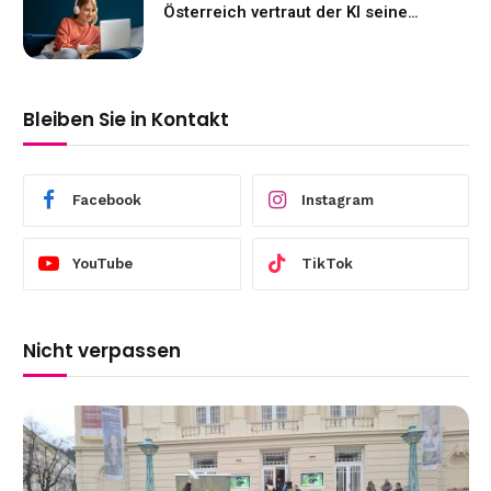
Österreich vertraut der KI seine
Gefühle an
Bleiben Sie in Kontakt
Facebook
Instagram
YouTube
TikTok
Nicht verpassen