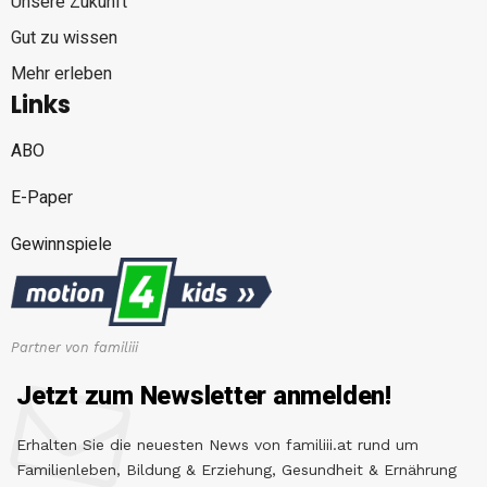
Unsere Zukunft
Gut zu wissen
Mehr erleben
Links
ABO
E-Paper
Gewinnspiele
Partner von familiii
Jetzt zum Newsletter anmelden!
Erhalten Sie die neuesten News von familiii.at rund um
Familienleben, Bildung & Erziehung, Gesundheit & Ernährung