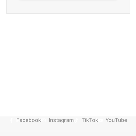
Facebook
Instagram
TikTok
YouTube