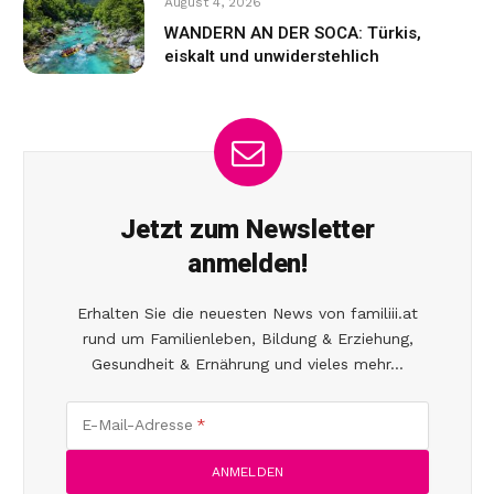
August 4, 2026
WANDERN AN DER SOCA: Türkis,
eiskalt und unwiderstehlich
Jetzt zum Newsletter
anmelden!
Erhalten Sie die neuesten News von familiii.at
rund um Familienleben, Bildung & Erziehung,
Gesundheit & Ernährung und vieles mehr...
E-Mail-Adresse