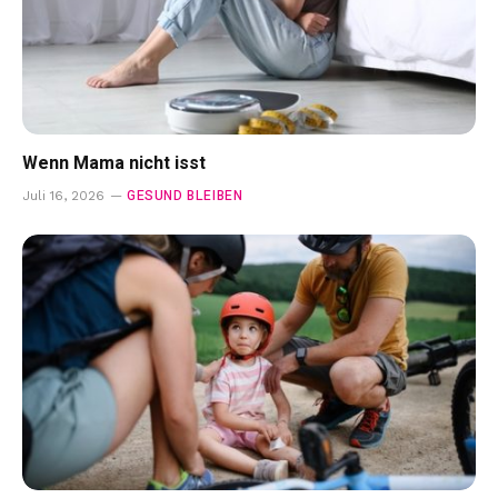
Wenn Mama nicht isst
GESUND BLEIBEN
Juli 16, 2026