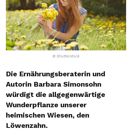
© Shutterstock
Die Ernährungsberaterin und
Autorin Barbara Simonsohn
würdigt die allgegenwärtige
Wunderpflanze unserer
heimischen Wiesen, den
Löwenzahn.