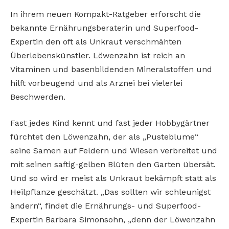
In ihrem neuen Kompakt-Ratgeber erforscht die
bekannte Ernährungsberaterin und Superfood-
Expertin den oft als Unkraut verschmähten
Überlebenskünstler. Löwenzahn ist reich an
Vitaminen und basenbildenden Mineralstoffen und
hilft vorbeugend und als Arznei bei vielerlei
Beschwerden.
Fast jedes Kind kennt und fast jeder Hobbygärtner
fürchtet den Löwenzahn, der als „Pusteblume“
seine Samen auf Feldern und Wiesen verbreitet und
mit seinen saftig-gelben Blüten den Garten übersät.
Und so wird er meist als Unkraut bekämpft statt als
Heilpflanze geschätzt. „Das sollten wir schleunigst
ändern“, findet die Ernährungs- und Superfood-
Expertin Barbara Simonsohn, „denn der Löwenzahn