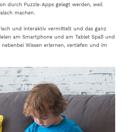
hon durch Puzzle-Apps gelegt werden, weil
 falsch machen.
erisch und interaktiv vermittelt und das ganz
pielen am Smartphone und am Tablet Spaß und
nz nebenbei Wissen erlernen, vertiefen und im