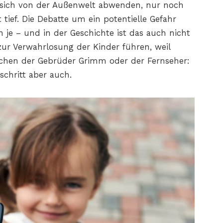
e sich von der Außenwelt abwenden, nur noch
 tief. Die Debatte um ein potentielle Gefahr
 je – und in der Geschichte ist das auch nicht
 zur Verwahrlosung der Kinder führen, weil
chen der Gebrüder Grimm oder der Fernseher:
schritt aber auch.