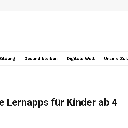
Bildung
Gesund bleiben
Digitale Welt
Unsere Zuk
e Lernapps für Kinder ab 4