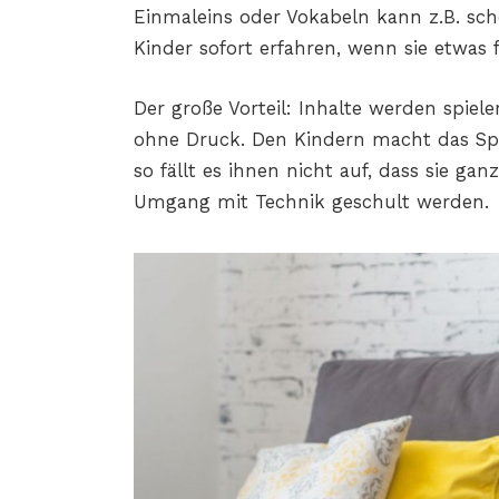
Einmaleins oder Vokabeln kann z.B. sc
Kinder sofort erfahren, wenn sie etwas
Der große Vorteil: Inhalte werden spiel
ohne Druck. Den Kindern macht das S
so fällt es ihnen nicht auf, dass sie ga
Umgang mit Technik geschult werden.