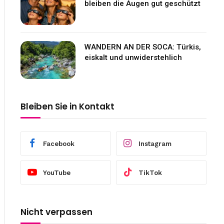
bleiben die Augen gut geschützt
WANDERN AN DER SOCA: Türkis,
eiskalt und unwiderstehlich
Bleiben Sie in Kontakt
Facebook
Instagram
YouTube
TikTok
Nicht verpassen