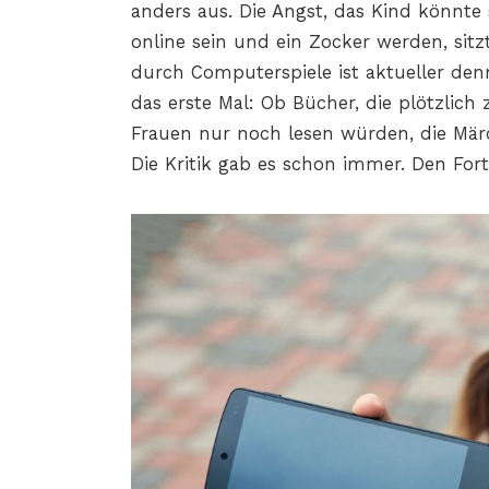
anders aus. Die Angst, das Kind könnt
online sein und ein Zocker werden, sitzt
durch Computerspiele ist aktueller denn
das erste Mal: Ob Bücher, die plötzlich
Frauen nur noch lesen würden, die Mär
Die Kritik gab es schon immer. Den Fort