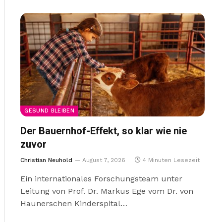
GESUND BLEIBEN
Der Bauernhof-Effekt, so klar wie nie
zuvor
Christian Neuhold
August 7, 2026
4 Minuten Lesezeit
Ein internationales Forschungsteam unter
Leitung von Prof. Dr. Markus Ege vom Dr. von
Haunerschen Kinderspital…