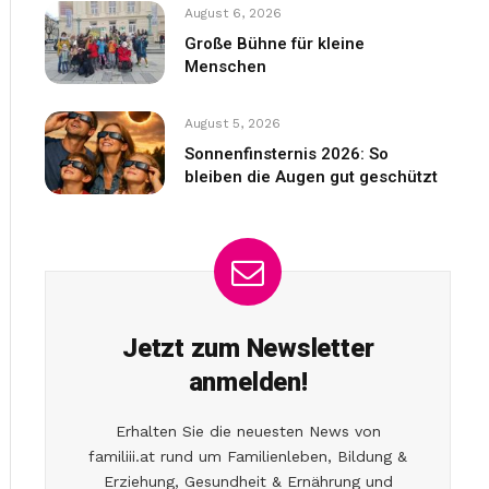
August 6, 2026
Große Bühne für kleine
Menschen
August 5, 2026
Sonnenfinsternis 2026: So
bleiben die Augen gut geschützt
Jetzt zum Newsletter
anmelden!
Erhalten Sie die neuesten News von
familiii.at rund um Familienleben, Bildung &
Erziehung, Gesundheit & Ernährung und