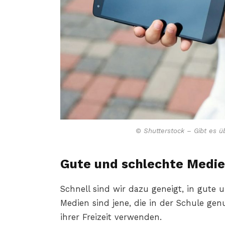
© Shutterstock – Gibt es 
Gute und schlechte Medi
Schnell sind wir dazu geneigt, in gute 
Medien sind jene, die in der Schule genu
ihrer Freizeit verwenden.