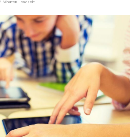
5 Minuten Lesezeit