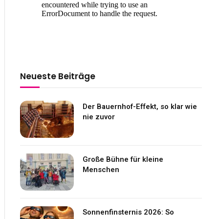
Neueste Beiträge
Der Bauernhof-Effekt, so klar wie
nie zuvor
Große Bühne für kleine
Menschen
Sonnenfinsternis 2026: So