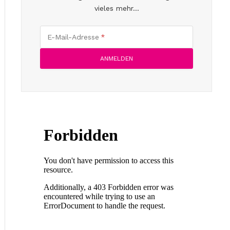
vieles mehr...
E-Mail-Adresse