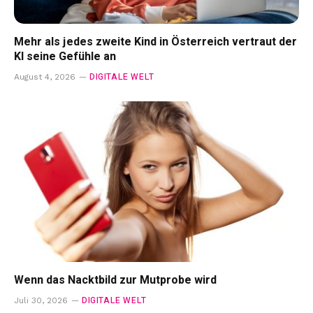
Mehr als jedes zweite Kind in Österreich vertraut der
KI seine Gefühle an
DIGITALE WELT
August 4, 2026
Wenn das Nacktbild zur Mutprobe wird
DIGITALE WELT
Juli 30, 2026