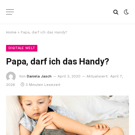
Home
»
Papa, darf ich das Handy?
DIGITALE WELT
Papa, darf ich das Handy?
Von
Daniela Jasch
April 3, 2020
Aktualisiert:
April 7,
2026
3 Minuten Lesezeit