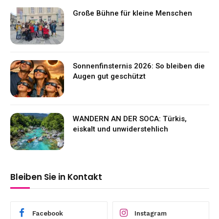
Große Bühne für kleine Menschen
Sonnenfinsternis 2026: So bleiben die
Augen gut geschützt
WANDERN AN DER SOCA: Türkis,
eiskalt und unwiderstehlich
Bleiben Sie in Kontakt
Facebook
Instagram