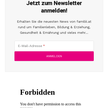
Jetzt zum Newsletter
anmelden!
Erhalten Sie die neuesten News von familiii.at
rund um Familienleben, Bildung & Erziehung,
Gesundheit & Ernährung und vieles mehr...
E-Mail-Adresse