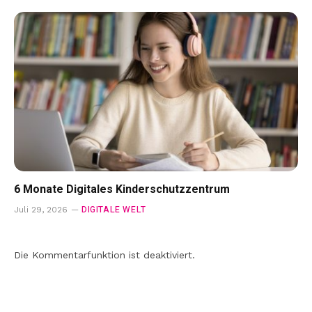
6 Monate Digitales Kinderschutzzentrum
DIGITALE WELT
Juli 29, 2026
Die Kommentarfunktion ist deaktiviert.