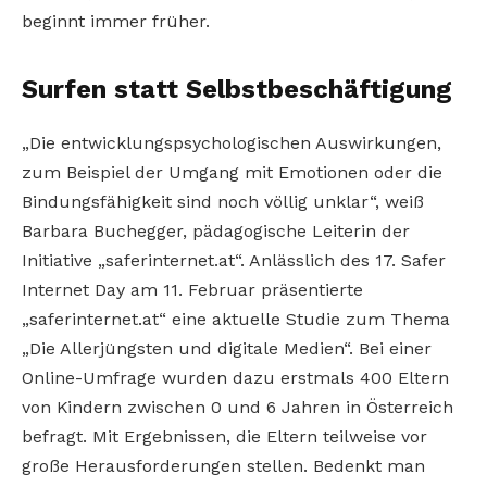
beginnt immer früher.
Surfen statt Selbstbeschäftigung
„Die entwicklungspsychologischen Auswirkungen,
zum Beispiel der Umgang mit Emotionen oder die
Bindungsfähigkeit sind noch völlig unklar“, weiß
Barbara Buchegger, pädagogische Leiterin der
Initiative „saferinternet.at“. Anlässlich des 17. Safer
Internet Day am 11. Februar präsentierte
„saferinternet.at“ eine aktuelle Studie zum Thema
„Die Allerjüngsten und digitale Medien“. Bei einer
Online-Umfrage wurden dazu erstmals 400 Eltern
von Kindern zwischen 0 und 6 Jahren in Österreich
befragt. Mit Ergebnissen, die Eltern teilweise vor
große Herausforderungen stellen. Bedenkt man