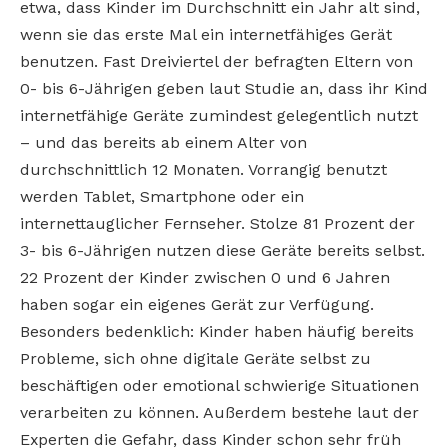
etwa, dass Kinder im Durchschnitt ein Jahr alt sind,
wenn sie das erste Mal ein internetfähiges Gerät
benutzen. Fast Dreiviertel der befragten Eltern von
0- bis 6-Jährigen geben laut Studie an, dass ihr Kind
internetfähige Geräte zumindest gelegentlich nutzt
– und das bereits ab einem Alter von
durchschnittlich 12 Monaten. Vorrangig benutzt
werden Tablet, Smartphone oder ein
internettauglicher Fernseher. Stolze 81 Prozent der
3- bis 6-Jährigen nutzen diese Geräte bereits selbst.
22 Prozent der Kinder zwischen 0 und 6 Jahren
haben sogar ein eigenes Gerät zur Verfügung.
Besonders bedenklich: Kinder haben häufig bereits
Probleme, sich ohne digitale Geräte selbst zu
beschäftigen oder emotional schwierige Situationen
verarbeiten zu können. Außerdem bestehe laut der
Experten die Gefahr, dass Kinder schon sehr früh