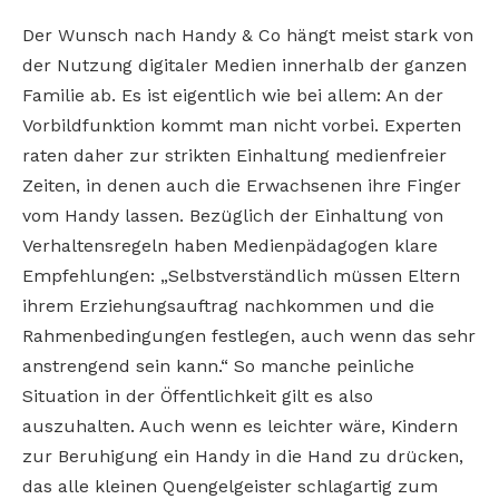
Der Wunsch nach Handy & Co hängt meist stark von
der Nutzung digitaler Medien innerhalb der ganzen
Familie ab. Es ist eigentlich wie bei allem: An der
Vorbildfunktion kommt man nicht vorbei. Experten
raten daher zur strikten Einhaltung medienfreier
Zeiten, in denen auch die Erwachsenen ihre Finger
vom Handy lassen. Bezüglich der Einhaltung von
Verhaltensregeln haben Medienpädagogen klare
Empfehlungen: „Selbstverständlich müssen Eltern
ihrem Erziehungsauftrag nachkommen und die
Rahmenbedingungen festlegen, auch wenn das sehr
anstrengend sein kann.“ So manche peinliche
Situation in der Öffentlichkeit gilt es also
auszuhalten. Auch wenn es leichter wäre, Kindern
zur Beruhigung ein Handy in die Hand zu drücken,
das alle kleinen Quengelgeister schlagartig zum