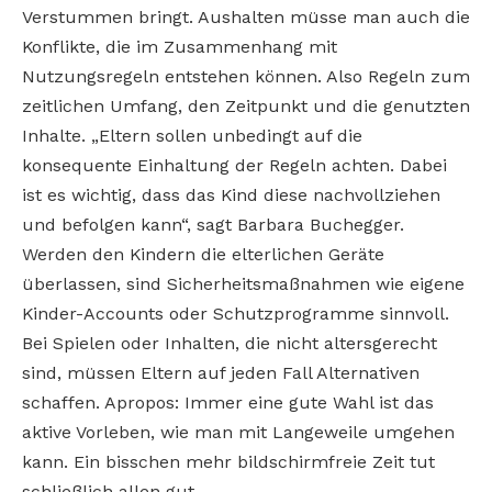
Verstummen bringt. Aushalten müsse man auch die
Konflikte, die im Zusammenhang mit
Nutzungsregeln entstehen können. Also Regeln zum
zeitlichen Umfang, den Zeitpunkt und die genutzten
Inhalte. „Eltern sollen unbedingt auf die
konsequente Einhaltung der Regeln achten. Dabei
ist es wichtig, dass das Kind diese nachvollziehen
und befolgen kann“, sagt Barbara Buchegger.
Werden den Kindern die elterlichen Geräte
überlassen, sind Sicherheitsmaßnahmen wie eigene
Kinder-Accounts oder Schutzprogramme sinnvoll.
Bei Spielen oder Inhalten, die nicht altersgerecht
sind, müssen Eltern auf jeden Fall Alternativen
schaffen. Apropos: Immer eine gute Wahl ist das
aktive Vorleben, wie man mit Langeweile umgehen
kann. Ein bisschen mehr bildschirmfreie Zeit tut
schließlich allen gut.