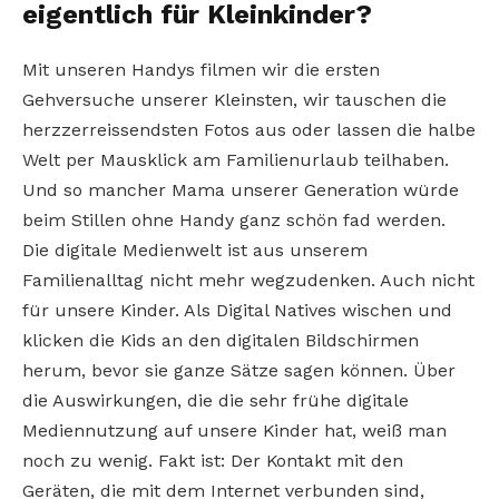
eigentlich für Kleinkinder?
Mit unseren Handys filmen wir die ersten
Gehversuche unserer Kleinsten, wir tauschen die
herzzerreissendsten Fotos aus oder lassen die halbe
Welt per Mausklick am Familienurlaub teilhaben.
Und so mancher Mama unserer Generation würde
beim Stillen ohne Handy ganz schön fad werden.
Die digitale Medienwelt ist aus unserem
Familienalltag nicht mehr wegzudenken. Auch nicht
für unsere Kinder. Als Digital Natives wischen und
klicken die Kids an den digitalen Bildschirmen
herum, bevor sie ganze Sätze sagen können. Über
die Auswirkungen, die die sehr frühe digitale
Mediennutzung auf unsere Kinder hat, weiß man
noch zu wenig. Fakt ist: Der Kontakt mit den
Geräten, die mit dem Internet verbunden sind,