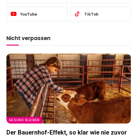
YouTube
TikTok
Nicht verpassen
GESUND BLEIBEN
Der Bauernhof-Effekt, so klar wie nie zuvor