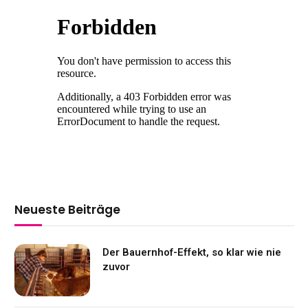
Neueste Beiträge
Der Bauernhof-Effekt, so klar wie nie
zuvor