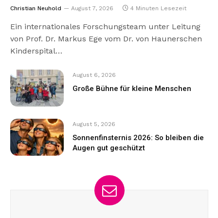
Christian Neuhold
August 7, 2026
4 Minuten Lesezeit
Ein internationales Forschungsteam unter Leitung
von Prof. Dr. Markus Ege vom Dr. von Haunerschen
Kinderspital…
August 6, 2026
Große Bühne für kleine Menschen
August 5, 2026
Sonnenfinsternis 2026: So bleiben die
Augen gut geschützt