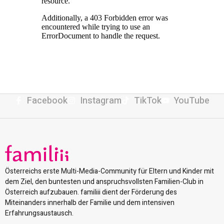
Facebook
Instagram
TikTok
YouTube
Österreichs erste Multi-Media-Community für Eltern und Kinder mit
dem Ziel, den buntesten und anspruchsvollsten Familien-Club in
Österreich aufzubauen. familiii dient der Förderung des
Miteinanders innerhalb der Familie und dem intensiven
Erfahrungsaustausch.