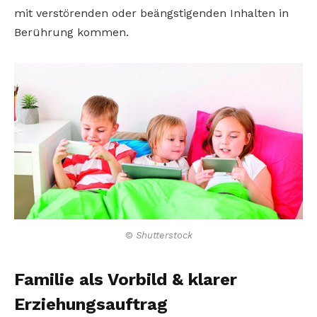
mit verstörenden oder beängstigenden Inhalten in
Berührung kommen.
© Shutterstock
Familie als Vorbild & klarer
Erziehungsauftrag