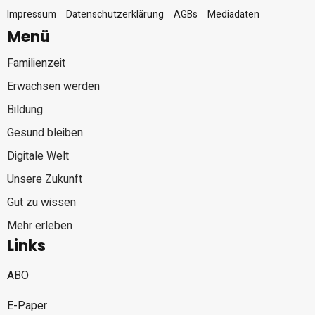
Impressum
Datenschutzerklärung
AGBs
Mediadaten
Menü
Familienzeit
Erwachsen werden
Bildung
Gesund bleiben
Digitale Welt
Unsere Zukunft
Gut zu wissen
Mehr erleben
Links
ABO
E-Paper