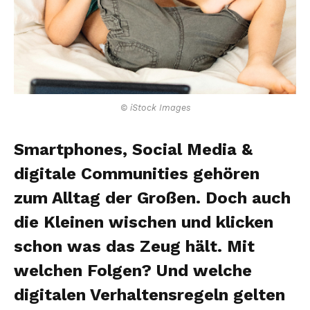
© iStock Images
Smartphones, Social Media &
digitale Communities gehören
zum Alltag der Großen. Doch auch
die Kleinen wischen und klicken
schon was das Zeug hält. Mit
welchen Folgen? Und welche
digitalen Verhaltensregeln gelten