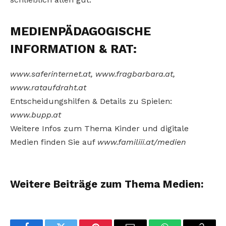
MEDIENPÄDAGOGISCHE
INFORMATION & RAT:
www.saferinternet.at, www.fragbarbara.at,
www.rataufdraht.at
Entscheidungshilfen & Details zu Spielen:
www.bupp.at
Weitere Infos zum Thema Kinder und digitale
Medien finden Sie auf
www.familiii.at/medien
Weitere Beiträge zum Thema Medien: