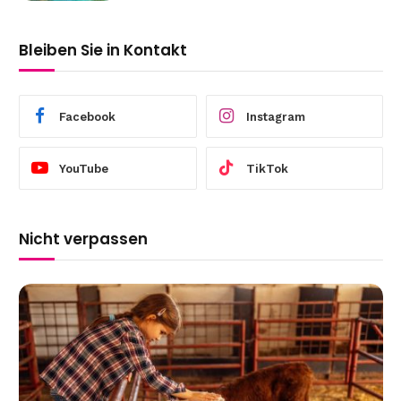
Bleiben Sie in Kontakt
Facebook
Instagram
YouTube
TikTok
Nicht verpassen