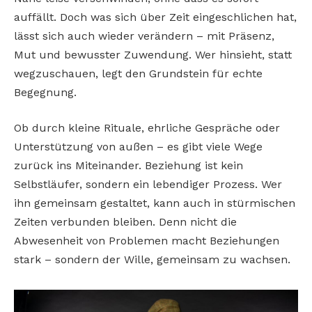
auffällt. Doch was sich über Zeit eingeschlichen hat,
lässt sich auch wieder verändern – mit Präsenz,
Mut und bewusster Zuwendung. Wer hinsieht, statt
wegzuschauen, legt den Grundstein für echte
Begegnung.
Ob durch kleine Rituale, ehrliche Gespräche oder
Unterstützung von außen – es gibt viele Wege
zurück ins Miteinander. Beziehung ist kein
Selbstläufer, sondern ein lebendiger Prozess. Wer
ihn gemeinsam gestaltet, kann auch in stürmischen
Zeiten verbunden bleiben. Denn nicht die
Abwesenheit von Problemen macht Beziehungen
stark – sondern der Wille, gemeinsam zu wachsen.