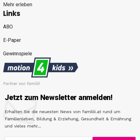
Mehr erleben
Links
ABO
E-Paper
Gewinnspiele
Partner von familiii
Jetzt zum Newsletter anmelden!
Erhalten Sie die neuesten News von familiii.at rund um
Familienleben, Bildung & Erziehung, Gesundheit & Ernährung
und vieles mehr...