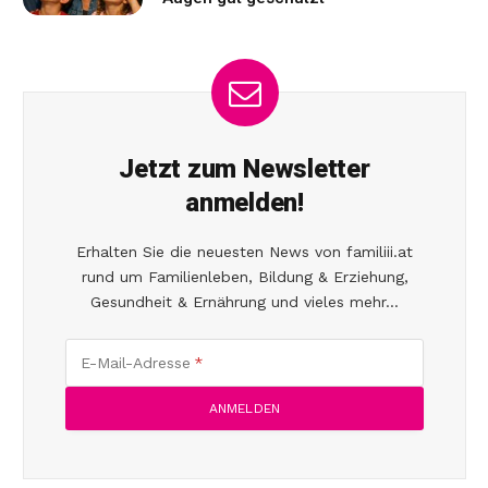
Jetzt zum Newsletter
anmelden!
Erhalten Sie die neuesten News von familiii.at
rund um Familienleben, Bildung & Erziehung,
Gesundheit & Ernährung und vieles mehr...
E-Mail-Adresse