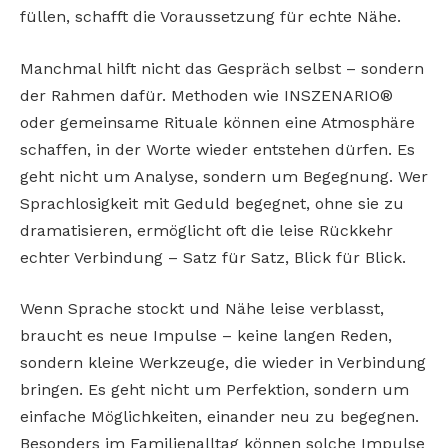
füllen, schafft die Voraussetzung für echte Nähe.
Manchmal hilft nicht das Gespräch selbst – sondern
der Rahmen dafür. Methoden wie INSZENARIO®
oder gemeinsame Rituale können eine Atmosphäre
schaffen, in der Worte wieder entstehen dürfen. Es
geht nicht um Analyse, sondern um Begegnung. Wer
Sprachlosigkeit mit Geduld begegnet, ohne sie zu
dramatisieren, ermöglicht oft die leise Rückkehr
echter Verbindung – Satz für Satz, Blick für Blick.
Wenn Sprache stockt und Nähe leise verblasst,
braucht es neue Impulse – keine langen Reden,
sondern kleine Werkzeuge, die wieder in Verbindung
bringen. Es geht nicht um Perfektion, sondern um
einfache Möglichkeiten, einander neu zu begegnen.
Besonders im Familienalltag können solche Impulse