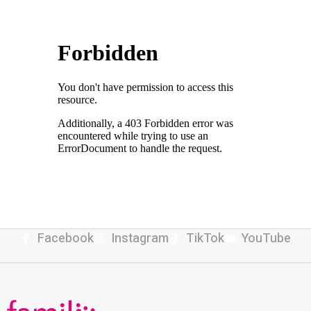
Facebook
Instagram
TikTok
YouTube