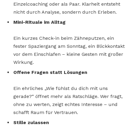
Einzelcoaching oder als Paar. Klarheit entsteht
nicht durch Analyse, sondern durch Erleben.
Mini-Rituale im Alltag
Ein kurzes Check-in beim Zähneputzen, ein
fester Spaziergang am Sonntag, ein Blickkontakt
vor dem Einschlafen – kleine Gesten mit großer
Wirkung.
Offene Fragen statt Lösungen
Ein ehrliches „Wie fühlst du dich mit uns
gerade?“ öffnet mehr als Ratschläge. Wer fragt,
ohne zu werten, zeigt echtes Interesse – und
schafft Raum für Vertrauen.
Stille zulassen