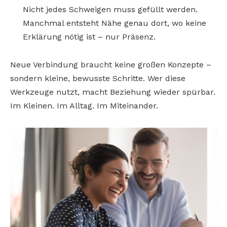
Nicht jedes Schweigen muss gefüllt werden.
Manchmal entsteht Nähe genau dort, wo keine
Erklärung nötig ist – nur Präsenz.
Neue Verbindung braucht keine großen Konzepte –
sondern kleine, bewusste Schritte. Wer diese
Werkzeuge nutzt, macht Beziehung wieder spürbar.
Im Kleinen. Im Alltag. Im Miteinander.