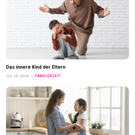
Das innere Kind der Eltern
FAMILIENZEIT
Juli 24, 2026