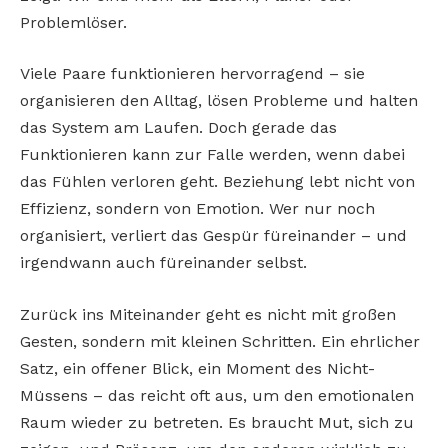
Problemlöser.
Viele Paare funktionieren hervorragend – sie
organisieren den Alltag, lösen Probleme und halten
das System am Laufen. Doch gerade das
Funktionieren kann zur Falle werden, wenn dabei
das Fühlen verloren geht. Beziehung lebt nicht von
Effizienz, sondern von Emotion. Wer nur noch
organisiert, verliert das Gespür füreinander – und
irgendwann auch füreinander selbst.
Zurück ins Miteinander geht es nicht mit großen
Gesten, sondern mit kleinen Schritten. Ein ehrlicher
Satz, ein offener Blick, ein Moment des Nicht-
Müssens – das reicht oft aus, um den emotionalen
Raum wieder zu betreten. Es braucht Mut, sich zu