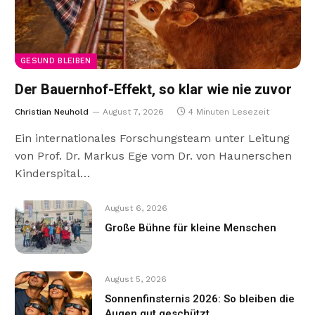
GESUND BLEIBEN
Der Bauernhof-Effekt, so klar wie nie zuvor
Christian Neuhold
August 7, 2026
4 Minuten Lesezeit
Ein internationales Forschungsteam unter Leitung
von Prof. Dr. Markus Ege vom Dr. von Haunerschen
Kinderspital…
August 6, 2026
Große Bühne für kleine Menschen
August 5, 2026
Sonnenfinsternis 2026: So bleiben die
Augen gut geschützt