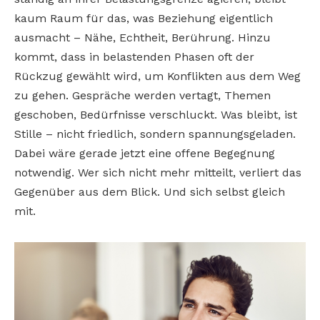
kaum Raum für das, was Beziehung eigentlich
ausmacht – Nähe, Echtheit, Berührung. Hinzu
kommt, dass in belastenden Phasen oft der
Rückzug gewählt wird, um Konflikten aus dem Weg
zu gehen. Gespräche werden vertagt, Themen
geschoben, Bedürfnisse verschluckt. Was bleibt, ist
Stille – nicht friedlich, sondern spannungsgeladen.
Dabei wäre gerade jetzt eine offene Begegnung
notwendig. Wer sich nicht mehr mitteilt, verliert das
Gegenüber aus dem Blick. Und sich selbst gleich
mit.