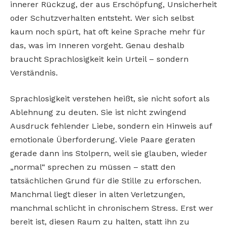
innerer Rückzug, der aus Erschöpfung, Unsicherheit
oder Schutzverhalten entsteht. Wer sich selbst
kaum noch spürt, hat oft keine Sprache mehr für
das, was im Inneren vorgeht. Genau deshalb
braucht Sprachlosigkeit kein Urteil – sondern
Verständnis.
Sprachlosigkeit verstehen heißt, sie nicht sofort als
Ablehnung zu deuten. Sie ist nicht zwingend
Ausdruck fehlender Liebe, sondern ein Hinweis auf
emotionale Überforderung. Viele Paare geraten
gerade dann ins Stolpern, weil sie glauben, wieder
„normal“ sprechen zu müssen – statt den
tatsächlichen Grund für die Stille zu erforschen.
Manchmal liegt dieser in alten Verletzungen,
manchmal schlicht in chronischem Stress. Erst wer
bereit ist, diesen Raum zu halten, statt ihn zu