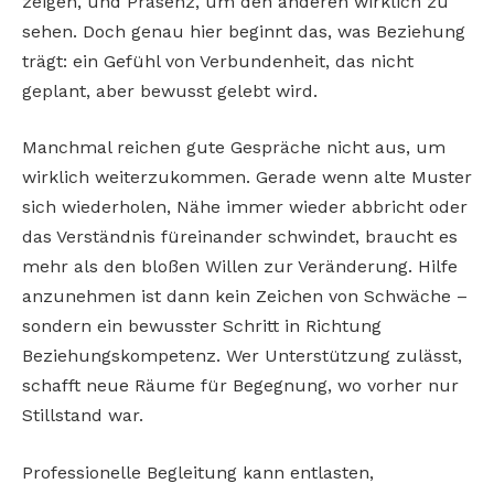
zeigen, und Präsenz, um den anderen wirklich zu
sehen. Doch genau hier beginnt das, was Beziehung
trägt: ein Gefühl von Verbundenheit, das nicht
geplant, aber bewusst gelebt wird.
Manchmal reichen gute Gespräche nicht aus, um
wirklich weiterzukommen. Gerade wenn alte Muster
sich wiederholen, Nähe immer wieder abbricht oder
das Verständnis füreinander schwindet, braucht es
mehr als den bloßen Willen zur Veränderung. Hilfe
anzunehmen ist dann kein Zeichen von Schwäche –
sondern ein bewusster Schritt in Richtung
Beziehungskompetenz. Wer Unterstützung zulässt,
schafft neue Räume für Begegnung, wo vorher nur
Stillstand war.
Professionelle Begleitung kann entlasten,