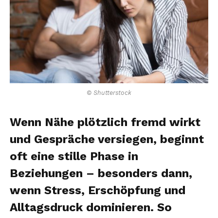
© Shutterstock
Wenn Nähe plötzlich fremd wirkt
und Gespräche versiegen, beginnt
oft eine stille Phase in
Beziehungen – besonders dann,
wenn Stress, Erschöpfung und
Alltagsdruck dominieren. So