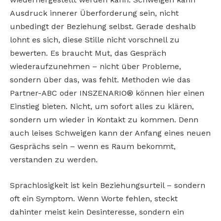
Ausdruck innerer Überforderung sein, nicht
unbedingt der Beziehung selbst. Gerade deshalb
lohnt es sich, diese Stille nicht vorschnell zu
bewerten. Es braucht Mut, das Gespräch
wiederaufzunehmen – nicht über Probleme,
sondern über das, was fehlt. Methoden wie das
Partner-ABC oder INSZENARIO® können hier einen
Einstieg bieten. Nicht, um sofort alles zu klären,
sondern um wieder in Kontakt zu kommen. Denn
auch leises Schweigen kann der Anfang eines neuen
Gesprächs sein – wenn es Raum bekommt,
verstanden zu werden.
Sprachlosigkeit ist kein Beziehungsurteil – sondern
oft ein Symptom. Wenn Worte fehlen, steckt
dahinter meist kein Desinteresse, sondern ein