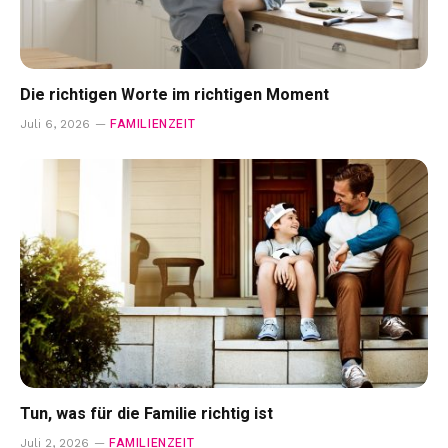
Die richtigen Worte im richtigen Moment
FAMILIENZEIT
Juli 6, 2026
Tun, was für die Familie richtig ist
FAMILIENZEIT
Juli 2, 2026