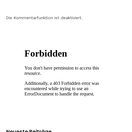
Die Kommentarfunktion ist deaktiviert.
Neueste Beiträge