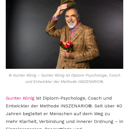
© Gunter König – Gunter König ist Diplom-Psychologe, Coach
und Entwickler der Methode INSZENARIO®.
Gunter König
ist Diplom-Psychologe, Coach und
Entwickler der Methode INSZENARIO®. Seit über 40
Jahren begleitet er Menschen auf dem Weg zu
mehr Klarheit, Verbindung und innerer Ordnung – in