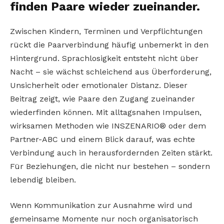
finden Paare wieder zueinander.
Zwischen Kindern, Terminen und Verpflichtungen
rückt die Paarverbindung häufig unbemerkt in den
Hintergrund. Sprachlosigkeit entsteht nicht über
Nacht – sie wächst schleichend aus Überforderung,
Unsicherheit oder emotionaler Distanz. Dieser
Beitrag zeigt, wie Paare den Zugang zueinander
wiederfinden können. Mit alltagsnahen Impulsen,
wirksamen Methoden wie INSZENARIO® oder dem
Partner-ABC und einem Blick darauf, was echte
Verbindung auch in herausfordernden Zeiten stärkt.
Für Beziehungen, die nicht nur bestehen – sondern
lebendig bleiben.
Wenn Kommunikation zur Ausnahme wird und
gemeinsame Momente nur noch organisatorisch