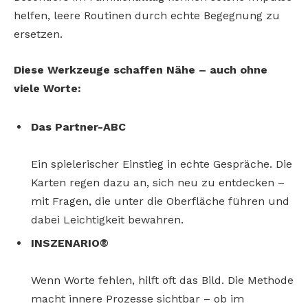
helfen, leere Routinen durch echte Begegnung zu
ersetzen.
Diese Werkzeuge schaffen Nähe – auch ohne
viele Worte:
Das Partner-ABC
Ein spielerischer Einstieg in echte Gespräche. Die
Karten regen dazu an, sich neu zu entdecken –
mit Fragen, die unter die Oberfläche führen und
dabei Leichtigkeit bewahren.
INSZENARIO®
Wenn Worte fehlen, hilft oft das Bild. Die Methode
macht innere Prozesse sichtbar – ob im