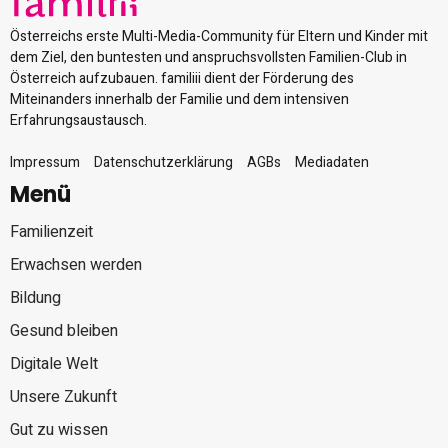
Österreichs erste Multi-Media-Community für Eltern und Kinder mit
dem Ziel, den buntesten und anspruchsvollsten Familien-Club in
Österreich aufzubauen. familiii dient der Förderung des
Miteinanders innerhalb der Familie und dem intensiven
Erfahrungsaustausch.
Impressum
Datenschutzerklärung
AGBs
Mediadaten
Menü
Familienzeit
Erwachsen werden
Bildung
Gesund bleiben
Digitale Welt
Unsere Zukunft
Gut zu wissen