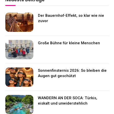
Der Bauernhof-Effekt, so klar wie nie
zuvor
Große Bühne für kleine Menschen
Sonnenfinsternis 2026: So bleiben die
Augen gut geschützt
WANDERN AN DER SOCA: Türkis,
eiskalt und unwiderstehlich