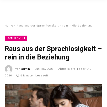
Home
»
Raus aus der Sprachlosigkeit – rein in die Beziehung
FAMILIENZEIT
Raus aus der Sprachlosigkeit –
rein in die Beziehung
Von
admin
Juni 28, 2025
Aktualisiert:
Feber 24,
2026
8 Minuten Lesezeit