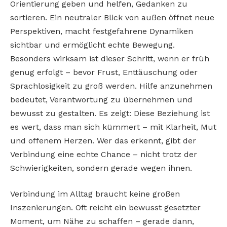
Orientierung geben und helfen, Gedanken zu
sortieren. Ein neutraler Blick von außen öffnet neue
Perspektiven, macht festgefahrene Dynamiken
sichtbar und ermöglicht echte Bewegung.
Besonders wirksam ist dieser Schritt, wenn er früh
genug erfolgt – bevor Frust, Enttäuschung oder
Sprachlosigkeit zu groß werden. Hilfe anzunehmen
bedeutet, Verantwortung zu übernehmen und
bewusst zu gestalten. Es zeigt: Diese Beziehung ist
es wert, dass man sich kümmert – mit Klarheit, Mut
und offenem Herzen. Wer das erkennt, gibt der
Verbindung eine echte Chance – nicht trotz der
Schwierigkeiten, sondern gerade wegen ihnen.
Verbindung im Alltag braucht keine großen
Inszenierungen. Oft reicht ein bewusst gesetzter
Moment, um Nähe zu schaffen – gerade dann,