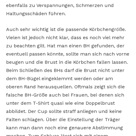
ebenfalls zu Verspannungen, Schmerzen und
Haltungsschäden führen.
Auch sehr wichtig ist die passende Körbchengröße.
Vielen ist jedoch nicht klar, dass es noch viel mehr
zu beachten gilt. Hat man einen BH gefunden, der
eventuell passen könnte, sollte man sich nach vorne
beugen und die Brust in die Körbchen fallen lassen.
Beim Schließen des BHs darf die Brust nicht unter
dem BH-Bügel eingeklemmt werden oder am
oberen Rand herausquellen. Oftmals zeigt sich die
falsche BH-Größe auch bei Frauen, bei denen sich
unter dem T-Shirt quasi wie eine Doppelbrust
abbildet. Der Cup sollte straff anliegen und keine
Falten schlagen. Über die Einstellung der Träger
kann man dann noch eine genauere Abstimmung
machen. Zum Schluss lässt sich mit einem