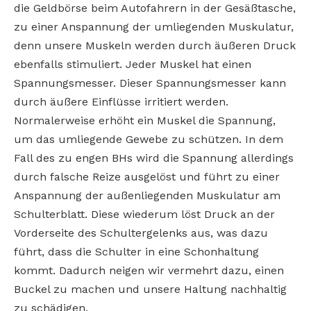
die Geldbörse beim Autofahrern in der Gesäßtasche,
zu einer Anspannung der umliegenden Muskulatur,
denn unsere Muskeln werden durch äußeren Druck
ebenfalls stimuliert. Jeder Muskel hat einen
Spannungsmesser. Dieser Spannungsmesser kann
durch äußere Einflüsse irritiert werden.
Normalerweise erhöht ein Muskel die Spannung,
um das umliegende Gewebe zu schützen. In dem
Fall des zu engen BHs wird die Spannung allerdings
durch falsche Reize ausgelöst und führt zu einer
Anspannung der außenliegenden Muskulatur am
Schulterblatt. Diese wiederum löst Druck an der
Vorderseite des Schultergelenks aus, was dazu
führt, dass die Schulter in eine Schonhaltung
kommt. Dadurch neigen wir vermehrt dazu, einen
Buckel zu machen und unsere Haltung nachhaltig
zu schädigen.