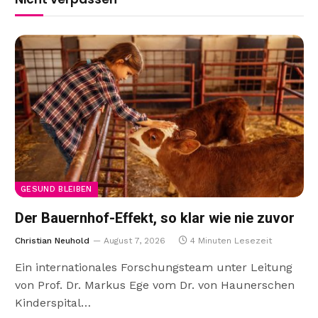
GESUND BLEIBEN
Der Bauernhof-Effekt, so klar wie nie zuvor
Christian Neuhold
August 7, 2026
4 Minuten Lesezeit
Ein internationales Forschungsteam unter Leitung
von Prof. Dr. Markus Ege vom Dr. von Haunerschen
Kinderspital…