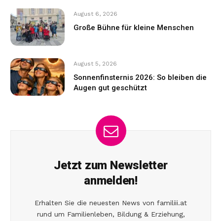
August 6, 2026
Große Bühne für kleine Menschen
August 5, 2026
Sonnenfinsternis 2026: So bleiben die
Augen gut geschützt
Jetzt zum Newsletter
anmelden!
Erhalten Sie die neuesten News von familiii.at
rund um Familienleben, Bildung & Erziehung,