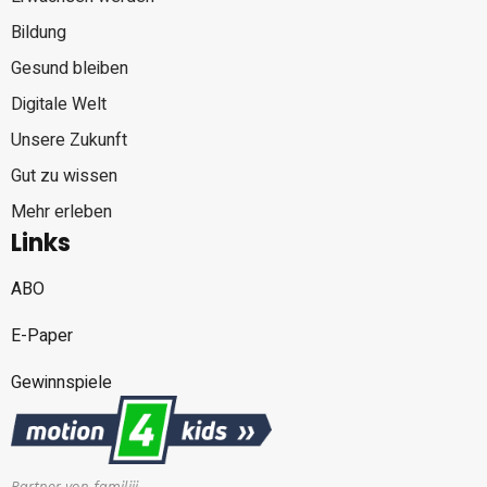
Bildung
Gesund bleiben
Digitale Welt
Unsere Zukunft
Gut zu wissen
Mehr erleben
Links
ABO
E-Paper
Gewinnspiele
Partner von familiii