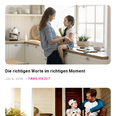
Die richtigen Worte im richtigen Moment
FAMILIENZEIT
Juli 6, 2026