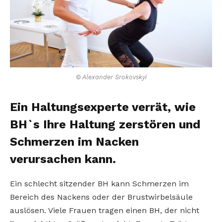
© Alexander Srokovskyi
Ein Haltungsexperte verrät, wie
BH`s Ihre Haltung zerstören und
Schmerzen im Nacken
verursachen kann.
Ein schlecht sitzender BH kann Schmerzen im
Bereich des Nackens oder der Brustwirbelsäule
auslösen. Viele Frauen tragen einen BH, der nicht