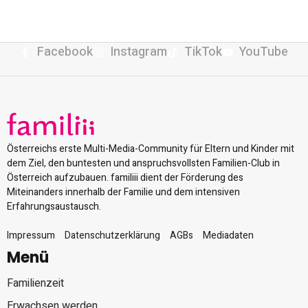
Facebook
Instagram
TikTok
YouTube
Österreichs erste Multi-Media-Community für Eltern und Kinder mit
dem Ziel, den buntesten und anspruchsvollsten Familien-Club in
Österreich aufzubauen. familiii dient der Förderung des
Miteinanders innerhalb der Familie und dem intensiven
Erfahrungsaustausch.
Impressum
Datenschutzerklärung
AGBs
Mediadaten
Menü
Familienzeit
Erwachsen werden