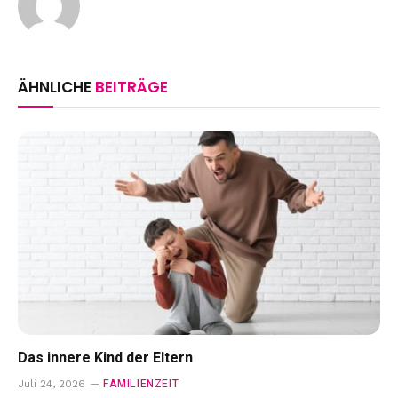
ÄHNLICHE
BEITRÄGE
Das innere Kind der Eltern
FAMILIENZEIT
Juli 24, 2026