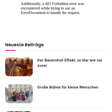
Neueste Beiträge
Der Bauernhof-Effekt, so klar wie nie
zuvor
Große Bühne für kleine Menschen