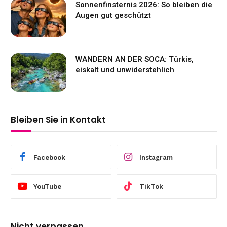
Sonnenfinsternis 2026: So bleiben die
Augen gut geschützt
WANDERN AN DER SOCA: Türkis,
eiskalt und unwiderstehlich
Bleiben Sie in Kontakt
Facebook
Instagram
YouTube
TikTok
Nicht verpassen