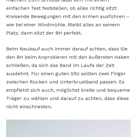
einfachen Test feststellen, ob alles richtig sitzt:
Kreisende Bewegungen mit den Armen ausführen –
wie bei einer Windmühle. Bleibt alles an seinem
Platz, dann sitzt der BH perfekt.
Beim Neukauf auch immer darauf achten, dass Sie
den BH beim Anprobieren mit den äußersten Haken
schließen, da sich das Band im Laufe der Zeit
ausdehnt. Für einen guten Sitz sollten zwei Finger
zwischen Rücken und Unterbrustband passen. Es
empfiehlt sich auch, möglichst breite und bequeme
Träger zu wählen und darauf zu achten, dass diese
nicht einschneiden.