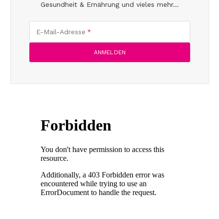
Gesundheit & Ernährung und vieles mehr...
E-Mail-Adresse