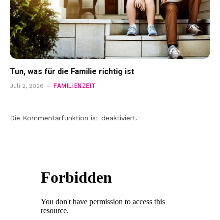
Tun, was für die Familie richtig ist
FAMILIENZEIT
Juli 2, 2026
Die Kommentarfunktion ist deaktiviert.