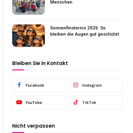
Menschen
Sonnenfinsternis 2026: So
bleiben die Augen gut geschützt
Bleiben Sie in Kontakt
Facebook
Instagram
YouTube
TikTok
Nicht verpassen