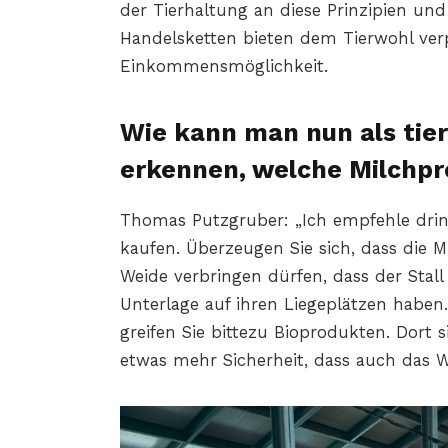
der Tierhaltung an diese Prinzipien und 
Handelsketten bieten dem Tierwohl ver
Einkommensmöglichkeit.
Wie kann man nun als tie
erkennen, welche Milchp
Thomas Putzgruber: „Ich empfehle drin
kaufen. Überzeugen Sie sich, dass die M
Weide verbringen dürfen, dass der Stall
Unterlage auf ihren Liegeplätzen haben.
greifen Sie bittezu Bioprodukten. Dort
etwas mehr Sicherheit, dass auch das Wo