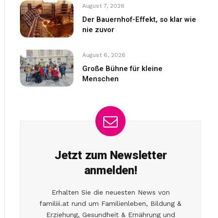
August 7, 2026
Der Bauernhof-Effekt, so klar wie
nie zuvor
August 6, 2026
Große Bühne für kleine
Menschen
Jetzt zum Newsletter
anmelden!
Erhalten Sie die neuesten News von
familiii.at rund um Familienleben, Bildung &
Erziehung, Gesundheit & Ernährung und