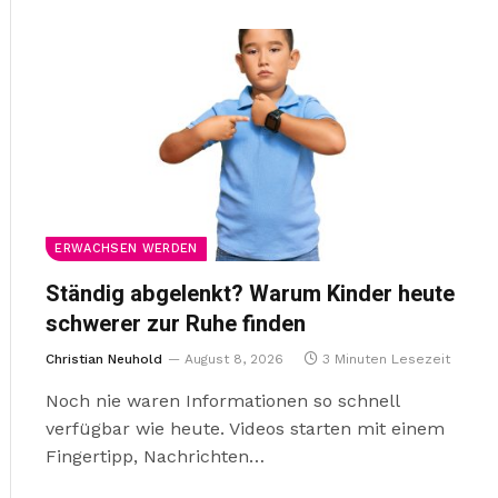
ERWACHSEN WERDEN
Ständig abgelenkt? Warum Kinder heute
schwerer zur Ruhe finden
Christian Neuhold
August 8, 2026
3 Minuten Lesezeit
Noch nie waren Informationen so schnell
verfügbar wie heute. Videos starten mit einem
Fingertipp, Nachrichten…