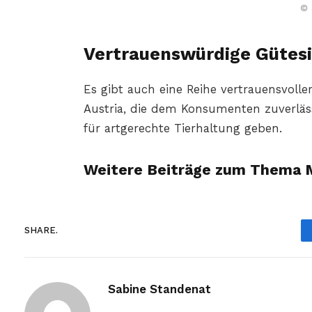
© 
Vertrauenswürdige Gütesi
Es gibt auch eine Reihe vertrauensvolle
Austria, die dem Konsumenten zuverläss
für artgerechte Tierhaltung geben.
Weitere Beiträge zum Thema Mil
SHARE.
Sabine Standenat