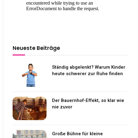
Neueste Beiträge
Ständig abgelenkt? Warum Kinder
heute schwerer zur Ruhe finden
Der Bauernhof-Effekt, so klar wie
nie zuvor
Große Bühne für kleine