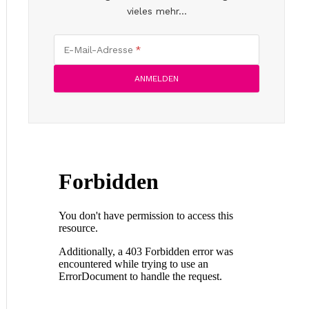
vieles mehr...
E-Mail-Adresse