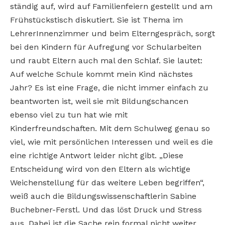
ständig auf, wird auf Familienfeiern gestellt und am
Frühstückstisch diskutiert. Sie ist Thema im
LehrerInnenzimmer und beim Elterngespräch, sorgt
bei den Kindern für Aufregung vor Schularbeiten
und raubt Eltern auch mal den Schlaf. Sie lautet:
Auf welche Schule kommt mein Kind nächstes
Jahr? Es ist eine Frage, die nicht immer einfach zu
beantworten ist, weil sie mit Bildungschancen
ebenso viel zu tun hat wie mit
Kinderfreundschaften. Mit dem Schulweg genau so
viel, wie mit persönlichen Interessen und weil es die
eine richtige Antwort leider nicht gibt. „Diese
Entscheidung wird von den Eltern als wichtige
Weichenstellung für das weitere Leben begriffen“,
weiß auch die Bildungswissenschaftlerin Sabine
Buchebner-Ferstl. Und das löst Druck und Stress
aus. Dabei ist die Sache rein formal nicht weiter