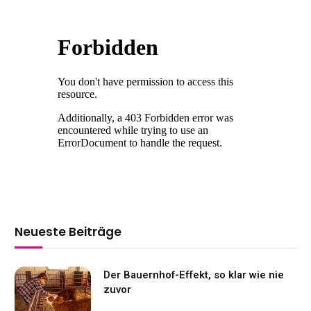
Neueste Beiträge
Der Bauernhof-Effekt, so klar wie nie
zuvor