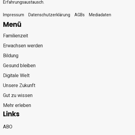
Erfahrungsaustausch.
Impressum
Datenschutzerklärung
AGBs
Mediadaten
Menü
Familienzeit
Erwachsen werden
Bildung
Gesund bleiben
Digitale Welt
Unsere Zukunft
Gut zu wissen
Mehr erleben
Links
ABO