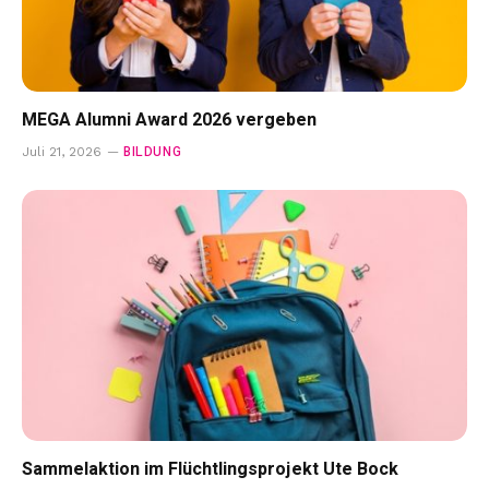
MEGA Alumni Award 2026 vergeben
BILDUNG
Juli 21, 2026
Sammelaktion im Flüchtlingsprojekt Ute Bock