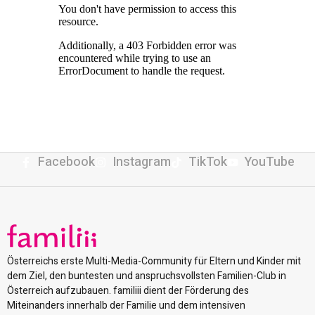
Facebook
Instagram
TikTok
YouTube
Österreichs erste Multi-Media-Community für Eltern und Kinder mit
dem Ziel, den buntesten und anspruchsvollsten Familien-Club in
Österreich aufzubauen. familiii dient der Förderung des
Miteinanders innerhalb der Familie und dem intensiven