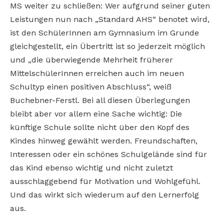
MS weiter zu schließen: Wer aufgrund seiner guten
Leistungen nun nach „Standard AHS“ benotet wird,
ist den SchülerInnen am Gymnasium im Grunde
gleichgestellt, ein Übertritt ist so jederzeit möglich
und „die überwiegende Mehrheit früherer
MittelschülerInnen erreichen auch im neuen
Schultyp einen positiven Abschluss“, weiß
Buchebner-Ferstl.
Bei all diesen Überlegungen
bleibt aber vor allem eine Sache wichtig: Die
künftige Schule sollte nicht über den Kopf des
Kindes hinweg gewählt werden. Freundschaften,
Interessen oder ein schönes Schulgelände sind für
das Kind ebenso wichtig und nicht zuletzt
ausschlaggebend für Motivation und Wohlgefühl.
Und das wirkt sich wiederum auf den Lernerfolg
aus.