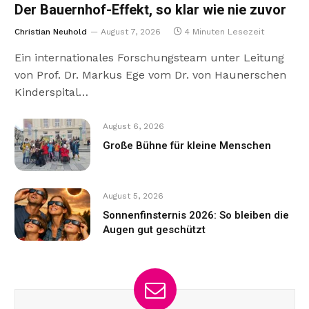
Der Bauernhof-Effekt, so klar wie nie zuvor
Christian Neuhold
August 7, 2026
4 Minuten Lesezeit
Ein internationales Forschungsteam unter Leitung
von Prof. Dr. Markus Ege vom Dr. von Haunerschen
Kinderspital…
August 6, 2026
Große Bühne für kleine Menschen
August 5, 2026
Sonnenfinsternis 2026: So bleiben die
Augen gut geschützt