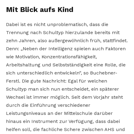
Mit Blick aufs Kind
Dabei ist es nicht unproblematisch, dass die
Trennung nach Schultyp hierzulande bereits mit
zehn Jahren, also außergewöhnlich früh, stattfindet.
Denn: „Neben der Intelligenz spielen auch Faktoren
wie Motivation, Konzentrationsfähigkeit,
Arbeitshaltung und Selbstständigkeit eine Rolle, die
sich unterschiedlich entwickeln“, so Buchebner-
Ferstl. Die gute Nachricht: Egal für welchen
Schultyp man sich nun entscheidet, ein späterer
Wechsel ist immer möglich. Seit dem Vorjahr steht
durch die Einführung verschiedener
Leistungsniveaus an der Mittelschule darüber
hinaus ein Instrument zur Verfügung, dass dabei
helfen soll, die fachliche Schere zwischen AHS und