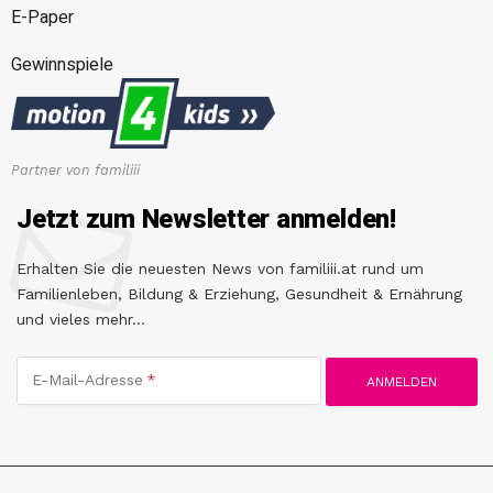
E-Paper
Gewinnspiele
Partner von familiii
Jetzt zum Newsletter anmelden!
Erhalten Sie die neuesten News von familiii.at rund um
Familienleben, Bildung & Erziehung, Gesundheit & Ernährung
und vieles mehr...
E-Mail-Adresse