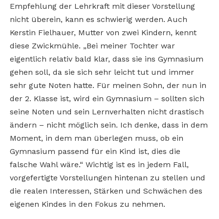
Empfehlung der Lehrkraft mit dieser Vorstellung
nicht überein, kann es schwierig werden. Auch
Kerstin Fielhauer, Mutter von zwei Kindern, kennt
diese Zwickmühle. „Bei meiner Tochter war
eigentlich relativ bald klar, dass sie ins Gymnasium
gehen soll, da sie sich sehr leicht tut und immer
sehr gute Noten hatte. Für meinen Sohn, der nun in
der 2. Klasse ist, wird ein Gymnasium – sollten sich
seine Noten und sein Lernverhalten nicht drastisch
ändern – nicht möglich sein. Ich denke,
dass in dem
Moment, in dem man überlegen muss, ob ein
Gymnasium passend für ein Kind ist, dies die
falsche Wahl wäre.“ Wichtig ist es in jedem Fall,
vorgefertigte Vorstellungen hintenan zu stellen und
die realen Interessen, Stärken und Schwächen des
eigenen Kindes in den Fokus zu nehmen.