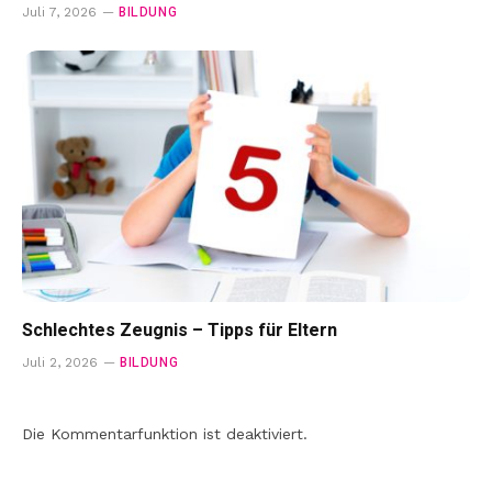
BILDUNG
Juli 7, 2026
Schlechtes Zeugnis – Tipps für Eltern
BILDUNG
Juli 2, 2026
Die Kommentarfunktion ist deaktiviert.