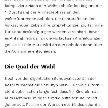
kompliziert: Nach den Weihnachtsferien beginnt der
1. Durchgang der Anmeldephase an den
weiterführenden Schulen. Die Lehrkräfte an den
Volksschulen geben ihre Empfehlungen ab, Termine
für Schulbesichtigungen werden vereinbart, bevor
es Anfang Februar an die vorläufigen Anmeldungen
geht. Bis Ende März wird an den Schulen dann über
die Aufnahme entschieden.
Die Qual der Wahl
Noch vor der eigentlichen Schulwahl steht in der
Regel zunächst die Schultyp-Wahl. Für viele Eltern
steht dabei schon lange fest, dass ihr Kind einmal
aufs Gymnasium oder auf die Mittelschule im Ort
gehen soll. Passen der Wunsch des Kindes oder die