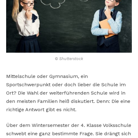
© Shutterstock
Mittelschule oder Gymnasium, ein
Sportschwerpunkt oder doch lieber die Schule im
Ort? Die Wahl der weiterführenden Schule wird in
den meisten Familien heiß diskutiert. Denn: Die eine
richtige Antwort gibt es nicht.
Über dem Wintersemester der 4. Klasse Volksschule
schwebt eine ganz bestimmte Frage. Sie drängt sich