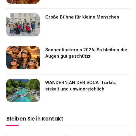
Große Bühne für kleine Menschen
Sonnenfinsternis 2026: So bleiben die
Augen gut geschützt
WANDERN AN DER SOCA: Türkis,
eiskalt und unwiderstehlich
Bleiben Sie in Kontakt