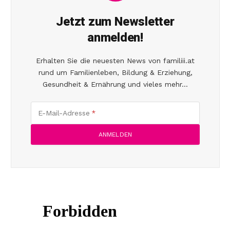
Jetzt zum Newsletter
anmelden!
Erhalten Sie die neuesten News von familiii.at
rund um Familienleben, Bildung & Erziehung,
Gesundheit & Ernährung und vieles mehr...
E-Mail-Adresse