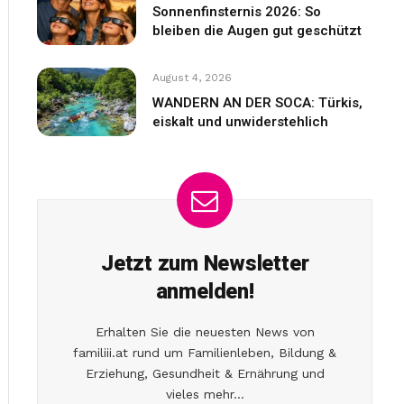
Sonnenfinsternis 2026: So
bleiben die Augen gut geschützt
August 4, 2026
WANDERN AN DER SOCA: Türkis,
eiskalt und unwiderstehlich
Jetzt zum Newsletter
anmelden!
Erhalten Sie die neuesten News von
familiii.at rund um Familienleben, Bildung &
Erziehung, Gesundheit & Ernährung und
vieles mehr...