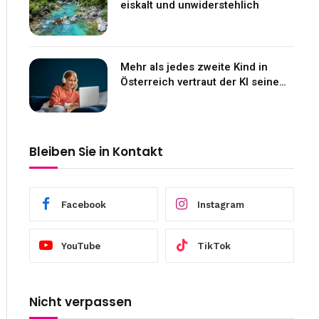
eiskalt und unwiderstehlich
Mehr als jedes zweite Kind in
Österreich vertraut der KI seine
Gefühle an
Bleiben Sie in Kontakt
Facebook
Instagram
YouTube
TikTok
Nicht verpassen