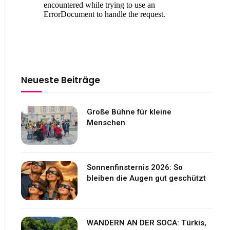
Neueste Beiträge
Große Bühne für kleine
Menschen
Sonnenfinsternis 2026: So
bleiben die Augen gut geschützt
WANDERN AN DER SOCA: Türkis,