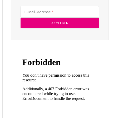
E-Mail-Adresse