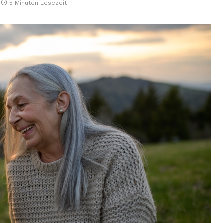
5 Minuten Lesezeit