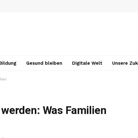
Bildung
Gesund bleiben
Digitale Welt
Unsere Zuk
chen
werden: Was Familien