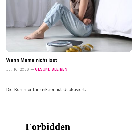
Wenn Mama nicht isst
GESUND BLEIBEN
Juli 16, 2026
Die Kommentarfunktion ist deaktiviert.