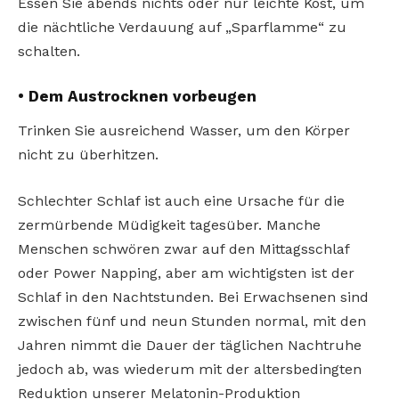
Essen Sie abends nichts oder nur leichte Kost, um
die nächtliche Verdauung auf „Sparflamme“ zu
schalten.
• Dem Austrocknen vorbeugen
Trinken Sie ausreichend Wasser, um den Körper
nicht zu überhitzen.
Schlechter Schlaf ist auch eine Ursache für die
zermürbende Müdigkeit tagesüber. Manche
Menschen schwören zwar auf den Mittagsschlaf
oder Power Napping, aber am wichtigsten ist der
Schlaf in den Nachtstunden. Bei Erwachsenen sind
zwischen fünf und neun Stunden normal, mit den
Jahren nimmt die Dauer der täglichen Nachtruhe
jedoch ab, was wiederum mit der altersbedingten
Reduktion unserer Melatonin-Produktion