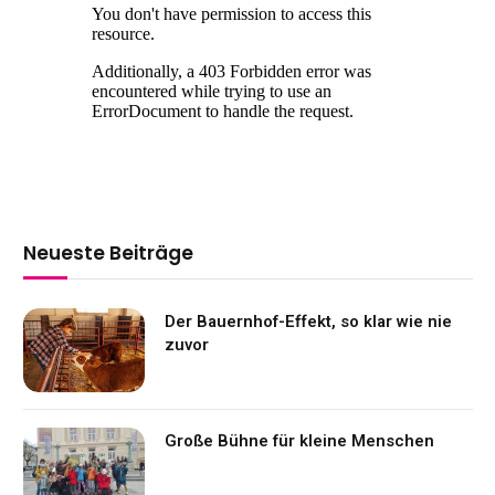
Neueste Beiträge
Der Bauernhof-Effekt, so klar wie nie
zuvor
Große Bühne für kleine Menschen