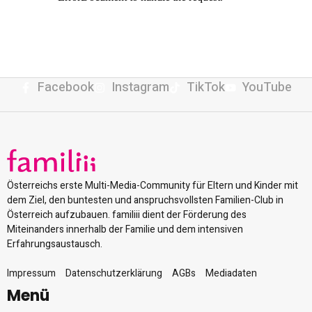
Facebook
Instagram
TikTok
YouTube
Österreichs erste Multi-Media-Community für Eltern und Kinder mit
dem Ziel, den buntesten und anspruchsvollsten Familien-Club in
Österreich aufzubauen. familiii dient der Förderung des
Miteinanders innerhalb der Familie und dem intensiven
Erfahrungsaustausch.
Impressum
Datenschutzerklärung
AGBs
Mediadaten
Menü