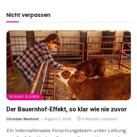
Nicht verpassen
GESUND BLEIBEN
Der Bauernhof-Effekt, so klar wie nie zuvor
Christian Neuhold
August 7, 2026
4 Minuten Lesezeit
Ein internationales Forschungsteam unter Leitung