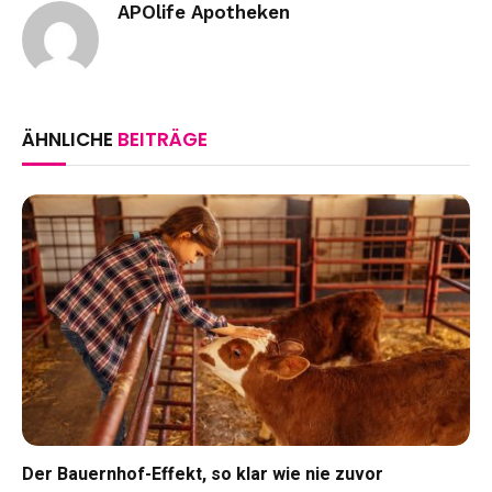
APOlife Apotheken
ÄHNLICHE
BEITRÄGE
Der Bauernhof-Effekt, so klar wie nie zuvor