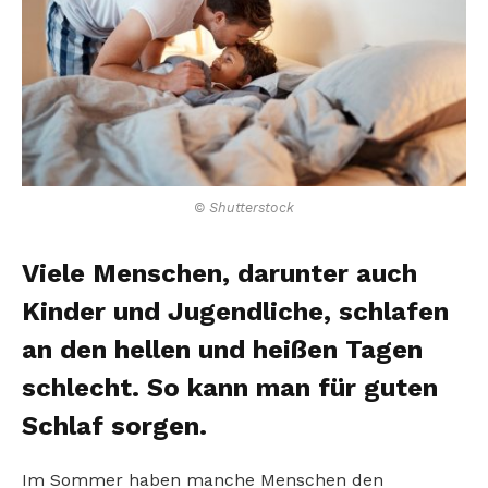
© Shutterstock
Viele Menschen, darunter auch
Kinder und Jugendliche, schlafen
an den hellen und heißen Tagen
schlecht. So kann man für guten
Schlaf sorgen.
Im Sommer haben manche Menschen den