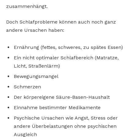
zusammenhängt.
Doch Schlafprobleme können auch noch ganz
andere Ursachen haben:
Ernährung (fettes, schweres, zu spätes Essen)
Ein nicht optimaler Schlafbereich (Matratze,
Licht, Straßenlärm)
Bewegungsmangel
Schmerzen
Der körpereigene Säure-Basen-Haushalt
Einnahme bestimmter Medikamente
Psychische Ursachen wie Angst, Stress oder
andere Überbelastungen ohne psychischen
Ausgleich