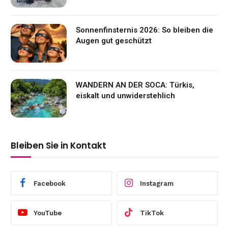
Sonnenfinsternis 2026: So bleiben die
Augen gut geschützt
WANDERN AN DER SOCA: Türkis,
eiskalt und unwiderstehlich
Bleiben Sie in Kontakt
Facebook
Instagram
YouTube
TikTok