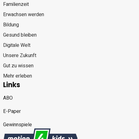
Familienzeit
Erwachsen werden
Bildung
Gesund bleiben
Digitale Welt
Unsere Zukunft
Gut zu wissen
Mehr erleben
Links
ABO
E-Paper
Gewinnspiele