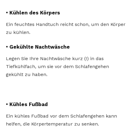
• Kühlen des Körpers
Ein feuchtes Handtuch reicht schon, um den Körper
zu kühlen.
• Gekühlte Nachtwäsche
Legen Sie Ihre Nachtwäsche kurz (!) in das
Tiefkühlfach, um sie vor dem Schlafengehen
gekühlt zu haben.
• Kühles Fußbad
Ein kühles Fußbad vor dem Schlafengehen kann
helfen, die Körpertemperatur zu senken.