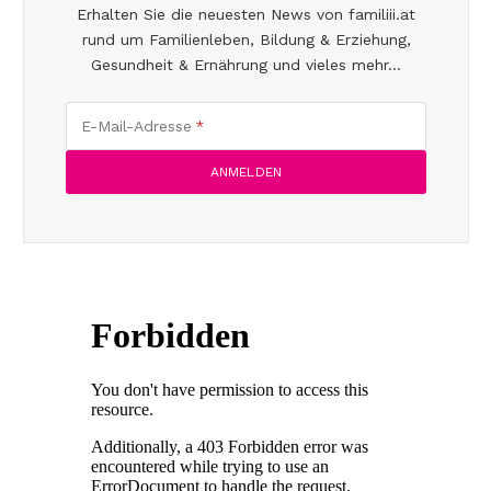
Erhalten Sie die neuesten News von familiii.at
rund um Familienleben, Bildung & Erziehung,
Gesundheit & Ernährung und vieles mehr...
E-Mail-Adresse