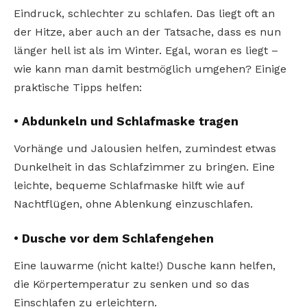
Eindruck, schlechter zu schlafen. Das liegt oft an
der Hitze, aber auch an der Tatsache, dass es nun
länger hell ist als im Winter. Egal, woran es liegt –
wie kann man damit bestmöglich umgehen? Einige
praktische Tipps helfen:
• Abdunkeln und Schlafmaske tragen
Vorhänge und Jalousien helfen, zumindest etwas
Dunkelheit in das Schlafzimmer zu bringen. Eine
leichte, bequeme Schlafmaske hilft wie auf
Nachtflügen, ohne Ablenkung einzuschlafen.
• Dusche vor dem Schlafengehen
Eine lauwarme (nicht kalte!) Dusche kann helfen,
die Körpertemperatur zu senken und so das
Einschlafen zu erleichtern.