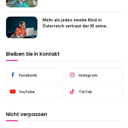
Mehr als jedes zweite Kind in
Österreich vertraut der KI seine
Gefühle an
Bleiben Sie in Kontakt
Facebook
Instagram
YouTube
TikTok
Nicht verpassen