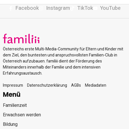
Facebook
Instagram
TikTok
YouTube
Österreichs erste Multi-Media-Community für Eltern und Kinder mit
dem Ziel, den buntesten und anspruchsvollsten Familien-Club in
Österreich aufzubauen. familiii dient der Förderung des
Miteinanders innerhalb der Familie und dem intensiven
Erfahrungsaustausch.
Impressum
Datenschutzerklärung
AGBs
Mediadaten
Menü
Familienzeit
Erwachsen werden
Bildung