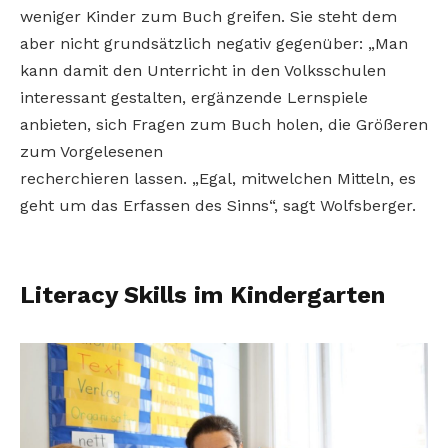
weniger Kinder zum Buch greifen. Sie steht dem
aber nicht grundsätzlich negativ gegenüber: „Man
kann damit den Unterricht in den Volksschulen
interessant gestalten, ergänzende Lernspiele
anbieten, sich Fragen zum Buch holen, die Größeren
zum Vorgelesenen
recherchieren lassen. „Egal, mitwelchen Mitteln, es
geht um das Erfassen des Sinns“, sagt Wolfsberger.
Literacy Skills im Kindergarten