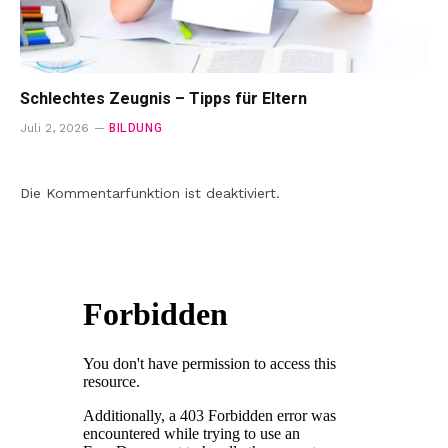
Schlechtes Zeugnis – Tipps für Eltern
BILDUNG
Juli 2, 2026
Die Kommentarfunktion ist deaktiviert.