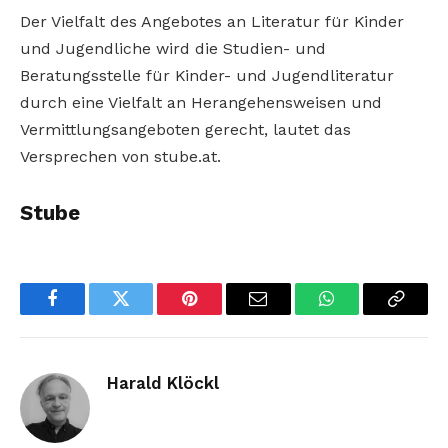
Der Vielfalt des Angebotes an Literatur für Kinder
und Jugendliche wird die Studien- und
Beratungsstelle für Kinder- und Jugendliteratur
durch eine Vielfalt an Herangehensweisen und
Vermittlungsangeboten gerecht, lautet das
Versprechen von stube.at.
Stube
Facebook
Twitter
Pinterest
Email
WhatsApp
Copy
Link
Harald Klöckl