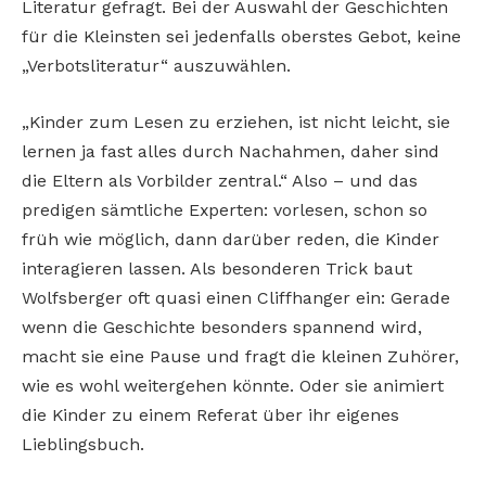
Literatur gefragt. Bei der Auswahl der Geschichten
für die Kleinsten sei jedenfalls oberstes Gebot, keine
„Verbotsliteratur“ auszuwählen.
„Kinder zum Lesen zu erziehen, ist nicht leicht, sie
lernen ja fast alles durch Nachahmen, daher sind
die Eltern als Vorbilder zentral.“ Also – und das
predigen sämtliche Experten: vorlesen, schon so
früh wie möglich, dann darüber reden, die Kinder
interagieren lassen. Als besonderen Trick baut
Wolfsberger oft quasi einen Cliffhanger ein: Gerade
wenn die Geschichte besonders spannend wird,
macht sie eine Pause und fragt die kleinen Zuhörer,
wie es wohl weitergehen könnte. Oder sie animiert
die Kinder zu einem Referat über ihr eigenes
Lieblingsbuch.