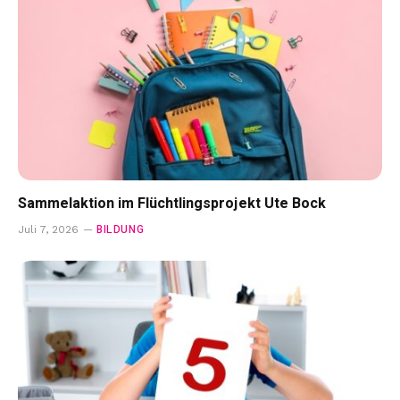
Sammelaktion im Flüchtlingsprojekt Ute Bock
BILDUNG
Juli 7, 2026