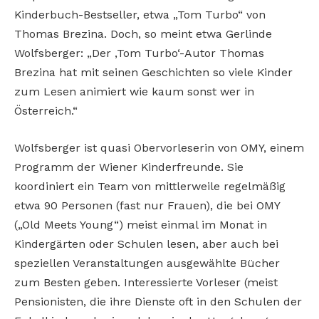
Kinderbuch-Bestseller, etwa „Tom Turbo“ von
Thomas Brezina. Doch, so meint etwa Gerlinde
Wolfsberger: „Der ‚Tom Turbo‘-Autor Thomas
Brezina hat mit seinen Geschichten so viele Kinder
zum Lesen animiert wie kaum sonst wer in
Österreich.“
Wolfsberger ist quasi Obervorleserin von OMY, einem
Programm der Wiener Kinderfreunde. Sie
koordiniert ein Team von mittlerweile regelmäßig
etwa 90 Personen (fast nur Frauen), die bei OMY
(„Old Meets Young“) meist einmal im Monat in
Kindergärten oder Schulen lesen, aber auch bei
speziellen Veranstaltungen ausgewählte Bücher
zum Besten geben. Interessierte Vorleser (meist
Pensionisten, die ihre Dienste oft in den Schulen der