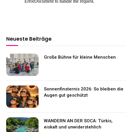
Neueste Beiträge
Große Bühne für kleine Menschen
Sonnenfinsternis 2026: So bleiben die
Augen gut geschützt
WANDERN AN DER SOCA: Türkis,
eiskalt und unwiderstehlich