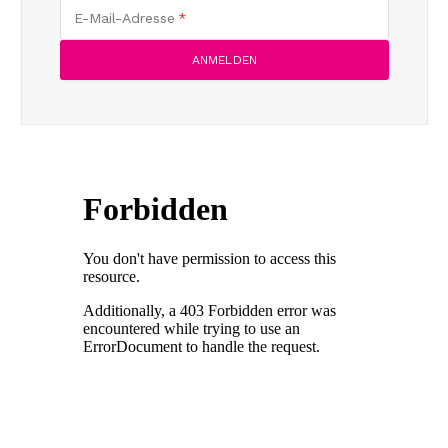
E-Mail-Adresse