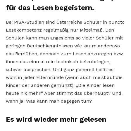
für das Lesen begeistern.
Bei PISA-Studien sind Österreichs Schüler in puncto
Lesekompetenz regelmäßig nur Mittelmaß. Den
Schulen kann man angesichts so vieler Schüler mit
geringen Deutschkenntnissen wie kaum anderswo
das Bemühen, dennoch zum Lesen anzuregen bzw.
ihnen das einmal rein technisch beizubringen,
schwer absprechen. Und ganz generell heißt es
wohl in jeder Elternrunde (wenn auch meist auf die
Kinder der anderen gemünzt): „Die Kinder lesen
heute nix mehr.“ Aber stimmt das überhaupt? Und,
wenn ja: Was kann man dagegen tun?
Es wird wieder mehr gelesen