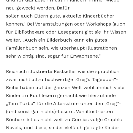
neu geweckt werden. Dafür
sollen auch Eltern gute, aktuelle Kinderbücher
kennen.“ Bei Veranstaltungen oder Workshops (auch
für Bibliothekare oder Lesepaten) gibt sie ihr Wissen
weiter. „Auch ein Bilderbuch kann ein gutes
Familienbuch sein, wie überhaupt Illustrationen
sehr wichtig sind, sogar für Erwachsene.“
Reichlich illustrierte Bestseller wie die sprachlich
zwar nicht allzu hochwertige „Greg’s Tagebuch“-
Reihe haben auf der ganzen Welt wohl ähnlich viele
Kinder zu Buchlesern gemacht wie hierzulande
„Tom Turbo“ für die Altersstufe unter den „Greg“-
(und sonst gar nichts)-Lesern. Von illustrierten
Büchern ist es nicht weit zu Comics vulgo Graphic
Novels, und diese, so der vielfach gefragte Kinder-