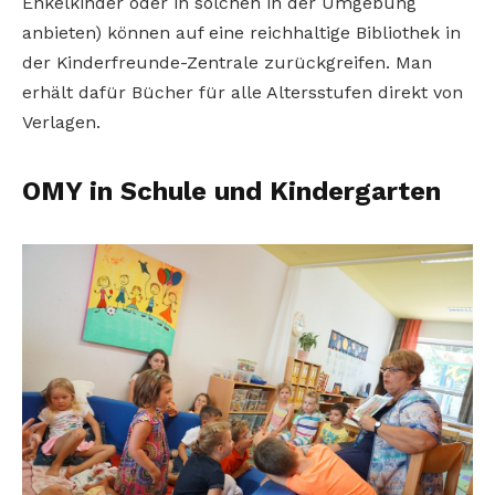
Enkelkinder oder in solchen in der Umgebung
anbieten) können auf eine reichhaltige Bibliothek in
der Kinderfreunde-Zentrale zurückgreifen. Man
erhält dafür Bücher für alle Altersstufen direkt von
Verlagen.
OMY in Schule und Kindergarten