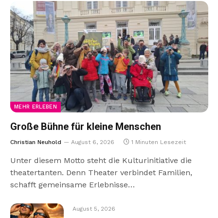
MEHR ERLEBEN
Große Bühne für kleine Menschen
Christian Neuhold
August 6, 2026
1 Minuten Lesezeit
Unter diesem Motto steht die Kulturinitiative die
theatertanten. Denn Theater verbindet Familien,
schafft gemeinsame Erlebnisse…
August 5, 2026