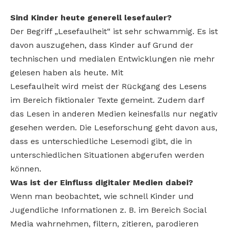
Sind Kinder heute generell
lesefauler?
Der Begriff „Lesefaulheit“ ist sehr schwammig. Es ist
davon auszugehen, dass Kinder auf Grund der
technischen und medialen Entwicklungen nie mehr
gelesen haben als heute. Mit
Lesefaulheit wird meist der Rückgang des Lesens
im Bereich fiktionaler Texte gemeint. Zudem darf
das Lesen in anderen Medien keinesfalls nur negativ
gesehen werden. Die Leseforschung geht davon aus,
dass es unterschiedliche Lesemodi gibt, die in
unterschiedlichen Situationen abgerufen werden
können.
Was ist der Einfluss digitaler
Medien dabei?
Wenn man beobachtet, wie schnell Kinder und
Jugendliche Informationen z. B. im Bereich Social
Media wahrnehmen, filtern, zitieren, parodieren