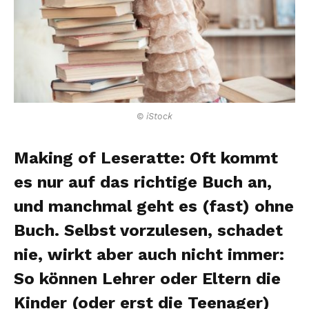
© iStock
Making of Leseratte: Oft kommt
es nur auf das richtige Buch an,
und manchmal geht es (fast) ohne
Buch. Selbst vorzulesen, schadet
nie, wirkt aber auch nicht immer:
So können Lehrer oder Eltern die
Kinder (oder erst die Teenager)