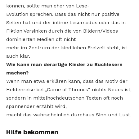
können, sollte man eher von Lese-
Evolution sprechen. Dass das nicht nur positive
Seiten hat und der intime Lesemodus oder das in
Fiktion Versinken durch die von Bildern/Videos
dominierten Medien oft nicht
mehr im Zentrum der kindlichen Freizeit steht, ist
auch klar.
Wie kann man derartige Kinder
zu Buchlesern
machen?
Wenn man etwa erklären kann, dass das Motiv der
Heldenreise bei „Game of Thrones“ nichts Neues ist,
sondern in mittelhochdeutschen Texten oft noch
spannender erzählt wird,
macht das wahrscheinlich durchaus Sinn und Lust.
Hilfe bekommen