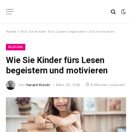
Home
»
Wie Sie Kinder fürs Lesen begeistern und motivieren
BILDUNG
Wie Sie Kinder fürs Lesen
begeistern und motivieren
Von
Harald Klöckl
März 30, 2018
8 Minuten Lesezeit