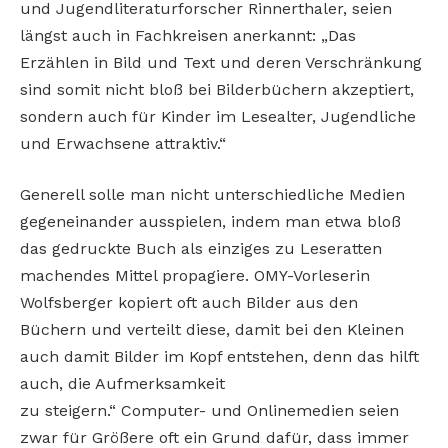
und Jugendliteraturforscher Rinnerthaler, seien
längst auch in Fachkreisen anerkannt: „Das
Erzählen in Bild und Text und deren Verschränkung
sind somit nicht bloß bei Bilderbüchern akzeptiert,
sondern auch für Kinder im Lesealter, Jugendliche
und Erwachsene attraktiv.“
Generell solle man nicht unterschiedliche Medien
gegeneinander ausspielen, indem man etwa bloß
das gedruckte Buch als einziges zu Leseratten
machendes Mittel propagiere. OMY-Vorleserin
Wolfsberger kopiert oft auch Bilder aus den
Büchern und verteilt diese, damit bei den Kleinen
auch damit Bilder im Kopf entstehen, denn das hilft
auch, die Aufmerksamkeit
zu steigern.“ Computer- und Onlinemedien seien
zwar für Größere oft ein Grund dafür, dass immer