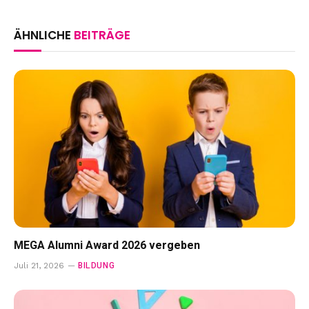
ÄHNLICHE
BEITRÄGE
MEGA Alumni Award 2026 vergeben
BILDUNG
Juli 21, 2026