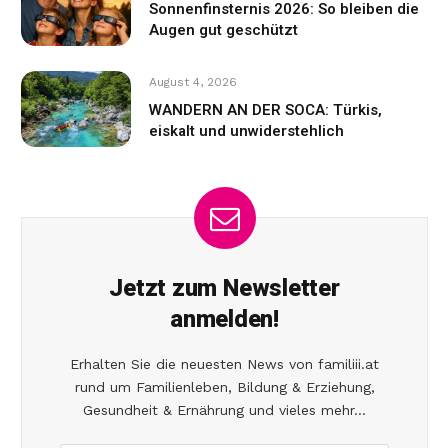
Sonnenfinsternis 2026: So bleiben die
Augen gut geschützt
August 4, 2026
WANDERN AN DER SOCA: Türkis,
eiskalt und unwiderstehlich
Jetzt zum Newsletter
anmelden!
Erhalten Sie die neuesten News von familiii.at
rund um Familienleben, Bildung & Erziehung,
Gesundheit & Ernährung und vieles mehr...