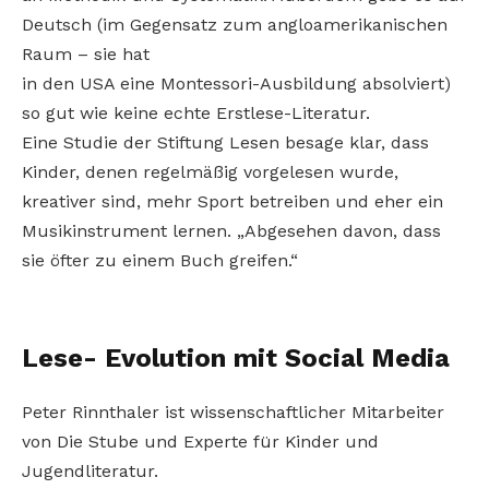
Deutsch (im Gegensatz zum angloamerikanischen
Raum – sie hat
in den USA eine Montessori-Ausbildung absolviert)
so gut wie keine echte Erstlese-Literatur.
Eine Studie der Stiftung Lesen besage klar, dass
Kinder, denen regelmäßig vorgelesen wurde,
kreativer sind, mehr Sport betreiben und eher ein
Musikinstrument lernen. „Abgesehen davon, dass
sie öfter zu einem Buch greifen.“
Lese- Evolution mit Social Media
Peter Rinnthaler ist wissenschaftlicher Mitarbeiter
von Die Stube und Experte für Kinder und
Jugendliteratur.