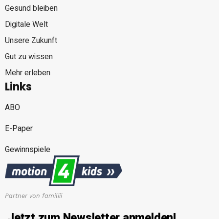
Gesund bleiben
Digitale Welt
Unsere Zukunft
Gut zu wissen
Mehr erleben
Links
ABO
E-Paper
Gewinnspiele
Partner von familiii
Jetzt zum Newsletter anmelden!