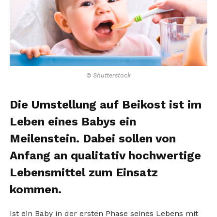
© Shutterstock
Die Umstellung auf Beikost ist im
Leben eines Babys ein
Meilenstein. Dabei sollen von
Anfang an qualitativ hochwertige
Lebensmittel zum Einsatz
kommen.
Ist ein Baby in der ersten Phase seines Lebens mit