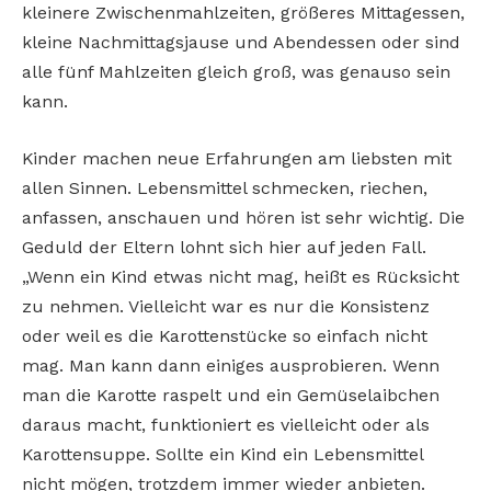
kleinere Zwischenmahlzeiten, größeres Mittagessen,
kleine Nachmittagsjause und Abendessen oder sind
alle fünf Mahlzeiten gleich groß, was genauso sein
kann.
Kinder machen neue Erfahrungen am liebsten mit
allen Sinnen. Lebensmittel schmecken, riechen,
anfassen, anschauen und hören ist sehr wichtig. Die
Geduld der Eltern lohnt sich hier auf jeden Fall.
„Wenn ein Kind etwas nicht mag, heißt es Rücksicht
zu nehmen. Vielleicht war es nur die Konsistenz
oder weil es die Karottenstücke so einfach nicht
mag. Man kann dann einiges ausprobieren. Wenn
man die Karotte raspelt und ein Gemüselaibchen
daraus macht, funktioniert es vielleicht oder als
Karottensuppe. Sollte ein Kind ein Lebensmittel
nicht mögen, trotzdem immer wieder anbieten.