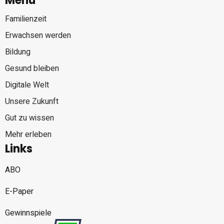
Menü
Familienzeit
Erwachsen werden
Bildung
Gesund bleiben
Digitale Welt
Unsere Zukunft
Gut zu wissen
Mehr erleben
Links
ABO
E-Paper
Gewinnspiele