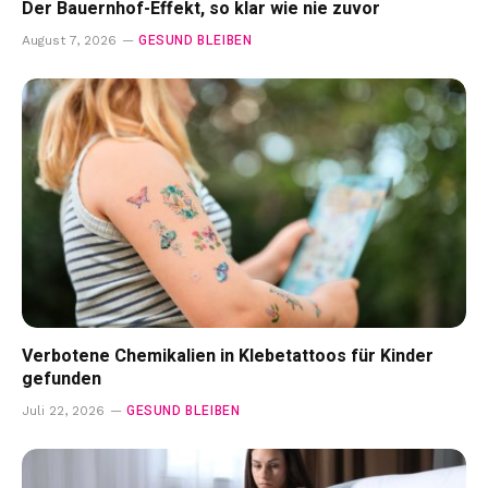
Der Bauernhof-Effekt, so klar wie nie zuvor
GESUND BLEIBEN
August 7, 2026
Verbotene Chemikalien in Klebetattoos für Kinder
gefunden
GESUND BLEIBEN
Juli 22, 2026