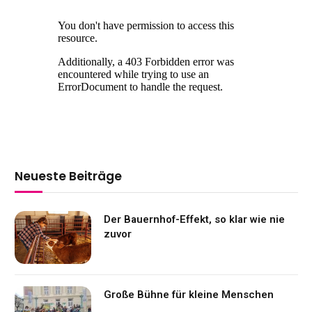
Neueste Beiträge
Der Bauernhof-Effekt, so klar wie nie
zuvor
Große Bühne für kleine Menschen