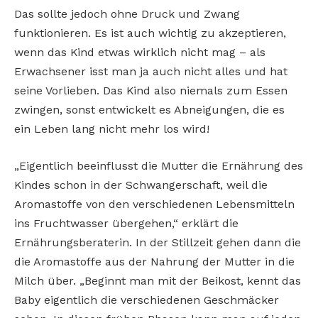
Das sollte jedoch ohne Druck und Zwang
funktionieren. Es ist auch wichtig zu akzeptieren,
wenn das Kind etwas wirklich nicht mag – als
Erwachsener isst man ja auch nicht alles und hat
seine Vorlieben. Das Kind also niemals zum Essen
zwingen, sonst entwickelt es Abneigungen, die es
ein Leben lang nicht mehr los wird!
„Eigentlich beeinflusst die Mutter die Ernährung des
Kindes schon in der Schwangerschaft, weil die
Aromastoffe von den verschiedenen Lebensmitteln
ins Fruchtwasser übergehen,“ erklärt die
Ernährungsberaterin. In der Stillzeit gehen dann die
die Aromastoffe aus der Nahrung der Mutter in die
Milch über. „Beginnt man mit der Beikost, kennt das
Baby eigentlich die verschiedenen Geschmäcker