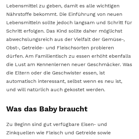
Lebensmittel zu geben, damit es alle wichtigen
Nährstoffe bekommt. Die Einführung von neuen
Lebensmitteln sollte jedoch langsam und Schritt für
Schritt erfolgen. Das Kind sollte daher möglichst
abwechslungsreich aus der Vielfalt der Gemüse-,
Obst-, Getreide- und Fleischsorten probieren
dürfen. Am Familientisch zu essen erhöht ebenfalls
die Lust am Kennenlernen neuer Geschmäcker. Was
die Eltern oder die Geschwister essen, ist
automatisch interessant, selbst wenn es neu ist,
und will natürlich auch gekostet werden.
Was das Baby braucht
Zu Beginn sind gut verfügbare Eisen- und
Zinkquellen wie Fleisch und Getreide sowie