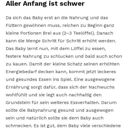
Aller Anfang ist schwer
Da sich das Baby erst an die Nahrung und das
Füttern gewöhnen muss, reichen zu Beginn ganz
kleine Portionen Brei aus (2–3 Teelöffel). Danach
kann die Menge Schritt für Schritt erhöht werden.
Das Baby lernt nun, mit dem Löffel zu essen,
festere Nahrung zu schlucken und bald auch schon
zu kauen. Damit der kleine Schatz seinen erhöhten
Energiebedarf decken kann, kommt jetzt leckeres
und gesundes Essen ins Spiel. Eine ausgewogene
Ernährung sorgt dafür, dass sich der Nachwuchs
wohlfühlt und sie legt auch nachhaltig den
Grundstein für sein weiteres Essverhalten. Darum
sollte die Babynahrung gesund und ausgewogen
sein und natürlich sollte sie dem Baby auch
schmecken. Es ist gut, dem Baby viele verschiedene