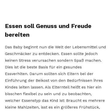
Essen soll Genuss und Freude
bereiten
Das Baby beginnt nun die Welt der Lebensmittel und
Geschmäcker zu entdecken. Essen sollte jedoch
keinen Stress verursachen sondern Spaß machen.
Dies ist die beste Basis für ein gesundes
Essverhlten. Darum sollten sich Eltern bei der
Einführung der Beikost von den Bedürfnissen ihres
Kindes leiten lassen. Als Elternteil heißt es hier ein
bisschen flexibel zu sein und zu beobachten,
welcher Essenstyp das Kind ist: Braucht es mehrere
kleine Mahlzeiten, isst es ein größeres Frühstück,