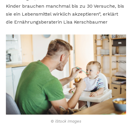
Kinder brauchen manchmal bis zu 30 Versuche, bis
sie ein Lebensmittel wirklich akzeptieren“, erklärt
die Ernährungsberaterin Lisa Kerschbaumer
© iStock Images