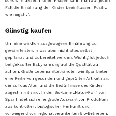
schon. In diesen frühen Phasen kann man auf jeden
Fall die Ernährung der Kinder beeinflussen. Positiv,
wie negativ“.
Günstig kaufen
Um eine wirklich ausgewogene Ernährung zu
gewährleisten, muss aber nicht alles selbst
gepflanzt und zubereitet werden. Wichtig ist jedoch
bei gekaufter Babynahrung auf die Qualität zu
achten. Große Lebensmittelhändler wie Spar bieten
eine Reihe von gesunden und geprüften Artikeln an,
die auf das Alter und die Bedürfnisse des Kindes
abgestimmt sind. In der Bio-Linie „Natur-Pur“ von
Spar findet sich eine große Auswahl von Produkten
aus kontrolliert biologischer Herkunft und
vorwiegend von regional verankerten Bio-Betrieben.