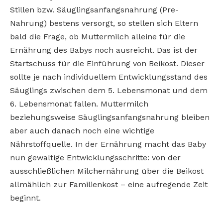
Stillen bzw. Säuglingsanfangsnahrung (Pre-
Nahrung) bestens versorgt, so stellen sich Eltern
bald die Frage, ob Muttermilch alleine für die
Ernährung des Babys noch ausreicht. Das ist der
Startschuss für die Einführung von Beikost. Dieser
sollte je nach individuellem Entwicklungsstand des
Säuglings zwischen dem 5. Lebensmonat und dem
6. Lebensmonat fallen. Muttermilch
beziehungsweise Säuglingsanfangsnahrung bleiben
aber auch danach noch eine wichtige
Nährstoffquelle. In der Ernährung macht das Baby
nun gewaltige Entwicklungsschritte: von der
ausschließlichen Milchernährung über die Beikost
allmählich zur Familienkost – eine aufregende Zeit
beginnt.