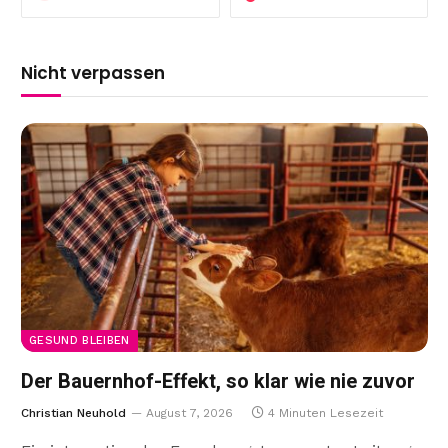
Nicht verpassen
GESUND BLEIBEN
Der Bauernhof-Effekt, so klar wie nie zuvor
Christian Neuhold
August 7, 2026
4 Minuten Lesezeit