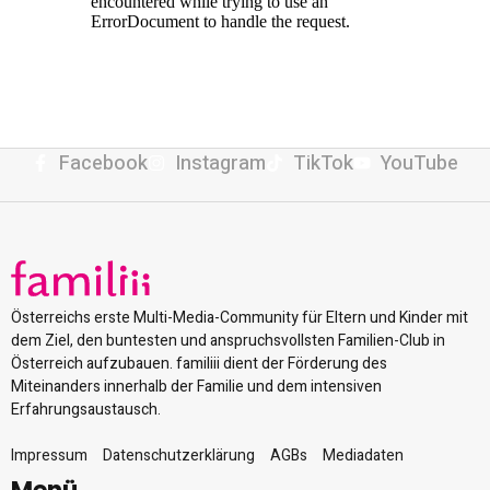
Facebook
Instagram
TikTok
YouTube
Österreichs erste Multi-Media-Community für Eltern und Kinder mit
dem Ziel, den buntesten und anspruchsvollsten Familien-Club in
Österreich aufzubauen. familiii dient der Förderung des
Miteinanders innerhalb der Familie und dem intensiven
Erfahrungsaustausch.
Impressum
Datenschutzerklärung
AGBs
Mediadaten