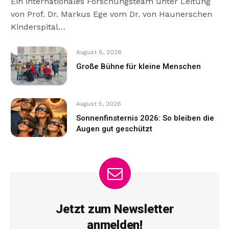
Ein internationales Forschungsteam unter Leitung
von Prof. Dr. Markus Ege vom Dr. von Haunerschen
Kinderspital…
August 6, 2026
Große Bühne für kleine Menschen
August 5, 2026
Sonnenfinsternis 2026: So bleiben die
Augen gut geschützt
Jetzt zum Newsletter
anmelden!