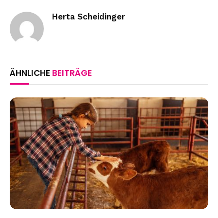
Herta Scheidinger
ÄHNLICHE
BEITRÄGE