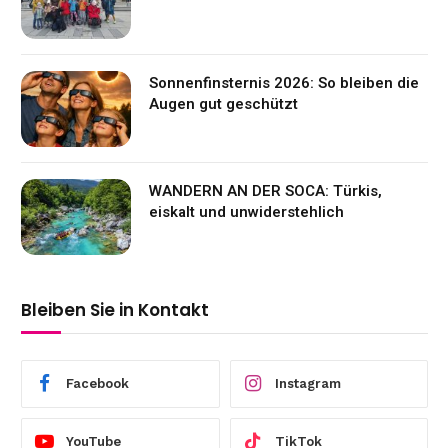
Sonnenfinsternis 2026: So bleiben die
Augen gut geschützt
WANDERN AN DER SOCA: Türkis,
eiskalt und unwiderstehlich
Bleiben Sie in Kontakt
Facebook
Instagram
YouTube
TikTok