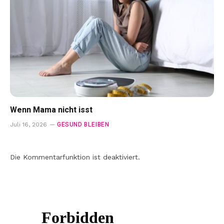
Wenn Mama nicht isst
GESUND BLEIBEN
Juli 16, 2026
Die Kommentarfunktion ist deaktiviert.