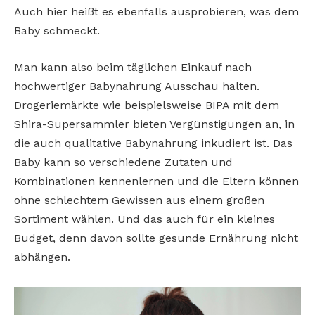
Auch hier heißt es ebenfalls ausprobieren, was dem
Baby schmeckt.
Man kann also beim täglichen Einkauf nach
hochwertiger Babynahrung Ausschau halten.
Drogeriemärkte wie beispielsweise BIPA mit dem
Shira-Supersammler bieten Vergünstigungen an, in
die auch qualitative Babynahrung inkudiert ist. Das
Baby kann so verschiedene Zutaten und
Kombinationen kennenlernen und die Eltern können
ohne schlechtem Gewissen aus einem großen
Sortiment wählen. Und das auch für ein kleines
Budget, denn davon sollte gesunde Ernährung nicht
abhängen.