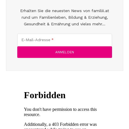
Erhalten Sie die neuesten News von familiii.at
rund um Familienleben, Bildung & Erziehung,
Gesundheit & Ernährung und vieles mehr...
E-Mail-Adresse