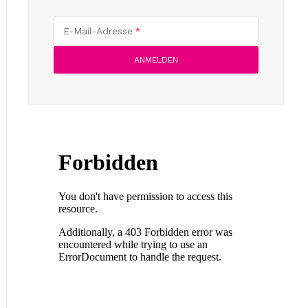
E-Mail-Adresse