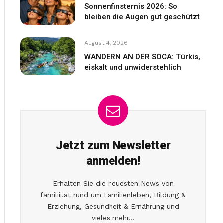
Sonnenfinsternis 2026: So
bleiben die Augen gut geschützt
August 4, 2026
WANDERN AN DER SOCA: Türkis,
eiskalt und unwiderstehlich
Jetzt zum Newsletter
anmelden!
Erhalten Sie die neuesten News von
familiii.at rund um Familienleben, Bildung &
Erziehung, Gesundheit & Ernährung und
vieles mehr...