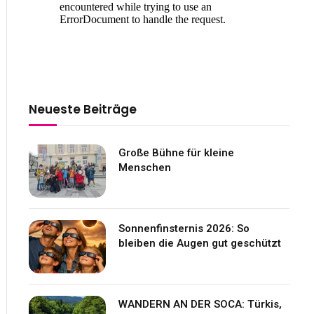
Neueste Beiträge
Große Bühne für kleine
Menschen
Sonnenfinsternis 2026: So
bleiben die Augen gut geschützt
WANDERN AN DER SOCA: Türkis,