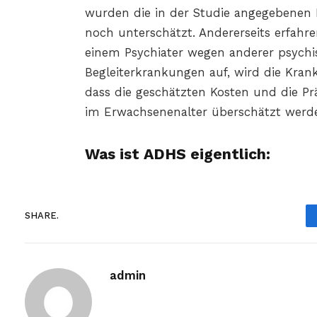
wurden die in der Studie angegebenen 
noch unterschätzt. Andererseits erfahr
einem Psychiater wegen anderer psychi
Begleiterkrankungen auf, wird die Kran
dass die geschätzten Kosten und die 
im Erwachsenenalter überschätzt werd
Was ist ADHS eigentlich:
SHARE.
admin