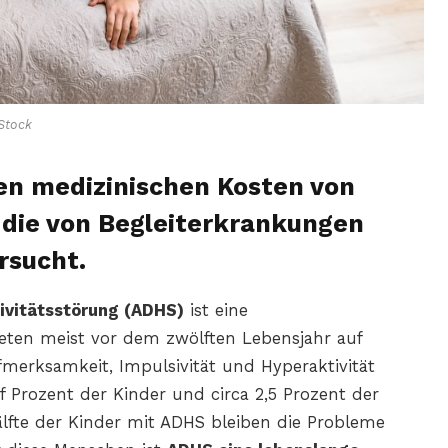
Stock
ten medizinischen Kosten von
die von Begleiterkrankungen
rsucht.
ivitätsstörung (ADHS)
ist eine
ten meist vor dem zwölften Lebensjahr auf
merksamkeit, Impulsivität und Hyperaktivität
f Prozent der Kinder und circa 2,5 Prozent der
lfte der Kinder mit ADHS bleiben die Probleme