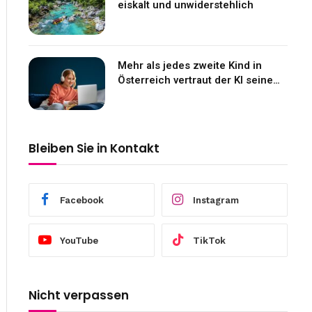
eiskalt und unwiderstehlich
Mehr als jedes zweite Kind in
Österreich vertraut der KI seine
Gefühle an
Bleiben Sie in Kontakt
Facebook
Instagram
YouTube
TikTok
Nicht verpassen