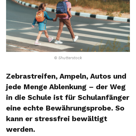
© Shutterstock
Zebrastreifen, Ampeln, Autos und
jede Menge Ablenkung – der Weg
in die Schule ist für Schulanfänger
eine echte Bewährungsprobe. So
kann er stressfrei bewältigt
werden.