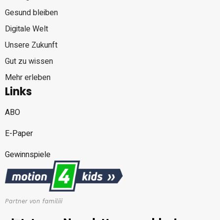
Gesund bleiben
Digitale Welt
Unsere Zukunft
Gut zu wissen
Mehr erleben
Links
ABO
E-Paper
Gewinnspiele
Partner von familiii