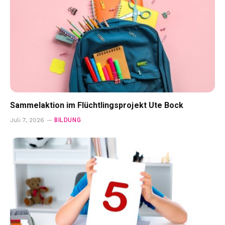
Sammelaktion im Flüchtlingsprojekt Ute Bock
BILDUNG
Juli 7, 2026