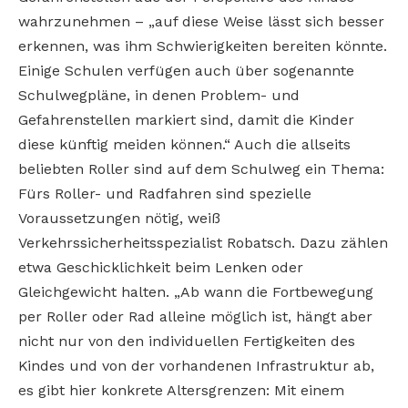
wahrzunehmen – „auf diese Weise lässt sich besser
erkennen, was ihm Schwierigkeiten bereiten könnte.
Einige Schulen verfügen auch über sogenannte
Schulwegpläne, in denen Problem- und
Gefahrenstellen markiert sind, damit die Kinder
diese künftig meiden können.“ Auch die allseits
beliebten Roller sind auf dem Schulweg ein Thema:
Fürs Roller- und Radfahren sind spezielle
Voraussetzungen nötig, weiß
Verkehrssicherheitsspezialist Robatsch. Dazu zählen
etwa Geschicklichkeit beim Lenken oder
Gleichgewicht halten. „Ab wann die Fortbewegung
per Roller oder Rad alleine möglich ist, hängt aber
nicht nur von den individuellen Fertigkeiten des
Kindes und von der vorhandenen Infrastruktur ab,
es gibt hier konkrete Altersgrenzen: Mit einem