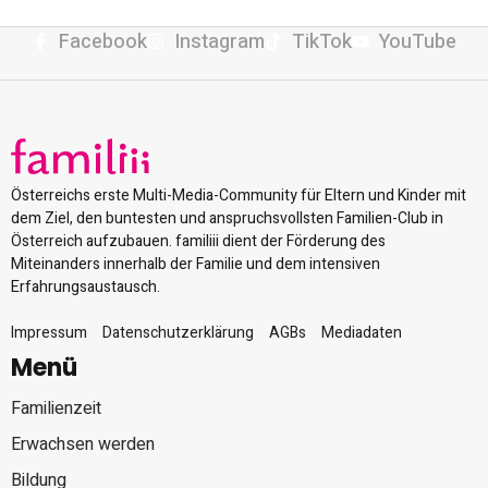
Facebook
Instagram
TikTok
YouTube
Österreichs erste Multi-Media-Community für Eltern und Kinder mit
dem Ziel, den buntesten und anspruchsvollsten Familien-Club in
Österreich aufzubauen. familiii dient der Förderung des
Miteinanders innerhalb der Familie und dem intensiven
Erfahrungsaustausch.
Impressum
Datenschutzerklärung
AGBs
Mediadaten
Menü
Familienzeit
Erwachsen werden
Bildung