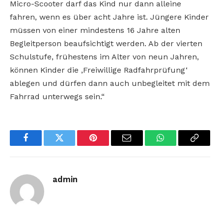
Micro-Scooter darf das Kind nur dann alleine
fahren, wenn es über acht Jahre ist. Jüngere Kinder
müssen von einer mindestens 16 Jahre alten
Begleitperson beaufsichtigt werden. Ab der vierten
Schulstufe, frühestens im Alter von neun Jahren,
können Kinder die ,Freiwillige Radfahrprüfung‘
ablegen und dürfen dann auch unbegleitet mit dem
Fahrrad unterwegs sein.“
Facebook
Twitter
Pinterest
Email
WhatsApp
Copy
Link
admin