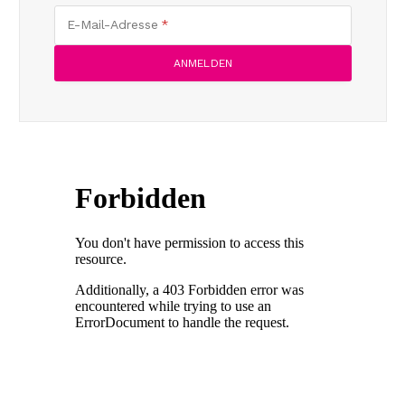
E-Mail-Adresse