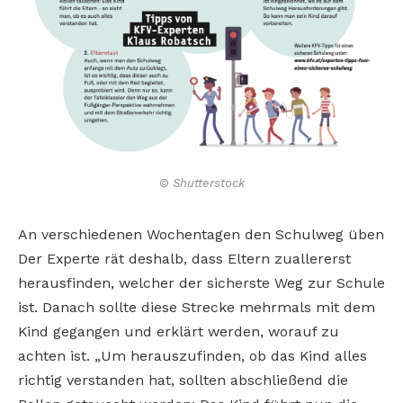
© Shutterstock
An verschiedenen Wochentagen den Schulweg üben
Der Experte rät deshalb, dass Eltern zuallererst
herausfinden, welcher der sicherste Weg zur Schule
ist. Danach sollte diese Strecke mehrmals mit dem
Kind gegangen und erklärt werden, worauf zu
achten ist. „Um herauszufinden, ob das Kind alles
richtig verstanden hat, sollten abschließend die