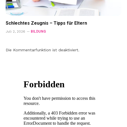
Schlechtes Zeugnis – Tipps für Eltern
BILDUNG
Juli 2, 2026
Die Kommentarfunktion ist deaktiviert.