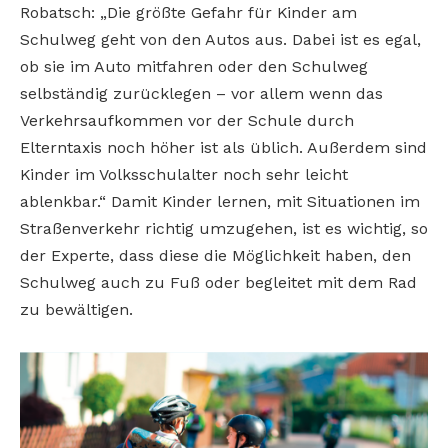
Robatsch: „Die größte Gefahr für Kinder am
Schulweg geht von den Autos aus. Dabei ist es egal,
ob sie im Auto mitfahren oder den Schulweg
selbständig zurücklegen – vor allem wenn das
Verkehrsaufkommen vor der Schule durch
Elterntaxis noch höher ist als üblich. Außerdem sind
Kinder im Volksschulalter noch sehr leicht
ablenkbar.“ Damit Kinder lernen, mit Situationen im
Straßenverkehr richtig umzugehen, ist es wichtig, so
der Experte, dass diese die Möglichkeit haben, den
Schulweg auch zu Fuß oder begleitet mit dem Rad
zu bewältigen.