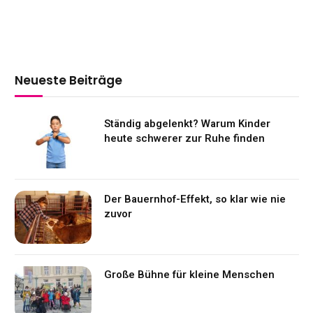
Neueste Beiträge
Ständig abgelenkt? Warum Kinder
heute schwerer zur Ruhe finden
Der Bauernhof-Effekt, so klar wie nie
zuvor
Große Bühne für kleine Menschen