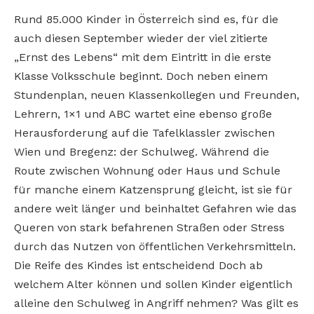
Rund 85.000 Kinder in Österreich sind es, für die
auch diesen September wieder der viel zitierte
„Ernst des Lebens“ mit dem Eintritt in die erste
Klasse Volksschule beginnt. Doch neben einem
Stundenplan, neuen Klassenkollegen und Freunden,
Lehrern, 1×1 und ABC wartet eine ebenso große
Herausforderung auf die Tafelklassler zwischen
Wien und Bregenz: der Schulweg. Während die
Route zwischen Wohnung oder Haus und Schule
für manche einem Katzensprung gleicht, ist sie für
andere weit länger und beinhaltet Gefahren wie das
Queren von stark befahrenen Straßen oder Stress
durch das Nutzen von öffentlichen Verkehrsmitteln.
Die Reife des Kindes ist entscheidend Doch ab
welchem Alter können und sollen Kinder eigentlich
alleine den Schulweg in Angriff nehmen? Was gilt es