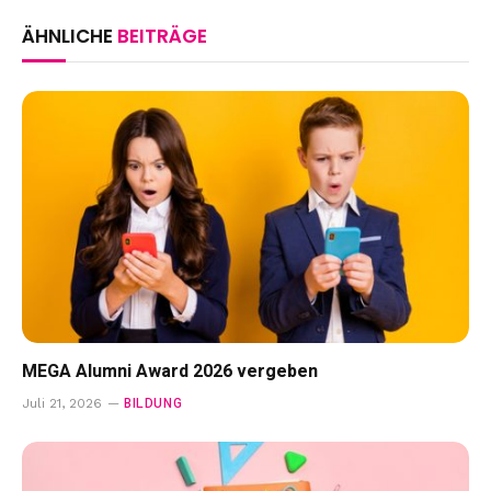
ÄHNLICHE
BEITRÄGE
MEGA Alumni Award 2026 vergeben
BILDUNG
Juli 21, 2026