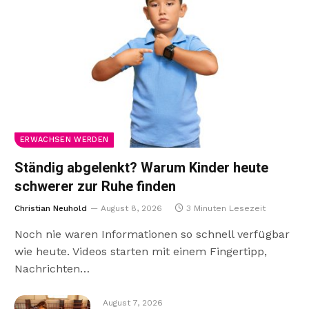
ERWACHSEN WERDEN
Ständig abgelenkt? Warum Kinder heute
schwerer zur Ruhe finden
Christian Neuhold
August 8, 2026
3 Minuten Lesezeit
Noch nie waren Informationen so schnell verfügbar
wie heute. Videos starten mit einem Fingertipp,
Nachrichten…
August 7, 2026