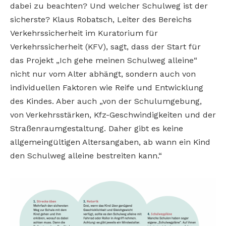
dabei zu beachten? Und welcher Schulweg ist der
sicherste? Klaus Robatsch, Leiter des Bereichs
Verkehrssicherheit im Kuratorium für
Verkehrssicherheit (KFV), sagt, dass der Start für
das Projekt „Ich gehe meinen Schulweg alleine“
nicht nur vom Alter abhängt, sondern auch von
individuellen Faktoren wie Reife und Entwicklung
des Kindes. Aber auch „von der Schulumgebung,
von Verkehrsstärken, Kfz-Geschwindigkeiten und der
Straßenraumgestaltung. Daher gibt es keine
allgemeingültigen Altersangaben, ab wann ein Kind
den Schulweg alleine bestreiten kann.“