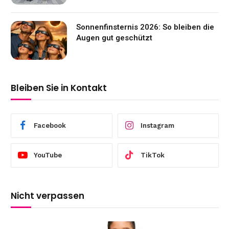
Sonnenfinsternis 2026: So bleiben die
Augen gut geschützt
Bleiben Sie in Kontakt
Facebook
Instagram
YouTube
TikTok
Nicht verpassen