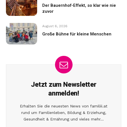
Der Bauernhof-Effekt, so klar wie nie
zuvor
August 6, 2026
Große Bühne für kleine Menschen
Jetzt zum Newsletter
anmelden!
Erhalten Sie die neuesten News von familiii.at
rund um Familienleben, Bildung & Erziehung,
Gesundheit & Ernährung und vieles mehr...