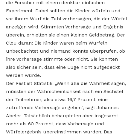
die Forscher mit einem denkbar einfachen
Experiment. Dabei sollten die Kinder würfeln und
vor ihrem Wurf die Zahl vorhersagen, die der Würfel
anzeigen wird. Stimmten Vorhersage und Ergebnis
überein, erhielten sie einen kleinen Geldbetrag. Der
Clou daran: Die Kinder waren beim Würfeln
unbeobachtet und niemand konnte überprüfen, ob
ihre Vorhersage stimmte oder nicht. Sie konnten
also sicher sein, dass eine Lüge nicht aufgedeckt
werden würde.
Der Rest ist Statistik: „Wenn alle die Wahrheit sagen,
müssten der Wahrscheinlichkeit nach ein Sechstel
der Teilnehmer, also etwa 16,7 Prozent, eine
zutreffende Vorhersage angeben“, sagt Johannes
Abeler. Tatsächlich behaupteten aber insgesamt
mehr als 60 Prozent, dass Vorhersage und
Würfelergebnis übereinstimmen würden. Das