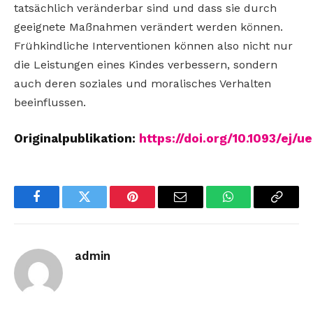
tatsächlich veränderbar sind und dass sie durch
geeignete Maßnahmen verändert werden können.
Frühkindliche Interventionen können also nicht nur
die Leistungen eines Kindes verbessern, sondern
auch deren soziales und moralisches Verhalten
beeinflussen.
Originalpublikation:
https://doi.org/10.1093/ej/
Facebook
Twitter
Pinterest
Email
WhatsApp
Copy
Link
admin