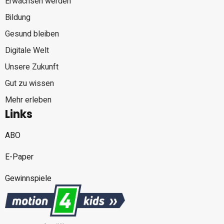
Erwachsen werden
Bildung
Gesund bleiben
Digitale Welt
Unsere Zukunft
Gut zu wissen
Mehr erleben
Links
ABO
E-Paper
Gewinnspiele