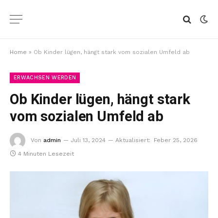
Home
»
Ob Kinder lügen, hängt stark vom sozialen Umfeld ab
ERWACHSEN WERDEN
Ob Kinder lügen, hängt stark
vom sozialen Umfeld ab
Von
admin
Juli 13, 2024
Aktualisiert:
Feber 25, 2026
4 Minuten Lesezeit