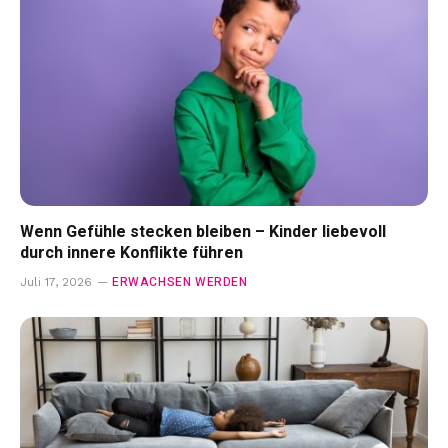
Wenn Gefühle stecken bleiben – Kinder liebevoll
durch innere Konflikte führen
ERWACHSEN WERDEN
Juli 17, 2026