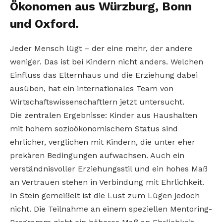
Ökonomen aus Würzburg, Bonn
und Oxford.
Jeder Mensch lügt – der eine mehr, der andere
weniger. Das ist bei Kindern nicht anders. Welchen
Einfluss das Elternhaus und die Erziehung dabei
ausüben, hat ein internationales Team von
Wirtschaftswissenschaftlern jetzt untersucht.
Die zentralen Ergebnisse: Kinder aus Haushalten
mit hohem sozioökonomischem Status sind
ehrlicher, verglichen mit Kindern, die unter eher
prekären Bedingungen aufwachsen. Auch ein
verständnisvoller Erziehungsstil und ein hohes Maß
an Vertrauen stehen in Verbindung mit Ehrlichkeit.
In Stein gemeißelt ist die Lust zum Lügen jedoch
nicht. Die Teilnahme an einem speziellen Mentoring-