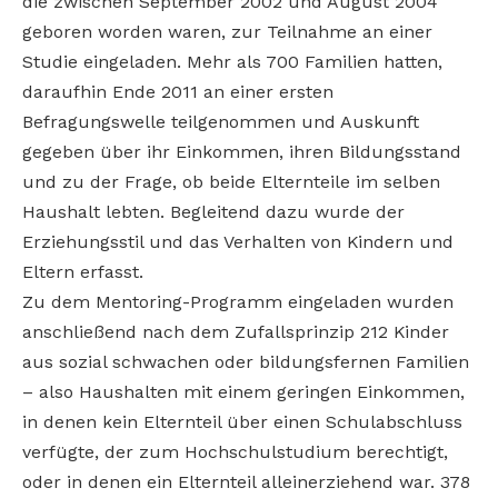
die zwischen September 2002 und August 2004
geboren worden waren, zur Teilnahme an einer
Studie eingeladen. Mehr als 700 Familien hatten,
daraufhin Ende 2011 an einer ersten
Befragungswelle teilgenommen und Auskunft
gegeben über ihr Einkommen, ihren Bildungsstand
und zu der Frage, ob beide Elternteile im selben
Haushalt lebten. Begleitend dazu wurde der
Erziehungsstil und das Verhalten von Kindern und
Eltern erfasst.
Zu dem Mentoring-Programm eingeladen wurden
anschließend nach dem Zufallsprinzip 212 Kinder
aus sozial schwachen oder bildungsfernen Familien
– also Haushalten mit einem geringen Einkommen,
in denen kein Elternteil über einen Schulabschluss
verfügte, der zum Hochschulstudium berechtigt,
oder in denen ein Elternteil alleinerziehend war. 378