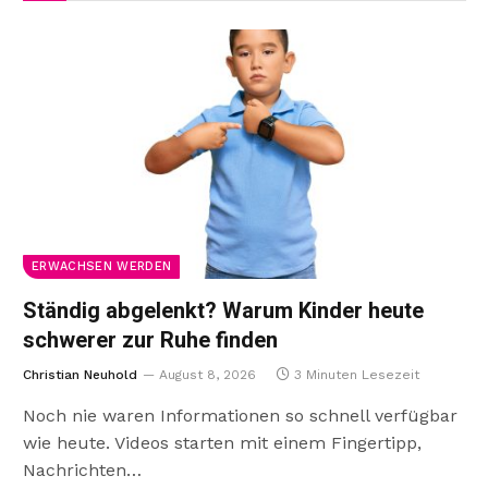
ERWACHSEN WERDEN
Ständig abgelenkt? Warum Kinder heute
schwerer zur Ruhe finden
Christian Neuhold
August 8, 2026
3 Minuten Lesezeit
Noch nie waren Informationen so schnell verfügbar
wie heute. Videos starten mit einem Fingertipp,
Nachrichten…