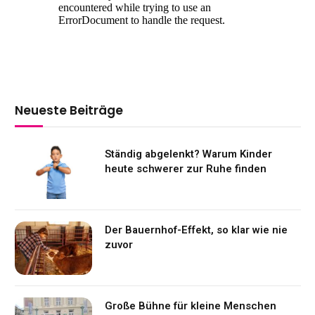
Neueste Beiträge
Ständig abgelenkt? Warum Kinder
heute schwerer zur Ruhe finden
Der Bauernhof-Effekt, so klar wie nie
zuvor
Große Bühne für kleine Menschen