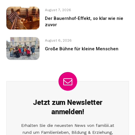
August 7, 2026
Der Bauernhof-Effekt, so klar wie nie
zuvor
August 6, 2026
Große Bühne für kleine Menschen
Jetzt zum Newsletter
anmelden!
Erhalten Sie die neuesten News von familiii.at
rund um Familienleben, Bildung & Erziehung,