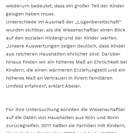
wiederum bedeutet, dass ein großer Teil der Kinder
gelogen haben muss.
Unterschiede im Ausmaß der „Lügenbereitschaft“
wurden sichtbar, als die Wissenschaftler einen Blick
auf den sozialen Hintergrund der Kinder warfen.
„Unsere Auswertungen zeigen deutlich, dass Kinder
aus reicheren Haushalten ehrlicher sind. Darüber
hinaus finden wir ein höheres Maß an Ehrlichkeit bei
Kindern, die einen wärmeren Erziehungsstil und ein
höheres Maß an Vertrauen in ihrem familiären
Umfeld erfahren“, erklärt Abeler.
Für ihre Untersuchung konnten die Wissenschaftler
auf die Daten von Haushalten aus Köln und Bonn
zurückgreifen. 2011 hatten sie Familien mit Kindern,