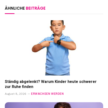
ÄHNLICHE
BEITRÄGE
Ständig abgelenkt? Warum Kinder heute schwerer
zur Ruhe finden
ERWACHSEN WERDEN
August 8, 2026