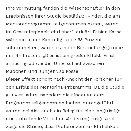
Ihre Vermutung fanden die Wissenschaftler in den
Ergebnissen ihrer Studie bestätigt: „Kinder, die am
Mentorenprogramm teilgenommen hatten, waren
im Gesamtergebnis ehrlicher“, erklärt Fabian Kosse.
Während in der Kontrollgruppe 58 Prozent
schummelten, waren es in der Behandlungsgruppe
nur 44 Prozent. „Dies ist ein großer Effekt. Er ist
ähnlich groß wie der Unterschied zwischen
Mädchen und Jungen“, so Kosse.
Dieser Effekt spricht nach Ansicht der Forscher für
den Erfolg des Mentoring-Programms. Da die Studie
gut vier Jahre, nachdem die Kinder an dem
Programm teilgenommen hatten, durchgeführt
wurde, sei dies auch ein Beleg für eine langfristige
und anhaltende Verhaltensänderung. Insgesamt
zeige die Studie, dass Präferenzen für Ehrlichkeit