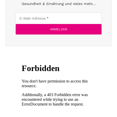
Gesundheit & Ernährung und vieles mehr...
E-Mail-Adresse