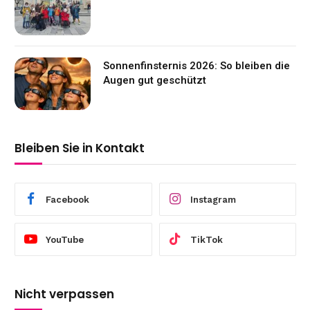
Sonnenfinsternis 2026: So bleiben die
Augen gut geschützt
Bleiben Sie in Kontakt
Facebook
Instagram
YouTube
TikTok
Nicht verpassen