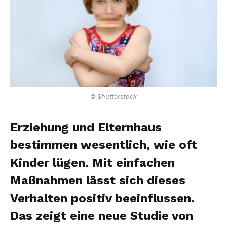
© Shutterstock
Erziehung und Elternhaus
bestimmen wesentlich, wie oft
Kinder lügen. Mit einfachen
Maßnahmen lässt sich dieses
Verhalten positiv beeinflussen.
Das zeigt eine neue Studie von