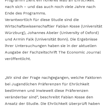
Programm zieht ein höheres Maß an Ehrlichkeit
nach sich – und das auch noch viele Jahre nach
Ende des Programms.
Verantwortlich für diese Studie sind die
Wirtschaftswissenschaftler Fabian Kosse (Universität
Würzburg), Johannes Abeler (University of Oxford)
und Armin Falk (Universität Bonn). Die Ergebnisse
ihrer Untersuchungen haben sie in der aktuellen
Ausgabe der Fachzeitschrift The Economic Journal
veröffentlicht.
„Wir sind der Frage nachgegangen, welche Faktoren
bei Jugendlichen Präferenzen für Ehrlichkeit
bestimmen und inwieweit diese Präferenzen
veränderbar sind“, beschreibt Fabian Kosse den
Ansatz der Studie. Die Ehrlichkeit überprüft haben