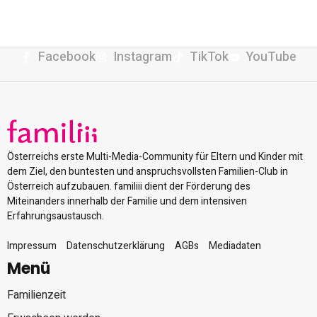
Facebook
Instagram
TikTok
YouTube
Österreichs erste Multi-Media-Community für Eltern und Kinder mit
dem Ziel, den buntesten und anspruchsvollsten Familien-Club in
Österreich aufzubauen. familiii dient der Förderung des
Miteinanders innerhalb der Familie und dem intensiven
Erfahrungsaustausch.
Impressum
Datenschutzerklärung
AGBs
Mediadaten
Menü
Familienzeit