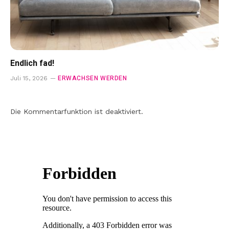
Endlich fad!
ERWACHSEN WERDEN
Juli 15, 2026
Die Kommentarfunktion ist deaktiviert.