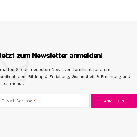
Jetzt zum Newsletter anmelden!
rhalten Sie die neuesten News von familiii.at rund um
amilienleben, Bildung & Erziehung, Gesundheit & Ernährung und
ieles mehr...
E-Mail-Adresse