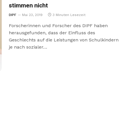
stimmen nicht
DIPF
Mai 23, 2019
3 Minuten Lesezeit
Forscherinnen und Forscher des DIPF haben
herausgefunden, dass der Einfluss des
Geschlechts auf die Leistungen von Schulkindern
je nach sozialer…