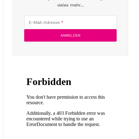
vieles mehr...
E-Mail-Adresse