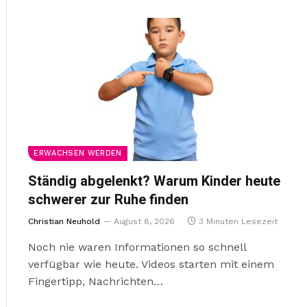
ERWACHSEN WERDEN
Ständig abgelenkt? Warum Kinder heute
schwerer zur Ruhe finden
Christian Neuhold
August 8, 2026
3 Minuten Lesezeit
Noch nie waren Informationen so schnell
verfügbar wie heute. Videos starten mit einem
Fingertipp, Nachrichten…