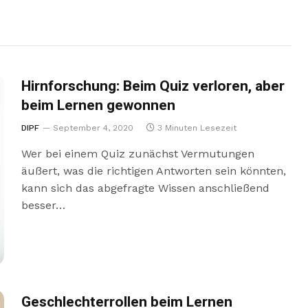
Hirnforschung: Beim Quiz verloren, aber
beim Lernen gewonnen
DIPF
September 4, 2020
3 Minuten Lesezeit
Wer bei einem Quiz zunächst Vermutungen
äußert, was die richtigen Antworten sein könnten,
kann sich das abgefragte Wissen anschließend
besser…
Geschlechterrollen beim Lernen