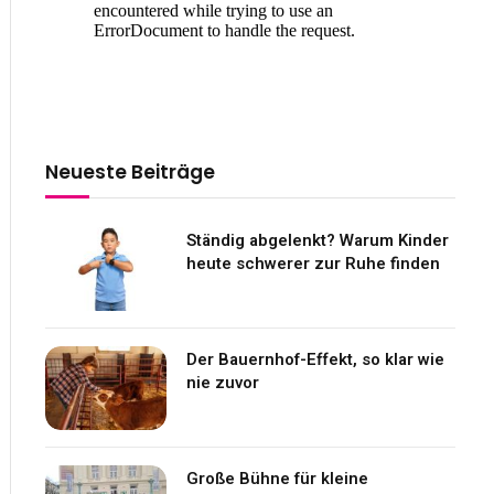
Neueste Beiträge
Ständig abgelenkt? Warum Kinder
heute schwerer zur Ruhe finden
Der Bauernhof-Effekt, so klar wie
nie zuvor
Große Bühne für kleine