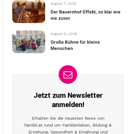
August 7, 2026
Der Bauernhof-Effekt, so klar wie
nie zuvor
August 6, 2026
Große Bühne für kleine
Menschen
Jetzt zum Newsletter
anmelden!
Erhalten Sie die neuesten News von
familiii.at rund um Familienleben, Bildung &
Erziehung, Gesundheit & Ernährung und