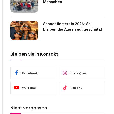
Menschen
Sonnenfinsternis 2026: So
bleiben die Augen gut geschützt
Bleiben Sie in Kontakt
Facebook
Instagram
YouTube
TikTok
Nicht verpassen