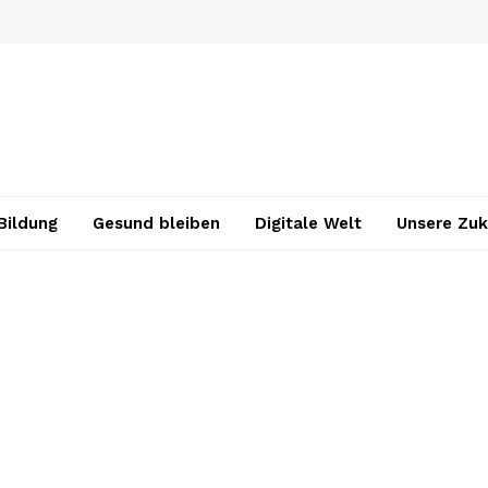
Bildung
Gesund bleiben
Digitale Welt
Unsere Zuk