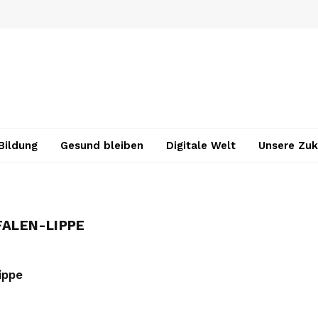
Bildung
Gesund bleiben
Digitale Welt
Unsere Zuk
ALEN-LIPPE
ippe