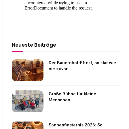
Neueste Beiträge
Der Bauernhof-Effekt, so klar wie
nie zuvor
Große Bühne für kleine
Menschen
Sonnenfinsternis 2026: So