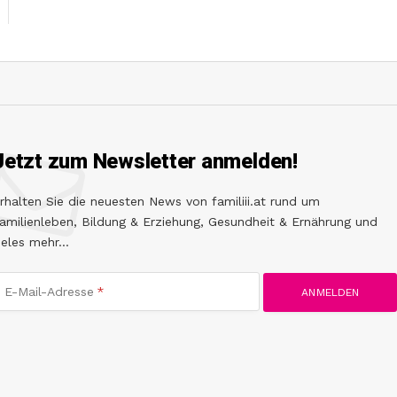
Jetzt zum Newsletter anmelden!
rhalten Sie die neuesten News von familiii.at rund um
amilienleben, Bildung & Erziehung, Gesundheit & Ernährung und
ieles mehr...
E-Mail-Adresse