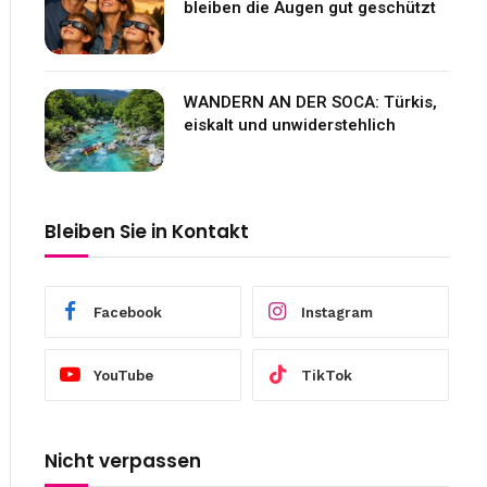
bleiben die Augen gut geschützt
WANDERN AN DER SOCA: Türkis,
eiskalt und unwiderstehlich
Bleiben Sie in Kontakt
Facebook
Instagram
YouTube
TikTok
Nicht verpassen