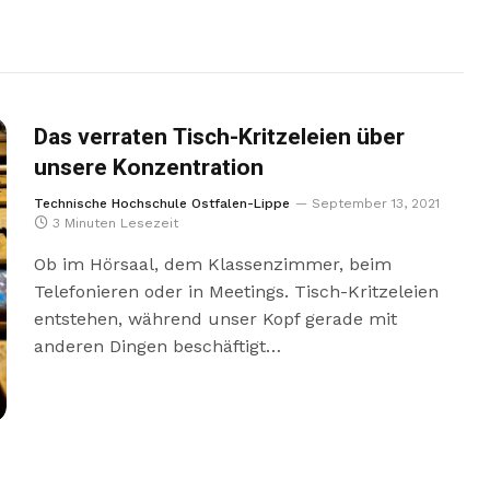
Das verraten Tisch-Kritzeleien über
unsere Konzentration
Technische Hochschule Ostfalen-Lippe
September 13, 2021
3 Minuten Lesezeit
Ob im Hörsaal, dem Klassenzimmer, beim
Telefonieren oder in Meetings. Tisch-Kritzeleien
entstehen, während unser Kopf gerade mit
anderen Dingen beschäftigt…