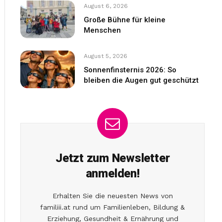
August 6, 2026
Große Bühne für kleine
Menschen
August 5, 2026
Sonnenfinsternis 2026: So
bleiben die Augen gut geschützt
Jetzt zum Newsletter
anmelden!
Erhalten Sie die neuesten News von
familiii.at rund um Familienleben, Bildung &
Erziehung, Gesundheit & Ernährung und