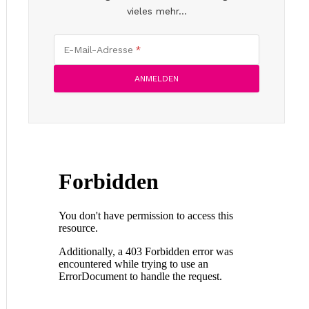
vieles mehr...
E-Mail-Adresse