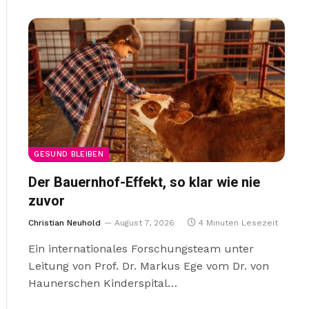
GESUND BLEIBEN
Der Bauernhof-Effekt, so klar wie nie
zuvor
Christian Neuhold
August 7, 2026
4 Minuten Lesezeit
Ein internationales Forschungsteam unter
Leitung von Prof. Dr. Markus Ege vom Dr. von
Haunerschen Kinderspital…