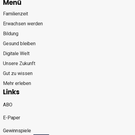
Menü
Familienzeit
Erwachsen werden
Bildung
Gesund bleiben
Digitale Welt
Unsere Zukunft
Gut zu wissen
Mehr erleben
Links
ABO
E-Paper
Gewinnspiele