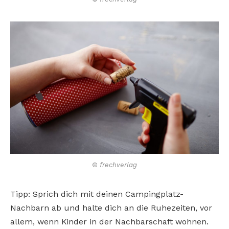
© frechverlag
Tipp: Sprich dich mit deinen Campingplatz-
Nachbarn ab und halte dich an die Ruhezeiten, vor
allem, wenn Kinder in der Nachbarschaft wohnen.