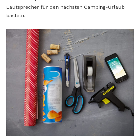
Lautsprecher für den nächsten Camping-Urlaub
basteln.