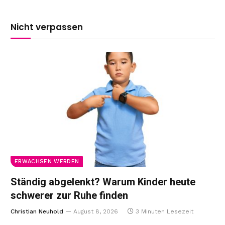
Nicht verpassen
ERWACHSEN WERDEN
Ständig abgelenkt? Warum Kinder heute
schwerer zur Ruhe finden
Christian Neuhold
August 8, 2026
3 Minuten Lesezeit