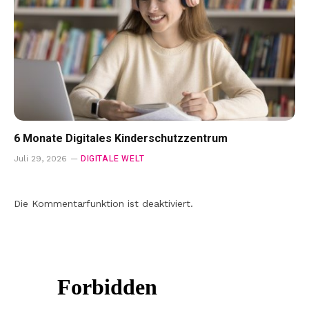
6 Monate Digitales Kinderschutzzentrum
DIGITALE WELT
Juli 29, 2026
Die Kommentarfunktion ist deaktiviert.