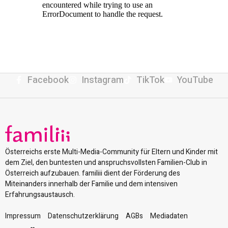
Facebook
Instagram
TikTok
YouTube
Österreichs erste Multi-Media-Community für Eltern und Kinder mit
dem Ziel, den buntesten und anspruchsvollsten Familien-Club in
Österreich aufzubauen. familiii dient der Förderung des
Miteinanders innerhalb der Familie und dem intensiven
Erfahrungsaustausch.
Impressum
Datenschutzerklärung
AGBs
Mediadaten