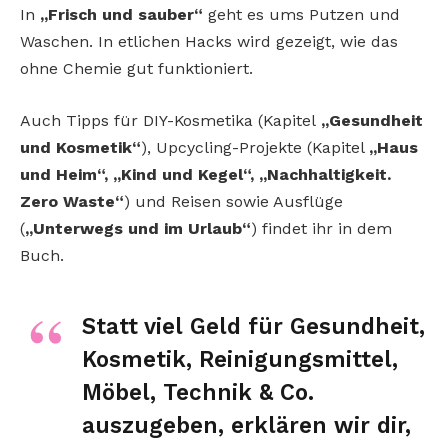
In
„Frisch und sauber“
geht es ums Putzen und
Waschen. In etlichen Hacks wird gezeigt, wie das
ohne Chemie gut funktioniert.
Auch Tipps für DIY-Kosmetika (Kapitel
„Gesundheit
und Kosmetik“
), Upcycling-Projekte (Kapitel
„Haus
und Heim“, „Kind und Kegel“, „Nachhaltigkeit.
Zero Waste“
) und Reisen sowie Ausflüge
(
„Unterwegs und im Urlaub“
) findet ihr in dem
Buch.
Statt viel Geld für Gesundheit,
Kosmetik, Reinigungsmittel,
Möbel, Technik & Co.
auszugeben, erklären wir dir,