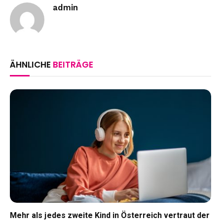
admin
ÄHNLICHE
BEITRÄGE
Mehr als jedes zweite Kind in Österreich vertraut der