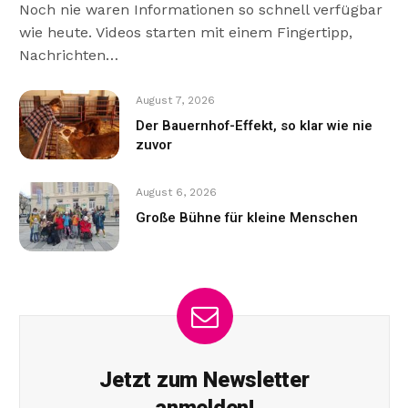
Noch nie waren Informationen so schnell verfügbar
wie heute. Videos starten mit einem Fingertipp,
Nachrichten…
August 7, 2026
Der Bauernhof-Effekt, so klar wie nie
zuvor
August 6, 2026
Große Bühne für kleine Menschen
Jetzt zum Newsletter