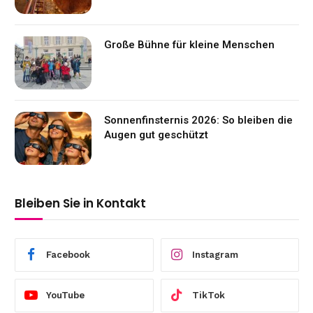
Große Bühne für kleine Menschen
Sonnenfinsternis 2026: So bleiben die
Augen gut geschützt
Bleiben Sie in Kontakt
Facebook
Instagram
YouTube
TikTok