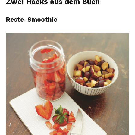
Zwei Hacks aus dem Buch
Reste-Smoothie