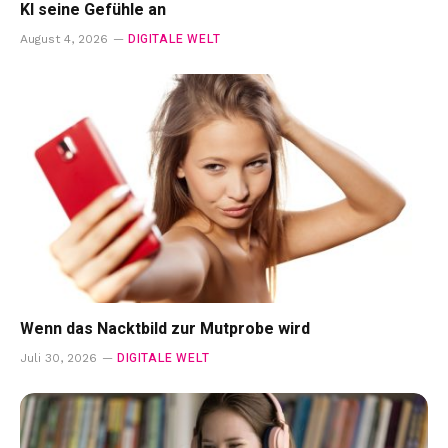
KI seine Gefühle an
DIGITALE WELT
August 4, 2026
Wenn das Nacktbild zur Mutprobe wird
DIGITALE WELT
Juli 30, 2026