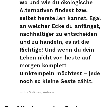
wo und wie du ökologische
Alternativen findest bzw.
selbst herstellen kannst. Egal
an welcher Ecke du anfängst,
nachhaltiger zu entscheiden
und zu handeln, es ist die
Richtige! Und wenn du dein
Leben nicht von heute auf
morgen komplett
umkrempeln möchtest – jede
noch so kleine Geste zählt.
Ina Volkmer, Autorin