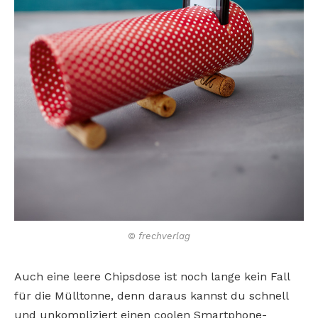
© frechverlag
Auch eine leere Chipsdose ist noch lange kein Fall
für die Mülltonne, denn daraus kannst du schnell
und unkompliziert einen coolen Smartphone-