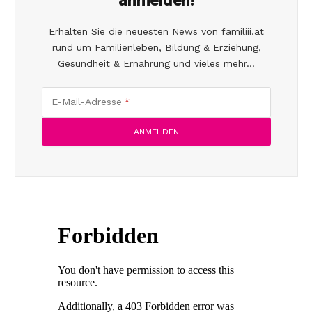
anmelden!
Erhalten Sie die neuesten News von familiii.at
rund um Familienleben, Bildung & Erziehung,
Gesundheit & Ernährung und vieles mehr...
E-Mail-Adresse