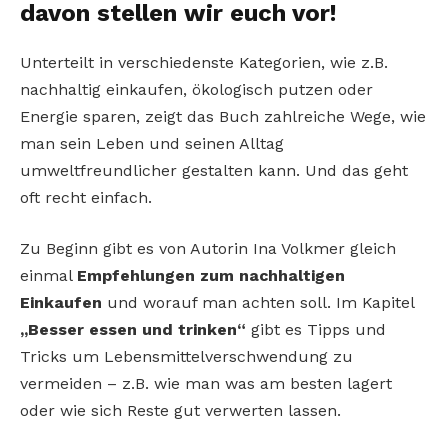
davon stellen wir euch vor!
Unterteilt in verschiedenste Kategorien, wie z.B.
nachhaltig einkaufen, ökologisch putzen oder
Energie sparen, zeigt das Buch zahlreiche Wege, wie
man sein Leben und seinen Alltag
umweltfreundlicher gestalten kann. Und das geht
oft recht einfach.
Zu Beginn gibt es von Autorin Ina Volkmer gleich
einmal
Empfehlungen zum nachhaltigen
Einkaufen
und worauf man achten soll. Im Kapitel
„Besser essen und trinken“
gibt es Tipps und
Tricks um Lebensmittelverschwendung zu
vermeiden – z.B. wie man was am besten lagert
oder wie sich Reste gut verwerten lassen.