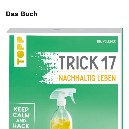
Das Buch