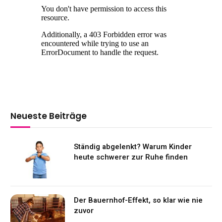
Neueste Beiträge
Ständig abgelenkt? Warum Kinder
heute schwerer zur Ruhe finden
Der Bauernhof-Effekt, so klar wie nie
zuvor