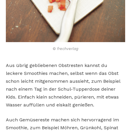
© frechverlag
Aus übrig gebliebenen Obstresten kannst du
leckere Smoothies machen, selbst wenn das Obst
schon leicht mitgenommen aussieht, zum Beispiel
nach einem Tag in der Schul-Tupperdose deiner
Kids. Einfach klein schneiden, pürieren, mit etwas
Wasser auffüllen und eiskalt genießen.
Auch Gemüsereste machen sich hervorragend im
Smoothie, zum Beispiel Möhren, Grünkohl, Spinat