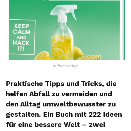
© frechverlag
Praktische Tipps und Tricks, die
helfen Abfall zu vermeiden und
den Alltag umweltbewusster zu
gestalten. Ein Buch mit 222 Ideen
für eine bessere Welt – zwei