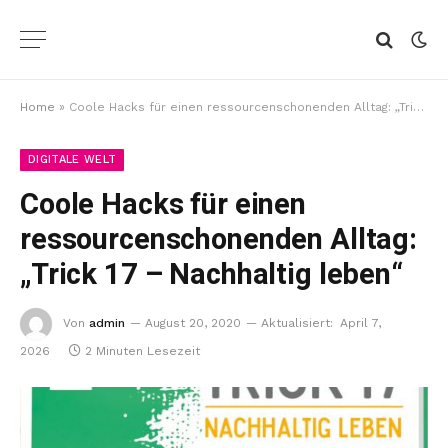
Home
»
Coole Hacks für einen ressourcenschonenden Alltag: „Trick 17 – Nachhaltig leben“
DIGITALE WELT
Coole Hacks für einen
ressourcenschonenden Alltag:
„Trick 17 – Nachhaltig leben“
Von
admin
August 20, 2020
Aktualisiert:
April 7,
2026
2 Minuten Lesezeit