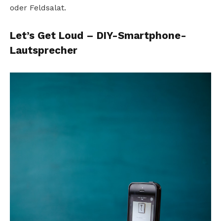
oder Feldsalat.
Let’s Get Loud – DIY-Smartphone-
Lautsprecher