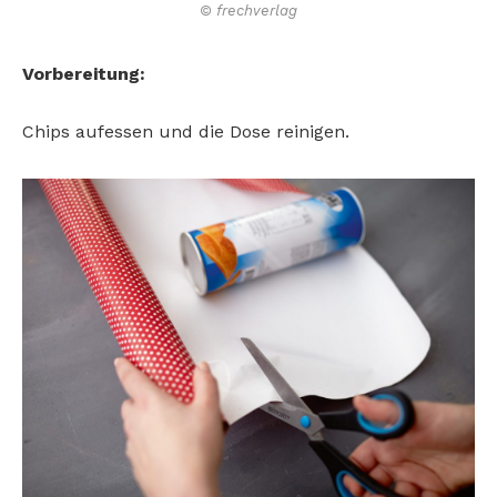
© frechverlag
Vorbereitung:
Chips aufessen und die Dose reinigen.