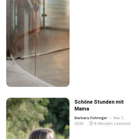
Schöne Stunden mit
Mama
Barbara Fohringer
Mai 7,
2025
8 Minuten Lesezeit