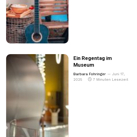
Ein Regentag im
Museum
Barbara Fohringer
Juni 17,
2025
7 Minuten Lesezeit