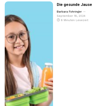
Die gesunde Jause
Barbara Fohringer
September 18, 2024
6 Minuten Lesezeit