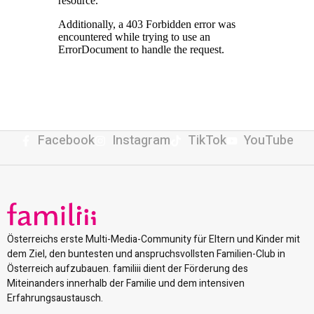
Facebook
Instagram
TikTok
YouTube
Österreichs erste Multi-Media-Community für Eltern und Kinder mit
dem Ziel, den buntesten und anspruchsvollsten Familien-Club in
Österreich aufzubauen. familiii dient der Förderung des
Miteinanders innerhalb der Familie und dem intensiven
Erfahrungsaustausch.