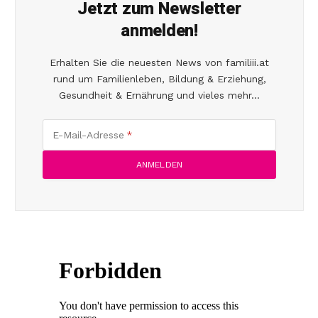
Jetzt zum Newsletter
anmelden!
Erhalten Sie die neuesten News von familiii.at
rund um Familienleben, Bildung & Erziehung,
Gesundheit & Ernährung und vieles mehr...
E-Mail-Adresse