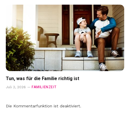
Tun, was für die Familie richtig ist
FAMILIENZEIT
Juli 2, 2026
Die Kommentarfunktion ist deaktiviert.