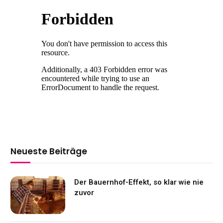
Neueste Beiträge
Der Bauernhof-Effekt, so klar wie nie
zuvor