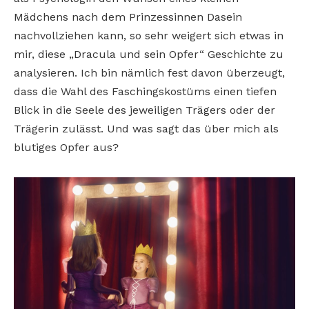
Mädchens nach dem Prinzessinnen Dasein
nachvollziehen kann, so sehr weigert sich etwas in
mir, diese „Dracula und sein Opfer“ Geschichte zu
analysieren. Ich bin nämlich fest davon überzeugt,
dass die Wahl des Faschingskostüms einen tiefen
Blick in die Seele des jeweiligen Trägers oder der
Trägerin zulässt. Und was sagt das über mich als
blutiges Opfer aus?