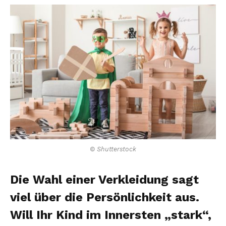
© Shutterstock
Die Wahl einer Verkleidung sagt
viel über die Persönlichkeit aus.
Will Ihr Kind im Innersten „stark“,