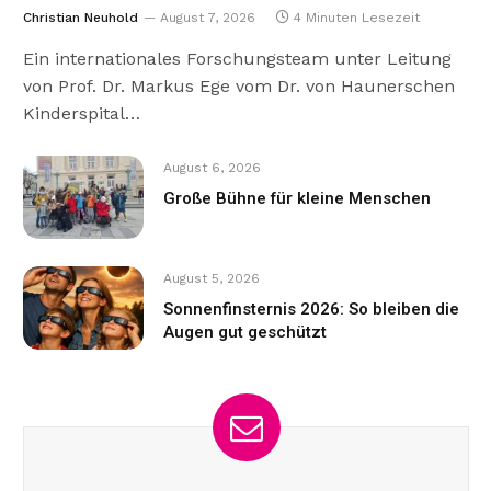
Christian Neuhold
August 7, 2026
4 Minuten Lesezeit
Ein internationales Forschungsteam unter Leitung
von Prof. Dr. Markus Ege vom Dr. von Haunerschen
Kinderspital…
August 6, 2026
Große Bühne für kleine Menschen
August 5, 2026
Sonnenfinsternis 2026: So bleiben die
Augen gut geschützt