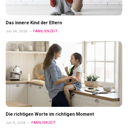
Das innere Kind der Eltern
FAMILIENZEIT
Juli 24, 2026
Die richtigen Worte im richtigen Moment
FAMILIENZEIT
Juli 6, 2026