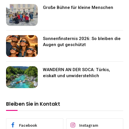
Große Bühne für kleine Menschen
Sonnenfinsternis 2026: So bleiben die
Augen gut geschützt
WANDERN AN DER SOCA: Türkis,
eiskalt und unwiderstehlich
Bleiben Sie in Kontakt
Facebook
Instagram