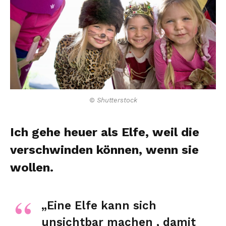
© Shutterstock
Ich gehe heuer als Elfe, weil die
verschwinden können, wenn sie
wollen.
„Eine Elfe kann sich
unsichtbar machen , damit