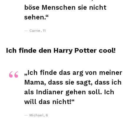
böse Menschen sie nicht
sehen.“
Carrie, 11
Ich finde den Harry Potter cool!
„Ich finde das arg von meiner
Mama, dass sie sagt, dass ich
als Indianer gehen soll. Ich
will das nicht!“
Michael, 6