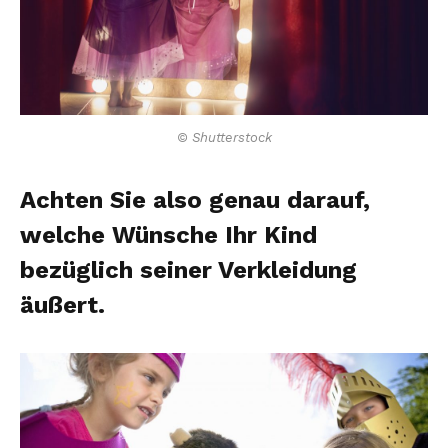
© Shutterstock
Achten Sie also genau darauf,
welche Wünsche Ihr Kind
bezüglich seiner Verkleidung
äußert.