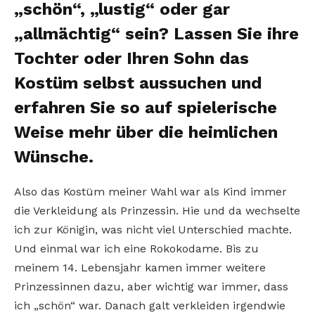
„schön“, „lustig“ oder gar
„allmächtig“ sein? Lassen Sie ihre
Tochter oder Ihren Sohn das
Kostüm selbst aussuchen und
erfahren Sie so auf spielerische
Weise mehr über die heimlichen
Wünsche.
Also das Kostüm meiner Wahl war als Kind immer
die Verkleidung als Prinzessin. Hie und da wechselte
ich zur Königin, was nicht viel Unterschied machte.
Und einmal war ich eine Rokokodame. Bis zu
meinem 14. Lebensjahr kamen immer weitere
Prinzessinnen dazu, aber wichtig war immer, dass
ich „schön“ war. Danach galt verkleiden irgendwie