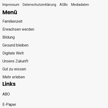
Impressum
Datenschutzerklärung
AGBs
Mediadaten
Menü
Familienzeit
Erwachsen werden
Bildung
Gesund bleiben
Digitale Welt
Unsere Zukunft
Gut zu wissen
Mehr erleben
Links
ABO
E-Paper