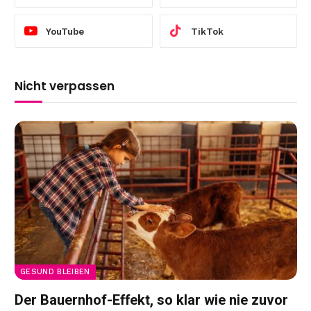
YouTube
TikTok
Nicht verpassen
GESUND BLEIBEN
Der Bauernhof-Effekt, so klar wie nie zuvor