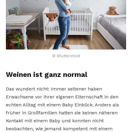
© Shutterstock
Weinen ist ganz normal
Das wundert nicht: Immer seltener haben
Erwachsene vor ihrer eigenen Elternschaft in den
echten Alltag mit einem Baby Einblick. Anders als
früher in Großfamilien hatten sie keinen näheren
Kontakt mit einem Baby und konnten nicht
beobachten, wie jemand kompetent mit einem