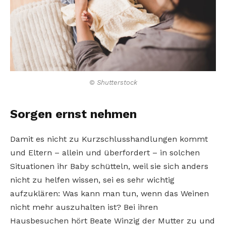
© Shutterstock
Sorgen ernst nehmen
Damit es nicht zu Kurzschlusshandlungen kommt
und Eltern – allein und überfordert – in solchen
Situationen ihr Baby schütteln, weil sie sich anders
nicht zu helfen wissen, sei es sehr wichtig
aufzuklären: Was kann man tun, wenn das Weinen
nicht mehr auszuhalten ist? Bei ihren
Hausbesuchen hört Beate Winzig der Mutter zu und