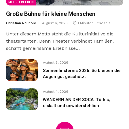
MEHR ERLEBEN
Große Bühne für kleine Menschen
Christian Neuhold
August 6, 2026
1 Minuten Lesezeit
Unter diesem Motto steht die Kulturinitiative die
theatertanten. Denn Theater verbindet Familien,
schafft gemeinsame Erlebnisse…
August 5, 2026
Sonnenfinsternis 2026: So bleiben die
Augen gut geschützt
August 4, 2026
WANDERN AN DER SOCA: Türkis,
eiskalt und unwiderstehlich