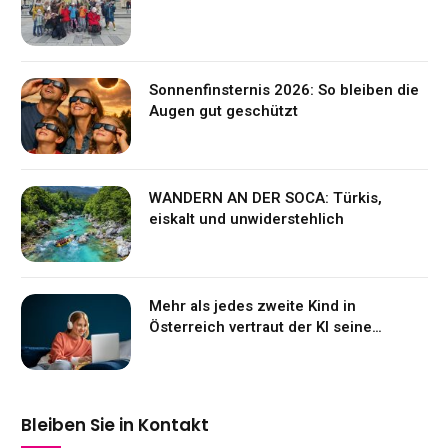
Sonnenfinsternis 2026: So bleiben die
Augen gut geschützt
WANDERN AN DER SOCA: Türkis,
eiskalt und unwiderstehlich
Mehr als jedes zweite Kind in
Österreich vertraut der KI seine
Gefühle an
Bleiben Sie in Kontakt