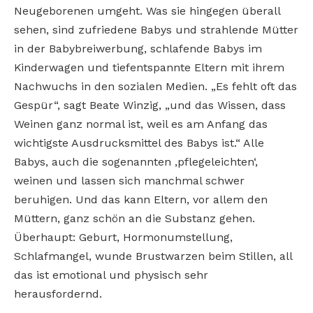
Neugeborenen umgeht. Was sie hingegen überall
sehen, sind zufriedene Babys und strahlende Mütter
in der Babybreiwerbung, schlafende Babys im
Kinderwagen und tiefentspannte Eltern mit ihrem
Nachwuchs in den sozialen Medien. „Es fehlt oft das
Gespür“, sagt Beate Winzig, „und das Wissen, dass
Weinen ganz normal ist, weil es am Anfang das
wichtigste Ausdrucksmittel des Babys ist.“ Alle
Babys, auch die sogenannten ‚pflegeleichten‘,
weinen und lassen sich manchmal schwer
beruhigen. Und das kann Eltern, vor allem den
Müttern, ganz schön an die Substanz gehen.
Überhaupt: Geburt, Hormonumstellung,
Schlafmangel, wunde Brustwarzen beim Stillen, all
das ist emotional und physisch sehr
herausfordernd.