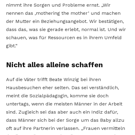
nimmt ihre Sorgen und Probleme ernst. „Wir
nennen das ‚mothering the mother‘ und machen
der Mutter ein Beziehungsangebot. Wir bestätigen,
dass das, was sie gerade erlebt, normal ist. Und wir
schauen, was für Ressourcen es in ihrem Umfeld
gibt.“
Nicht alles alleine schaffen
Auf die Väter trifft Beate Winzig bei ihren
Hausbesuchen eher selten. Das sei verständlich,
meint die Sozialpädagogin, komme sie doch
untertags, wenn die meisten Männer in der Arbeit
sind. Zugleich sei das aber auch ein Indiz dafür,
dass Männer sich bei der Sorge um das Baby allzu
oft auf ihre Partnerin verlassen. „Frauen vermitteln