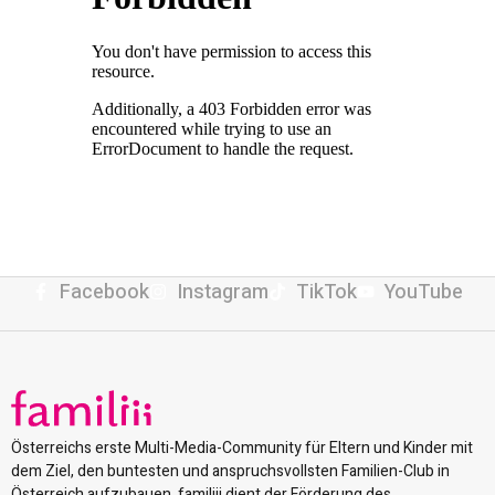
Facebook
Instagram
TikTok
YouTube
Österreichs erste Multi-Media-Community für Eltern und Kinder mit
dem Ziel, den buntesten und anspruchsvollsten Familien-Club in
Österreich aufzubauen. familiii dient der Förderung des