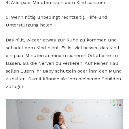
4. Alle paar Minuten nach dem Kind schauen.
5. Wenn nötig unbedingt rechtzeitig Hilfe und
Unterstützung holen.
Das hilft, wieder etwas zur Ruhe zu kommen und
schadet dem Kind nicht. Es ist viel besser, das Kind
ein paar Minuten an einem sicheren Ort alleine zu
lassen, als die Nerven zu verlieren. Auf keinen Fall
sollen Eltern ihr Baby schütteln oder ihm den Mund
zuhalten. Damit können sie ihm bleibende Schäden
zufügen.