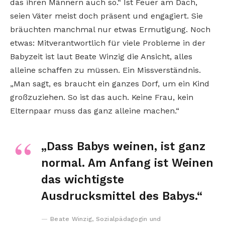
das ihren Männern auch so.“ Ist Feuer am Dach,
seien Väter meist doch präsent und engagiert. Sie
bräuchten manchmal nur etwas Ermutigung. Noch
etwas: Mitverantwortlich für viele Probleme in der
Babyzeit ist laut Beate Winzig die Ansicht, alles
alleine schaffen zu müssen. Ein Missverständnis.
„Man sagt, es braucht ein ganzes Dorf, um ein Kind
großzuziehen. So ist das auch. Keine Frau, kein
Elternpaar muss das ganz alleine machen.“
„Dass Babys weinen, ist ganz
normal. Am Anfang ist Weinen
das wichtigste
Ausdrucksmittel des Babys.“
Beate Winzig, Sozialpädagogin und