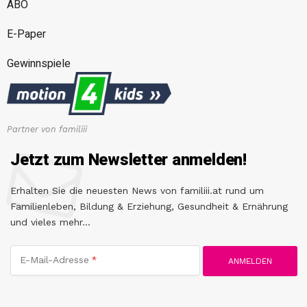
ABO
E-Paper
Gewinnspiele
Partner von familiii
Jetzt zum Newsletter anmelden!
Erhalten Sie die neuesten News von familiii.at rund um
Familienleben, Bildung & Erziehung, Gesundheit & Ernährung
und vieles mehr...
E-Mail-Adresse