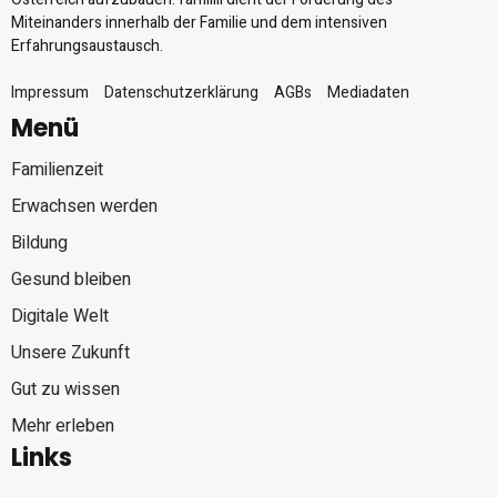
Miteinanders innerhalb der Familie und dem intensiven
Erfahrungsaustausch.
Impressum
Datenschutzerklärung
AGBs
Mediadaten
Menü
Familienzeit
Erwachsen werden
Bildung
Gesund bleiben
Digitale Welt
Unsere Zukunft
Gut zu wissen
Mehr erleben
Links