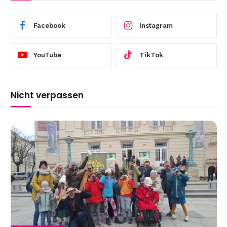
Facebook
Instagram
YouTube
TikTok
Nicht verpassen