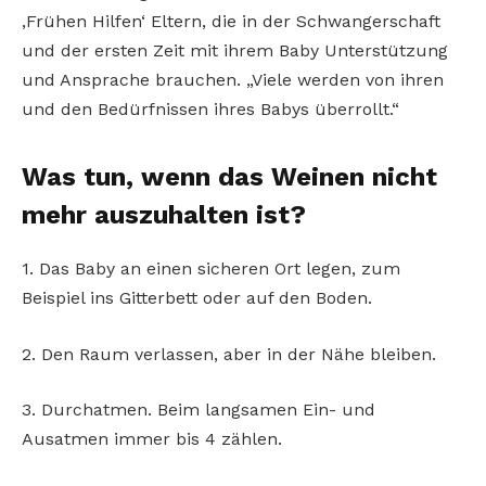
‚Frühen Hilfen‘ Eltern, die in der Schwangerschaft
und der ersten Zeit mit ihrem Baby Unterstützung
und Ansprache brauchen. „Viele werden von ihren
und den Bedürfnissen ihres Babys überrollt.“
Was tun, wenn das Weinen nicht
mehr auszuhalten ist?
1. Das Baby an einen sicheren Ort legen, zum
Beispiel ins Gitterbett oder auf den Boden.
2. Den Raum verlassen, aber in der Nähe bleiben.
3. Durchatmen. Beim langsamen Ein- und
Ausatmen immer bis 4 zählen.