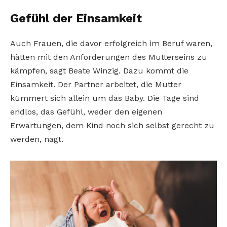
Gefühl der Einsamkeit
Auch Frauen, die davor erfolgreich im Beruf waren,
hätten mit den Anforderungen des Mutterseins zu
kämpfen, sagt Beate Winzig. Dazu kommt die
Einsamkeit. Der Partner arbeitet, die Mutter
kümmert sich allein um das Baby. Die Tage sind
endlos, das Gefühl, weder den eigenen
Erwartungen, dem Kind noch sich selbst gerecht zu
werden, nagt.