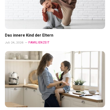
Das innere Kind der Eltern
FAMILIENZEIT
Juli 24, 2026