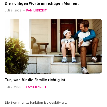
Die richtigen Worte im richtigen Moment
FAMILIENZEIT
Juli 6, 2026
Tun, was für die Familie richtig ist
FAMILIENZEIT
Juli 2, 2026
Die Kommentarfunktion ist deaktiviert.