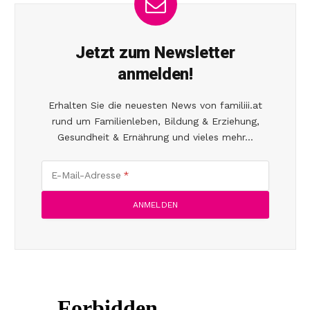
Jetzt zum Newsletter
anmelden!
Erhalten Sie die neuesten News von familiii.at
rund um Familienleben, Bildung & Erziehung,
Gesundheit & Ernährung und vieles mehr...
E-Mail-Adresse