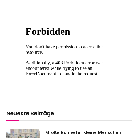
Neueste Beiträge
Große Bühne für kleine Menschen