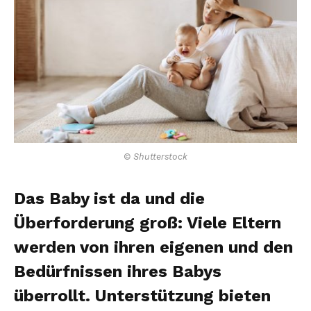
© Shutterstock
Das Baby ist da und die
Überforderung groß: Viele Eltern
werden von ihren eigenen und den
Bedürfnissen ihres Babys
überrollt. Unterstützung bieten