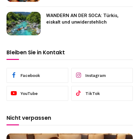
WANDERN AN DER SOCA: Türkis,
eiskalt und unwiderstehlich
Bleiben Sie in Kontakt
Facebook
Instagram
YouTube
TikTok
Nicht verpassen