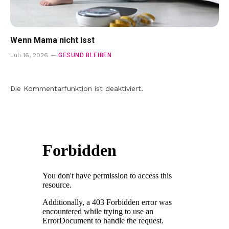
Wenn Mama nicht isst
GESUND BLEIBEN
Juli 16, 2026
Die Kommentarfunktion ist deaktiviert.