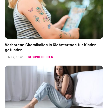
Verbotene Chemikalien in Klebetattoos für Kinder
gefunden
GESUND BLEIBEN
Juli 22, 2026