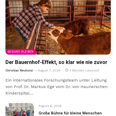
GESUND BLEIBEN
Der Bauernhof-Effekt, so klar wie nie zuvor
Christian Neuhold
August 7, 2026
4 Minuten Lesezeit
Ein internationales Forschungsteam unter Leitung
von Prof. Dr. Markus Ege vom Dr. von Haunerschen
Kinderspital…
August 6, 2026
Große Bühne für kleine Menschen