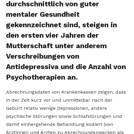
durchschnittlich von guter
mentaler Gesundheit
gekennzeichnet sind, steigen in
den ersten vier Jahren der
Mutterschaft unter anderem
Verschreibungen von
Antidepressiva und die Anzahl von
Psychotherapien an.
Abrechnungsdaten von Krankenkassen zeigen, dass
in der Zeit kurz vor und unmittelbar nach der
Geburt relativ wenige Depressionen, andere
psychische Störungen sowie Schlafstörungen und
damit einhergehende Behandlung kodiert (von
Ärztinnen und Ärzten zu Abrechnungszwecken als