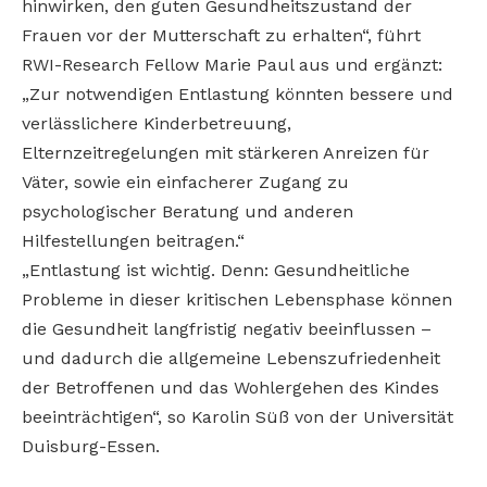
hinwirken, den guten Gesundheitszustand der
Frauen vor der Mutterschaft zu erhalten“, führt
RWI-Research Fellow Marie Paul aus und ergänzt:
„Zur notwendigen Entlastung könnten bessere und
verlässlichere Kinderbetreuung,
Elternzeitregelungen mit stärkeren Anreizen für
Väter, sowie ein einfacherer Zugang zu
psychologischer Beratung und anderen
Hilfestellungen beitragen.“
„Entlastung ist wichtig. Denn: Gesundheitliche
Probleme in dieser kritischen Lebensphase können
die Gesundheit langfristig negativ beeinflussen –
und dadurch die allgemeine Lebenszufriedenheit
der Betroffenen und das Wohlergehen des Kindes
beeinträchtigen“, so Karolin Süß von der Universität
Duisburg-Essen.