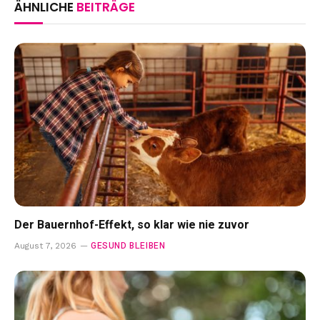
ÄHNLICHE
BEITRÄGE
Der Bauernhof-Effekt, so klar wie nie zuvor
GESUND BLEIBEN
August 7, 2026