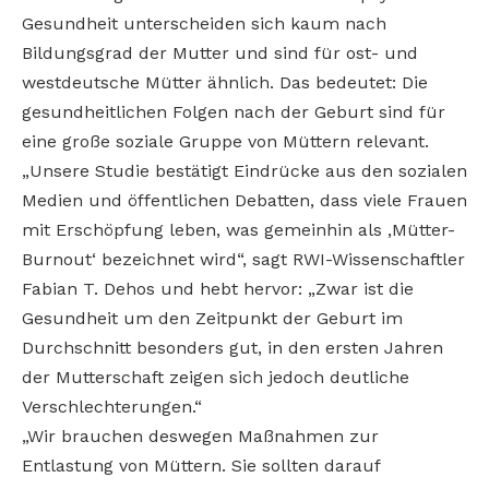
Gesundheit unterscheiden sich kaum nach
Bildungsgrad der Mutter und sind für ost- und
westdeutsche Mütter ähnlich. Das bedeutet: Die
gesundheitlichen Folgen nach der Geburt sind für
eine große soziale Gruppe von Müttern relevant.
„Unsere Studie bestätigt Eindrücke aus den sozialen
Medien und öffentlichen Debatten, dass viele Frauen
mit Erschöpfung leben, was gemeinhin als ‚Mütter-
Burnout‘ bezeichnet wird“, sagt RWI-Wissenschaftler
Fabian T. Dehos und hebt hervor: „Zwar ist die
Gesundheit um den Zeitpunkt der Geburt im
Durchschnitt besonders gut, in den ersten Jahren
der Mutterschaft zeigen sich jedoch deutliche
Verschlechterungen.“
„Wir brauchen deswegen Maßnahmen zur
Entlastung von Müttern. Sie sollten darauf