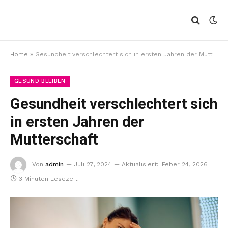
Home
»
Gesundheit verschlechtert sich in ersten Jahren der Mutterschaft
GESUND BLEIBEN
Gesundheit verschlechtert sich
in ersten Jahren der
Mutterschaft
Von
admin
Juli 27, 2024
Aktualisiert:
Feber 24, 2026
3 Minuten Lesezeit