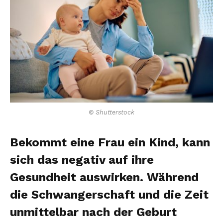
© Shutterstock
Bekommt eine Frau ein Kind, kann
sich das negativ auf ihre
Gesundheit auswirken. Während
die Schwangerschaft und die Zeit
unmittelbar nach der Geburt