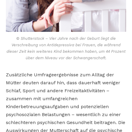
© Shutterstock – Vier Jahre nach der Geburt liegt die
Verschreibung von Antidepressiva bei Frauen, die während
dieser Zeit kein weiteres Kind bekommen haben, um 44 Prozent
über dem Niveau vor der Schwangerschaft.
Zusätzliche Umfrageergebnisse zum Alltag der
Mütter deuten darauf hin, dass dauerhaft weniger
Schlaf, Sport und andere Freizeitaktivitäten –
zusammen mit umfangreichen
Kinderbetreuungsaufgaben und potenziellen
psychosozialen Belastungen – wesentlich zu einer
schlechteren psychischen Gesundheit beitragen. Die
Auswirkungen der Mutterschaft auf die psychische