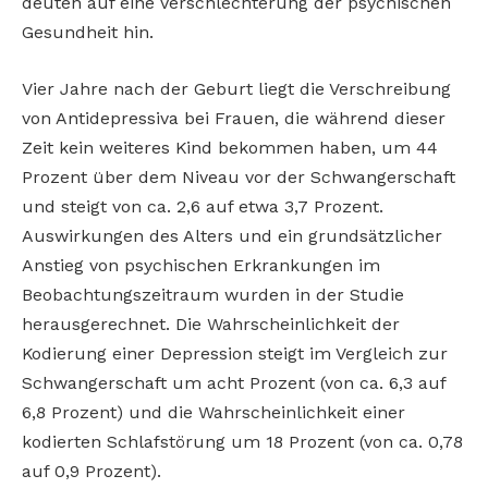
deuten auf eine Verschlechterung der psychischen
Gesundheit hin.
Vier Jahre nach der Geburt liegt die Verschreibung
von Antidepressiva bei Frauen, die während dieser
Zeit kein weiteres Kind bekommen haben, um 44
Prozent über dem Niveau vor der Schwangerschaft
und steigt von ca. 2,6 auf etwa 3,7 Prozent.
Auswirkungen des Alters und ein grundsätzlicher
Anstieg von psychischen Erkrankungen im
Beobachtungszeitraum wurden in der Studie
herausgerechnet. Die Wahrscheinlichkeit der
Kodierung einer Depression steigt im Vergleich zur
Schwangerschaft um acht Prozent (von ca. 6,3 auf
6,8 Prozent) und die Wahrscheinlichkeit einer
kodierten Schlafstörung um 18 Prozent (von ca. 0,78
auf 0,9 Prozent).