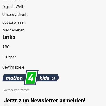
Digitale Welt
Unsere Zukunft
Gut zu wissen
Mehr erleben
Links
ABO
E-Paper
Gewinnspiele
Partner von familiii
Jetzt zum Newsletter anmelden!