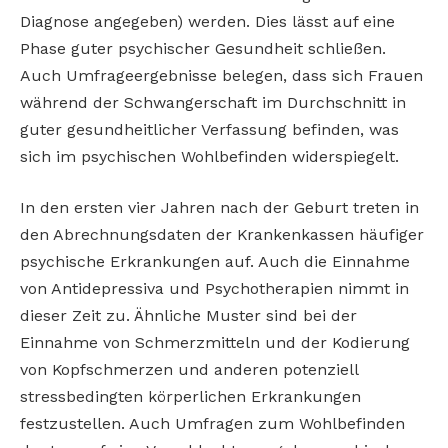
Diagnose angegeben) werden. Dies lässt auf eine
Phase guter psychischer Gesundheit schließen.
Auch Umfrageergebnisse belegen, dass sich Frauen
während der Schwangerschaft im Durchschnitt in
guter gesundheitlicher Verfassung befinden, was
sich im psychischen Wohlbefinden widerspiegelt.
In den ersten vier Jahren nach der Geburt treten in
den Abrechnungsdaten der Krankenkassen häufiger
psychische Erkrankungen auf. Auch die Einnahme
von Antidepressiva und Psychotherapien nimmt in
dieser Zeit zu. Ähnliche Muster sind bei der
Einnahme von Schmerzmitteln und der Kodierung
von Kopfschmerzen und anderen potenziell
stressbedingten körperlichen Erkrankungen
festzustellen. Auch Umfragen zum Wohlbefinden