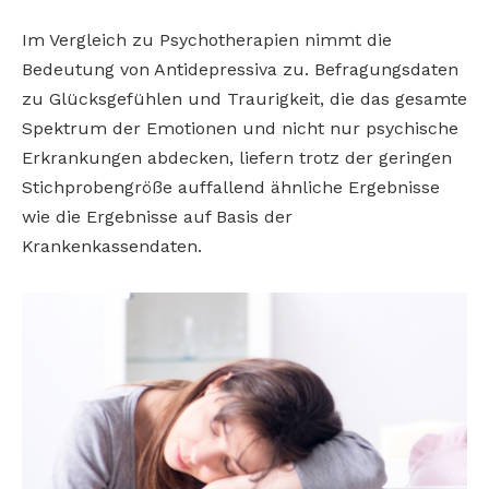
Im Vergleich zu Psychotherapien nimmt die
Bedeutung von Antidepressiva zu. Befragungsdaten
zu Glücksgefühlen und Traurigkeit, die das gesamte
Spektrum der Emotionen und nicht nur psychische
Erkrankungen abdecken, liefern trotz der geringen
Stichprobengröße auffallend ähnliche Ergebnisse
wie die Ergebnisse auf Basis der
Krankenkassendaten.