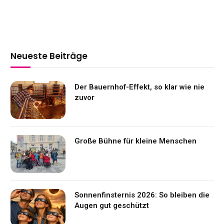
Neueste Beiträge
Der Bauernhof-Effekt, so klar wie nie
zuvor
Große Bühne für kleine Menschen
Sonnenfinsternis 2026: So bleiben die
Augen gut geschützt