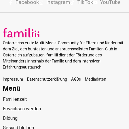
Facebook
Instagram
TikTok
YouTube
Österreichs erste Multi-Media-Community für Eltern und Kinder mit
dem Ziel, den buntesten und anspruchsvollsten Familien-Club in
Österreich aufzubauen. familiii dient der Förderung des
Miteinanders innerhalb der Familie und dem intensiven
Erfahrungsaustausch.
Impressum
Datenschutzerklärung
AGBs
Mediadaten
Menü
Familienzeit
Erwachsen werden
Bildung
Gesund bleiben