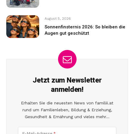
August 5, 2026
Sonnenfinsternis 2026: So bleiben die
Augen gut geschützt
Jetzt zum Newsletter
anmelden!
Erhalten Sie die neuesten News von familiii.at
rund um Familienleben, Bildung & Erziehung,
Gesundheit & Ernährung und vieles mehr...
E-Mail-Adresse