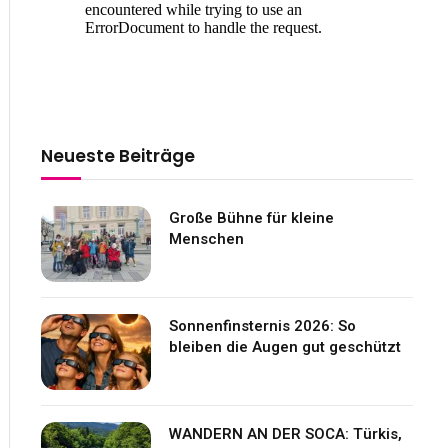
Neueste Beiträge
Große Bühne für kleine
Menschen
Sonnenfinsternis 2026: So
bleiben die Augen gut geschützt
WANDERN AN DER SOCA: Türkis,