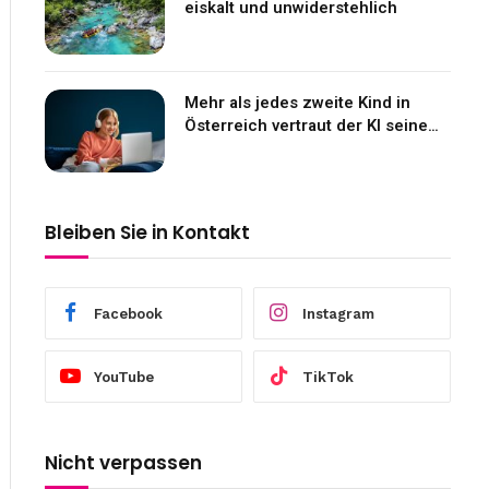
eiskalt und unwiderstehlich
Mehr als jedes zweite Kind in
Österreich vertraut der KI seine
Gefühle an
Bleiben Sie in Kontakt
Facebook
Instagram
YouTube
TikTok
Nicht verpassen