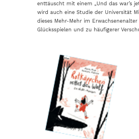
enttäuscht mit einem „Und das war’s je
wird auch eine Studie der Universität Mi
dieses Mehr-Mehr im Erwachsenenalter 
Glücksspielen und zu häufigerer Versch