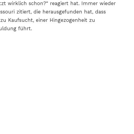
tzt wirklich schon?“ reagiert hat. Immer wieder
ssouri zitiert, die herausgefunden hat, dass
zu Kaufsucht, einer Hingezogenheit zu
uldung führt.