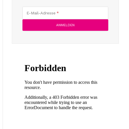
E-Mail-Adresse