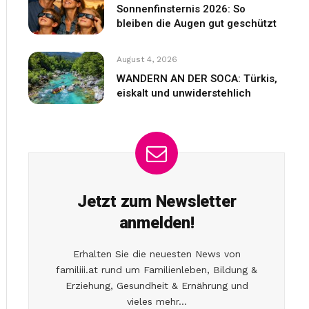
Sonnenfinsternis 2026: So
bleiben die Augen gut geschützt
August 4, 2026
WANDERN AN DER SOCA: Türkis,
eiskalt und unwiderstehlich
Jetzt zum Newsletter
anmelden!
Erhalten Sie die neuesten News von
familiii.at rund um Familienleben, Bildung &
Erziehung, Gesundheit & Ernährung und
vieles mehr...