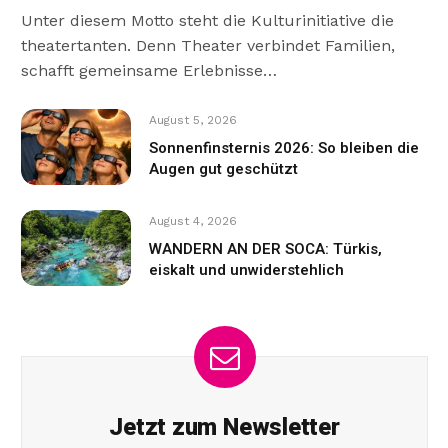
Unter diesem Motto steht die Kulturinitiative die
theatertanten. Denn Theater verbindet Familien,
schafft gemeinsame Erlebnisse…
August 5, 2026
Sonnenfinsternis 2026: So bleiben die
Augen gut geschützt
August 4, 2026
WANDERN AN DER SOCA: Türkis,
eiskalt und unwiderstehlich
Jetzt zum Newsletter