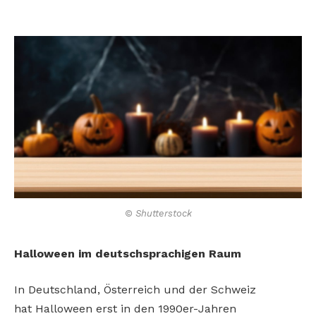
© Shutterstock
Halloween im deutschsprachigen Raum
In Deutschland, Österreich und der Schweiz
hat
Halloween erst in den 1990er-Jahren