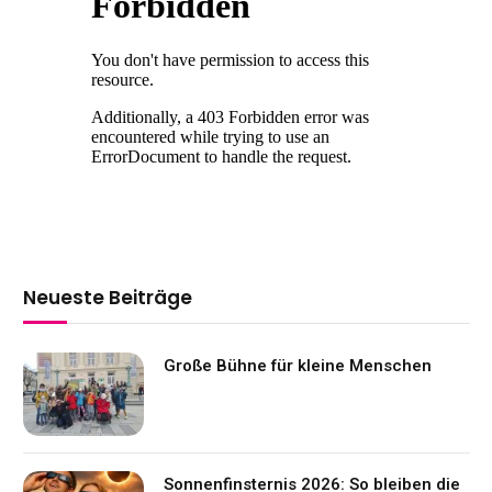
Neueste Beiträge
Große Bühne für kleine Menschen
Sonnenfinsternis 2026: So bleiben die