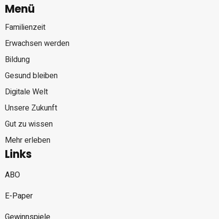
Menü
Familienzeit
Erwachsen werden
Bildung
Gesund bleiben
Digitale Welt
Unsere Zukunft
Gut zu wissen
Mehr erleben
Links
ABO
E-Paper
Gewinnspiele