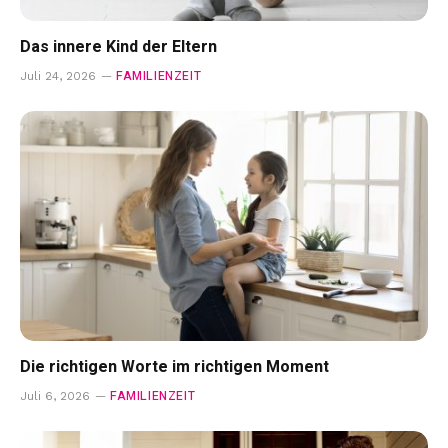
Das innere Kind der Eltern
FAMILIENZEIT
Juli 24, 2026
Die richtigen Worte im richtigen Moment
FAMILIENZEIT
Juli 6, 2026