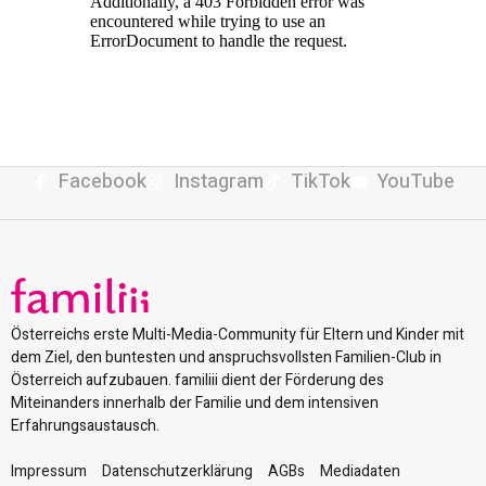
Facebook
Instagram
TikTok
YouTube
Österreichs erste Multi-Media-Community für Eltern und Kinder mit
dem Ziel, den buntesten und anspruchsvollsten Familien-Club in
Österreich aufzubauen. familiii dient der Förderung des
Miteinanders innerhalb der Familie und dem intensiven
Erfahrungsaustausch.
Impressum
Datenschutzerklärung
AGBs
Mediadaten