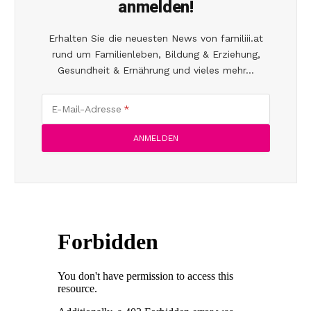
anmelden!
Erhalten Sie die neuesten News von familiii.at
rund um Familienleben, Bildung & Erziehung,
Gesundheit & Ernährung und vieles mehr...
E-Mail-Adresse