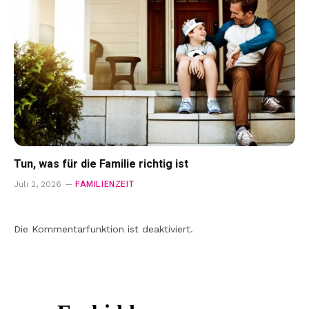
Tun, was für die Familie richtig ist
FAMILIENZEIT
Juli 2, 2026
Die Kommentarfunktion ist deaktiviert.