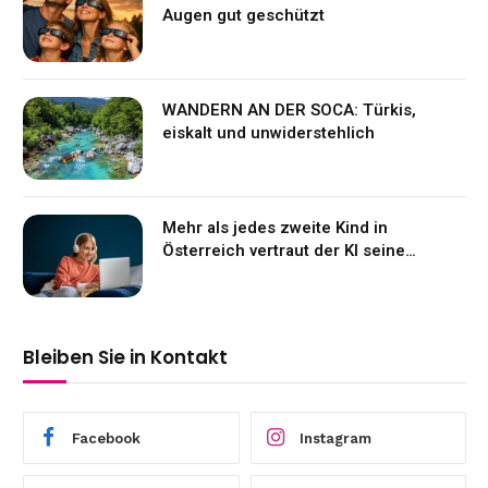
Augen gut geschützt
WANDERN AN DER SOCA: Türkis,
eiskalt und unwiderstehlich
Mehr als jedes zweite Kind in
Österreich vertraut der KI seine
Gefühle an
Bleiben Sie in Kontakt
Facebook
Instagram