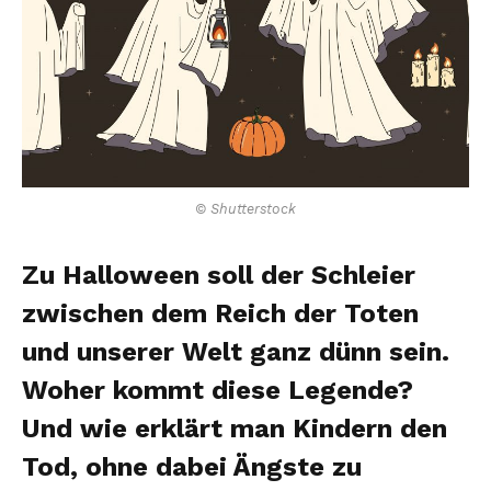
© Shutterstock
Zu Halloween soll der Schleier
zwischen dem Reich der Toten
und unserer Welt ganz dünn sein.
Woher kommt diese Legende?
Und wie erklärt man Kindern den
Tod, ohne dabei Ängste zu