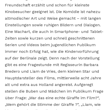
Freundschaft erzählt und schon für kleinste
Kinobesucher geeignet ist. Die Komödie ist nahezu
altmodischer Art und Weise gemacht – mit langen
Einstellungen sowie ruhigen Bildern und Dialogen.
Eine Machart, die auch in Smartphone- und Tablet-
Zeiten sowie kurzen und schnell geschnittenen
Serien und Videos beim jugendlichen Publikum
immer noch Erfolg hat, wie die Kindervorführung
auf der Berlinale zeigt. Denn nach der Vorstellung
gibt es eine Fragestunde mit Regisseurin Barbara
Bredero und Liam de Vries, dem kleinen Star und
Hauptdarsteller des Films, mittlerweile acht Jahre
alt und extra aus Holland angereist. Aufgeregt
stellen die Buben und Mädchen im Publikum Frage
über Frage: „War das eine echte Giraffe im Film?“,
„Wem gehört die Stimme der Giraffe ?“, „Liam, wie