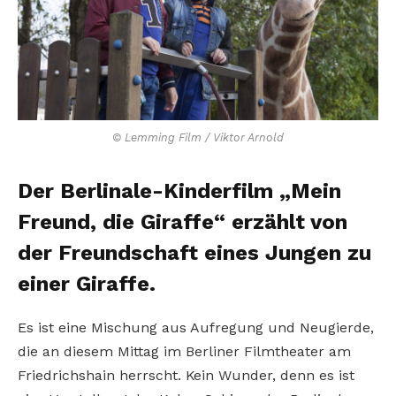
© Lemming Film / Viktor Arnold
Der Berlinale-Kinderfilm „Mein
Freund, die Giraffe“ erzählt von
der Freundschaft eines Jungen zu
einer Giraffe.
Es ist eine Mischung aus Aufregung und Neugierde,
die an diesem Mittag im Berliner Filmtheater am
Friedrichshain herrscht. Kein Wunder, denn es ist