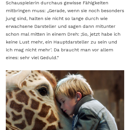
Schauspielerin durchaus gewisse Fähigkeiten
mitbringen muss: „Gerade, wenn sie noch besonders
jung sind, halten sie nicht so lange durch wie
erwachsene Darsteller und sagen dann mitunter
schon mal mitten in einem Dreh: ;So, jetzt habe ich
keine Lust mehr, ein Hauptdarsteller zu sein und
ich mag nicht mehr‘. Da braucht man vor allem
eines: sehr viel Geduld.“