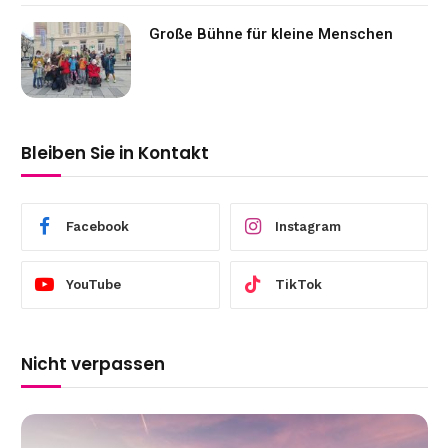
Große Bühne für kleine Menschen
Bleiben Sie in Kontakt
Facebook
Instagram
YouTube
TikTok
Nicht verpassen