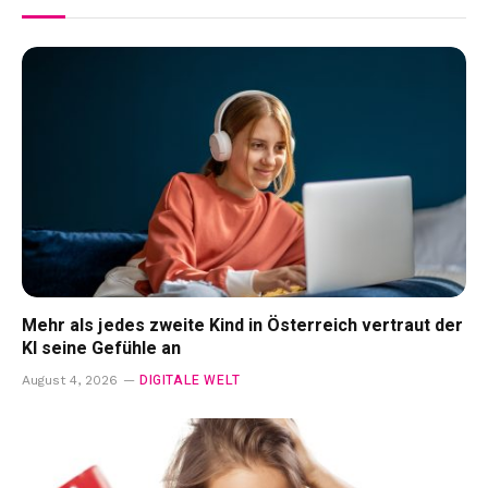
Mehr als jedes zweite Kind in Österreich vertraut der
KI seine Gefühle an
DIGITALE WELT
August 4, 2026