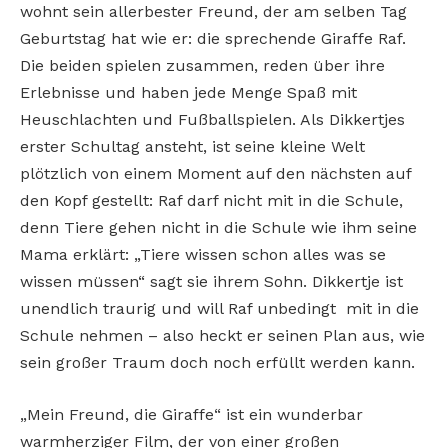
wohnt sein allerbester Freund, der am selben Tag
Geburtstag hat wie er: die sprechende Giraffe Raf.
Die beiden spielen zusammen, reden über ihre
Erlebnisse und haben jede Menge Spaß mit
Heuschlachten und Fußballspielen. Als Dikkertjes
erster Schultag ansteht, ist seine kleine Welt
plötzlich von einem Moment auf den nächsten auf
den Kopf gestellt: Raf darf nicht mit in die Schule,
denn Tiere gehen nicht in die Schule wie ihm seine
Mama erklärt: „Tiere wissen schon alles was se
wissen müssen“ sagt sie ihrem Sohn. Dikkertje ist
unendlich traurig und will Raf unbedingt mit in die
Schule nehmen – also heckt er seinen Plan aus, wie
sein großer Traum doch noch erfüllt werden kann.
„Mein Freund, die Giraffe“ ist ein wunderbar
warmherziger Film, der von einer großen