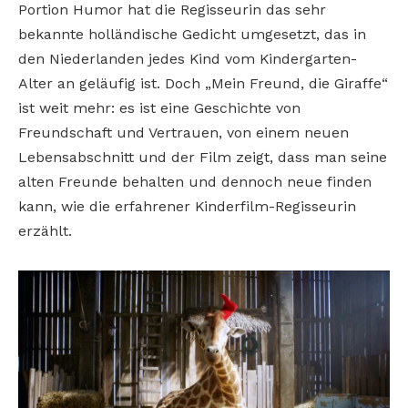
Portion Humor hat die Regisseurin das sehr
bekannte holländische Gedicht umgesetzt, das in
den Niederlanden jedes Kind vom Kindergarten-
Alter an geläufig ist. Doch „Mein Freund, die Giraffe“
ist weit mehr: es ist eine Geschichte von
Freundschaft und Vertrauen, von einem neuen
Lebensabschnitt und der Film zeigt, dass man seine
alten Freunde behalten und dennoch neue finden
kann, wie die erfahrener Kinderfilm-Regisseurin
erzählt.