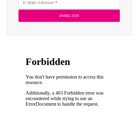
E-Mail-Adresse