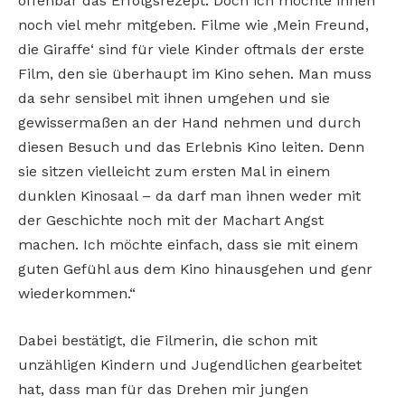
offenbar das Erfolgsrezept. Doch ich möchte ihnen
noch viel mehr mitgeben. Filme wie ,Mein Freund,
die Giraffe‘ sind für viele Kinder oftmals der erste
Film, den sie überhaupt im Kino sehen. Man muss
da sehr sensibel mit ihnen umgehen und sie
gewissermaßen an der Hand nehmen und durch
diesen Besuch und das Erlebnis Kino leiten. Denn
sie sitzen vielleicht zum ersten Mal in einem
dunklen Kinosaal – da darf man ihnen weder mit
der Geschichte noch mit der Machart Angst
machen. Ich möchte einfach, dass sie mit einem
guten Gefühl aus dem Kino hinausgehen und genr
wiederkommen.“
Dabei bestätigt, die Filmerin, die schon mit
unzähligen Kindern und Jugendlichen gearbeitet
hat, dass man für das Drehen mir jungen