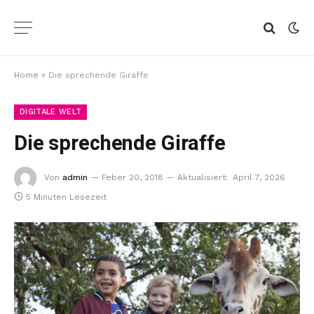
Home
»
Die sprechende Giraffe
DIGITALE WELT
Die sprechende Giraffe
Von
admin
Feber 20, 2018
Aktualisiert:
April 7, 2026
5 Minuten Lesezeit