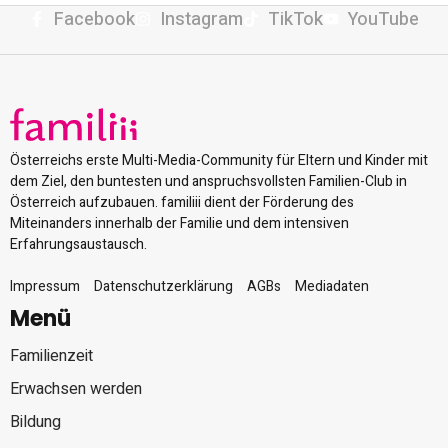
Facebook
Instagram
TikTok
YouTube
Österreichs erste Multi-Media-Community für Eltern und Kinder mit
dem Ziel, den buntesten und anspruchsvollsten Familien-Club in
Österreich aufzubauen. familiii dient der Förderung des
Miteinanders innerhalb der Familie und dem intensiven
Erfahrungsaustausch.
Impressum
Datenschutzerklärung
AGBs
Mediadaten
Menü
Familienzeit
Erwachsen werden
Bildung