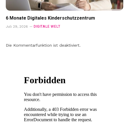
6 Monate Digitales Kinderschutzzentrum
DIGITALE WELT
Juli 29, 2026
Die Kommentarfunktion ist deaktiviert.