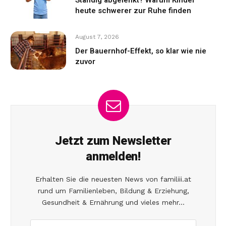
heute schwerer zur Ruhe finden
August 7, 2026
Der Bauernhof-Effekt, so klar wie nie
zuvor
Jetzt zum Newsletter
anmelden!
Erhalten Sie die neuesten News von familiii.at
rund um Familienleben, Bildung & Erziehung,
Gesundheit & Ernährung und vieles mehr...