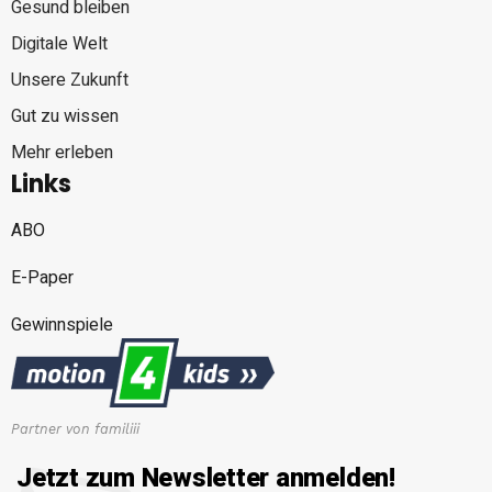
Gesund bleiben
Digitale Welt
Unsere Zukunft
Gut zu wissen
Mehr erleben
Links
ABO
E-Paper
Gewinnspiele
Partner von familiii
Jetzt zum Newsletter anmelden!