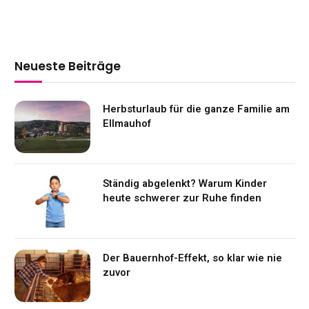
Neueste Beiträge
Herbsturlaub für die ganze Familie am
Ellmauhof
Ständig abgelenkt? Warum Kinder
heute schwerer zur Ruhe finden
Der Bauernhof-Effekt, so klar wie nie
zuvor