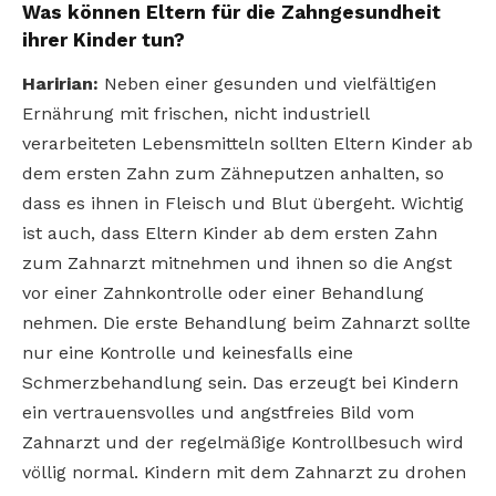
Was können Eltern für die Zahngesundheit
ihrer Kinder tun?
Haririan:
Neben einer gesunden und vielfältigen
Ernährung mit frischen, nicht industriell
verarbeiteten Lebensmitteln sollten Eltern Kinder ab
dem ersten Zahn zum Zähneputzen anhalten, so
dass es ihnen in Fleisch und Blut übergeht. Wichtig
ist auch, dass Eltern Kinder ab dem ersten Zahn
zum Zahnarzt mitnehmen und ihnen so die Angst
vor einer Zahnkontrolle oder einer Behandlung
nehmen. Die erste Behandlung beim Zahnarzt sollte
nur eine Kontrolle und keinesfalls eine
Schmerzbehandlung sein. Das erzeugt bei Kindern
ein vertrauensvolles und angstfreies Bild vom
Zahnarzt und der regelmäßige Kontrollbesuch wird
völlig normal. Kindern mit dem Zahnarzt zu drohen