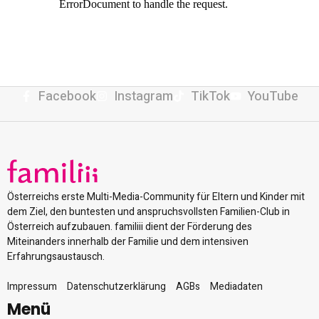
Facebook
Instagram
TikTok
YouTube
Österreichs erste Multi-Media-Community für Eltern und Kinder mit
dem Ziel, den buntesten und anspruchsvollsten Familien-Club in
Österreich aufzubauen. familiii dient der Förderung des
Miteinanders innerhalb der Familie und dem intensiven
Erfahrungsaustausch.
Impressum
Datenschutzerklärung
AGBs
Mediadaten
Menü