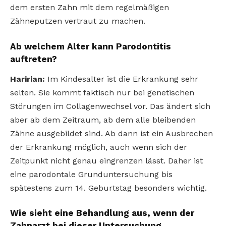
dem ersten Zahn mit dem regelmäßigen
Zähneputzen vertraut zu machen.
Ab welchem Alter kann Parodontitis
auftreten?
Haririan:
Im Kindesalter ist die Erkrankung sehr
selten. Sie kommt faktisch nur bei genetischen
Störungen im Collagenwechsel vor. Das ändert sich
aber ab dem Zeitraum, ab dem alle bleibenden
Zähne ausgebildet sind. Ab dann ist ein Ausbrechen
der Erkrankung möglich, auch wenn sich der
Zeitpunkt nicht genau eingrenzen lässt. Daher ist
eine parodontale Grunduntersuchung bis
spätestens zum 14. Geburtstag besonders wichtig.
Wie sieht eine Behandlung aus, wenn der
Zahnarzt bei dieser Untersuchung