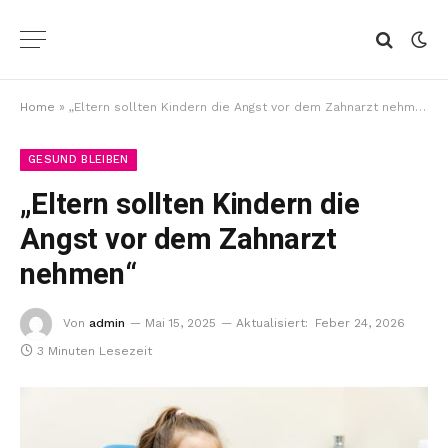
Home
»
„Eltern sollten Kindern die Angst vor dem Zahnarzt nehmen“
GESUND BLEIBEN
„Eltern sollten Kindern die
Angst vor dem Zahnarzt
nehmen“
Von
admin
Mai 15, 2025
Aktualisiert:
Feber 24, 2026
3 Minuten Lesezeit