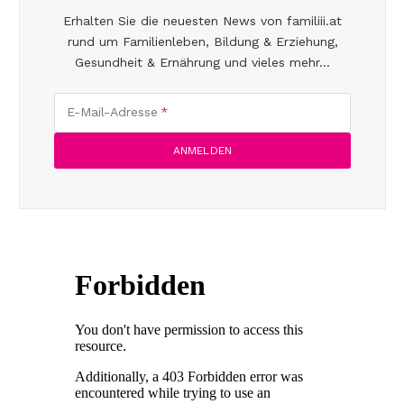
Erhalten Sie die neuesten News von familiii.at
rund um Familienleben, Bildung & Erziehung,
Gesundheit & Ernährung und vieles mehr...
E-Mail-Adresse