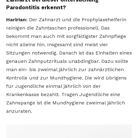
Parodontitis erkennt?
Haririan:
Der Zahnarzt und die Prophylaxehelferin
reinigen die Zahntaschen professionell. Das
bekommt man auch mit sorgfältigster Zahnpflege
nicht alleine hin. Insgesamt sind meist vier
Sitzungen notwendig. Danach ist das Einhalten eines
genauen Zahnputzrituals unabdingbar. Dazu sollte
man ein- bis zweimal jährlich zur zahnärztlichen
Kontrolle und zur Mundhygiene. Die wird übrigens
für Jugendliche einmal jährlich von der
Krankenkasse bezahlt. Tragen Jugendliche eine
Zahnspange ist die Mundhygiene zweimal jährlich
anzuraten.