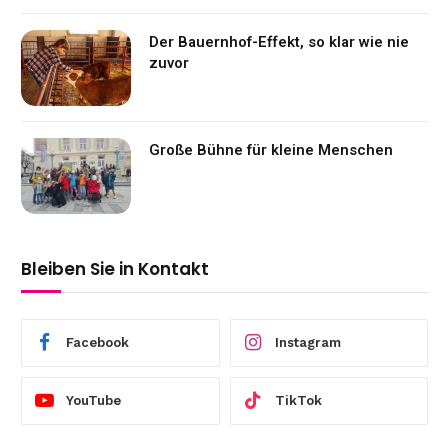
Der Bauernhof-Effekt, so klar wie nie
zuvor
Große Bühne für kleine Menschen
Bleiben Sie in Kontakt
Facebook
Instagram
YouTube
TikTok