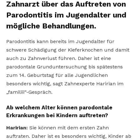
Zahnarzt über das Auftreten von
Parodontitis im Jugendalter und
mögliche Behandlungen.
Parodontitis kann bereits im Jugendalter für
schwere Schädigung der Kieferknochen und damit
auch zu Zahnverlust führen. Daher ist eine
parodontale Grunduntersuchung bis spätestens
zum 14. Geburtstag für alle Jugendlichen
besonders wichtig, sagt Zahnexperte Haririan im
„familiii“-Gespräch.
Ab welchem Alter können parodontale
Erkrankungen bei Kindern auftreten?
Haririan:
Sie können mit dem ersten Zahn
auftraten. Daher ist es besonders wichtig, Kinder ab