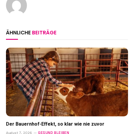
ÄHNLICHE
BEITRÄGE
Der Bauernhof-Effekt, so klar wie nie zuvor
GESUND BLEIBEN
August 7, 2026