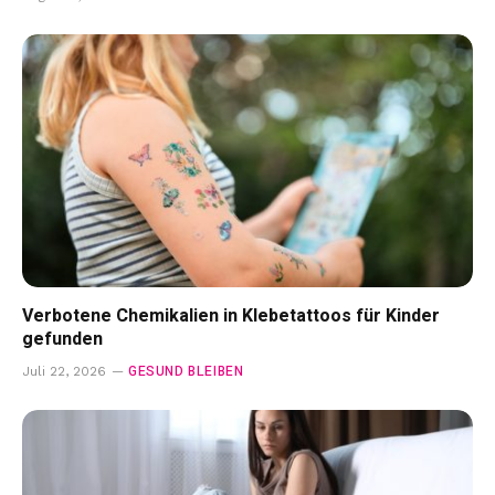
Verbotene Chemikalien in Klebetattoos für Kinder
gefunden
GESUND BLEIBEN
Juli 22, 2026