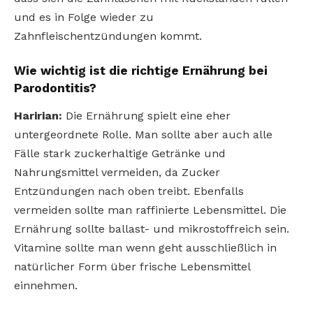
und es in Folge wieder zu
Zahnfleischentzündungen kommt.
Wie wichtig ist die richtige Ernährung bei
Parodontitis?
Haririan:
Die Ernährung spielt eine eher
untergeordnete Rolle. Man sollte aber auch alle
Fälle stark zuckerhaltige Getränke und
Nahrungsmittel vermeiden, da Zucker
Entzündungen nach oben treibt. Ebenfalls
vermeiden sollte man raffinierte Lebensmittel. Die
Ernährung sollte ballast- und mikrostoffreich sein.
Vitamine sollte man wenn geht ausschließlich in
natürlicher Form über frische Lebensmittel
einnehmen.