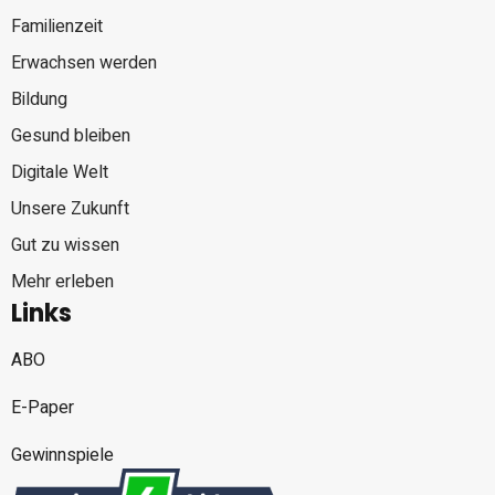
Familienzeit
Erwachsen werden
Bildung
Gesund bleiben
Digitale Welt
Unsere Zukunft
Gut zu wissen
Mehr erleben
Links
ABO
E-Paper
Gewinnspiele