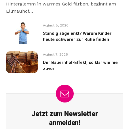
Hinterglemm in warmes Gold färben, beginnt am
Ellmauhof…
August 8, 2026
Ständig abgelenkt? Warum Kinder
heute schwerer zur Ruhe finden
August 7, 2026
Der Bauernhof-Effekt, so klar wie nie
zuvor
Jetzt zum Newsletter
anmelden!