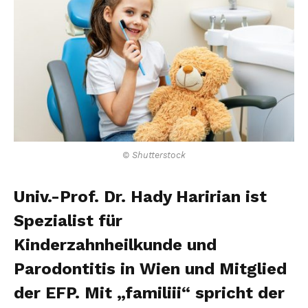
© Shutterstock
Univ.-Prof. Dr. Hady Haririan ist
Spezialist für
Kinderzahnheilkunde und
Parodontitis in Wien und Mitglied
der EFP. Mit „familiii“ spricht der