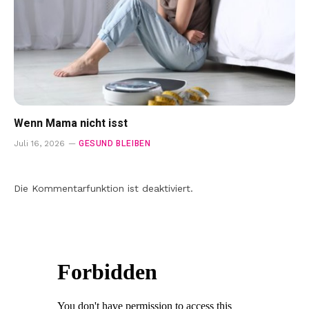
Wenn Mama nicht isst
GESUND BLEIBEN
Juli 16, 2026
Die Kommentarfunktion ist deaktiviert.