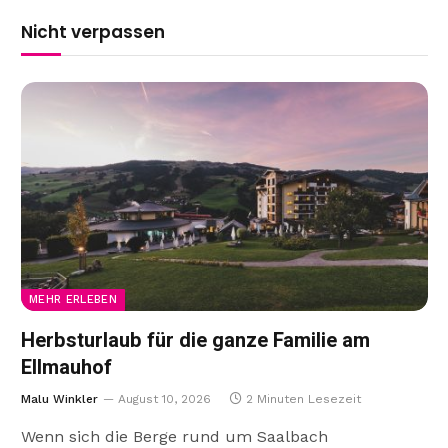
Nicht verpassen
MEHR ERLEBEN
Herbsturlaub für die ganze Familie am
Ellmauhof
Malu Winkler
August 10, 2026
2 Minuten Lesezeit
Wenn sich die Berge rund um Saalbach