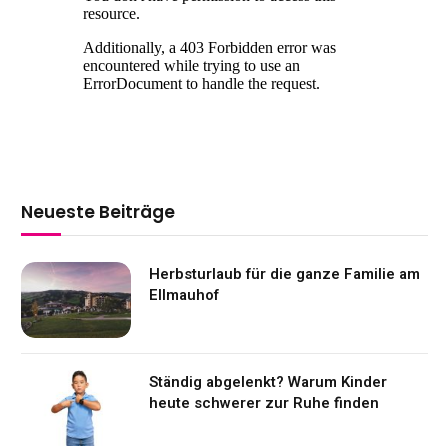
Neueste Beiträge
Herbsturlaub für die ganze Familie am
Ellmauhof
Ständig abgelenkt? Warum Kinder
heute schwerer zur Ruhe finden