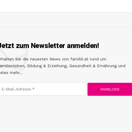
Jetzt zum Newsletter anmelden!
rhalten Sie die neuesten News von familiii.at rund um
amilienleben, Bildung & Erziehung, Gesundheit & Ernährung und
ieles mehr...
E-Mail-Adresse