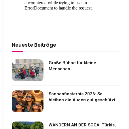
Neueste Beiträge
Große Bühne für kleine
Menschen
Sonnenfinsternis 2026: So
bleiben die Augen gut geschützt
WANDERN AN DER SOCA: Türkis,