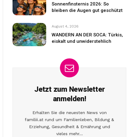
Sonnenfinsternis 2026: So
bleiben die Augen gut geschützt
August 4, 2026
WANDERN AN DER SOCA: Türkis,
eiskalt und unwiderstehlich
Jetzt zum Newsletter
anmelden!
Erhalten Sie die neuesten News von
familiii.at rund um Familienleben, Bildung &
Erziehung, Gesundheit & Ernährung und
vieles mehr...