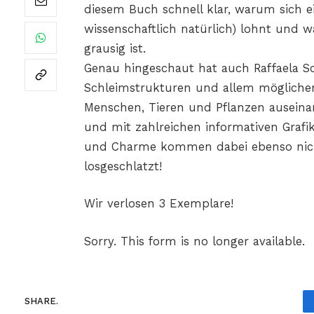
diesem Buch schnell klar, warum sich e
wissenschaftlich natürlich) lohnt und 
grausig ist.
Genau hingeschaut hat auch Raffaela Sch
Schleimstrukturen und allem möglichen
Menschen, Tieren und Pflanzen auseinan
und mit zahlreichen informativen Grafi
und Charme kommen dabei ebenso nicht
losgeschlatzt!
Wir verlosen 3 Exemplare!
Sorry. This form is no longer available.
SHARE.