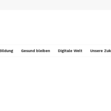
Bildung
Gesund bleiben
Digitale Welt
Unsere Zuk