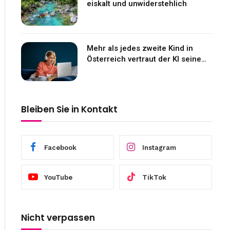
eiskalt und unwiderstehlich
Mehr als jedes zweite Kind in
Österreich vertraut der KI seine
Gefühle an
Bleiben Sie in Kontakt
Facebook
Instagram
YouTube
TikTok
Nicht verpassen