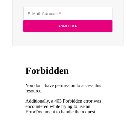
E-Mail-Adresse