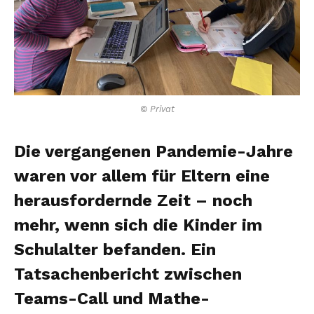
© Privat
Die vergangenen Pandemie-Jahre
waren vor allem für Eltern eine
herausfordernde Zeit – noch
mehr, wenn sich die Kinder im
Schulalter befanden. Ein
Tatsachenbericht zwischen
Teams-Call und Mathe-