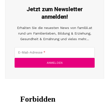
Jetzt zum Newsletter
anmelden!
Erhalten Sie die neuesten News von familiii.at
rund um Familienleben, Bildung & Erziehung,
Gesundheit & Ernährung und vieles mehr...
E-Mail-Adresse