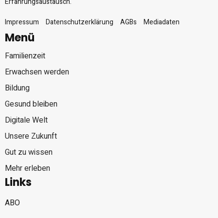
Erfahrungsaustausch.
Impressum
Datenschutzerklärung
AGBs
Mediadaten
Menü
Familienzeit
Erwachsen werden
Bildung
Gesund bleiben
Digitale Welt
Unsere Zukunft
Gut zu wissen
Mehr erleben
Links
ABO