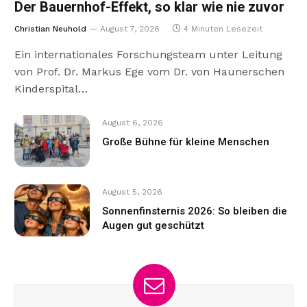
Der Bauernhof-Effekt, so klar wie nie zuvor
Christian Neuhold
August 7, 2026
4 Minuten Lesezeit
Ein internationales Forschungsteam unter Leitung
von Prof. Dr. Markus Ege vom Dr. von Haunerschen
Kinderspital…
August 6, 2026
Große Bühne für kleine Menschen
August 5, 2026
Sonnenfinsternis 2026: So bleiben die
Augen gut geschützt