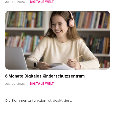
DIGITALE WELT
Juli 30, 2026
6 Monate Digitales Kinderschutzzentrum
DIGITALE WELT
Juli 29, 2026
Die Kommentarfunktion ist deaktiviert.