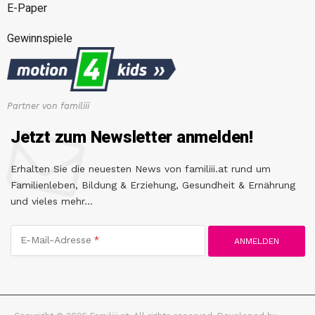
E-Paper
Gewinnspiele
Partner von familiii
Jetzt zum Newsletter anmelden!
Erhalten Sie die neuesten News von familiii.at rund um
Familienleben, Bildung & Erziehung, Gesundheit & Ernährung
und vieles mehr...
E-Mail-Adresse