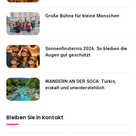
Große Bühne für kleine Menschen
Sonnenfinsternis 2026: So bleiben die
Augen gut geschützt
WANDERN AN DER SOCA: Türkis,
eiskalt und unwiderstehlich
Bleiben Sie in Kontakt