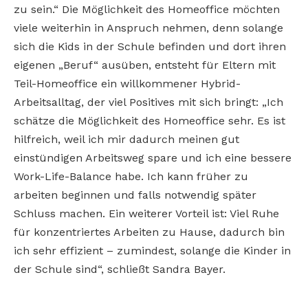
zu sein.“ Die Möglichkeit des Homeoffice möchten
viele weiterhin in Anspruch nehmen, denn solange
sich die Kids in der Schule befinden und dort ihren
eigenen „Beruf“ ausüben, entsteht für Eltern mit
Teil-Homeoffice ein willkommener Hybrid-
Arbeitsalltag, der viel Positives mit sich bringt: „Ich
schätze die Möglichkeit des Homeoffice sehr. Es ist
hilfreich, weil ich mir dadurch meinen gut
einstündigen Arbeitsweg spare und ich eine bessere
Work-Life-Balance habe. Ich kann früher zu
arbeiten beginnen und falls notwendig später
Schluss machen. Ein weiterer Vorteil ist: Viel Ruhe
für konzentriertes Arbeiten zu Hause, dadurch bin
ich sehr effizient – zumindest, solange die Kinder in
der Schule sind“, schließt Sandra Bayer.