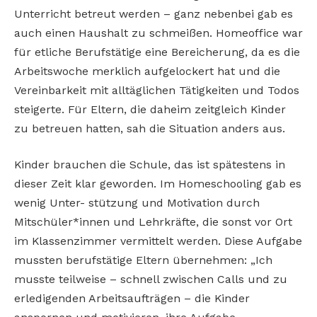
Unterricht betreut werden – ganz nebenbei gab es
auch einen Haushalt zu schmeißen. Homeoffice war
für etliche Berufstätige eine Bereicherung, da es die
Arbeitswoche merklich aufgelockert hat und die
Vereinbarkeit mit alltäglichen Tätigkeiten und Todos
steigerte. Für Eltern, die daheim zeitgleich Kinder
zu betreuen hatten, sah die Situation anders aus.
Kinder brauchen die Schule, das ist spätestens in
dieser Zeit klar geworden. Im Homeschooling gab es
wenig Unter- stützung und Motivation durch
Mitschüler*innen und Lehrkräfte, die sonst vor Ort
im Klassenzimmer vermittelt werden. Diese Aufgabe
mussten berufstätige Eltern übernehmen: „Ich
musste teilweise – schnell zwischen Calls und zu
erledigenden Arbeitsaufträgen – die Kinder