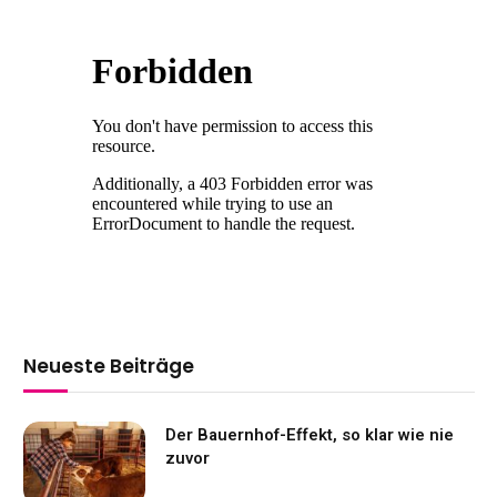
Neueste Beiträge
Der Bauernhof-Effekt, so klar wie nie
zuvor