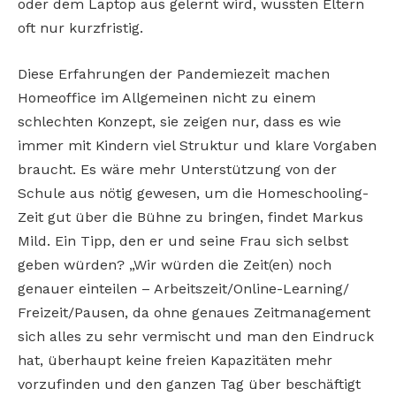
oder dem Laptop aus gelernt wird, wussten Eltern
oft nur kurzfristig.
Diese Erfahrungen der Pandemiezeit machen
Homeoffice im Allgemeinen nicht zu einem
schlechten Konzept, sie zeigen nur, dass es wie
immer mit Kindern viel Struktur und klare Vorgaben
braucht. Es wäre mehr Unterstützung von der
Schule aus nötig gewesen, um die Homeschooling-
Zeit gut über die Bühne zu bringen, findet Markus
Mild. Ein Tipp, den er und seine Frau sich selbst
geben würden? „Wir würden die Zeit(en) noch
genauer einteilen – Arbeitszeit/Online-Learning/
Freizeit/Pausen, da ohne genaues Zeitmanagement
sich alles zu sehr vermischt und man den Eindruck
hat, überhaupt keine freien Kapazitäten mehr
vorzufinden und den ganzen Tag über beschäftigt