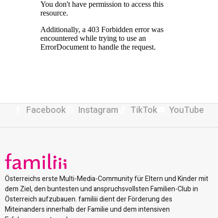
Facebook
Instagram
TikTok
YouTube
Österreichs erste Multi-Media-Community für Eltern und Kinder mit
dem Ziel, den buntesten und anspruchsvollsten Familien-Club in
Österreich aufzubauen. familiii dient der Förderung des
Miteinanders innerhalb der Familie und dem intensiven