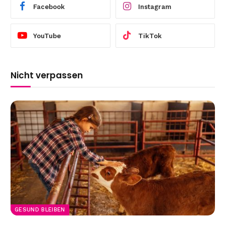
Facebook
Instagram
YouTube
TikTok
Nicht verpassen
GESUND BLEIBEN