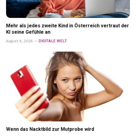
Mehr als jedes zweite Kind in Österreich vertraut der
KI seine Gefühle an
DIGITALE WELT
August 4, 2026
Wenn das Nacktbild zur Mutprobe wird