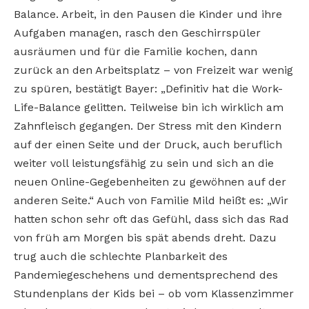
Balance. Arbeit, in den Pausen die Kinder und ihre
Aufgaben managen, rasch den Geschirrspüler
ausräumen und für die Familie kochen, dann
zurück an den Arbeitsplatz – von Freizeit war wenig
zu spüren, bestätigt Bayer: „Definitiv hat die Work-
Life-Balance gelitten. Teilweise bin ich wirklich am
Zahnfleisch gegangen. Der Stress mit den Kindern
auf der einen Seite und der Druck, auch beruflich
weiter voll leistungsfähig zu sein und sich an die
neuen Online-Gegebenheiten zu gewöhnen auf der
anderen Seite.“ Auch von Familie Mild heißt es: „Wir
hatten schon sehr oft das Gefühl, dass sich das Rad
von früh am Morgen bis spät abends dreht. Dazu
trug auch die schlechte Planbarkeit des
Pandemiegeschehens und dementsprechend des
Stundenplans der Kids bei – ob vom Klassenzimmer