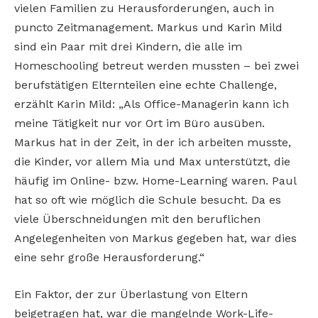
vielen Familien zu Herausforderungen, auch in
puncto Zeitmanagement. Markus und Karin Mild
sind ein Paar mit drei Kindern, die alle im
Homeschooling betreut werden mussten – bei zwei
berufstätigen Elternteilen eine echte Challenge,
erzählt Karin Mild: „Als Office-Managerin kann ich
meine Tätigkeit nur vor Ort im Büro ausüben.
Markus hat in der Zeit, in der ich arbeiten musste,
die Kinder, vor allem Mia und Max unterstützt, die
häufig im Online- bzw. Home-Learning waren. Paul
hat so oft wie möglich die Schule besucht. Da es
viele Überschneidungen mit den beruflichen
Angelegenheiten von Markus gegeben hat, war dies
eine sehr große Herausforderung.“
Ein Faktor, der zur Überlastung von Eltern
beigetragen hat, war die mangelnde Work-Life-