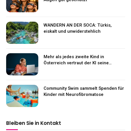
WANDERN AN DER SOCA: Türkis,
eiskalt und unwiderstehlich
Mehr als jedes zweite Kind in
Österreich vertraut der KI seine
Gefühle an
Community Swim sammelt Spenden für
Kinder mit Neurofibromatose
Bleiben Sie in Kontakt