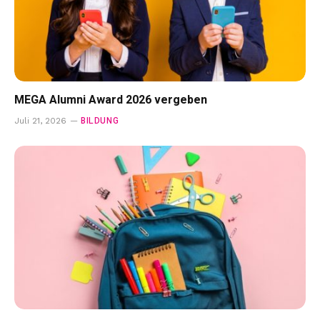
MEGA Alumni Award 2026 vergeben
BILDUNG
Juli 21, 2026