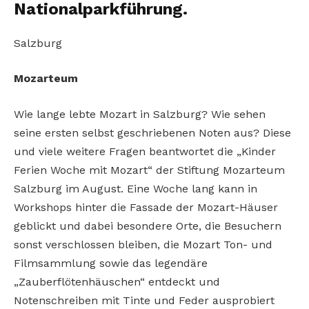
Nationalparkführung.
Salzburg
Mozarteum
Wie lange lebte Mozart in Salzburg? Wie sehen
seine ersten selbst geschriebenen Noten aus? Diese
und viele weitere Fragen beantwortet die „Kinder
Ferien Woche mit Mozart“ der Stiftung Mozarteum
Salzburg im August. Eine Woche lang kann in
Workshops hinter die Fassade der Mozart-Häuser
geblickt und dabei besondere Orte, die Besuchern
sonst verschlossen bleiben, die Mozart Ton- und
Filmsammlung sowie das legendäre
„Zauberflötenhäuschen“ entdeckt und
Notenschreiben mit Tinte und Feder ausprobiert