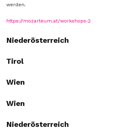
werden.
https://mozarteum.at/workshops-2
Niederösterreich
Tirol
Wien
Wien
Niederösterreich