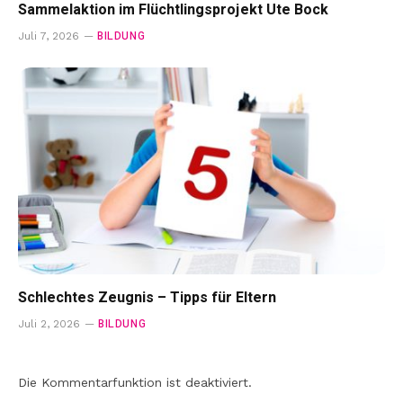
Sammelaktion im Flüchtlingsprojekt Ute Bock
BILDUNG
Juli 7, 2026
Schlechtes Zeugnis – Tipps für Eltern
BILDUNG
Juli 2, 2026
Die Kommentarfunktion ist deaktiviert.