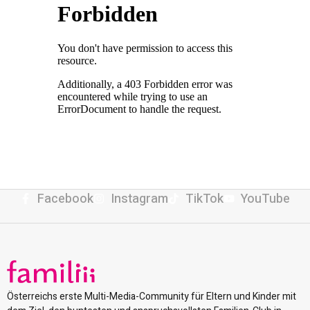
Facebook
Instagram
TikTok
YouTube
Österreichs erste Multi-Media-Community für Eltern und Kinder mit