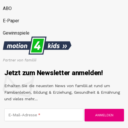
ABO
E-Paper
Gewinnspiele
Partner von familiii
Jetzt zum Newsletter anmelden!
Erhalten Sie die neuesten News von familiii.at rund um
Familienleben, Bildung & Erziehung, Gesundheit & Ernährung
und vieles mehr...
E-Mail-Adresse