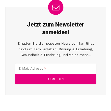
Jetzt zum Newsletter
anmelden!
Erhalten Sie die neuesten News von familiii.at
rund um Familienleben, Bildung & Erziehung,
Gesundheit & Ernährung und vieles mehr...
E-Mail-Adresse