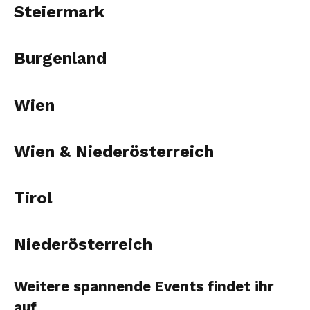
Steiermark
Burgenland
Wien
Wien & Niederösterreich
Tirol
Niederösterreich
Weitere spannende Events findet ihr
auf