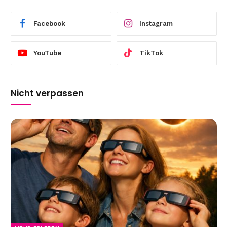
Facebook
Instagram
YouTube
TikTok
Nicht verpassen