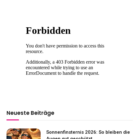
Neueste Beiträge
Sonnenfinsternis 2026: So bleiben die
Augen gut geschützt