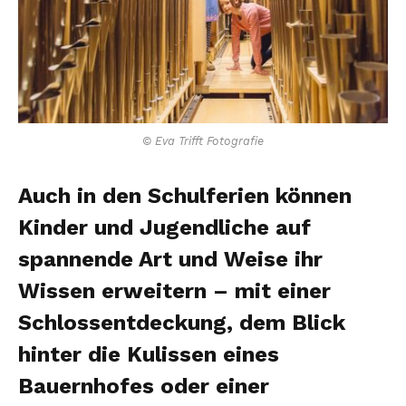
© Eva Trifft Fotografie
Auch in den Schulferien können
Kinder und Jugendliche auf
spannende Art und Weise ihr
Wissen erweitern – mit einer
Schlossentdeckung, dem Blick
hinter die Kulissen eines
Bauernhofes oder einer