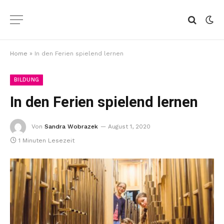
Home
»
In den Ferien spielend lernen
BILDUNG
In den Ferien spielend lernen
Von
Sandra Wobrazek
August 1, 2020
1 Minuten Lesezeit