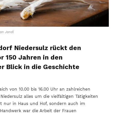
an Jandl
orf Niedersulz rückt den
or 150 Jahren in den
r Blick in die Geschichte
sich von 10.00 bis 16.00 Uhr an zahlreichen
iedersulz alles um die vielfältigen Tätigkeiten
ht nur in Haus und Hof, sondern auch im
 Handwerk war die Arbeit der Frauen