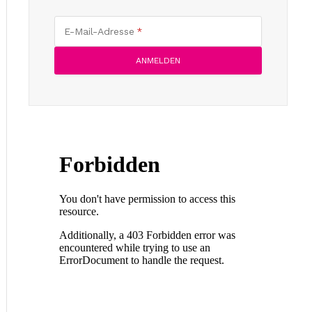
E-Mail-Adresse