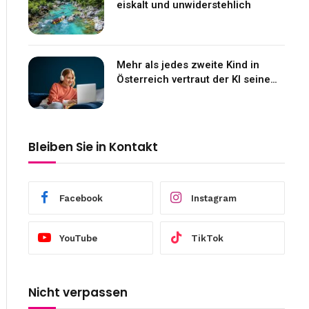
eiskalt und unwiderstehlich
Mehr als jedes zweite Kind in
Österreich vertraut der KI seine
Gefühle an
Bleiben Sie in Kontakt
Facebook
Instagram
YouTube
TikTok
Nicht verpassen