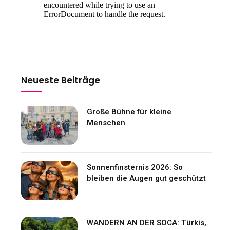
Neueste Beiträge
Große Bühne für kleine
Menschen
Sonnenfinsternis 2026: So
bleiben die Augen gut geschützt
WANDERN AN DER SOCA: Türkis,