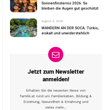
Sonnenfinsternis 2026: So
bleiben die Augen gut geschützt
August 4, 2026
WANDERN AN DER SOCA: Türkis,
eiskalt und unwiderstehlich
Jetzt zum Newsletter
anmelden!
Erhalten Sie die neuesten News von
familiii.at rund um Familienleben, Bildung &
Erziehung, Gesundheit & Ernährung und
vieles mehr...