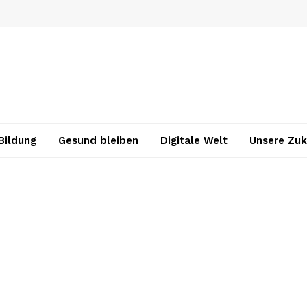
Bildung
Gesund bleiben
Digitale Welt
Unsere Zuk