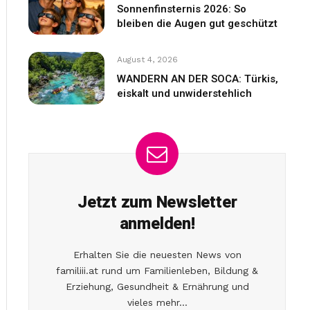
Sonnenfinsternis 2026: So
bleiben die Augen gut geschützt
August 4, 2026
WANDERN AN DER SOCA: Türkis,
eiskalt und unwiderstehlich
Jetzt zum Newsletter
anmelden!
Erhalten Sie die neuesten News von
familiii.at rund um Familienleben, Bildung &
Erziehung, Gesundheit & Ernährung und
vieles mehr...