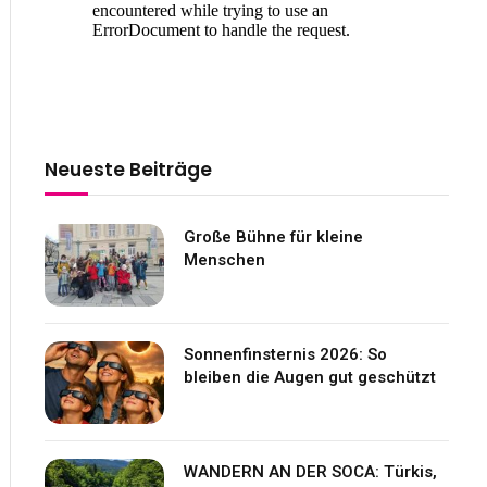
Neueste Beiträge
Große Bühne für kleine
Menschen
Sonnenfinsternis 2026: So
bleiben die Augen gut geschützt
WANDERN AN DER SOCA: Türkis,