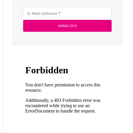
E-Mail-Adresse