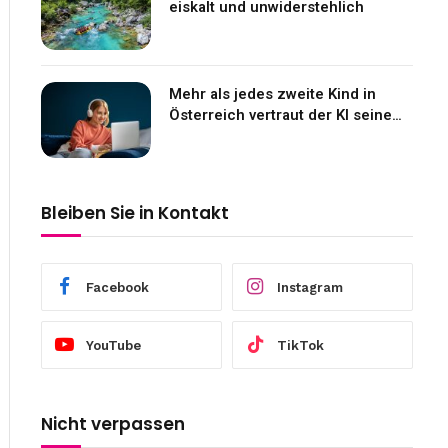
eiskalt und unwiderstehlich
Mehr als jedes zweite Kind in
Österreich vertraut der KI seine
Gefühle an
Bleiben Sie in Kontakt
Facebook
Instagram
YouTube
TikTok
Nicht verpassen