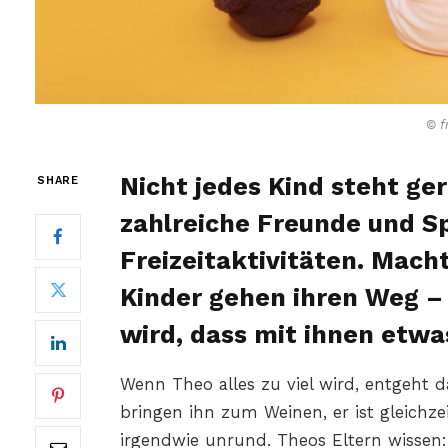
© f
Nicht jedes Kind steht ge
SHARE
zahlreiche Freunde und Sp
Freizeitaktivitäten. Macht
Kinder gehen ihren Weg – 
wird, dass mit ihnen etwa
Wenn Theo alles zu viel wird, entgeht 
bringen ihn zum Weinen, er ist gleichze
irgendwie unrund. Theos Eltern wissen: 