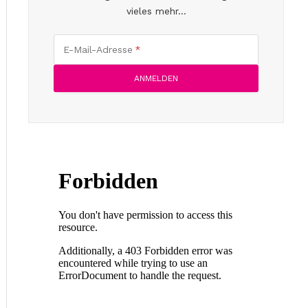
vieles mehr...
E-Mail-Adresse