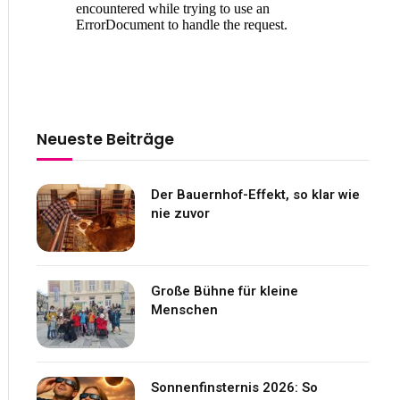
Neueste Beiträge
Der Bauernhof-Effekt, so klar wie
nie zuvor
Große Bühne für kleine
Menschen
Sonnenfinsternis 2026: So