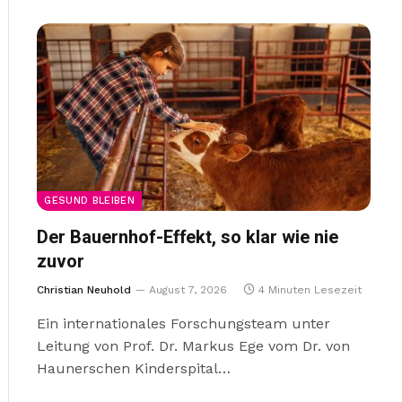
GESUND BLEIBEN
Der Bauernhof-Effekt, so klar wie nie
zuvor
Christian Neuhold
August 7, 2026
4 Minuten Lesezeit
Ein internationales Forschungsteam unter
Leitung von Prof. Dr. Markus Ege vom Dr. von
Haunerschen Kinderspital…