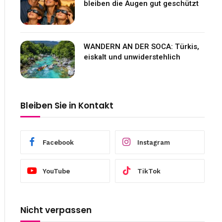
bleiben die Augen gut geschützt
WANDERN AN DER SOCA: Türkis,
eiskalt und unwiderstehlich
Bleiben Sie in Kontakt
Facebook
Instagram
YouTube
TikTok
Nicht verpassen