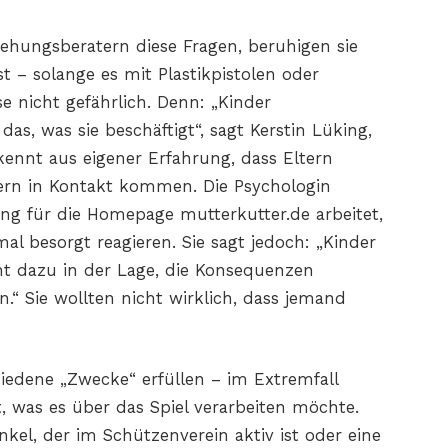
ehungsberatern diese Fragen, beruhigen sie
t – solange es mit Plastikpistolen oder
e nicht gefährlich. Denn: „Kinder
as, was sie beschäftigt“, sagt Kerstin Lüking,
ennt aus eigener Erfahrung, dass Eltern
rn in Kontakt kommen. Die Psychologin
ing für die Homepage mutterkutter.de arbeitet,
l besorgt reagieren. Sie sagt jedoch: „Kinder
t dazu in der Lage, die Konsequenzen
.“ Sie wollten nicht wirklich, dass jemand
hiedene „Zwecke“ erfüllen – im Extremfall
, was es über das Spiel verarbeiten möchte.
nkel, der im Schützenverein aktiv ist oder eine