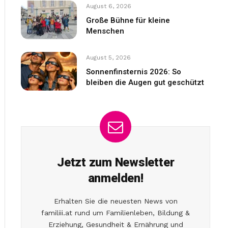
August 6, 2026
Große Bühne für kleine
Menschen
August 5, 2026
Sonnenfinsternis 2026: So
bleiben die Augen gut geschützt
Jetzt zum Newsletter
anmelden!
Erhalten Sie die neuesten News von
familiii.at rund um Familienleben, Bildung &
Erziehung, Gesundheit & Ernährung und