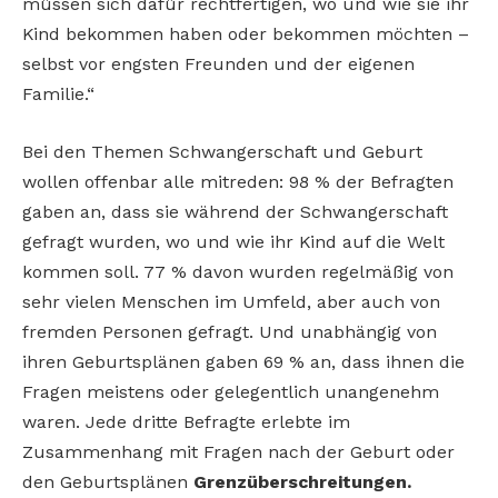
müssen sich dafür rechtfertigen, wo und wie sie ihr
Kind bekommen haben oder bekommen möchten –
selbst vor engsten Freunden und der eigenen
Familie.“
Bei den Themen Schwangerschaft und Geburt
wollen offenbar alle mitreden: 98 % der Befragten
gaben an, dass sie während der Schwangerschaft
gefragt wurden, wo und wie ihr Kind auf die Welt
kommen soll. 77 % davon wurden regelmäßig von
sehr vielen Menschen im Umfeld, aber auch von
fremden Personen gefragt. Und unabhängig von
ihren Geburtsplänen gaben 69 % an, dass ihnen die
Fragen meistens oder gelegentlich unangenehm
waren. Jede dritte Befragte erlebte im
Zusammenhang mit Fragen nach der Geburt oder
den Geburtsplänen
Grenzüberschreitungen.