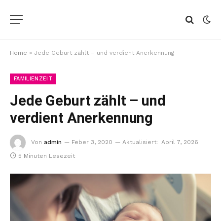
Home
»
Jede Geburt zählt – und verdient Anerkennung
FAMILIENZEIT
Jede Geburt zählt – und
verdient Anerkennung
Von
admin
Feber 3, 2020
Aktualisiert:
April 7, 2026
5 Minuten Lesezeit