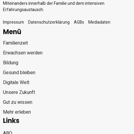
Miteinanders innerhalb der Familie und dem intensiven
Erfahrungsaustausch.
Impressum
Datenschutzerklärung
AGBs
Mediadaten
Menü
Familienzeit
Erwachsen werden
Bildung
Gesund bleiben
Digitale Welt
Unsere Zukunft
Gut zu wissen
Mehr erleben
Links
ABO