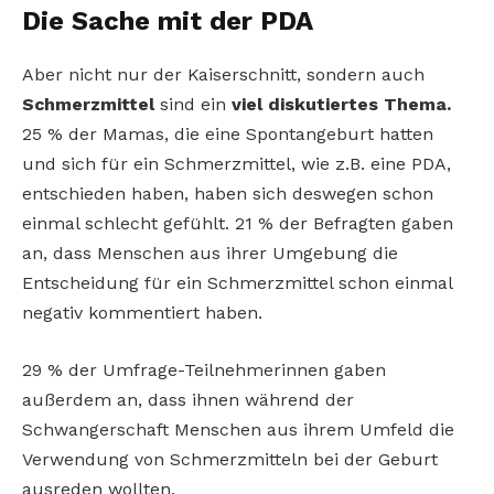
Die Sache mit der PDA
Aber nicht nur der Kaiserschnitt, sondern auch
Schmerzmittel
sind ein
viel diskutiertes Thema.
25 % der Mamas, die eine Spontangeburt hatten
und sich für ein Schmerzmittel, wie z.B. eine PDA,
entschieden haben, haben sich deswegen schon
einmal schlecht gefühlt. 21 % der Befragten gaben
an, dass Menschen aus ihrer Umgebung die
Entscheidung für ein Schmerzmittel schon einmal
negativ kommentiert haben.
29 % der Umfrage-Teilnehmerinnen gaben
außerdem an, dass ihnen während der
Schwangerschaft Menschen aus ihrem Umfeld die
Verwendung von Schmerzmitteln bei der Geburt
ausreden wollten.