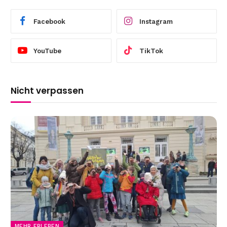
Facebook
Instagram
YouTube
TikTok
Nicht verpassen
MEHR ERLEBEN