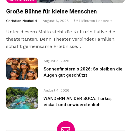
Große Bühne für kleine Menschen
Christian Neuhold
August 6, 2026
1 Minuten Lesezeit
Unter diesem Motto steht die Kulturinitiative die
theatertanten. Denn Theater verbindet Familien,
schafft gemeinsame Erlebnisse…
August 5, 2026
Sonnenfinsternis 2026: So bleiben die
Augen gut geschützt
August 4, 2026
WANDERN AN DER SOCA: Türkis,
eiskalt und unwiderstehlich