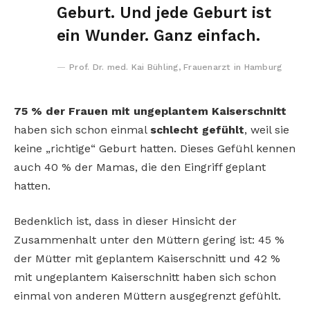
Geburt. Und jede Geburt ist
ein Wunder. Ganz einfach.
Prof. Dr. med. Kai Bühling, Frauenarzt in Hamburg
75 % der Frauen mit ungeplantem Kaiserschnitt
haben sich schon einmal
schlecht gefühlt
, weil sie
keine „richtige“ Geburt hatten. Dieses Gefühl kennen
auch 40 % der Mamas, die den Eingriff geplant
hatten.
Bedenklich ist, dass in dieser Hinsicht der
Zusammenhalt unter den Müttern gering ist: 45 %
der Mütter mit geplantem Kaiserschnitt und 42 %
mit ungeplantem Kaiserschnitt haben sich schon
einmal von anderen Müttern ausgegrenzt gefühlt.