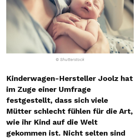
© Shutterstock
Kinderwagen-Hersteller Joolz hat
im Zuge einer Umfrage
festgestellt, dass sich viele
Mütter schlecht fühlen für die Art,
wie ihr Kind auf die Welt
gekommen ist. Nicht selten sind