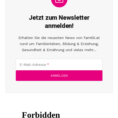
Jetzt zum Newsletter
anmelden!
Erhalten Sie die neuesten News von familiii.at
rund um Familienleben, Bildung & Erziehung,
Gesundheit & Ernährung und vieles mehr...
E-Mail-Adresse