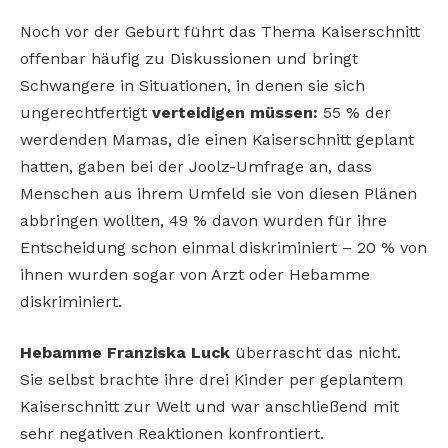
Noch vor der Geburt führt das Thema Kaiserschnitt
offenbar häufig zu Diskussionen und bringt
Schwangere in Situationen, in denen sie sich
ungerechtfertigt
verteidigen müssen:
55 % der
werdenden Mamas, die einen Kaiserschnitt geplant
hatten, gaben bei der Joolz-Umfrage an, dass
Menschen aus ihrem Umfeld sie von diesen Plänen
abbringen wollten, 49 % davon wurden für ihre
Entscheidung schon einmal diskriminiert – 20 % von
ihnen wurden sogar von Arzt oder Hebamme
diskriminiert.
Hebamme Franziska Luck
überrascht das nicht.
Sie selbst brachte ihre drei Kinder per geplantem
Kaiserschnitt zur Welt und war anschließend mit
sehr negativen Reaktionen konfrontiert.