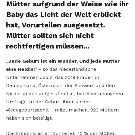
Mütter aufgrund der Weise wie ihr
Baby das Licht der Welt erblickt
hat, Vorurteilen ausgesetzt.
Mütter sollten sich nicht
rechtfertigen müssen…
„Jede Geburt ist ein Wunder. Und jede Mutter
eine Heldin.“
– so das niederländische
Unternehmen Joolz, das 2019 Frauen in
Deutschland, Österreich, der Schweiz und den
Niederlanden aufgerufen hat, bei einer anonymen
Umfrage zu der Geburt ihrer Kinder –
#jedegeburtzaehlt – mitzumachen. 923 Müttern
haben sich beteiligt.
Das Ergebnis ist ernüchternd. 70 % der Mütter,