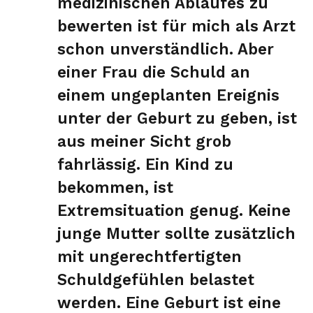
medizinischen Ablaufes zu
bewerten ist für mich als Arzt
schon unverständlich. Aber
einer Frau die Schuld an
einem ungeplanten Ereignis
unter der Geburt zu geben, ist
aus meiner Sicht grob
fahrlässig. Ein Kind zu
bekommen, ist
Extremsituation genug. Keine
junge Mutter sollte zusätzlich
mit ungerechtfertigten
Schuldgefühlen belastet
werden. Eine Geburt ist eine