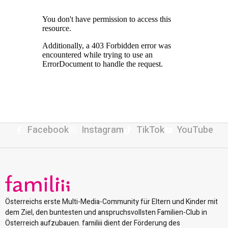
Facebook
Instagram
TikTok
YouTube
Österreichs erste Multi-Media-Community für Eltern und Kinder mit
dem Ziel, den buntesten und anspruchsvollsten Familien-Club in
Österreich aufzubauen. familiii dient der Förderung des