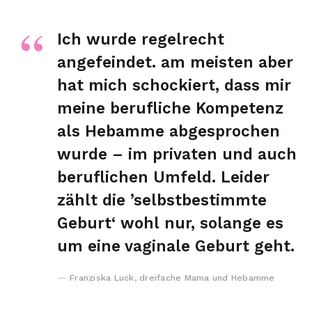
Ich wurde regelrecht
angefeindet. am meisten aber
hat mich schockiert, dass mir
meine berufliche Kompetenz
als Hebamme abgesprochen
wurde – im privaten und auch
beruflichen Umfeld. Leider
zählt die ’selbstbestimmte
Geburt‘ wohl nur, solange es
um eine vaginale Geburt geht.
Franziska Luck, dreifache Mama und Hebamme