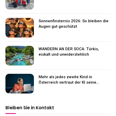
Sonnenfinsternis 2026: So bleiben die
Augen gut geschützt
WANDERN AN DER SOCA: Türkis,
eiskalt und unwiderstehlich
Mehr als jedes zweite Kind in
Österreich vertraut der KI seine
Gefühle an
Bleiben Sie in Kontakt