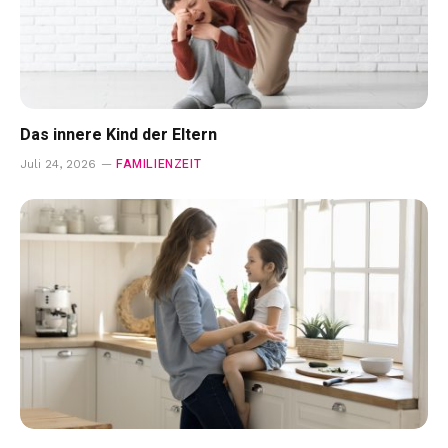
Das innere Kind der Eltern
FAMILIENZEIT
Juli 24, 2026