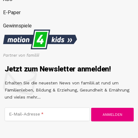
E-Paper
Gewinnspiele
Partner von familiii
Jetzt zum Newsletter anmelden!
Erhalten Sie die neuesten News von familiii.at rund um
Familienleben, Bildung & Erziehung, Gesundheit & Ernährung
und vieles mehr...
E-Mail-Adresse