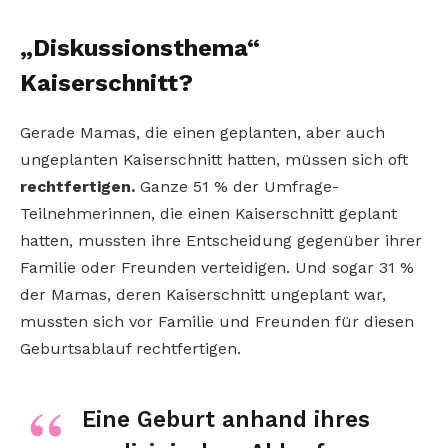
„Diskussionsthema“
Kaiserschnitt?
Gerade Mamas, die einen geplanten, aber auch
ungeplanten Kaiserschnitt hatten, müssen sich oft
rechtfertigen.
Ganze 51 % der Umfrage-
Teilnehmerinnen, die einen Kaiserschnitt geplant
hatten, mussten ihre Entscheidung gegenüber ihrer
Familie oder Freunden verteidigen. Und sogar 31 %
der Mamas, deren Kaiserschnitt ungeplant war,
mussten sich vor Familie und Freunden für diesen
Geburtsablauf rechtfertigen.
Eine Geburt anhand ihres