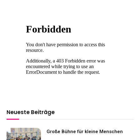
Neueste Beiträge
Große Bühne für kleine Menschen