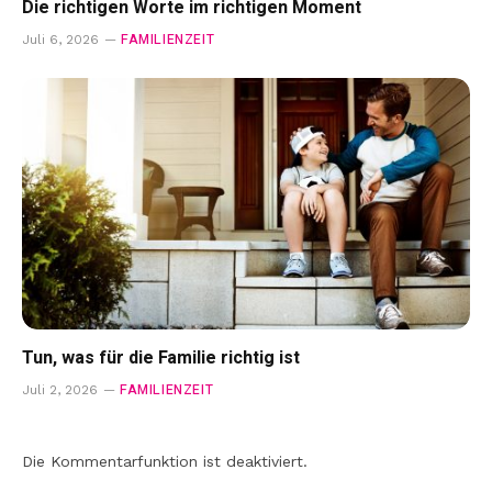
Die richtigen Worte im richtigen Moment
FAMILIENZEIT
Juli 6, 2026
Tun, was für die Familie richtig ist
FAMILIENZEIT
Juli 2, 2026
Die Kommentarfunktion ist deaktiviert.