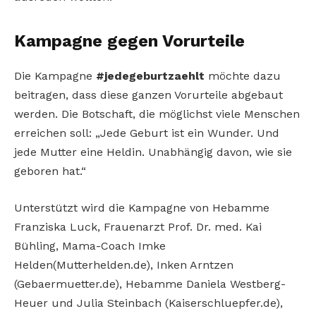
Kampagne gegen Vorurteile
Die Kampagne
#jedegeburtzaehlt
möchte dazu
beitragen, dass diese ganzen Vorurteile abgebaut
werden. Die Botschaft, die möglichst viele Menschen
erreichen soll: „Jede Geburt ist ein Wunder. Und
jede Mutter eine Heldin. Unabhängig davon, wie sie
geboren hat.“
Unterstützt wird die Kampagne von Hebamme
Franziska Luck, Frauenarzt Prof. Dr. med. Kai
Bühling, Mama-Coach Imke
Helden(Mutterhelden.de), Inken Arntzen
(Gebaermuetter.de), Hebamme Daniela Westberg-
Heuer und Julia Steinbach (Kaiserschluepfer.de),