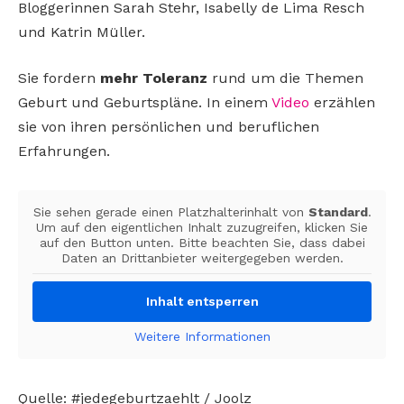
Bloggerinnen Sarah Stehr, Isabelly de Lima Resch
und Katrin Müller.
Sie fordern
mehr Toleranz
rund um die Themen
Geburt und Geburtspläne. In einem
Video
erzählen
sie von ihren persönlichen und beruflichen
Erfahrungen.
Sie sehen gerade einen Platzhalterinhalt von
Standard
.
Um auf den eigentlichen Inhalt zuzugreifen, klicken Sie
auf den Button unten. Bitte beachten Sie, dass dabei
Daten an Drittanbieter weitergegeben werden.
Inhalt entsperren
Weitere Informationen
Quelle: #jedegeburtzaehlt / Joolz