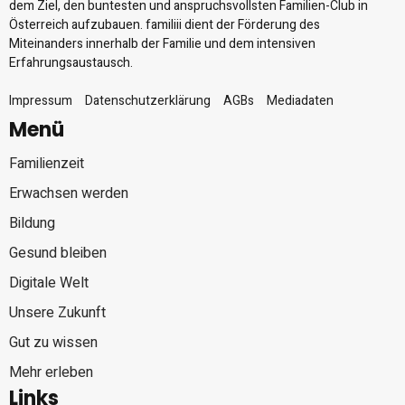
dem Ziel, den buntesten und anspruchsvollsten Familien-Club in
Österreich aufzubauen. familiii dient der Förderung des
Miteinanders innerhalb der Familie und dem intensiven
Erfahrungsaustausch.
Impressum
Datenschutzerklärung
AGBs
Mediadaten
Menü
Familienzeit
Erwachsen werden
Bildung
Gesund bleiben
Digitale Welt
Unsere Zukunft
Gut zu wissen
Mehr erleben
Links