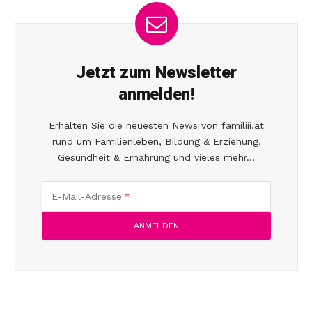
Jetzt zum Newsletter
anmelden!
Erhalten Sie die neuesten News von familiii.at
rund um Familienleben, Bildung & Erziehung,
Gesundheit & Ernährung und vieles mehr...
E-Mail-Adresse