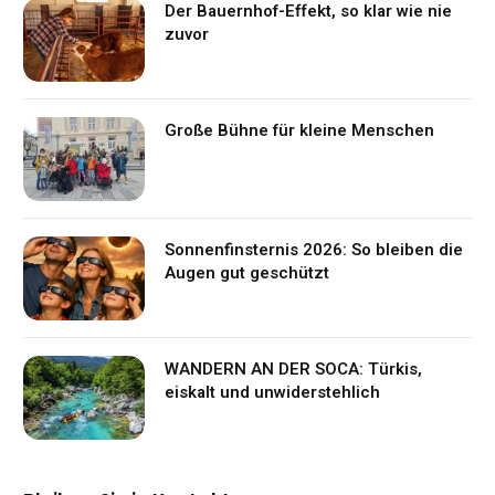
Der Bauernhof-Effekt, so klar wie nie
zuvor
Große Bühne für kleine Menschen
Sonnenfinsternis 2026: So bleiben die
Augen gut geschützt
WANDERN AN DER SOCA: Türkis,
eiskalt und unwiderstehlich