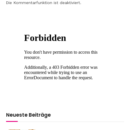
Die Kommentarfunktion ist deaktiviert.
Neueste Beiträge