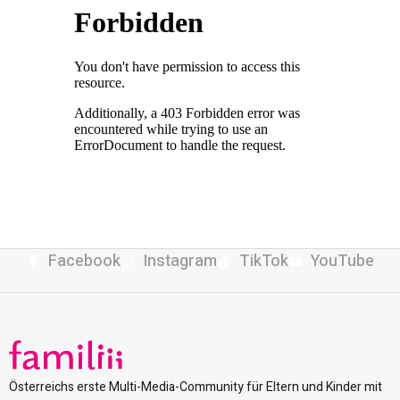
Facebook
Instagram
TikTok
YouTube
Österreichs erste Multi-Media-Community für Eltern und Kinder mit