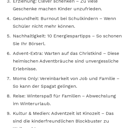
Erziehung: Clever schenken – Zu viele
Geschenke machen Kinder unzufrieden.
Gesundheit: Burnout bei Schulkindern – Wenn
Schüler nicht mehr können.
Nachhaltigkeit: 10 Energiespartipps – So schonen
Sie Ihr Börserl.
Advent-Extra: Warten auf das Christkind – Diese
heimischen Adventbräuche sind unvergessliche
Erlebnisse.
Moms Only: Vereinbarkeit von Job und Familie –
So kann der Spagat gelingen.
Reise: Winterspaß für Familien – Abwechslung
im Winterurlaub.
Kultur & Medien: Adventzeit ist Kinozeit – Das
sind die kinderfreundlichen Blockbuster zu