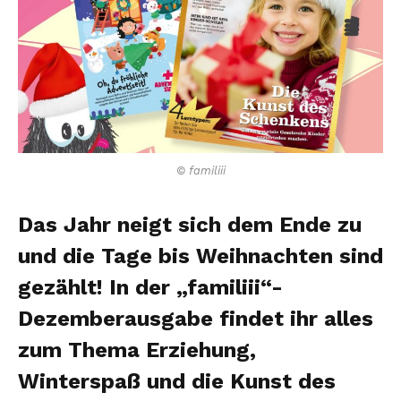
© familiii
Das Jahr neigt sich dem Ende zu
und die Tage bis Weihnachten sind
gezählt! In der „familiii“-
Dezemberausgabe findet ihr alles
zum Thema Erziehung,
Winterspaß und die Kunst des