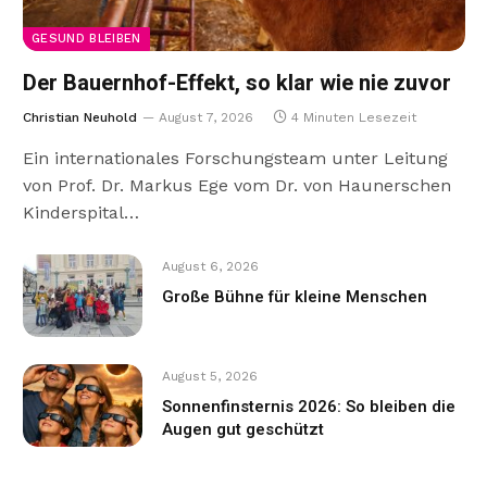
GESUND BLEIBEN
Der Bauernhof-Effekt, so klar wie nie zuvor
Christian Neuhold
August 7, 2026
4 Minuten Lesezeit
Ein internationales Forschungsteam unter Leitung
von Prof. Dr. Markus Ege vom Dr. von Haunerschen
Kinderspital…
August 6, 2026
Große Bühne für kleine Menschen
August 5, 2026
Sonnenfinsternis 2026: So bleiben die
Augen gut geschützt