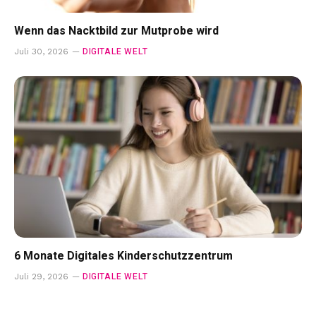
Wenn das Nacktbild zur Mutprobe wird
DIGITALE WELT
Juli 30, 2026
6 Monate Digitales Kinderschutzzentrum
DIGITALE WELT
Juli 29, 2026