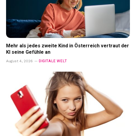
Mehr als jedes zweite Kind in Österreich vertraut der
KI seine Gefühle an
DIGITALE WELT
August 4, 2026