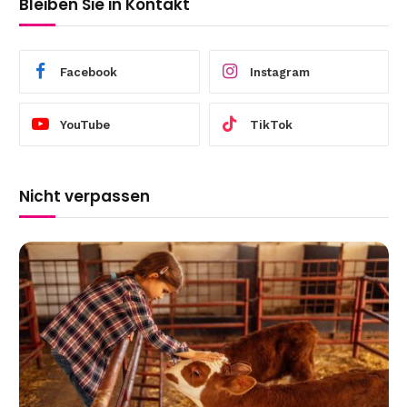
Bleiben Sie in Kontakt
Facebook
Instagram
YouTube
TikTok
Nicht verpassen