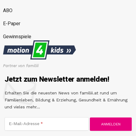
ABO
E-Paper
Gewinnspiele
Partner von familiii
Jetzt zum Newsletter anmelden!
Erhalten Sie die neuesten News von familiii.at rund um
Familienleben, Bildung & Erziehung, Gesundheit & Ernährung
und vieles mehr...
E-Mail-Adresse