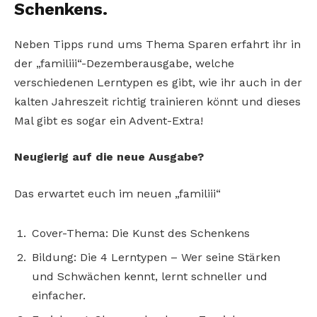
Schenkens.
Neben Tipps rund ums Thema Sparen erfahrt ihr in
der „familiii“-Dezemberausgabe, welche
verschiedenen Lerntypen es gibt, wie ihr auch in der
kalten Jahreszeit richtig trainieren könnt und dieses
Mal gibt es sogar ein Advent-Extra!
Neugierig auf die neue Ausgabe?
Das erwartet euch im neuen „familiii“
Cover-Thema: Die Kunst des Schenkens
Bildung: Die 4 Lerntypen – Wer seine Stärken
und Schwächen kennt, lernt schneller und
einfacher.