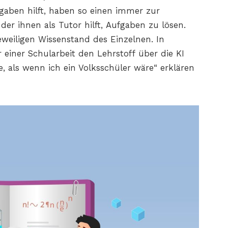
gaben hilft, haben so einen immer zur
der ihnen als Tutor hilft, Aufgaben zu lösen.
eweiligen Wissenstand des Einzelnen. In
 einer Schularbeit den Lehrstoff über die KI
, als wenn ich ein Volksschüler wäre“ erklären