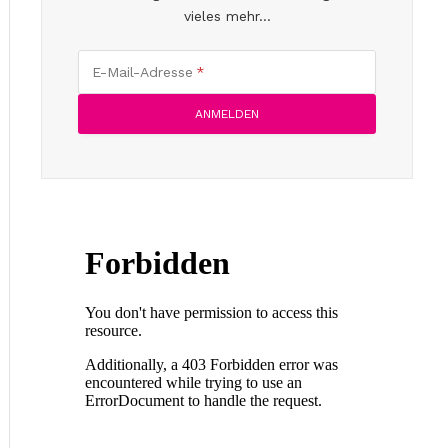
vieles mehr...
E-Mail-Adresse