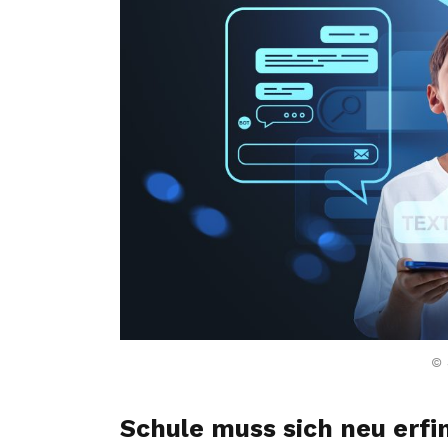
© 
Schule muss sich neu erfi