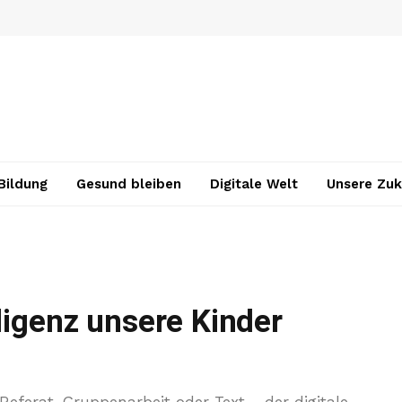
Bildung
Gesund bleiben
Digitale Welt
Unsere Zuk
ligenz unsere Kinder