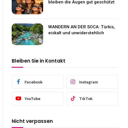
bleiben die Augen gut geschützt
WANDERN AN DER SOCA: Türkis,
eiskalt und unwiderstehlich
Bleiben Sie in Kontakt
Facebook
Instagram
YouTube
TikTok
Nicht verpassen