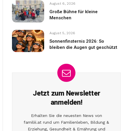
August 6, 2026
Große Bühne für kleine
Menschen
August 5, 2026
Sonnenfinsternis 2026: So
bleiben die Augen gut geschützt
Jetzt zum Newsletter
anmelden!
Erhalten Sie die neuesten News von
familiii.at rund um Familienleben, Bildung &
Erziehung, Gesundheit & Ernährung und