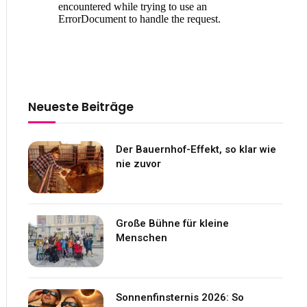
Neueste Beiträge
Der Bauernhof-Effekt, so klar wie
nie zuvor
Große Bühne für kleine
Menschen
Sonnenfinsternis 2026: So