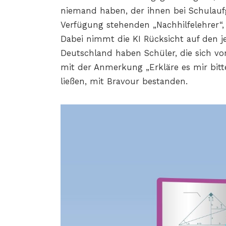
niemand haben, der ihnen bei Schulauf
Verfügung stehenden „Nachhilfelehrer“, 
Dabei nimmt die KI Rücksicht auf den j
Deutschland haben Schüler, die sich vor
mit der Anmerkung „Erkläre es mir bitte
ließen, mit Bravour bestanden.