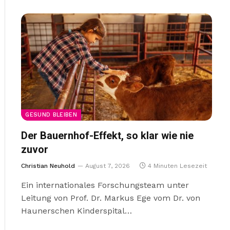
GESUND BLEIBEN
Der Bauernhof-Effekt, so klar wie nie
zuvor
Christian Neuhold
August 7, 2026
4 Minuten Lesezeit
Ein internationales Forschungsteam unter
Leitung von Prof. Dr. Markus Ege vom Dr. von
Haunerschen Kinderspital…