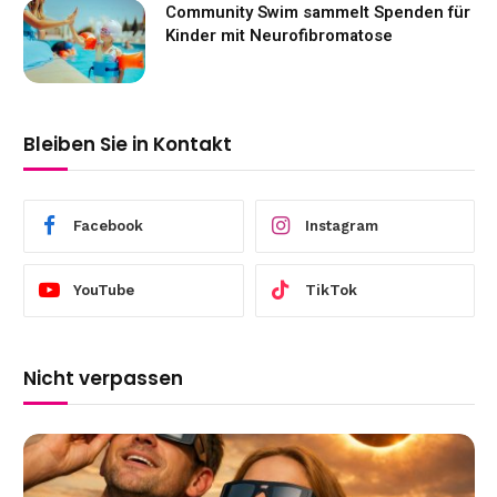
Community Swim sammelt Spenden für
Kinder mit Neurofibromatose
Bleiben Sie in Kontakt
Facebook
Instagram
YouTube
TikTok
Nicht verpassen