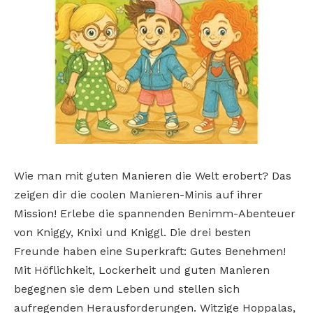
Wie man mit guten Manieren die Welt erobert? Das
zeigen dir die coolen Manieren-Minis auf ihrer
Mission! Erlebe die spannenden Benimm-Abenteuer
von Kniggy, Knixi und Kniggl. Die drei besten
Freunde haben eine Superkraft: Gutes Benehmen!
Mit Höflichkeit, Lockerheit und guten Manieren
begegnen sie dem Leben und stellen sich
aufregenden Herausforderungen. Witzige Hoppalas,