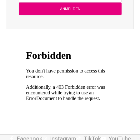
Facebook
Instagram
TikTok
YouTube