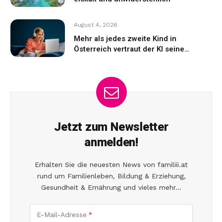
August 4, 2026
Mehr als jedes zweite Kind in
Österreich vertraut der KI seine
Gefühle an
Jetzt zum Newsletter
anmelden!
Erhalten Sie die neuesten News von familiii.at
rund um Familienleben, Bildung & Erziehung,
Gesundheit & Ernährung und vieles mehr...
E-Mail-Adresse