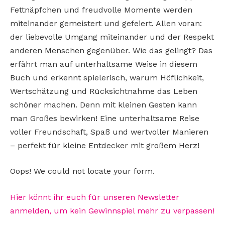
Fettnäpfchen und freudvolle Momente werden
miteinander gemeistert und gefeiert. Allen voran:
der liebevolle Umgang miteinander und der Respekt
anderen Menschen gegenüber. Wie das gelingt? Das
erfährt man auf unterhaltsame Weise in diesem
Buch und erkennt spielerisch, warum Höflichkeit,
Wertschätzung und Rücksichtnahme das Leben
schöner machen. Denn mit kleinen Gesten kann
man Großes bewirken! Eine unterhaltsame Reise
voller Freundschaft, Spaß und wertvoller Manieren
– perfekt für kleine Entdecker mit großem Herz!
Oops! We could not locate your form.
Hier könnt ihr euch für unseren Newsletter
anmelden, um kein Gewinnspiel mehr zu verpassen!