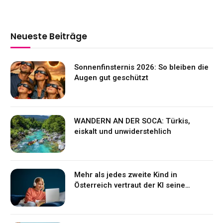
Neueste Beiträge
Sonnenfinsternis 2026: So bleiben die
Augen gut geschützt
WANDERN AN DER SOCA: Türkis,
eiskalt und unwiderstehlich
Mehr als jedes zweite Kind in
Österreich vertraut der KI seine
Gefühle an