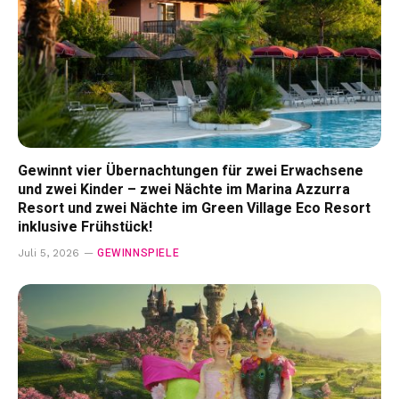
Gewinnt vier Übernachtungen für zwei Erwachsene
und zwei Kinder – zwei Nächte im Marina Azzurra
Resort und zwei Nächte im Green Village Eco Resort
inklusive Frühstück!
GEWINNSPIELE
Juli 5, 2026