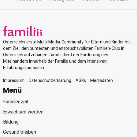
Österreichs erste Multi-Media-Community für Eltern und Kinder mit
dem Ziel, den buntesten und anspruchsvollsten Familien-Club in
Österreich aufzubauen. familiii dient der Förderung des
Miteinanders innerhalb der Familie und dem intensiven
Erfahrungsaustausch.
Impressum
Datenschutzerklärung
AGBs
Mediadaten
Menü
Familienzeit
Erwachsen werden
Bildung
Gesund bleiben