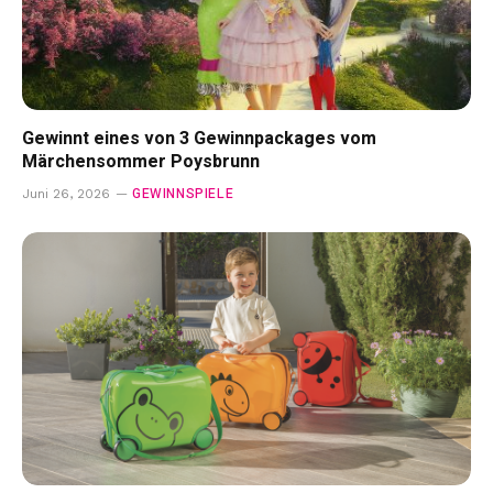
Gewinnt eines von 3 Gewinnpackages vom
Märchensommer Poysbrunn
GEWINNSPIELE
Juni 26, 2026