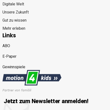
Digitale Welt
Unsere Zukunft
Gut zu wissen
Mehr erleben
Links
ABO
E-Paper
Gewinnspiele
Partner von familiii
Jetzt zum Newsletter anmelden!