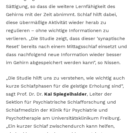
Sättigung, so dass die weitere Lernfähigkeit des
Gehirns mit der Zeit abnimmt. Schlaf hilft dabei,
diese übermäßige Aktivität wieder herab zu
regulieren – ohne wichtige Informationen zu
verlieren. „Die Studie zeigt, dass dieser ‘synaptische
Reset‘ bereits nach einem Mittagsschlaf einsetzt und
dass nachfolgend neue Information wieder besser
im Gehirn abgespeichert werden kann“, so Nissen.
„Die Studie hilft uns zu verstehen, wie wichtig auch
kurze Schlafphasen für die geistige Erholung sind“,
sagt Prof. Dr. Dr.
Kai Spiegelhalder
, Leiter der
Sektion für Psychiatrische Schlafforschung und
Schlafmedizin der Klinik für Psychiatrie und
Psychotherapie am Universitätsklinikum Freiburg.
„Ein kurzer Schlaf zwischendurch kann helfen,