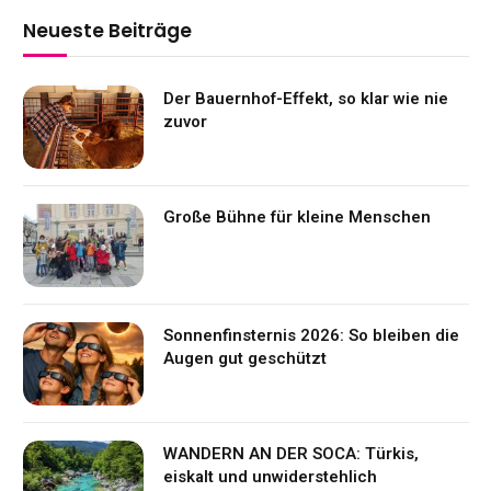
Neueste Beiträge
Der Bauernhof-Effekt, so klar wie nie
zuvor
Große Bühne für kleine Menschen
Sonnenfinsternis 2026: So bleiben die
Augen gut geschützt
WANDERN AN DER SOCA: Türkis,
eiskalt und unwiderstehlich