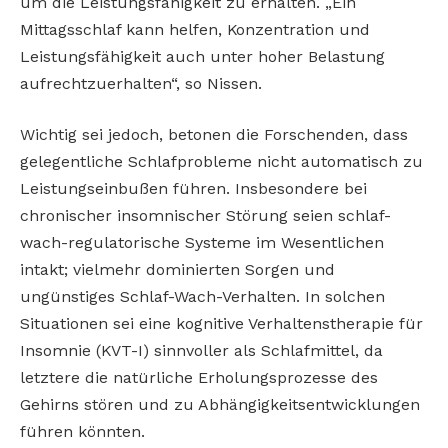
um die Leistungsfähigkeit zu erhalten. „Ein
Mittagsschlaf kann helfen, Konzentration und
Leistungsfähigkeit auch unter hoher Belastung
aufrechtzuerhalten“, so Nissen.
Wichtig sei jedoch, betonen die Forschenden, dass
gelegentliche Schlafprobleme nicht automatisch zu
Leistungseinbußen führen. Insbesondere bei
chronischer insomnischer Störung seien schlaf-
wach-regulatorische Systeme im Wesentlichen
intakt; vielmehr dominierten Sorgen und
ungünstiges Schlaf-Wach-Verhalten. In solchen
Situationen sei eine kognitive Verhaltenstherapie für
Insomnie (KVT-I) sinnvoller als Schlafmittel, da
letztere die natürliche Erholungsprozesse des
Gehirns stören und zu Abhängigkeitsentwicklungen
führen könnten.