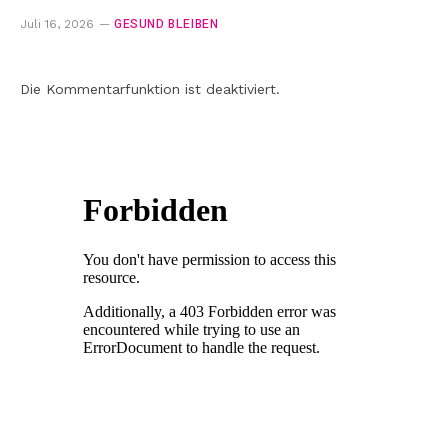
GESUND BLEIBEN
Juli 16, 2026
Die Kommentarfunktion ist deaktiviert.