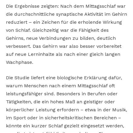
Die Ergebnisse zeigten: Nach dem Mittagsschlaf war
die durchschnittliche synaptische Aktivität im Gehirn
reduziert – ein Zeichen für die erholende Wirkung
von Schlaf. Gleichzeitig war die Fähigkeit des
Gehirns, neue Verbindungen zu bilden, deutlich
verbessert. Das Gehirn war also besser vorbereitet
auf neue Lerninhalte als nach einer gleich langen
Wachphase.
Die Studie liefert eine biologische Erklärung dafür,
warum Menschen nach einem Mittagsschlaf oft
leistungsfähiger sind. Besonders in Berufen oder
Tätigkeiten, die ein hohes Maß an geistiger oder
körperlicher Leistung erfordern – etwa in der Musik,
im Sport oder in sicherheitskritischen Bereichen –
könnte ein kurzer Schlaf gezielt eingesetzt werden,