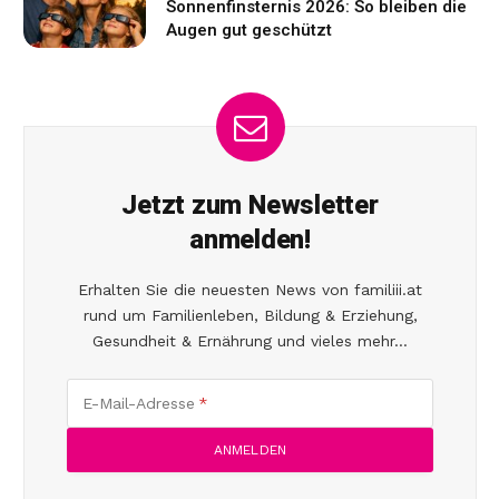
Sonnenfinsternis 2026: So bleiben die
Augen gut geschützt
Jetzt zum Newsletter
anmelden!
Erhalten Sie die neuesten News von familiii.at
rund um Familienleben, Bildung & Erziehung,
Gesundheit & Ernährung und vieles mehr...
E-Mail-Adresse