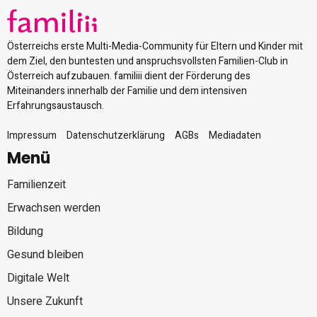
Österreichs erste Multi-Media-Community für Eltern und Kinder mit
dem Ziel, den buntesten und anspruchsvollsten Familien-Club in
Österreich aufzubauen. familiii dient der Förderung des
Miteinanders innerhalb der Familie und dem intensiven
Erfahrungsaustausch.
Impressum
Datenschutzerklärung
AGBs
Mediadaten
Menü
Familienzeit
Erwachsen werden
Bildung
Gesund bleiben
Digitale Welt
Unsere Zukunft