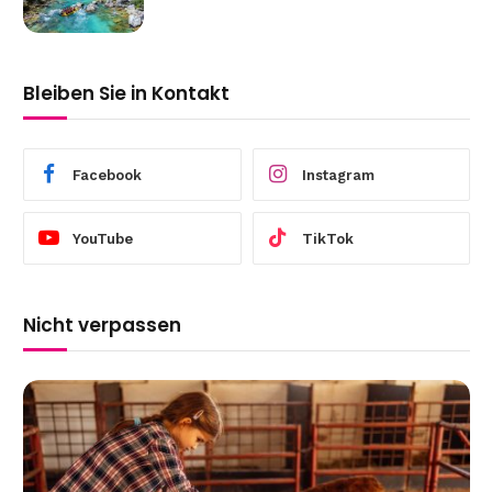
Bleiben Sie in Kontakt
Facebook
Instagram
YouTube
TikTok
Nicht verpassen