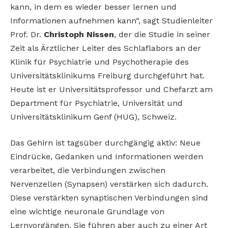
kann, in dem es wieder besser lernen und
Informationen aufnehmen kann“, sagt Studienleiter
Prof. Dr.
Christoph Nissen
, der die Studie in seiner
Zeit als Ärztlicher Leiter des Schlaflabors an der
Klinik für Psychiatrie und Psychotherapie des
Universitätsklinikums Freiburg durchgeführt hat.
Heute ist er Universitätsprofessor und Chefarzt am
Department für Psychiatrie, Universität und
Universitätsklinikum Genf (HUG), Schweiz.
Das Gehirn ist tagsüber durchgängig aktiv: Neue
Eindrücke, Gedanken und Informationen werden
verarbeitet, die Verbindungen zwischen
Nervenzellen (Synapsen) verstärken sich dadurch.
Diese verstärkten synaptischen Verbindungen sind
eine wichtige neuronale Grundlage von
Lernvorgängen. Sie führen aber auch zu einer Art