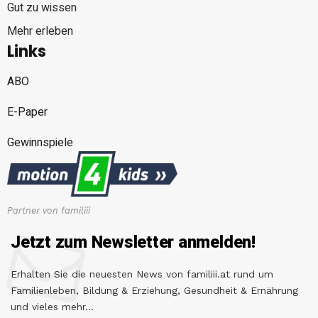
Gut zu wissen
Mehr erleben
Links
ABO
E-Paper
Gewinnspiele
Partner von familiii
Jetzt zum Newsletter anmelden!
Erhalten Sie die neuesten News von familiii.at rund um
Familienleben, Bildung & Erziehung, Gesundheit & Ernährung
und vieles mehr...