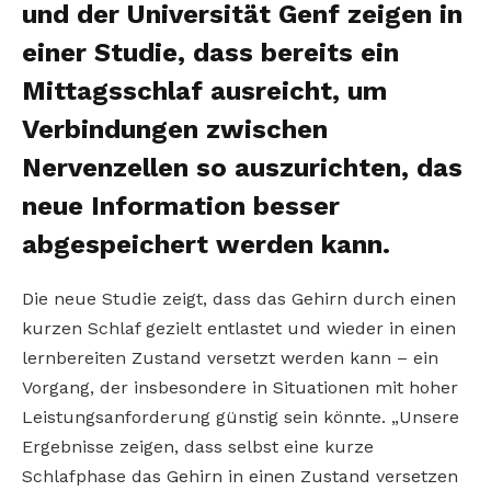
und der Universität Genf zeigen in
einer Studie, dass bereits ein
Mittagsschlaf ausreicht, um
Verbindungen zwischen
Nervenzellen so auszurichten, das
neue Information besser
abgespeichert werden kann.
Die neue Studie zeigt, dass das Gehirn durch einen
kurzen Schlaf gezielt entlastet und wieder in einen
lernbereiten Zustand versetzt werden kann – ein
Vorgang, der insbesondere in Situationen mit hoher
Leistungsanforderung günstig sein könnte. „Unsere
Ergebnisse zeigen, dass selbst eine kurze
Schlafphase das Gehirn in einen Zustand versetzen