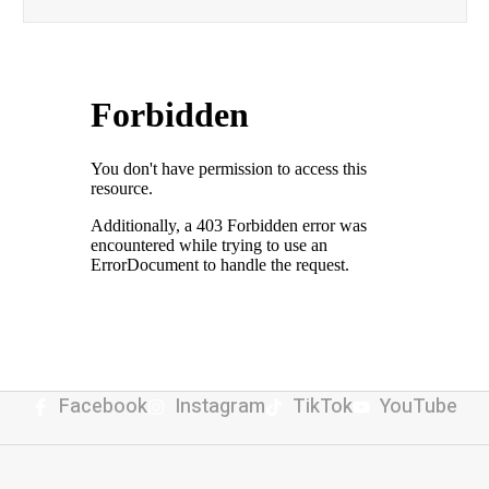
Facebook
Instagram
TikTok
YouTube