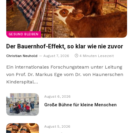
GESUND BLEIBEN
Der Bauernhof-Effekt, so klar wie nie zuvor
Christian Neuhold
August 7, 2026
4 Minuten Lesezeit
Ein internationales Forschungsteam unter Leitung
von Prof. Dr. Markus Ege vom Dr. von Haunerschen
Kinderspital…
August 6, 2026
Große Bühne für kleine Menschen
August 5, 2026