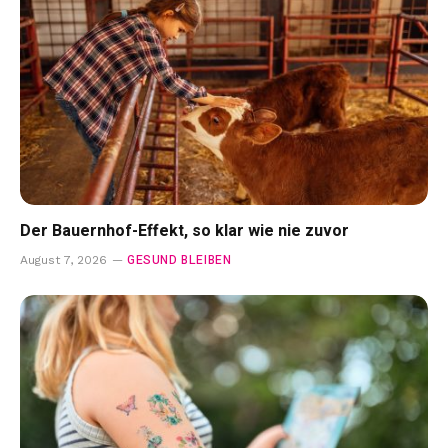
Der Bauernhof-Effekt, so klar wie nie zuvor
GESUND BLEIBEN
August 7, 2026