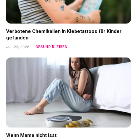
Verbotene Chemikalien in Klebetattoos für Kinder
gefunden
GESUND BLEIBEN
Juli 22, 2026
Wenn Mama nicht isst