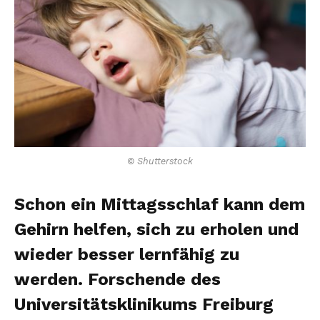
© Shutterstock
Schon ein Mittagsschlaf kann dem
Gehirn helfen, sich zu erholen und
wieder besser lernfähig zu
werden. Forschende des
Universitätsklinikums Freiburg