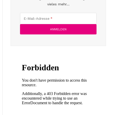
vieles mehr...
E-Mail-Adresse