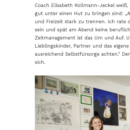
Coach Elisabeth Kollmann-Jeckel weiß, 
gut unter einen Hut zu bringen sind: „Al
und Freizeit stark zu trennen. Ich rate 
sein und spät am Abend keine beruflich
Zeitmanagement ist das Um und Auf. Un
Lieblingskinder, Partner und das eigene
ausreichend Selbstfürsorge achten.“ Den
sich.