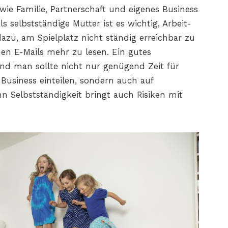
wie Familie, Partnerschaft und eigenes Business
s selbstständige Mutter ist es wichtig, Arbeit-
dazu, am Spielplatz nicht ständig erreichbar zu
en E-Mails mehr zu lesen. Ein gutes
d man sollte nicht nur genügend Zeit für
 Business einteilen, sondern auch auf
n Selbstständigkeit bringt auch Risiken mit