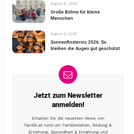
August 6, 2026
Große Bühne für kleine
Menschen
August 5, 2026
Sonnenfinsternis 2026: So
bleiben die Augen gut geschützt
Jetzt zum Newsletter
anmelden!
Erhalten Sie die neuesten News von
familiii.at rund um Familienleben, Bildung &
Erziehung, Gesundheit & Ernährung und