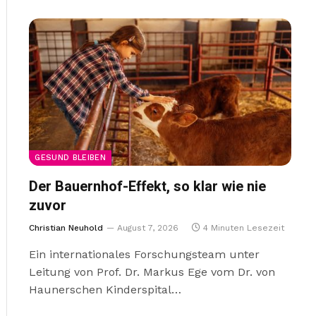
GESUND BLEIBEN
Der Bauernhof-Effekt, so klar wie nie
zuvor
Christian Neuhold
August 7, 2026
4 Minuten Lesezeit
Ein internationales Forschungsteam unter
Leitung von Prof. Dr. Markus Ege vom Dr. von
Haunerschen Kinderspital…