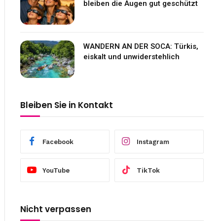
bleiben die Augen gut geschützt
WANDERN AN DER SOCA: Türkis,
eiskalt und unwiderstehlich
Bleiben Sie in Kontakt
Facebook
Instagram
YouTube
TikTok
Nicht verpassen