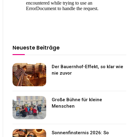
Neueste Beiträge
Der Bauernhof-Effekt, so klar wie
nie zuvor
Große Bühne für kleine
Menschen
Sonnenfinsternis 2026: So