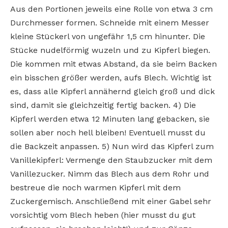
Aus den Portionen jeweils eine Rolle von etwa 3 cm
Durchmesser formen. Schneide mit einem Messer
kleine Stückerl von ungefähr 1,5 cm hinunter. Die
Stücke nudelförmig wuzeln und zu Kipferl biegen.
Die kommen mit etwas Abstand, da sie beim Backen
ein bisschen größer werden, aufs Blech. Wichtig ist
es, dass alle Kipferl annähernd gleich groß und dick
sind, damit sie gleichzeitig fertig backen. 4) Die
Kipferl werden etwa 12 Minuten lang gebacken, sie
sollen aber noch hell bleiben! Eventuell musst du
die Backzeit anpassen. 5) Nun wird das Kipferl zum
Vanillekipferl: Vermenge den Staubzucker mit dem
Vanillezucker. Nimm das Blech aus dem Rohr und
bestreue die noch warmen Kipferl mit dem
Zuckergemisch. Anschließend mit einer Gabel sehr
vorsichtig vom Blech heben (hier musst du gut