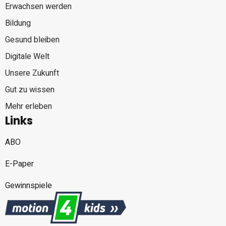
Erwachsen werden
Bildung
Gesund bleiben
Digitale Welt
Unsere Zukunft
Gut zu wissen
Mehr erleben
Links
ABO
E-Paper
Gewinnspiele