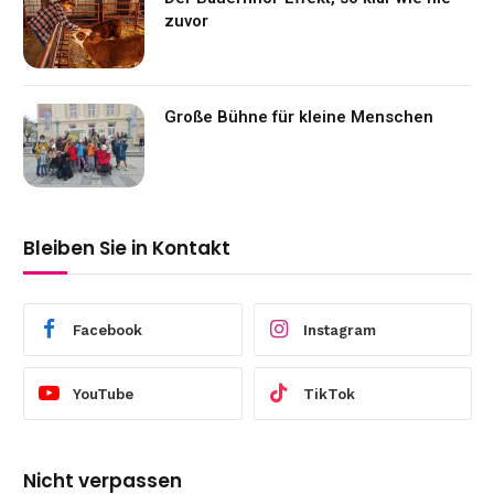
zuvor
Große Bühne für kleine Menschen
Bleiben Sie in Kontakt
Facebook
Instagram
YouTube
TikTok
Nicht verpassen