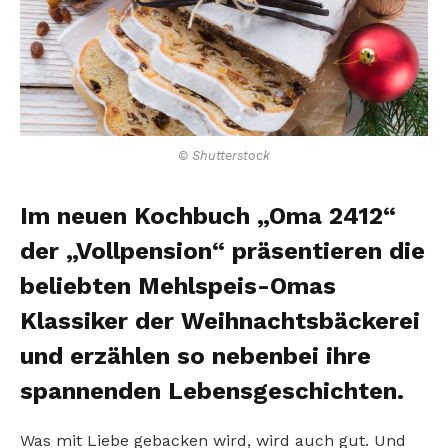
© Shutterstock
Im neuen Kochbuch „Oma 2412“
der „Vollpension“ präsentieren die
beliebten Mehlspeis-Omas
Klassiker der Weihnachtsbäckerei
und erzählen so nebenbei ihre
spannenden Lebensgeschichten.
Was mit Liebe gebacken wird, wird auch gut. Und