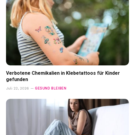
Verbotene Chemikalien in Klebetattoos für Kinder
gefunden
GESUND BLEIBEN
Juli 22, 2026