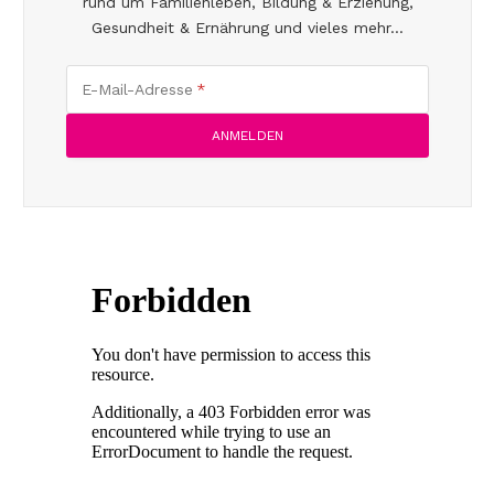
rund um Familienleben, Bildung & Erziehung,
Gesundheit & Ernährung und vieles mehr...
E-Mail-Adresse