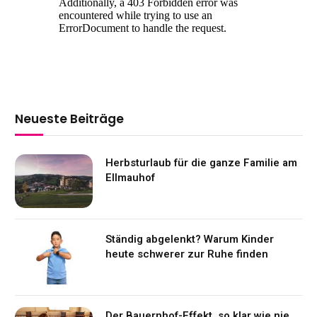
Neueste Beiträge
Herbsturlaub für die ganze Familie am
Ellmauhof
Ständig abgelenkt? Warum Kinder
heute schwerer zur Ruhe finden
Der Bauernhof-Effekt, so klar wie nie