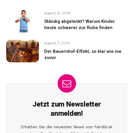
August 8, 2026
Ständig abgelenkt? Warum Kinder
heute schwerer zur Ruhe finden
August 7, 2026
Der Bauernhof-Effekt, so klar wie nie
zuvor
Jetzt zum Newsletter
anmelden!
Erhalten Sie die neuesten News von familiii.at