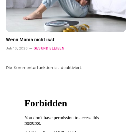
Wenn Mama nicht isst
GESUND BLEIBEN
Juli 16, 2026
Die Kommentarfunktion ist deaktiviert.