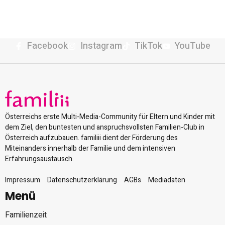
Facebook
Instagram
TikTok
YouTube
Österreichs erste Multi-Media-Community für Eltern und Kinder mit
dem Ziel, den buntesten und anspruchsvollsten Familien-Club in
Österreich aufzubauen. familiii dient der Förderung des
Miteinanders innerhalb der Familie und dem intensiven
Erfahrungsaustausch.
Impressum
Datenschutzerklärung
AGBs
Mediadaten
Menü
Familienzeit