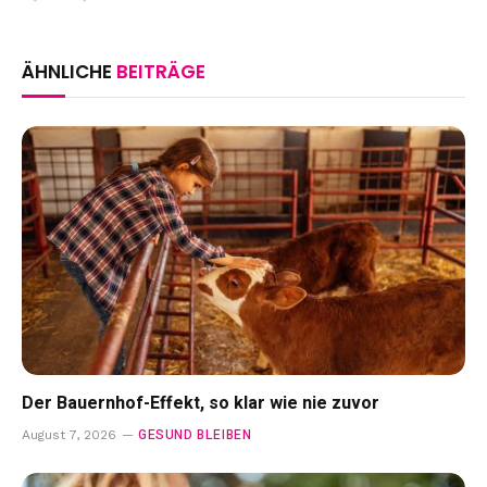
ÄHNLICHE
BEITRÄGE
Der Bauernhof-Effekt, so klar wie nie zuvor
GESUND BLEIBEN
August 7, 2026