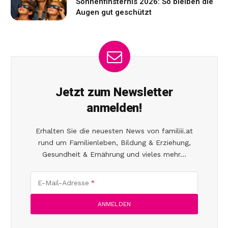
Sonnenfinsternis 2026: So bleiben die
Augen gut geschützt
Jetzt zum Newsletter
anmelden!
Erhalten Sie die neuesten News von familiii.at
rund um Familienleben, Bildung & Erziehung,
Gesundheit & Ernährung und vieles mehr...
E-Mail-Adresse