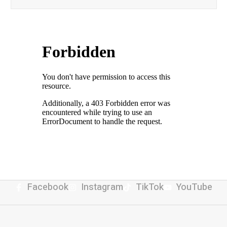
Facebook
Instagram
TikTok
YouTube