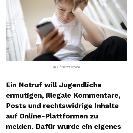
© Shutterstock
Ein Notruf will Jugendliche
ermutigen, illegale Kommentare,
Posts und rechtswidrige Inhalte
auf Online-Plattformen zu
melden. Dafür wurde ein eigenes