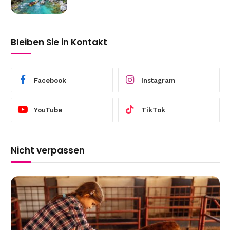
Bleiben Sie in Kontakt
Facebook
Instagram
YouTube
TikTok
Nicht verpassen