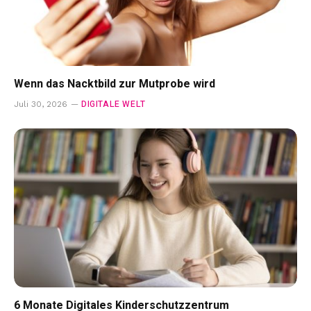
Wenn das Nacktbild zur Mutprobe wird
DIGITALE WELT
Juli 30, 2026
6 Monate Digitales Kinderschutzzentrum