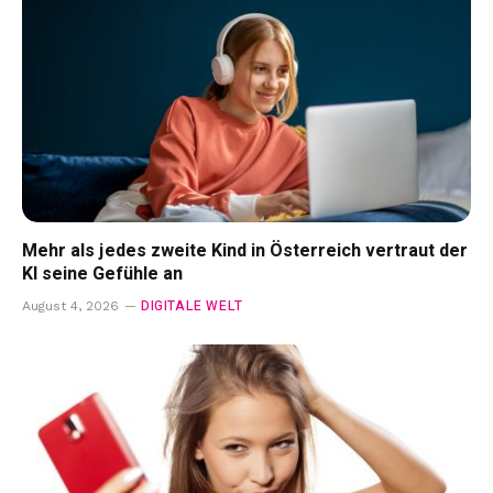
Mehr als jedes zweite Kind in Österreich vertraut der
KI seine Gefühle an
DIGITALE WELT
August 4, 2026