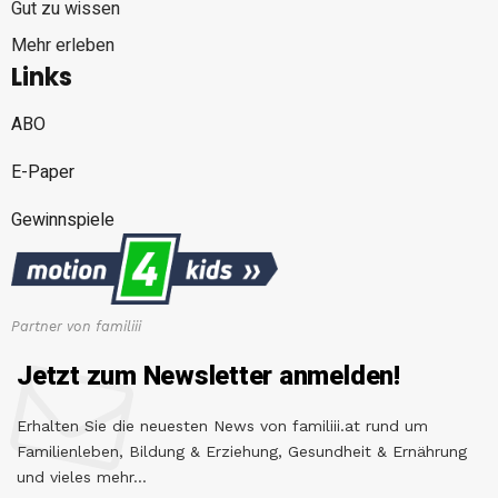
Gut zu wissen
Mehr erleben
Links
ABO
E-Paper
Gewinnspiele
Partner von familiii
Jetzt zum Newsletter anmelden!
Erhalten Sie die neuesten News von familiii.at rund um
Familienleben, Bildung & Erziehung, Gesundheit & Ernährung
und vieles mehr...