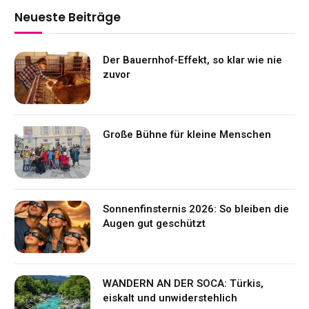
Neueste Beiträge
Der Bauernhof-Effekt, so klar wie nie
zuvor
Große Bühne für kleine Menschen
Sonnenfinsternis 2026: So bleiben die
Augen gut geschützt
WANDERN AN DER SOCA: Türkis,
eiskalt und unwiderstehlich