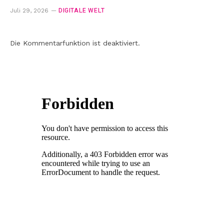
DIGITALE WELT
Juli 29, 2026
Die Kommentarfunktion ist deaktiviert.