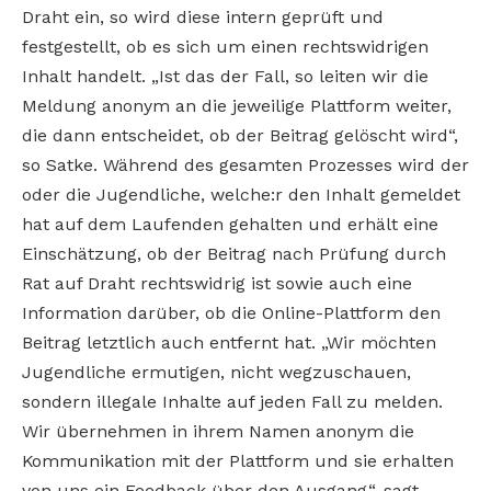
Draht ein, so wird diese intern geprüft und
festgestellt, ob es sich um einen rechtswidrigen
Inhalt handelt. „Ist das der Fall, so leiten wir die
Meldung anonym an die jeweilige Plattform weiter,
die dann entscheidet, ob der Beitrag gelöscht wird“,
so Satke. Während des gesamten Prozesses wird der
oder die Jugendliche, welche:r den Inhalt gemeldet
hat auf dem Laufenden gehalten und erhält eine
Einschätzung, ob der Beitrag nach Prüfung durch
Rat auf Draht rechtswidrig ist sowie auch eine
Information darüber, ob die Online-Plattform den
Beitrag letztlich auch entfernt hat. „Wir möchten
Jugendliche ermutigen, nicht wegzuschauen,
sondern illegale Inhalte auf jeden Fall zu melden.
Wir übernehmen in ihrem Namen anonym die
Kommunikation mit der Plattform und sie erhalten
von uns ein Feedback über den Ausgang“, sagt