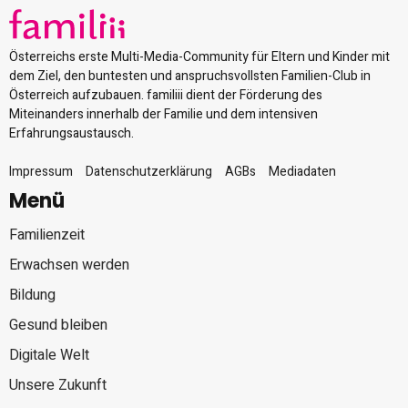
Österreichs erste Multi-Media-Community für Eltern und Kinder mit
dem Ziel, den buntesten und anspruchsvollsten Familien-Club in
Österreich aufzubauen. familiii dient der Förderung des
Miteinanders innerhalb der Familie und dem intensiven
Erfahrungsaustausch.
Impressum
Datenschutzerklärung
AGBs
Mediadaten
Menü
Familienzeit
Erwachsen werden
Bildung
Gesund bleiben
Digitale Welt
Unsere Zukunft