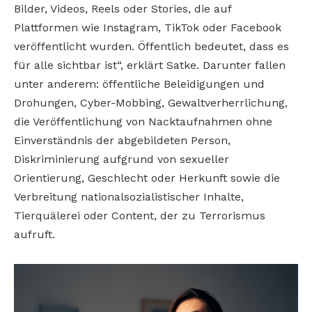
Bilder, Videos, Reels oder Stories, die auf
Plattformen wie Instagram, TikTok oder Facebook
veröffentlicht wurden. Öffentlich bedeutet, dass es
für alle sichtbar ist“, erklärt Satke. Darunter fallen
unter anderem: öffentliche Beleidigungen und
Drohungen, Cyber-Mobbing, Gewaltverherrlichung,
die Veröffentlichung von Nacktaufnahmen ohne
Einverständnis der abgebildeten Person,
Diskriminierung aufgrund von sexueller
Orientierung, Geschlecht oder Herkunft sowie die
Verbreitung nationalsozialistischer Inhalte,
Tierquälerei oder Content, der zu Terrorismus
aufruft.