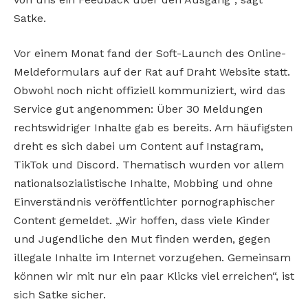
Satke.
Vor einem Monat fand der Soft-Launch des Online-
Meldeformulars auf der Rat auf Draht Website statt.
Obwohl noch nicht offiziell kommuniziert, wird das
Service gut angenommen: Über 30 Meldungen
rechtswidriger Inhalte gab es bereits. Am häufigsten
dreht es sich dabei um Content auf Instagram,
TikTok und Discord. Thematisch wurden vor allem
nationalsozialistische Inhalte, Mobbing und ohne
Einverständnis veröffentlichter pornographischer
Content gemeldet. „Wir hoffen, dass viele Kinder
und Jugendliche den Mut finden werden, gegen
illegale Inhalte im Internet vorzugehen. Gemeinsam
können wir mit nur ein paar Klicks viel erreichen“, ist
sich Satke sicher.