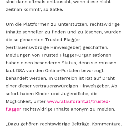
sind dann oftmals enttäuscht, wenn diese nicht
zeitnah kommt“, so Satke.
Um die Plattformen zu unterstützen, rechtswidrige
Inhalte schneller zu finden und zu löschen, wurden
die so genannten Trusted Flagger
(vertrauenswürdige Hinweisgeber) geschaffen.
Meldungen von Trusted Flagger-Organisationen
haben einen besonderen Status, denn sie müssen
laut DSA von den Online-Portalen bevorzugt
behandelt werden. In Österreich ist Rat auf Draht
einer dieser vertrauenswürdigen Hinweisgeber. Ab
sofort haben Kinder und Jugendliche, die
Möglichkeit, unter
www.rataufdraht.at/trusted-
flagger
rechtswidrige Inhalte anonym zu melden.
„Dazu gehören rechtswidrige Beiträge, Kommentare,