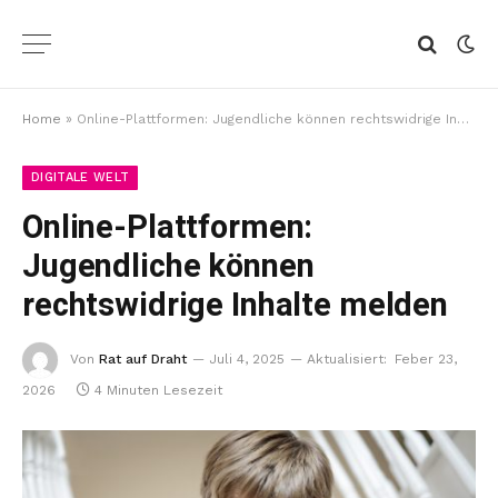
Home
»
Online-Plattformen: Jugendliche können rechtswidrige Inhalte melden
DIGITALE WELT
Online-Plattformen:
Jugendliche können
rechtswidrige Inhalte melden
Von
Rat auf Draht
Juli 4, 2025
Aktualisiert:
Feber 23,
2026
4 Minuten Lesezeit