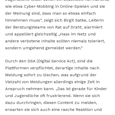
wie etwa Cyber-Mobbing in Online-Spielen und sie
der Meinung sind, dass man so etwas einfach
hinnehmen muss“, zeigt sich Birgit Satke, Leiterin
der Beratungsteams von Rat auf Draht, alarmiert
und appelliert gleichzeitig „Hass im Netz und
andere verbotene Inhalte sollten niemals toleriert,
sondern umgehend gemeldet werden.“
Durch den DSA (Digital Service Act), sind die
Plattformen verpflichtet, derartige Inhalte nach
Meldung sofort zu löschen, was aufgrund der
Vielzahl von Meldungen allerdings einige Zeit in
Anspruch nehmen kann. „Das ist gerade für Kinder
und Jugendliche oft frustrierend. Wenn sie sich
dazu durchringen, diesen Content zu melden,
erwarten sie sich auch eine rasche Reaktion und