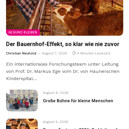
GESUND BLEIBEN
Der Bauernhof-Effekt, so klar wie nie zuvor
Christian Neuhold
August 7, 2026
4 Minuten Lesezeit
Ein internationales Forschungsteam unter Leitung
von Prof. Dr. Markus Ege vom Dr. von Haunerschen
Kinderspital…
August 6, 2026
Große Bühne für kleine Menschen
August 5, 2026