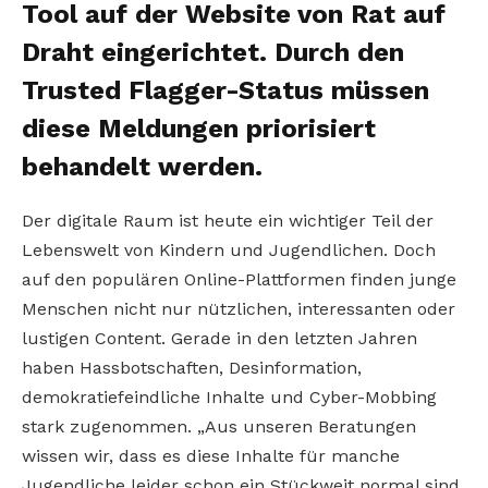
Tool auf der Website von Rat auf
Draht eingerichtet. Durch den
Trusted Flagger-Status müssen
diese Meldungen priorisiert
behandelt werden.
Der digitale Raum ist heute ein wichtiger Teil der
Lebenswelt von Kindern und Jugendlichen. Doch
auf den populären Online-Plattformen finden junge
Menschen nicht nur nützlichen, interessanten oder
lustigen Content. Gerade in den letzten Jahren
haben Hassbotschaften, Desinformation,
demokratiefeindliche Inhalte und Cyber-Mobbing
stark zugenommen. „Aus unseren Beratungen
wissen wir, dass es diese Inhalte für manche
Jugendliche leider schon ein Stückweit normal sind,